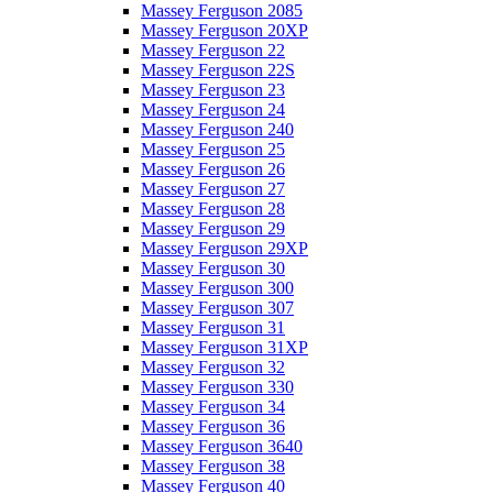
Massey Ferguson 2085
Massey Ferguson 20XP
Massey Ferguson 22
Massey Ferguson 22S
Massey Ferguson 23
Massey Ferguson 24
Massey Ferguson 240
Massey Ferguson 25
Massey Ferguson 26
Massey Ferguson 27
Massey Ferguson 28
Massey Ferguson 29
Massey Ferguson 29XP
Massey Ferguson 30
Massey Ferguson 300
Massey Ferguson 307
Massey Ferguson 31
Massey Ferguson 31XP
Massey Ferguson 32
Massey Ferguson 330
Massey Ferguson 34
Massey Ferguson 36
Massey Ferguson 3640
Massey Ferguson 38
Massey Ferguson 40