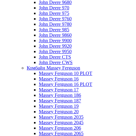
John Deere 9680
John Deere 970
John Deere 975
John Deere 9760
John Deere 9780
John Deere 985
John Deere 9860
John Deere 9900
John Deere 9920
John Deere 9950
John Deere CTS
John Deere CWS
Комбайн Massey Ferguson
Massey Ferguson 10 PLOT
Massey Ferguson 16
Massey Ferguson 16 PLOT
Massey Ferguson 17
Massey Ferguson 186
Massey Ferguson 187
Massey Ferguson 19
Massey Ferguson 20
Massey Ferguson 2035
Massey Ferguson 2045
Massey Ferguson 206
Massey Ferguson 2065