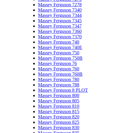
Massey Ferguson 7278
Massey Ferguson 7340
Massey Ferguson 7344
Massey Ferguson 7345
Massey Ferguson 7347
Massey Ferguson 7360
Massey Ferguson 7370
Massey Ferguson 740
Massey Ferguson 740E
Massey Ferguson 750
Massey Ferguson 750B
Massey Ferguson 76
Massey Ferguson 760
Massey Ferguson 760B
Massey Ferguson 780
Massey Ferguson 788
Massey Ferguson 8 PLOT
Massey Ferguson 800
Massey Ferguson 805
Massey Ferguson 810
Massey Ferguson 815
Massey Ferguson 820
Massey Ferguson 825
Massey Ferguson 830
Massey Ferguson 835