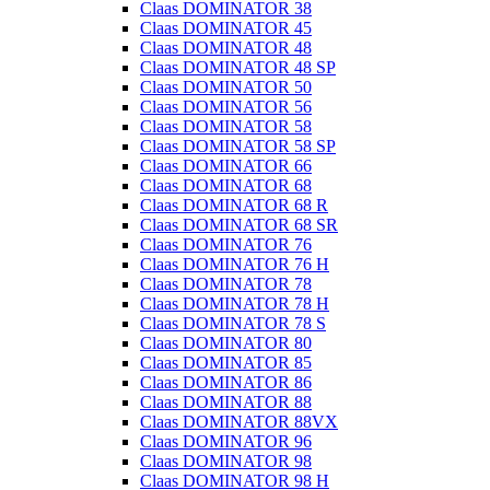
Claas DOMINATOR 38
Claas DOMINATOR 45
Claas DOMINATOR 48
Claas DOMINATOR 48 SP
Claas DOMINATOR 50
Claas DOMINATOR 56
Claas DOMINATOR 58
Claas DOMINATOR 58 SP
Claas DOMINATOR 66
Claas DOMINATOR 68
Claas DOMINATOR 68 R
Claas DOMINATOR 68 SR
Claas DOMINATOR 76
Claas DOMINATOR 76 H
Claas DOMINATOR 78
Claas DOMINATOR 78 H
Claas DOMINATOR 78 S
Claas DOMINATOR 80
Claas DOMINATOR 85
Claas DOMINATOR 86
Claas DOMINATOR 88
Claas DOMINATOR 88VX
Claas DOMINATOR 96
Claas DOMINATOR 98
Claas DOMINATOR 98 H