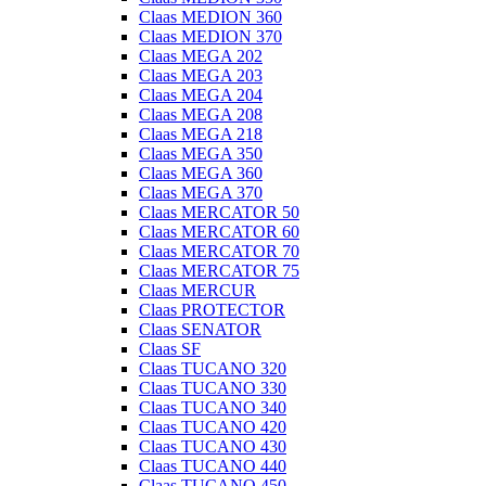
Claas MEDION 360
Claas MEDION 370
Claas MEGA 202
Claas MEGA 203
Claas MEGA 204
Claas MEGA 208
Claas MEGA 218
Claas MEGA 350
Claas MEGA 360
Claas MEGA 370
Claas MERCATOR 50
Claas MERCATOR 60
Claas MERCATOR 70
Claas MERCATOR 75
Claas MERCUR
Claas PROTECTOR
Claas SENATOR
Claas SF
Claas TUCANO 320
Claas TUCANO 330
Claas TUCANO 340
Claas TUCANO 420
Claas TUCANO 430
Claas TUCANO 440
Claas TUCANO 450