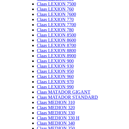
Claas LEXION 7500
Claas LEXION 760
Claas LEXION 7600
Claas LEXION 770
Claas LEXION 7700
Claas LEXION 780
Claas LEXION 8500
Claas LEXION 8600
Claas LEXION 8700
Claas LEXION 8800
Claas LEXION 8900
Claas LEXION 900
Claas LEXION 930
Claas LEXION 950
Claas LEXION 960
Claas LEXION 970
Claas LEXION 990
Claas MATADOR GIGANT
Claas MATADOR STANDARD
Claas MEDION 310
Claas MEDION 320
Claas MEDION 330
Claas MEDION 330 H
Claas MEDION 340
Claas MEDION 350