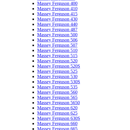
Massey Ferguson 400
Massey Ferguson 410
Massey Ferguson 415
Massey Ferguson 430
Massey Ferguson 440
Massey Ferguson 487
Massey Ferguson 500
Massey Ferguson 506
Massey Ferguson 507
Massey Ferguson 510
Massey Ferguson 515
Massey Ferguson 520
Massey Ferguson 520S
Massey Ferguson 525
Massey Ferguson 530
Massey Ferguson 530S
Massey Ferguson 535
Massey Ferguson 560
Massey Ferguson 565
Massey Ferguson 5650
Massey Ferguson 620
Massey Ferguson 625
Massey Ferguson 630S
Massey Ferguson 660
Massey Ferguson 665