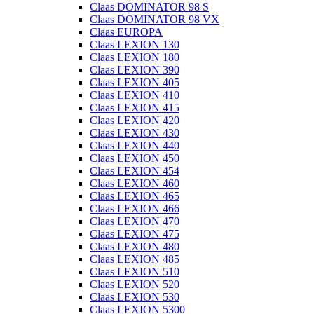
Claas DOMINATOR 98 S
Claas DOMINATOR 98 VX
Claas EUROPA
Claas LEXION 130
Claas LEXION 180
Claas LEXION 390
Claas LEXION 405
Claas LEXION 410
Claas LEXION 415
Claas LEXION 420
Claas LEXION 430
Claas LEXION 440
Claas LEXION 450
Claas LEXION 454
Claas LEXION 460
Claas LEXION 465
Claas LEXION 466
Claas LEXION 470
Claas LEXION 475
Claas LEXION 480
Claas LEXION 485
Claas LEXION 510
Claas LEXION 520
Claas LEXION 530
Claas LEXION 5300