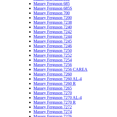
Massey Ferguson 685
Massey Ferguson 685S
Massey Ferguson 700
Massey Ferguson 7200
Massey Ferguson 7238
Massey Ferguson 7240
Massey Ferguson 7242
Massey Ferguson 7244
Massey Ferguson 7245
Massey Ferguson 7246
Massey Ferguson 7250
Massey Ferguson 7252
Massey Ferguson 7254
Massey Ferguson 7256
Massey Ferguson 7256 CAREA
Massey Ferguson 7260
Massey Ferguson 7260 AL-4
Massey Ferguson 7260 R
Massey Ferguson 7265
Massey Ferguson 7270
Massey Ferguson 7270 AL-4
Massey Ferguson 7270 R
Massey Ferguson 7272
Massey Ferguson 7274
Massey Ferguson 7276