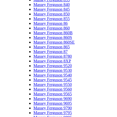
Massey Ferguson 840
Massey Ferguson 845
Massey Ferguson 850
Massey Ferguson 855
Massey Ferguson 86
Massey Ferguson 860
Massey Ferguson 860B
Massey Ferguson 860S
Massey Ferguson 860SE
Massey Ferguson 865
Massey Ferguson 87
Massey Ferguson 8780
Massey Ferguson 8XP
Massey Ferguson 9520
Massey Ferguson 9530
Massey Ferguson 9540
Massey Ferguson 9545
Massey Ferguson 9550
Massey Ferguson 9560
Massey Ferguson 9565
Massey Ferguson 9690
Massey Ferguson 9695
Massey Ferguson 9790
Massey Ferguson 9795