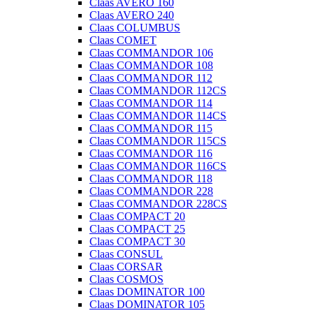
Claas AVERO 160
Claas AVERO 240
Claas COLUMBUS
Claas COMET
Claas COMMANDOR 106
Claas COMMANDOR 108
Claas COMMANDOR 112
Claas COMMANDOR 112CS
Claas COMMANDOR 114
Claas COMMANDOR 114CS
Claas COMMANDOR 115
Claas COMMANDOR 115CS
Claas COMMANDOR 116
Claas COMMANDOR 116CS
Claas COMMANDOR 118
Claas COMMANDOR 228
Claas COMMANDOR 228CS
Claas COMPACT 20
Claas COMPACT 25
Claas COMPACT 30
Claas CONSUL
Claas CORSAR
Claas COSMOS
Claas DOMINATOR 100
Claas DOMINATOR 105