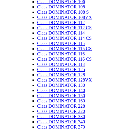
Claas DOMINATOR 106
Claas DOMINATOR 108
Claas DOMINATOR 108 S
Claas DOMINATOR 108VX
Claas DOMINATOR 112
Claas DOMINATOR 112 CS
Claas DOMINATOR 114
Claas DOMINATOR 114 CS
Claas DOMINATOR 115
Claas DOMINATOR 115 CS
Claas DOMINATOR 116
Claas DOMINATOR 116 CS
Claas DOMINATOR 118
Claas DOMINATOR 125
Claas DOMINATOR 128
Claas DOMINATOR 128VX
Claas DOMINATOR 130
Claas DOMINATOR 140
Claas DOMINATOR 150
Claas DOMINATOR 160
Claas DOMINATOR 228
Claas DOMINATOR 320
Claas DOMINATOR 330
Claas DOMINATOR 340
Claas DOMINATOR 370