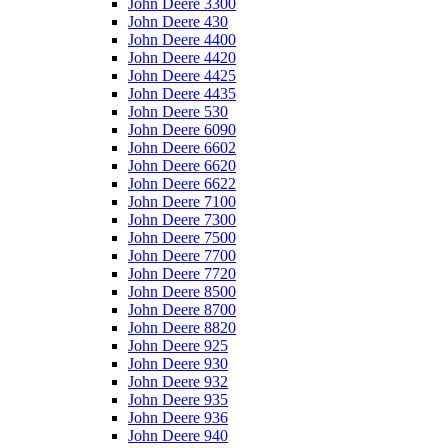
John Deere 3300
John Deere 430
John Deere 4400
John Deere 4420
John Deere 4425
John Deere 4435
John Deere 530
John Deere 6090
John Deere 6602
John Deere 6620
John Deere 6622
John Deere 7100
John Deere 7300
John Deere 7500
John Deere 7700
John Deere 7720
John Deere 8500
John Deere 8700
John Deere 8820
John Deere 925
John Deere 930
John Deere 932
John Deere 935
John Deere 936
John Deere 940