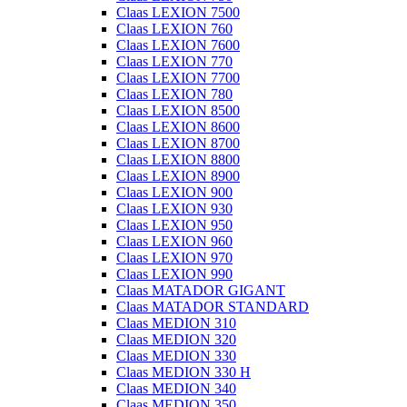
Claas LEXION 7500
Claas LEXION 760
Claas LEXION 7600
Claas LEXION 770
Claas LEXION 7700
Claas LEXION 780
Claas LEXION 8500
Claas LEXION 8600
Claas LEXION 8700
Claas LEXION 8800
Claas LEXION 8900
Claas LEXION 900
Claas LEXION 930
Claas LEXION 950
Claas LEXION 960
Claas LEXION 970
Claas LEXION 990
Claas MATADOR GIGANT
Claas MATADOR STANDARD
Claas MEDION 310
Claas MEDION 320
Claas MEDION 330
Claas MEDION 330 H
Claas MEDION 340
Claas MEDION 350