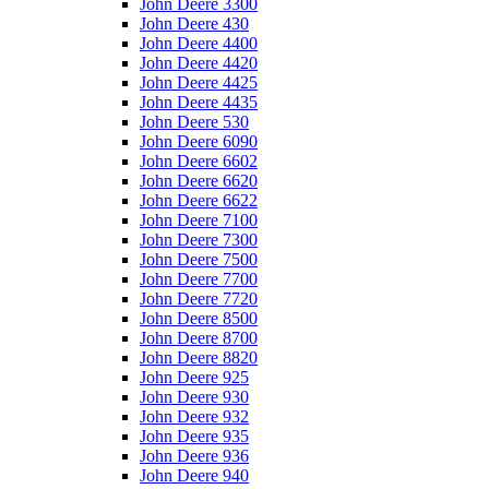
John Deere 3300
John Deere 430
John Deere 4400
John Deere 4420
John Deere 4425
John Deere 4435
John Deere 530
John Deere 6090
John Deere 6602
John Deere 6620
John Deere 6622
John Deere 7100
John Deere 7300
John Deere 7500
John Deere 7700
John Deere 7720
John Deere 8500
John Deere 8700
John Deere 8820
John Deere 925
John Deere 930
John Deere 932
John Deere 935
John Deere 936
John Deere 940