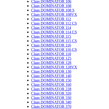
Claas DOMINATOR 106
Claas DOMINATOR 108
Claas DOMINATOR 108 S
Claas DOMINATOR 108VX
Claas DOMINATOR 112
Claas DOMINATOR 112 CS
Claas DOMINATOR 114
Claas DOMINATOR 114 CS
Claas DOMINATOR 115
Claas DOMINATOR 115 CS
Claas DOMINATOR 116
Claas DOMINATOR 116 CS
Claas DOMINATOR 118
Claas DOMINATOR 125
Claas DOMINATOR 128
Claas DOMINATOR 128VX
Claas DOMINATOR 130
Claas DOMINATOR 140
Claas DOMINATOR 150
Claas DOMINATOR 160
Claas DOMINATOR 228
Claas DOMINATOR 320
Claas DOMINATOR 330
Claas DOMINATOR 340
Claas DOMINATOR 370