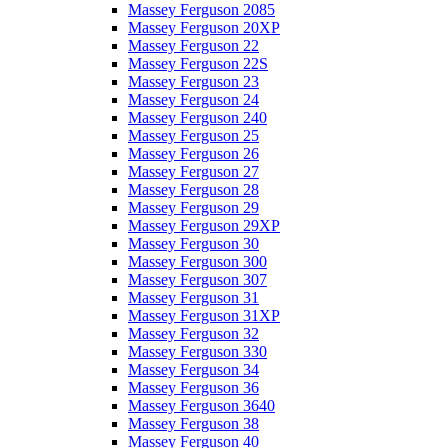
Massey Ferguson 2085
Massey Ferguson 20XP
Massey Ferguson 22
Massey Ferguson 22S
Massey Ferguson 23
Massey Ferguson 24
Massey Ferguson 240
Massey Ferguson 25
Massey Ferguson 26
Massey Ferguson 27
Massey Ferguson 28
Massey Ferguson 29
Massey Ferguson 29XP
Massey Ferguson 30
Massey Ferguson 300
Massey Ferguson 307
Massey Ferguson 31
Massey Ferguson 31XP
Massey Ferguson 32
Massey Ferguson 330
Massey Ferguson 34
Massey Ferguson 36
Massey Ferguson 3640
Massey Ferguson 38
Massey Ferguson 40