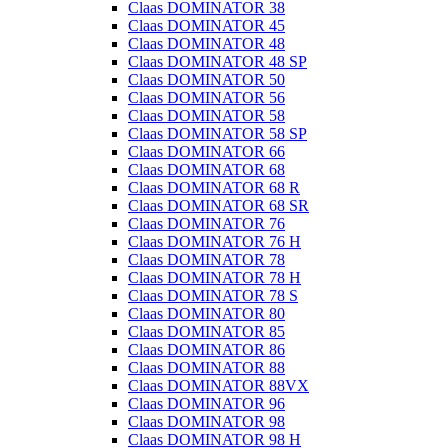
Claas DOMINATOR 38
Claas DOMINATOR 45
Claas DOMINATOR 48
Claas DOMINATOR 48 SP
Claas DOMINATOR 50
Claas DOMINATOR 56
Claas DOMINATOR 58
Claas DOMINATOR 58 SP
Claas DOMINATOR 66
Claas DOMINATOR 68
Claas DOMINATOR 68 R
Claas DOMINATOR 68 SR
Claas DOMINATOR 76
Claas DOMINATOR 76 H
Claas DOMINATOR 78
Claas DOMINATOR 78 H
Claas DOMINATOR 78 S
Claas DOMINATOR 80
Claas DOMINATOR 85
Claas DOMINATOR 86
Claas DOMINATOR 88
Claas DOMINATOR 88VX
Claas DOMINATOR 96
Claas DOMINATOR 98
Claas DOMINATOR 98 H