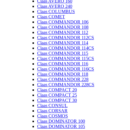
Claas AVERO 160
Claas AVERO 240
Claas COLUMBUS
Claas COMET
Claas COMMANDOR 106
Claas COMMANDOR 108
Claas COMMANDOR 112
Claas COMMANDOR 112CS
Claas COMMANDOR 114
Claas COMMANDOR 114CS
Claas COMMANDOR 115
Claas COMMANDOR 115CS
Claas COMMANDOR 116
Claas COMMANDOR 116CS
Claas COMMANDOR 118
Claas COMMANDOR 228
Claas COMMANDOR 228CS
Claas COMPACT 20
Claas COMPACT 25
Claas COMPACT 30
Claas CONSUL
Claas CORSAR
Claas COSMOS
Claas DOMINATOR 100
Claas DOMINATOR 105