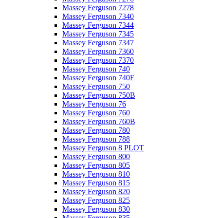
Massey Ferguson 7278
Massey Ferguson 7340
Massey Ferguson 7344
Massey Ferguson 7345
Massey Ferguson 7347
Massey Ferguson 7360
Massey Ferguson 7370
Massey Ferguson 740
Massey Ferguson 740E
Massey Ferguson 750
Massey Ferguson 750B
Massey Ferguson 76
Massey Ferguson 760
Massey Ferguson 760B
Massey Ferguson 780
Massey Ferguson 788
Massey Ferguson 8 PLOT
Massey Ferguson 800
Massey Ferguson 805
Massey Ferguson 810
Massey Ferguson 815
Massey Ferguson 820
Massey Ferguson 825
Massey Ferguson 830
Massey Ferguson 835