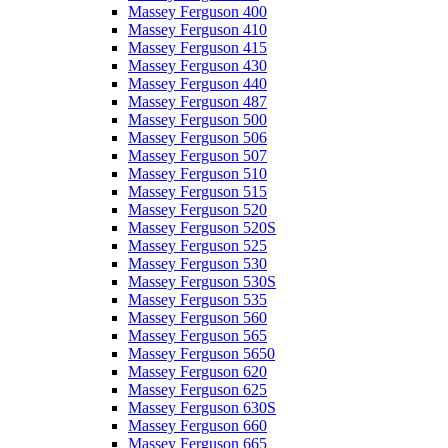
Massey Ferguson 400
Massey Ferguson 410
Massey Ferguson 415
Massey Ferguson 430
Massey Ferguson 440
Massey Ferguson 487
Massey Ferguson 500
Massey Ferguson 506
Massey Ferguson 507
Massey Ferguson 510
Massey Ferguson 515
Massey Ferguson 520
Massey Ferguson 520S
Massey Ferguson 525
Massey Ferguson 530
Massey Ferguson 530S
Massey Ferguson 535
Massey Ferguson 560
Massey Ferguson 565
Massey Ferguson 5650
Massey Ferguson 620
Massey Ferguson 625
Massey Ferguson 630S
Massey Ferguson 660
Massey Ferguson 665