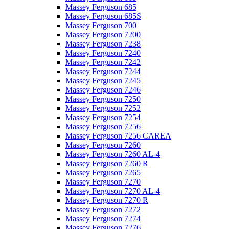
Massey Ferguson 685
Massey Ferguson 685S
Massey Ferguson 700
Massey Ferguson 7200
Massey Ferguson 7238
Massey Ferguson 7240
Massey Ferguson 7242
Massey Ferguson 7244
Massey Ferguson 7245
Massey Ferguson 7246
Massey Ferguson 7250
Massey Ferguson 7252
Massey Ferguson 7254
Massey Ferguson 7256
Massey Ferguson 7256 CAREA
Massey Ferguson 7260
Massey Ferguson 7260 AL-4
Massey Ferguson 7260 R
Massey Ferguson 7265
Massey Ferguson 7270
Massey Ferguson 7270 AL-4
Massey Ferguson 7270 R
Massey Ferguson 7272
Massey Ferguson 7274
Massey Ferguson 7276