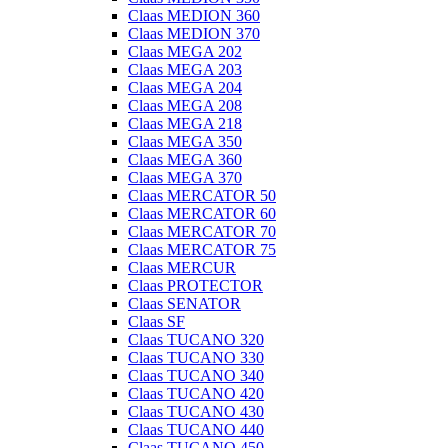
Claas MEDION 360
Claas MEDION 370
Claas MEGA 202
Claas MEGA 203
Claas MEGA 204
Claas MEGA 208
Claas MEGA 218
Claas MEGA 350
Claas MEGA 360
Claas MEGA 370
Claas MERCATOR 50
Claas MERCATOR 60
Claas MERCATOR 70
Claas MERCATOR 75
Claas MERCUR
Claas PROTECTOR
Claas SENATOR
Claas SF
Claas TUCANO 320
Claas TUCANO 330
Claas TUCANO 340
Claas TUCANO 420
Claas TUCANO 430
Claas TUCANO 440
Claas TUCANO 450