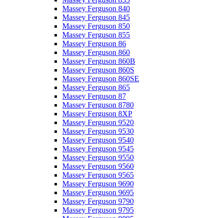
Massey Ferguson 840
Massey Ferguson 845
Massey Ferguson 850
Massey Ferguson 855
Massey Ferguson 86
Massey Ferguson 860
Massey Ferguson 860B
Massey Ferguson 860S
Massey Ferguson 860SE
Massey Ferguson 865
Massey Ferguson 87
Massey Ferguson 8780
Massey Ferguson 8XP
Massey Ferguson 9520
Massey Ferguson 9530
Massey Ferguson 9540
Massey Ferguson 9545
Massey Ferguson 9550
Massey Ferguson 9560
Massey Ferguson 9565
Massey Ferguson 9690
Massey Ferguson 9695
Massey Ferguson 9790
Massey Ferguson 9795