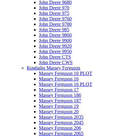
John Deere 9680
John Deere 970
John Deere 975
John Deere 9760
John Deere 9780
John Deere 985
John Deere 9860
John Deere 9900
John Deere 9920
John Deere 9950
John Deere CTS
John Deere CWS
Комбайн Massey Ferguson
Massey Ferguson 10 PLOT
Massey Ferguson 16
Massey Ferguson 16 PLOT
Massey Ferguson 17
Massey Ferguson 186
Massey Ferguson 187
Massey Ferguson 19
Massey Ferguson 20
Massey Ferguson 2035
Massey Ferguson 2045
Massey Ferguson 206
Massey Ferguson 2065