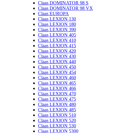
Claas DOMINATOR 98 S
Claas DOMINATOR 98 VX
Claas EUROPA
Claas LEXION 130
Claas LEXION 180
Claas LEXION 390
Claas LEXION 405
Claas LEXION 410
Claas LEXION 415
Claas LEXION 420
Claas LEXION 430
Claas LEXION 440
Claas LEXION 450
Claas LEXION 454
Claas LEXION 460
Claas LEXION 465
Claas LEXION 466
Claas LEXION 470
Claas LEXION 475
Claas LEXION 480
Claas LEXION 485
Claas LEXION 510
Claas LEXION 520
Claas LEXION 530
Claas LEXION 5300