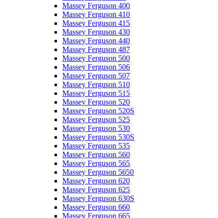
Massey Ferguson 400
Massey Ferguson 410
Massey Ferguson 415
Massey Ferguson 430
Massey Ferguson 440
Massey Ferguson 487
Massey Ferguson 500
Massey Ferguson 506
Massey Ferguson 507
Massey Ferguson 510
Massey Ferguson 515
Massey Ferguson 520
Massey Ferguson 520S
Massey Ferguson 525
Massey Ferguson 530
Massey Ferguson 530S
Massey Ferguson 535
Massey Ferguson 560
Massey Ferguson 565
Massey Ferguson 5650
Massey Ferguson 620
Massey Ferguson 625
Massey Ferguson 630S
Massey Ferguson 660
Massey Ferguson 665