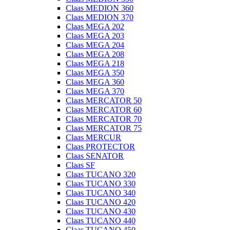
Claas MEDION 360
Claas MEDION 370
Claas MEGA 202
Claas MEGA 203
Claas MEGA 204
Claas MEGA 208
Claas MEGA 218
Claas MEGA 350
Claas MEGA 360
Claas MEGA 370
Claas MERCATOR 50
Claas MERCATOR 60
Claas MERCATOR 70
Claas MERCATOR 75
Claas MERCUR
Claas PROTECTOR
Claas SENATOR
Claas SF
Claas TUCANO 320
Claas TUCANO 330
Claas TUCANO 340
Claas TUCANO 420
Claas TUCANO 430
Claas TUCANO 440
Claas TUCANO 450