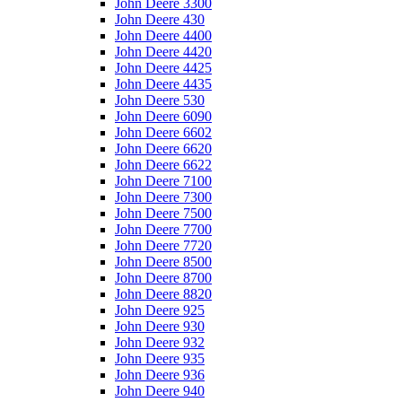
John Deere 3300
John Deere 430
John Deere 4400
John Deere 4420
John Deere 4425
John Deere 4435
John Deere 530
John Deere 6090
John Deere 6602
John Deere 6620
John Deere 6622
John Deere 7100
John Deere 7300
John Deere 7500
John Deere 7700
John Deere 7720
John Deere 8500
John Deere 8700
John Deere 8820
John Deere 925
John Deere 930
John Deere 932
John Deere 935
John Deere 936
John Deere 940