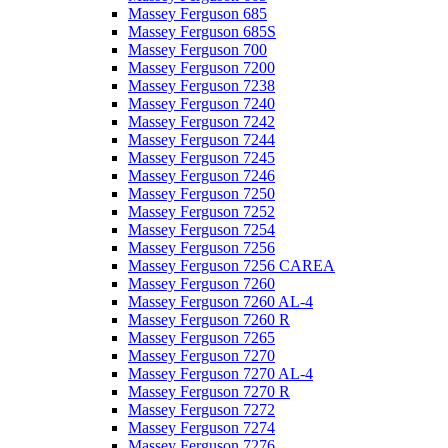
Massey Ferguson 685
Massey Ferguson 685S
Massey Ferguson 700
Massey Ferguson 7200
Massey Ferguson 7238
Massey Ferguson 7240
Massey Ferguson 7242
Massey Ferguson 7244
Massey Ferguson 7245
Massey Ferguson 7246
Massey Ferguson 7250
Massey Ferguson 7252
Massey Ferguson 7254
Massey Ferguson 7256
Massey Ferguson 7256 CAREA
Massey Ferguson 7260
Massey Ferguson 7260 AL-4
Massey Ferguson 7260 R
Massey Ferguson 7265
Massey Ferguson 7270
Massey Ferguson 7270 AL-4
Massey Ferguson 7270 R
Massey Ferguson 7272
Massey Ferguson 7274
Massey Ferguson 7276