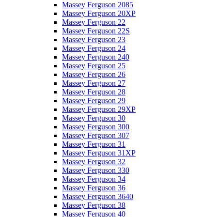
Massey Ferguson 2085
Massey Ferguson 20XP
Massey Ferguson 22
Massey Ferguson 22S
Massey Ferguson 23
Massey Ferguson 24
Massey Ferguson 240
Massey Ferguson 25
Massey Ferguson 26
Massey Ferguson 27
Massey Ferguson 28
Massey Ferguson 29
Massey Ferguson 29XP
Massey Ferguson 30
Massey Ferguson 300
Massey Ferguson 307
Massey Ferguson 31
Massey Ferguson 31XP
Massey Ferguson 32
Massey Ferguson 330
Massey Ferguson 34
Massey Ferguson 36
Massey Ferguson 3640
Massey Ferguson 38
Massey Ferguson 40