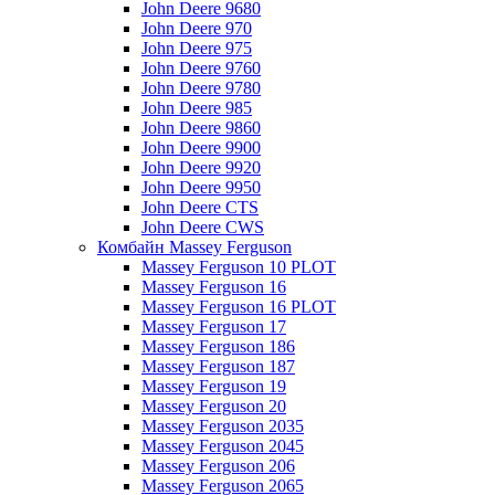
John Deere 9680
John Deere 970
John Deere 975
John Deere 9760
John Deere 9780
John Deere 985
John Deere 9860
John Deere 9900
John Deere 9920
John Deere 9950
John Deere CTS
John Deere CWS
Комбайн Massey Ferguson
Massey Ferguson 10 PLOT
Massey Ferguson 16
Massey Ferguson 16 PLOT
Massey Ferguson 17
Massey Ferguson 186
Massey Ferguson 187
Massey Ferguson 19
Massey Ferguson 20
Massey Ferguson 2035
Massey Ferguson 2045
Massey Ferguson 206
Massey Ferguson 2065