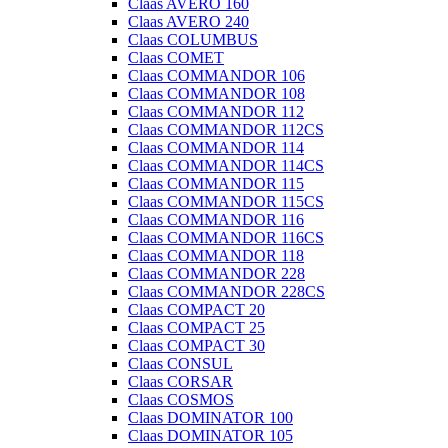
Claas AVERO 160
Claas AVERO 240
Claas COLUMBUS
Claas COMET
Claas COMMANDOR 106
Claas COMMANDOR 108
Claas COMMANDOR 112
Claas COMMANDOR 112CS
Claas COMMANDOR 114
Claas COMMANDOR 114CS
Claas COMMANDOR 115
Claas COMMANDOR 115CS
Claas COMMANDOR 116
Claas COMMANDOR 116CS
Claas COMMANDOR 118
Claas COMMANDOR 228
Claas COMMANDOR 228CS
Claas COMPACT 20
Claas COMPACT 25
Claas COMPACT 30
Claas CONSUL
Claas CORSAR
Claas COSMOS
Claas DOMINATOR 100
Claas DOMINATOR 105