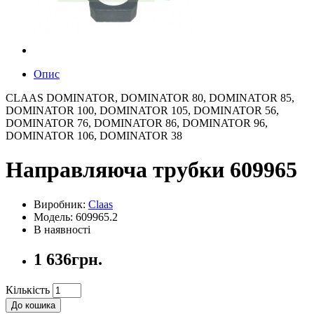
Опис
CLAAS DOMINATOR, DOMINATOR 80, DOMINATOR 85,
DOMINATOR 100, DOMINATOR 105, DOMINATOR 56,
DOMINATOR 76, DOMINATOR 86, DOMINATOR 96,
DOMINATOR 106, DOMINATOR 38
Направляюча трубки 609965
Виробник:
Claas
Модель: 609965.2
В наявності
1 636грн.
Кількість
До кошика