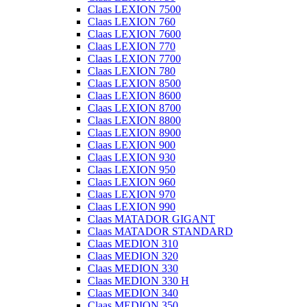
Claas LEXION 7500
Claas LEXION 760
Claas LEXION 7600
Claas LEXION 770
Claas LEXION 7700
Claas LEXION 780
Claas LEXION 8500
Claas LEXION 8600
Claas LEXION 8700
Claas LEXION 8800
Claas LEXION 8900
Claas LEXION 900
Claas LEXION 930
Claas LEXION 950
Claas LEXION 960
Claas LEXION 970
Claas LEXION 990
Claas MATADOR GIGANT
Claas MATADOR STANDARD
Claas MEDION 310
Claas MEDION 320
Claas MEDION 330
Claas MEDION 330 H
Claas MEDION 340
Claas MEDION 350