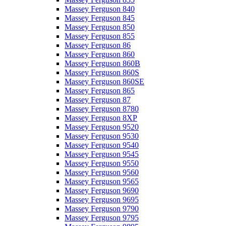
Massey Ferguson 840
Massey Ferguson 845
Massey Ferguson 850
Massey Ferguson 855
Massey Ferguson 86
Massey Ferguson 860
Massey Ferguson 860B
Massey Ferguson 860S
Massey Ferguson 860SE
Massey Ferguson 865
Massey Ferguson 87
Massey Ferguson 8780
Massey Ferguson 8XP
Massey Ferguson 9520
Massey Ferguson 9530
Massey Ferguson 9540
Massey Ferguson 9545
Massey Ferguson 9550
Massey Ferguson 9560
Massey Ferguson 9565
Massey Ferguson 9690
Massey Ferguson 9695
Massey Ferguson 9790
Massey Ferguson 9795