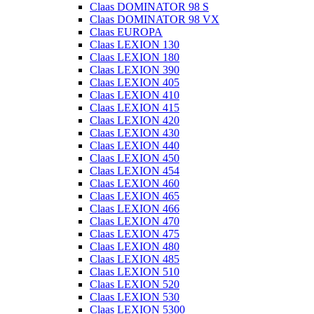
Claas DOMINATOR 98 S
Claas DOMINATOR 98 VX
Claas EUROPA
Claas LEXION 130
Claas LEXION 180
Claas LEXION 390
Claas LEXION 405
Claas LEXION 410
Claas LEXION 415
Claas LEXION 420
Claas LEXION 430
Claas LEXION 440
Claas LEXION 450
Claas LEXION 454
Claas LEXION 460
Claas LEXION 465
Claas LEXION 466
Claas LEXION 470
Claas LEXION 475
Claas LEXION 480
Claas LEXION 485
Claas LEXION 510
Claas LEXION 520
Claas LEXION 530
Claas LEXION 5300