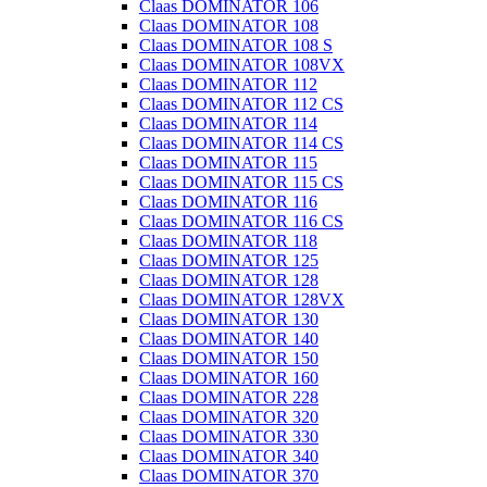
Claas DOMINATOR 106
Claas DOMINATOR 108
Claas DOMINATOR 108 S
Claas DOMINATOR 108VX
Claas DOMINATOR 112
Claas DOMINATOR 112 CS
Claas DOMINATOR 114
Claas DOMINATOR 114 CS
Claas DOMINATOR 115
Claas DOMINATOR 115 CS
Claas DOMINATOR 116
Claas DOMINATOR 116 CS
Claas DOMINATOR 118
Claas DOMINATOR 125
Claas DOMINATOR 128
Claas DOMINATOR 128VX
Claas DOMINATOR 130
Claas DOMINATOR 140
Claas DOMINATOR 150
Claas DOMINATOR 160
Claas DOMINATOR 228
Claas DOMINATOR 320
Claas DOMINATOR 330
Claas DOMINATOR 340
Claas DOMINATOR 370