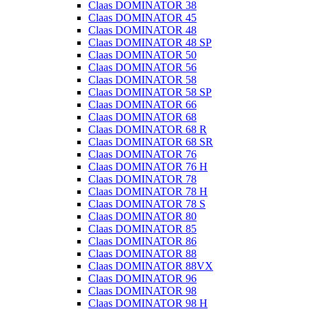
Claas DOMINATOR 38
Claas DOMINATOR 45
Claas DOMINATOR 48
Claas DOMINATOR 48 SP
Claas DOMINATOR 50
Claas DOMINATOR 56
Claas DOMINATOR 58
Claas DOMINATOR 58 SP
Claas DOMINATOR 66
Claas DOMINATOR 68
Claas DOMINATOR 68 R
Claas DOMINATOR 68 SR
Claas DOMINATOR 76
Claas DOMINATOR 76 H
Claas DOMINATOR 78
Claas DOMINATOR 78 H
Claas DOMINATOR 78 S
Claas DOMINATOR 80
Claas DOMINATOR 85
Claas DOMINATOR 86
Claas DOMINATOR 88
Claas DOMINATOR 88VX
Claas DOMINATOR 96
Claas DOMINATOR 98
Claas DOMINATOR 98 H