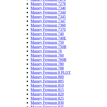
Massey Ferguson 7278
Massey Ferguson 7340
Massey Ferguson 7344
Massey Ferguson 7345
Massey Ferguson 7347
Massey Ferguson 7360
Massey Ferguson 7370
Massey Ferguson 740
Massey Ferguson 740E
Massey Ferguson 750
Massey Ferguson 750B
Massey Ferguson 76
Massey Ferguson 760
Massey Ferguson 760B
Massey Ferguson 780
Massey Ferguson 788
Massey Ferguson 8 PLOT
Massey Ferguson 800
Massey Ferguson 805
Massey Ferguson 810
Massey Ferguson 815
Massey Ferguson 820
Massey Ferguson 825
Massey Ferguson 830
Massey Ferguson 835