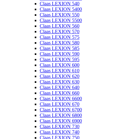
Claas LEXION 540
Claas LEXION 5400
Claas LEXION 550
Claas LEXION 5500
Claas LEXION 560
Claas LEXION 570
Claas LEXION 575
Claas LEXION 580
Claas LEXION 585
Claas LEXION 590
Claas LEXION 595
Claas LEXION 600
Claas LEXION 610
Claas LEXION 620
Claas LEXION 630
Claas LEXION 640
Claas LEXION 660
Claas LEXION 6600
Claas LEXION 670
Claas LEXION 6700
Claas LEXION 6800
Claas LEXION 6900
Claas LEXION 730
Claas LEXION 740
Claas LEXION 750