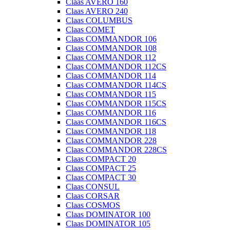
Claas AVERO 160
Claas AVERO 240
Claas COLUMBUS
Claas COMET
Claas COMMANDOR 106
Claas COMMANDOR 108
Claas COMMANDOR 112
Claas COMMANDOR 112CS
Claas COMMANDOR 114
Claas COMMANDOR 114CS
Claas COMMANDOR 115
Claas COMMANDOR 115CS
Claas COMMANDOR 116
Claas COMMANDOR 116CS
Claas COMMANDOR 118
Claas COMMANDOR 228
Claas COMMANDOR 228CS
Claas COMPACT 20
Claas COMPACT 25
Claas COMPACT 30
Claas CONSUL
Claas CORSAR
Claas COSMOS
Claas DOMINATOR 100
Claas DOMINATOR 105