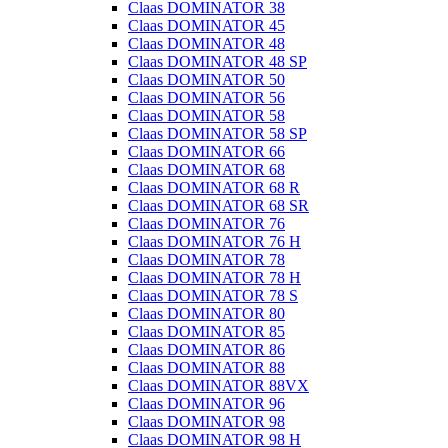
Claas DOMINATOR 38
Claas DOMINATOR 45
Claas DOMINATOR 48
Claas DOMINATOR 48 SP
Claas DOMINATOR 50
Claas DOMINATOR 56
Claas DOMINATOR 58
Claas DOMINATOR 58 SP
Claas DOMINATOR 66
Claas DOMINATOR 68
Claas DOMINATOR 68 R
Claas DOMINATOR 68 SR
Claas DOMINATOR 76
Claas DOMINATOR 76 H
Claas DOMINATOR 78
Claas DOMINATOR 78 H
Claas DOMINATOR 78 S
Claas DOMINATOR 80
Claas DOMINATOR 85
Claas DOMINATOR 86
Claas DOMINATOR 88
Claas DOMINATOR 88VX
Claas DOMINATOR 96
Claas DOMINATOR 98
Claas DOMINATOR 98 H