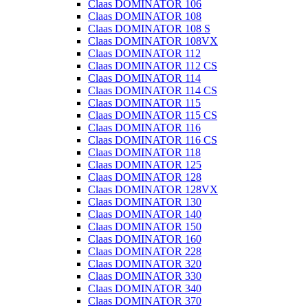
Claas DOMINATOR 106
Claas DOMINATOR 108
Claas DOMINATOR 108 S
Claas DOMINATOR 108VX
Claas DOMINATOR 112
Claas DOMINATOR 112 CS
Claas DOMINATOR 114
Claas DOMINATOR 114 CS
Claas DOMINATOR 115
Claas DOMINATOR 115 CS
Claas DOMINATOR 116
Claas DOMINATOR 116 CS
Claas DOMINATOR 118
Claas DOMINATOR 125
Claas DOMINATOR 128
Claas DOMINATOR 128VX
Claas DOMINATOR 130
Claas DOMINATOR 140
Claas DOMINATOR 150
Claas DOMINATOR 160
Claas DOMINATOR 228
Claas DOMINATOR 320
Claas DOMINATOR 330
Claas DOMINATOR 340
Claas DOMINATOR 370