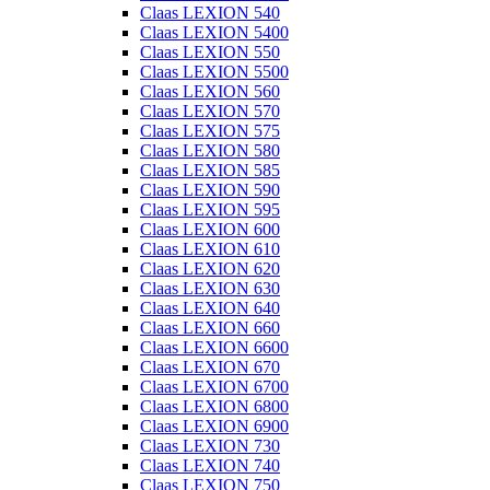
Claas LEXION 540
Claas LEXION 5400
Claas LEXION 550
Claas LEXION 5500
Claas LEXION 560
Claas LEXION 570
Claas LEXION 575
Claas LEXION 580
Claas LEXION 585
Claas LEXION 590
Claas LEXION 595
Claas LEXION 600
Claas LEXION 610
Claas LEXION 620
Claas LEXION 630
Claas LEXION 640
Claas LEXION 660
Claas LEXION 6600
Claas LEXION 670
Claas LEXION 6700
Claas LEXION 6800
Claas LEXION 6900
Claas LEXION 730
Claas LEXION 740
Claas LEXION 750