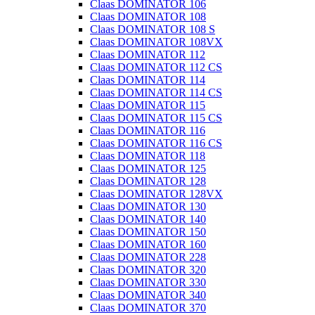
Claas DOMINATOR 106
Claas DOMINATOR 108
Claas DOMINATOR 108 S
Claas DOMINATOR 108VX
Claas DOMINATOR 112
Claas DOMINATOR 112 CS
Claas DOMINATOR 114
Claas DOMINATOR 114 CS
Claas DOMINATOR 115
Claas DOMINATOR 115 CS
Claas DOMINATOR 116
Claas DOMINATOR 116 CS
Claas DOMINATOR 118
Claas DOMINATOR 125
Claas DOMINATOR 128
Claas DOMINATOR 128VX
Claas DOMINATOR 130
Claas DOMINATOR 140
Claas DOMINATOR 150
Claas DOMINATOR 160
Claas DOMINATOR 228
Claas DOMINATOR 320
Claas DOMINATOR 330
Claas DOMINATOR 340
Claas DOMINATOR 370