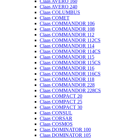
Claas AVERO 160
Claas AVERO 240
Claas COLUMBUS
Claas COMET
Claas COMMANDOR 106
Claas COMMANDOR 108
Claas COMMANDOR 112
Claas COMMANDOR 112CS
Claas COMMANDOR 114
Claas COMMANDOR 114CS
Claas COMMANDOR 115
Claas COMMANDOR 115CS
Claas COMMANDOR 116
Claas COMMANDOR 116CS
Claas COMMANDOR 118
Claas COMMANDOR 228
Claas COMMANDOR 228CS
Claas COMPACT 20
Claas COMPACT 25
Claas COMPACT 30
Claas CONSUL
Claas CORSAR
Claas COSMOS
Claas DOMINATOR 100
Claas DOMINATOR 105