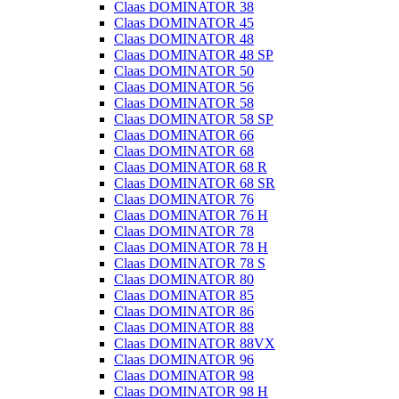
Claas DOMINATOR 38
Claas DOMINATOR 45
Claas DOMINATOR 48
Claas DOMINATOR 48 SP
Claas DOMINATOR 50
Claas DOMINATOR 56
Claas DOMINATOR 58
Claas DOMINATOR 58 SP
Claas DOMINATOR 66
Claas DOMINATOR 68
Claas DOMINATOR 68 R
Claas DOMINATOR 68 SR
Claas DOMINATOR 76
Claas DOMINATOR 76 H
Claas DOMINATOR 78
Claas DOMINATOR 78 H
Claas DOMINATOR 78 S
Claas DOMINATOR 80
Claas DOMINATOR 85
Claas DOMINATOR 86
Claas DOMINATOR 88
Claas DOMINATOR 88VX
Claas DOMINATOR 96
Claas DOMINATOR 98
Claas DOMINATOR 98 H