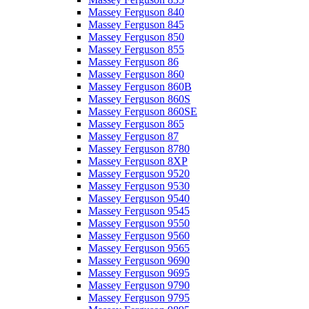
Massey Ferguson 840
Massey Ferguson 845
Massey Ferguson 850
Massey Ferguson 855
Massey Ferguson 86
Massey Ferguson 860
Massey Ferguson 860B
Massey Ferguson 860S
Massey Ferguson 860SE
Massey Ferguson 865
Massey Ferguson 87
Massey Ferguson 8780
Massey Ferguson 8XP
Massey Ferguson 9520
Massey Ferguson 9530
Massey Ferguson 9540
Massey Ferguson 9545
Massey Ferguson 9550
Massey Ferguson 9560
Massey Ferguson 9565
Massey Ferguson 9690
Massey Ferguson 9695
Massey Ferguson 9790
Massey Ferguson 9795