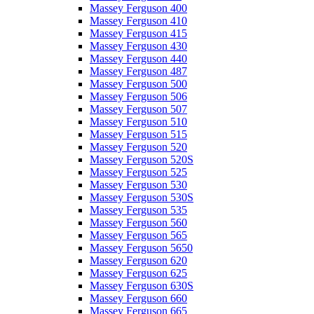
Massey Ferguson 400
Massey Ferguson 410
Massey Ferguson 415
Massey Ferguson 430
Massey Ferguson 440
Massey Ferguson 487
Massey Ferguson 500
Massey Ferguson 506
Massey Ferguson 507
Massey Ferguson 510
Massey Ferguson 515
Massey Ferguson 520
Massey Ferguson 520S
Massey Ferguson 525
Massey Ferguson 530
Massey Ferguson 530S
Massey Ferguson 535
Massey Ferguson 560
Massey Ferguson 565
Massey Ferguson 5650
Massey Ferguson 620
Massey Ferguson 625
Massey Ferguson 630S
Massey Ferguson 660
Massey Ferguson 665