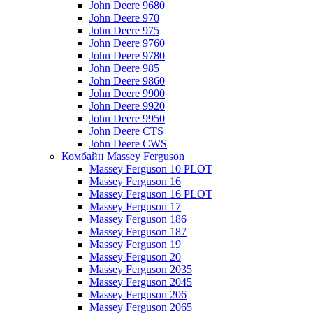
John Deere 9680
John Deere 970
John Deere 975
John Deere 9760
John Deere 9780
John Deere 985
John Deere 9860
John Deere 9900
John Deere 9920
John Deere 9950
John Deere CTS
John Deere CWS
Комбайн Massey Ferguson
Massey Ferguson 10 PLOT
Massey Ferguson 16
Massey Ferguson 16 PLOT
Massey Ferguson 17
Massey Ferguson 186
Massey Ferguson 187
Massey Ferguson 19
Massey Ferguson 20
Massey Ferguson 2035
Massey Ferguson 2045
Massey Ferguson 206
Massey Ferguson 2065