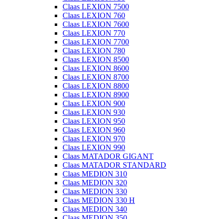
Claas LEXION 7500
Claas LEXION 760
Claas LEXION 7600
Claas LEXION 770
Claas LEXION 7700
Claas LEXION 780
Claas LEXION 8500
Claas LEXION 8600
Claas LEXION 8700
Claas LEXION 8800
Claas LEXION 8900
Claas LEXION 900
Claas LEXION 930
Claas LEXION 950
Claas LEXION 960
Claas LEXION 970
Claas LEXION 990
Claas MATADOR GIGANT
Claas MATADOR STANDARD
Claas MEDION 310
Claas MEDION 320
Claas MEDION 330
Claas MEDION 330 H
Claas MEDION 340
Claas MEDION 350