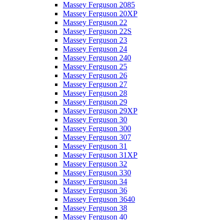
Massey Ferguson 2085
Massey Ferguson 20XP
Massey Ferguson 22
Massey Ferguson 22S
Massey Ferguson 23
Massey Ferguson 24
Massey Ferguson 240
Massey Ferguson 25
Massey Ferguson 26
Massey Ferguson 27
Massey Ferguson 28
Massey Ferguson 29
Massey Ferguson 29XP
Massey Ferguson 30
Massey Ferguson 300
Massey Ferguson 307
Massey Ferguson 31
Massey Ferguson 31XP
Massey Ferguson 32
Massey Ferguson 330
Massey Ferguson 34
Massey Ferguson 36
Massey Ferguson 3640
Massey Ferguson 38
Massey Ferguson 40