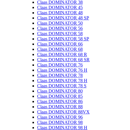
Claas DOMINATOR 38
Claas DOMINATOR 45
Claas DOMINATOR 48
Claas DOMINATOR 48 SP
Claas DOMINATOR 50
Claas DOMINATOR 56
Claas DOMINATOR 58
Claas DOMINATOR 58 SP
Claas DOMINATOR 66
Claas DOMINATOR 68
Claas DOMINATOR 68 R
Claas DOMINATOR 68 SR
Claas DOMINATOR 76
Claas DOMINATOR 76 H
Claas DOMINATOR 78
Claas DOMINATOR 78 H
Claas DOMINATOR 78 S
Claas DOMINATOR 80
Claas DOMINATOR 85
Claas DOMINATOR 86
Claas DOMINATOR 88
Claas DOMINATOR 88VX
Claas DOMINATOR 96
Claas DOMINATOR 98
Claas DOMINATOR 98 H