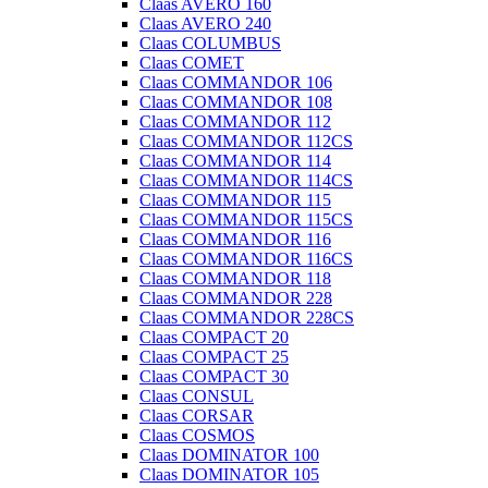
Claas AVERO 160
Claas AVERO 240
Claas COLUMBUS
Claas COMET
Claas COMMANDOR 106
Claas COMMANDOR 108
Claas COMMANDOR 112
Claas COMMANDOR 112CS
Claas COMMANDOR 114
Claas COMMANDOR 114CS
Claas COMMANDOR 115
Claas COMMANDOR 115CS
Claas COMMANDOR 116
Claas COMMANDOR 116CS
Claas COMMANDOR 118
Claas COMMANDOR 228
Claas COMMANDOR 228CS
Claas COMPACT 20
Claas COMPACT 25
Claas COMPACT 30
Claas CONSUL
Claas CORSAR
Claas COSMOS
Claas DOMINATOR 100
Claas DOMINATOR 105