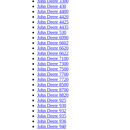
John Deere 3300
John Deere 430
John Deere 4400
John Deere 4420
John Deere 4425
John Deere 4435
John Deere 530
John Deere 6090
John Deere 6602
John Deere 6620
John Deere 6622
John Deere 7100
John Deere 7300
John Deere 7500
John Deere 7700
John Deere 7720
John Deere 8500
John Deere 8700
John Deere 8820
John Deere 925
John Deere 930
John Deere 932
John Deere 935
John Deere 936
John Deere 940