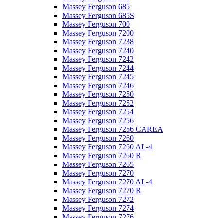
Massey Ferguson 685
Massey Ferguson 685S
Massey Ferguson 700
Massey Ferguson 7200
Massey Ferguson 7238
Massey Ferguson 7240
Massey Ferguson 7242
Massey Ferguson 7244
Massey Ferguson 7245
Massey Ferguson 7246
Massey Ferguson 7250
Massey Ferguson 7252
Massey Ferguson 7254
Massey Ferguson 7256
Massey Ferguson 7256 CAREA
Massey Ferguson 7260
Massey Ferguson 7260 AL-4
Massey Ferguson 7260 R
Massey Ferguson 7265
Massey Ferguson 7270
Massey Ferguson 7270 AL-4
Massey Ferguson 7270 R
Massey Ferguson 7272
Massey Ferguson 7274
Massey Ferguson 7276