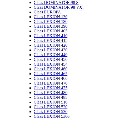
Claas DOMINATOR 98 S
Claas DOMINATOR 98 VX
Claas EUROPA
Claas LEXION 130
Claas LEXION 180
Claas LEXION 390
Claas LEXION 405
Claas LEXION 410
Claas LEXION 415
Claas LEXION 420
Claas LEXION 430
Claas LEXION 440
Claas LEXION 450
Claas LEXION 454
Claas LEXION 460
Claas LEXION 465
Claas LEXION 466
Claas LEXION 470
Claas LEXION 475
Claas LEXION 480
Claas LEXION 485
Claas LEXION 510
Claas LEXION 520
Claas LEXION 530
Claas LEXION 5300