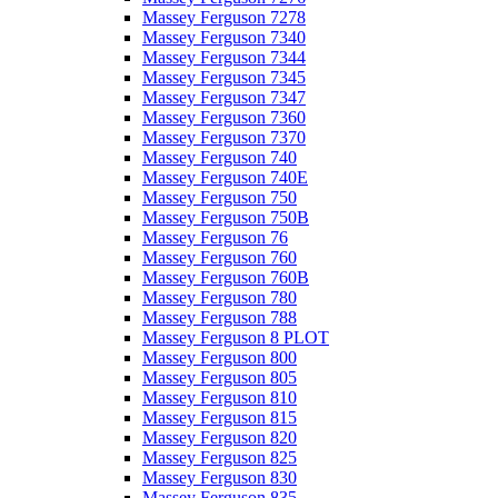
Massey Ferguson 7278
Massey Ferguson 7340
Massey Ferguson 7344
Massey Ferguson 7345
Massey Ferguson 7347
Massey Ferguson 7360
Massey Ferguson 7370
Massey Ferguson 740
Massey Ferguson 740E
Massey Ferguson 750
Massey Ferguson 750B
Massey Ferguson 76
Massey Ferguson 760
Massey Ferguson 760B
Massey Ferguson 780
Massey Ferguson 788
Massey Ferguson 8 PLOT
Massey Ferguson 800
Massey Ferguson 805
Massey Ferguson 810
Massey Ferguson 815
Massey Ferguson 820
Massey Ferguson 825
Massey Ferguson 830
Massey Ferguson 835