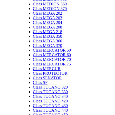
Claas MEDION 360
Claas MEDION 370
Claas MEGA 202
Claas MEGA 203
Claas MEGA 204
Claas MEGA 208
Claas MEGA 218
Claas MEGA 350
Claas MEGA 360
Claas MEGA 370
Claas MERCATOR 50
Claas MERCATOR 60
Claas MERCATOR 70
Claas MERCATOR 75
Claas MERCUR
Claas PROTECTOR
Claas SENATOR
Claas SF
Claas TUCANO 320
Claas TUCANO 330
Claas TUCANO 340
Claas TUCANO 420
Claas TUCANO 430
Claas TUCANO 440
Claas TUCANO 450