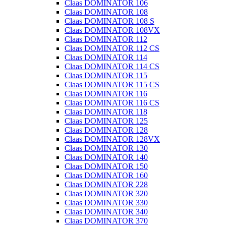
Claas DOMINATOR 106
Claas DOMINATOR 108
Claas DOMINATOR 108 S
Claas DOMINATOR 108VX
Claas DOMINATOR 112
Claas DOMINATOR 112 CS
Claas DOMINATOR 114
Claas DOMINATOR 114 CS
Claas DOMINATOR 115
Claas DOMINATOR 115 CS
Claas DOMINATOR 116
Claas DOMINATOR 116 CS
Claas DOMINATOR 118
Claas DOMINATOR 125
Claas DOMINATOR 128
Claas DOMINATOR 128VX
Claas DOMINATOR 130
Claas DOMINATOR 140
Claas DOMINATOR 150
Claas DOMINATOR 160
Claas DOMINATOR 228
Claas DOMINATOR 320
Claas DOMINATOR 330
Claas DOMINATOR 340
Claas DOMINATOR 370