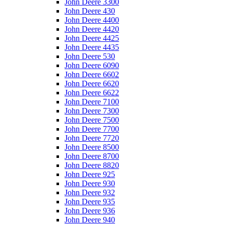
John Deere 3300
John Deere 430
John Deere 4400
John Deere 4420
John Deere 4425
John Deere 4435
John Deere 530
John Deere 6090
John Deere 6602
John Deere 6620
John Deere 6622
John Deere 7100
John Deere 7300
John Deere 7500
John Deere 7700
John Deere 7720
John Deere 8500
John Deere 8700
John Deere 8820
John Deere 925
John Deere 930
John Deere 932
John Deere 935
John Deere 936
John Deere 940