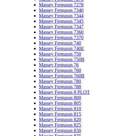
Massey Ferguson 7278
Massey Ferguson 7340
Massey Ferguson 7344
Massey Ferguson 7345
Massey Ferguson 7347
Massey Ferguson 7360
Massey Ferguson 7370
Massey Ferguson 740
Massey Ferguson 740E
Massey Ferguson 750
Massey Ferguson 750B
Massey Ferguson 76
Massey Ferguson 760
Massey Ferguson 760B
Massey Ferguson 780
Massey Ferguson 788
Massey Ferguson 8 PLOT
Massey Ferguson 800
Massey Ferguson 805
Massey Ferguson 810
Massey Ferguson 815
Massey Ferguson 820
Massey Ferguson 825
Massey Ferguson 830
Massey Ferguson 835