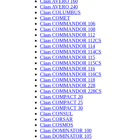
Claas AVERO 160
Claas AVERO 240
Claas COLUMBUS
Claas COMET
Claas COMMANDOR 106
Claas COMMANDOR 108
Claas COMMANDOR 112
Claas COMMANDOR 112CS
Claas COMMANDOR 114
Claas COMMANDOR 114CS
Claas COMMANDOR 115
Claas COMMANDOR 115CS
Claas COMMANDOR 116
Claas COMMANDOR 116CS
Claas COMMANDOR 118
Claas COMMANDOR 228
Claas COMMANDOR 228CS
Claas COMPACT 20
Claas COMPACT 25
Claas COMPACT 30
Claas CONSUL
Claas CORSAR
Claas COSMOS
Claas DOMINATOR 100
Claas DOMINATOR 105