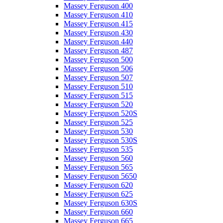
Massey Ferguson 400
Massey Ferguson 410
Massey Ferguson 415
Massey Ferguson 430
Massey Ferguson 440
Massey Ferguson 487
Massey Ferguson 500
Massey Ferguson 506
Massey Ferguson 507
Massey Ferguson 510
Massey Ferguson 515
Massey Ferguson 520
Massey Ferguson 520S
Massey Ferguson 525
Massey Ferguson 530
Massey Ferguson 530S
Massey Ferguson 535
Massey Ferguson 560
Massey Ferguson 565
Massey Ferguson 5650
Massey Ferguson 620
Massey Ferguson 625
Massey Ferguson 630S
Massey Ferguson 660
Massey Ferguson 665