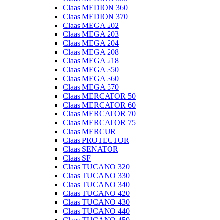
Claas MEDION 360
Claas MEDION 370
Claas MEGA 202
Claas MEGA 203
Claas MEGA 204
Claas MEGA 208
Claas MEGA 218
Claas MEGA 350
Claas MEGA 360
Claas MEGA 370
Claas MERCATOR 50
Claas MERCATOR 60
Claas MERCATOR 70
Claas MERCATOR 75
Claas MERCUR
Claas PROTECTOR
Claas SENATOR
Claas SF
Claas TUCANO 320
Claas TUCANO 330
Claas TUCANO 340
Claas TUCANO 420
Claas TUCANO 430
Claas TUCANO 440
Claas TUCANO 450