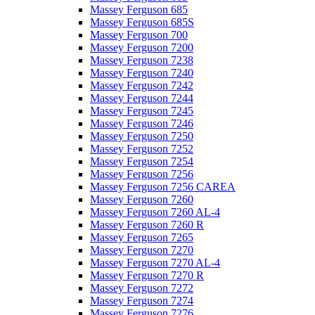
Massey Ferguson 685
Massey Ferguson 685S
Massey Ferguson 700
Massey Ferguson 7200
Massey Ferguson 7238
Massey Ferguson 7240
Massey Ferguson 7242
Massey Ferguson 7244
Massey Ferguson 7245
Massey Ferguson 7246
Massey Ferguson 7250
Massey Ferguson 7252
Massey Ferguson 7254
Massey Ferguson 7256
Massey Ferguson 7256 CAREA
Massey Ferguson 7260
Massey Ferguson 7260 AL-4
Massey Ferguson 7260 R
Massey Ferguson 7265
Massey Ferguson 7270
Massey Ferguson 7270 AL-4
Massey Ferguson 7270 R
Massey Ferguson 7272
Massey Ferguson 7274
Massey Ferguson 7276