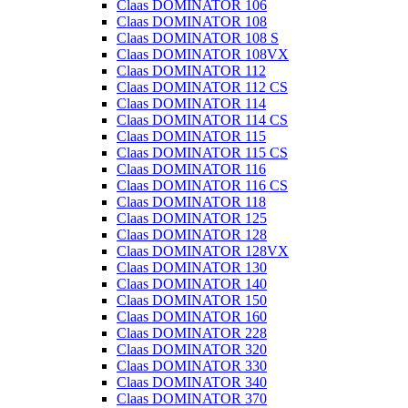
Claas DOMINATOR 106
Claas DOMINATOR 108
Claas DOMINATOR 108 S
Claas DOMINATOR 108VX
Claas DOMINATOR 112
Claas DOMINATOR 112 CS
Claas DOMINATOR 114
Claas DOMINATOR 114 CS
Claas DOMINATOR 115
Claas DOMINATOR 115 CS
Claas DOMINATOR 116
Claas DOMINATOR 116 CS
Claas DOMINATOR 118
Claas DOMINATOR 125
Claas DOMINATOR 128
Claas DOMINATOR 128VX
Claas DOMINATOR 130
Claas DOMINATOR 140
Claas DOMINATOR 150
Claas DOMINATOR 160
Claas DOMINATOR 228
Claas DOMINATOR 320
Claas DOMINATOR 330
Claas DOMINATOR 340
Claas DOMINATOR 370