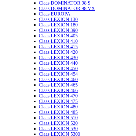
Claas DOMINATOR 98 S
Claas DOMINATOR 98 VX
Claas EUROPA
Claas LEXION 130
Claas LEXION 180
Claas LEXION 390
Claas LEXION 405
Claas LEXION 410
Claas LEXION 415
Claas LEXION 420
Claas LEXION 430
Claas LEXION 440
Claas LEXION 450
Claas LEXION 454
Claas LEXION 460
Claas LEXION 465
Claas LEXION 466
Claas LEXION 470
Claas LEXION 475
Claas LEXION 480
Claas LEXION 485
Claas LEXION 510
Claas LEXION 520
Claas LEXION 530
Claas LEXION 5300