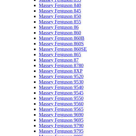
Massey Ferguson 840
Massey Ferguson 845
Massey Ferguson 850
Massey Ferguson 855
Massey Ferguson 86
Massey Ferguson 860
Massey Ferguson 860B
Massey Ferguson 860S
Massey Ferguson 860SE
Massey Ferguson 865
Massey Ferguson 87
Massey Ferguson 8780
Massey Ferguson 8XP
Massey Ferguson 9520
Massey Ferguson 9530
Massey Ferguson 9540
Massey Ferguson 9545
Massey Ferguson 9550
Massey Ferguson 9560
Massey Ferguson 9565
Massey Ferguson 9690
Massey Ferguson 9695
Massey Ferguson 9790
Massey Ferguson 9795