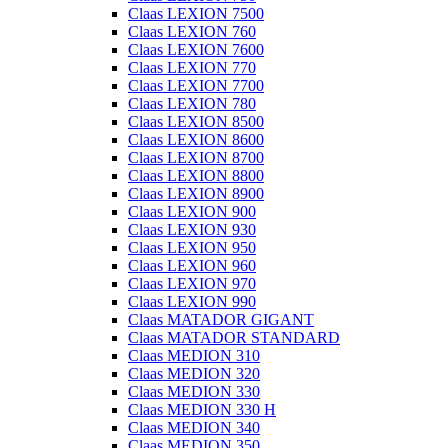
Claas LEXION 7500
Claas LEXION 760
Claas LEXION 7600
Claas LEXION 770
Claas LEXION 7700
Claas LEXION 780
Claas LEXION 8500
Claas LEXION 8600
Claas LEXION 8700
Claas LEXION 8800
Claas LEXION 8900
Claas LEXION 900
Claas LEXION 930
Claas LEXION 950
Claas LEXION 960
Claas LEXION 970
Claas LEXION 990
Claas MATADOR GIGANT
Claas MATADOR STANDARD
Claas MEDION 310
Claas MEDION 320
Claas MEDION 330
Claas MEDION 330 H
Claas MEDION 340
Claas MEDION 350