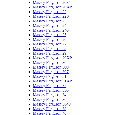
Massey Ferguson 2085
Massey Ferguson 20XP
Massey Ferguson 22
Massey Ferguson 22S
Massey Ferguson 23
Massey Ferguson 24
Massey Ferguson 240
Massey Ferguson 25
Massey Ferguson 26
Massey Ferguson 27
Massey Ferguson 28
Massey Ferguson 29
Massey Ferguson 29XP
Massey Ferguson 30
Massey Ferguson 300
Massey Ferguson 307
Massey Ferguson 31
Massey Ferguson 31XP
Massey Ferguson 32
Massey Ferguson 330
Massey Ferguson 34
Massey Ferguson 36
Massey Ferguson 3640
Massey Ferguson 38
Massey Ferguson 40