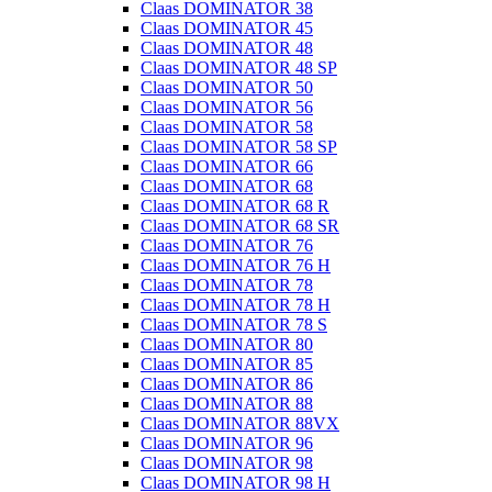
Claas DOMINATOR 38
Claas DOMINATOR 45
Claas DOMINATOR 48
Claas DOMINATOR 48 SP
Claas DOMINATOR 50
Claas DOMINATOR 56
Claas DOMINATOR 58
Claas DOMINATOR 58 SP
Claas DOMINATOR 66
Claas DOMINATOR 68
Claas DOMINATOR 68 R
Claas DOMINATOR 68 SR
Claas DOMINATOR 76
Claas DOMINATOR 76 H
Claas DOMINATOR 78
Claas DOMINATOR 78 H
Claas DOMINATOR 78 S
Claas DOMINATOR 80
Claas DOMINATOR 85
Claas DOMINATOR 86
Claas DOMINATOR 88
Claas DOMINATOR 88VX
Claas DOMINATOR 96
Claas DOMINATOR 98
Claas DOMINATOR 98 H