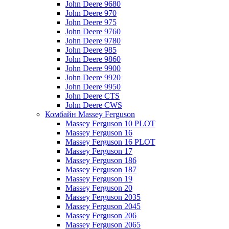
John Deere 9680
John Deere 970
John Deere 975
John Deere 9760
John Deere 9780
John Deere 985
John Deere 9860
John Deere 9900
John Deere 9920
John Deere 9950
John Deere CTS
John Deere CWS
Комбайн Massey Ferguson
Massey Ferguson 10 PLOT
Massey Ferguson 16
Massey Ferguson 16 PLOT
Massey Ferguson 17
Massey Ferguson 186
Massey Ferguson 187
Massey Ferguson 19
Massey Ferguson 20
Massey Ferguson 2035
Massey Ferguson 2045
Massey Ferguson 206
Massey Ferguson 2065