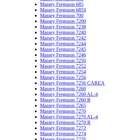
Massey Ferguson 685
Massey Ferguson 685S
Massey Ferguson 700
Massey Ferguson 7200
Massey Ferguson 7238
Massey Ferguson 7240
Massey Ferguson 7242
Massey Ferguson 7244
Massey Ferguson 7245
Massey Ferguson 7246
Massey Ferguson 7250
Massey Ferguson 7252
Massey Ferguson 7254
Massey Ferguson 7256
Massey Ferguson 7256 CAREA
Massey Ferguson 7260
Massey Ferguson 7260 AL-4
Massey Ferguson 7260 R
Massey Ferguson 7265
Massey Ferguson 7270
Massey Ferguson 7270 AL-4
Massey Ferguson 7270 R
Massey Ferguson 7272
Massey Ferguson 7274
Massey Ferguson 7276