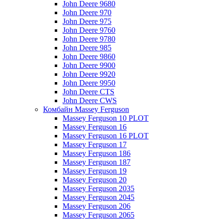
John Deere 9680
John Deere 970
John Deere 975
John Deere 9760
John Deere 9780
John Deere 985
John Deere 9860
John Deere 9900
John Deere 9920
John Deere 9950
John Deere CTS
John Deere CWS
Комбайн Massey Ferguson
Massey Ferguson 10 PLOT
Massey Ferguson 16
Massey Ferguson 16 PLOT
Massey Ferguson 17
Massey Ferguson 186
Massey Ferguson 187
Massey Ferguson 19
Massey Ferguson 20
Massey Ferguson 2035
Massey Ferguson 2045
Massey Ferguson 206
Massey Ferguson 2065