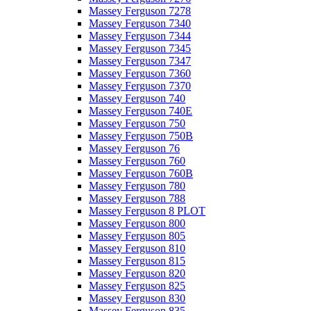
Massey Ferguson 7278
Massey Ferguson 7340
Massey Ferguson 7344
Massey Ferguson 7345
Massey Ferguson 7347
Massey Ferguson 7360
Massey Ferguson 7370
Massey Ferguson 740
Massey Ferguson 740E
Massey Ferguson 750
Massey Ferguson 750B
Massey Ferguson 76
Massey Ferguson 760
Massey Ferguson 760B
Massey Ferguson 780
Massey Ferguson 788
Massey Ferguson 8 PLOT
Massey Ferguson 800
Massey Ferguson 805
Massey Ferguson 810
Massey Ferguson 815
Massey Ferguson 820
Massey Ferguson 825
Massey Ferguson 830
Massey Ferguson 835