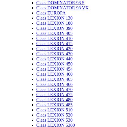
Claas DOMINATOR 98 S
Claas DOMINATOR 98 VX
Claas EUROPA
Claas LEXION 130
Claas LEXION 180
Claas LEXION 390
Claas LEXION 405
Claas LEXION 410
Claas LEXION 415
Claas LEXION 420
Claas LEXION 430
Claas LEXION 440
Claas LEXION 450
Claas LEXION 454
Claas LEXION 460
Claas LEXION 465
Claas LEXION 466
Claas LEXION 470
Claas LEXION 475
Claas LEXION 480
Claas LEXION 485
Claas LEXION 510
Claas LEXION 520
Claas LEXION 530
Claas LEXION 5300