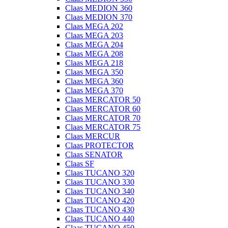
Claas MEDION 360
Claas MEDION 370
Claas MEGA 202
Claas MEGA 203
Claas MEGA 204
Claas MEGA 208
Claas MEGA 218
Claas MEGA 350
Claas MEGA 360
Claas MEGA 370
Claas MERCATOR 50
Claas MERCATOR 60
Claas MERCATOR 70
Claas MERCATOR 75
Claas MERCUR
Claas PROTECTOR
Claas SENATOR
Claas SF
Claas TUCANO 320
Claas TUCANO 330
Claas TUCANO 340
Claas TUCANO 420
Claas TUCANO 430
Claas TUCANO 440
Claas TUCANO 450