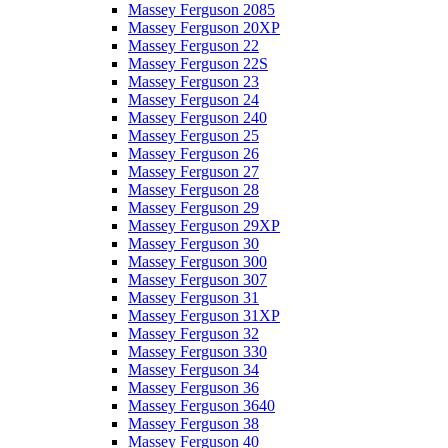
Massey Ferguson 2085
Massey Ferguson 20XP
Massey Ferguson 22
Massey Ferguson 22S
Massey Ferguson 23
Massey Ferguson 24
Massey Ferguson 240
Massey Ferguson 25
Massey Ferguson 26
Massey Ferguson 27
Massey Ferguson 28
Massey Ferguson 29
Massey Ferguson 29XP
Massey Ferguson 30
Massey Ferguson 300
Massey Ferguson 307
Massey Ferguson 31
Massey Ferguson 31XP
Massey Ferguson 32
Massey Ferguson 330
Massey Ferguson 34
Massey Ferguson 36
Massey Ferguson 3640
Massey Ferguson 38
Massey Ferguson 40