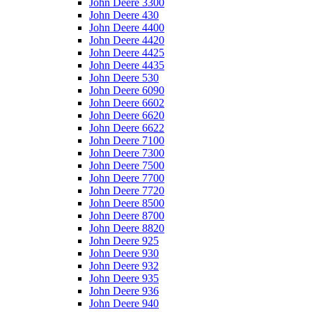
John Deere 3300
John Deere 430
John Deere 4400
John Deere 4420
John Deere 4425
John Deere 4435
John Deere 530
John Deere 6090
John Deere 6602
John Deere 6620
John Deere 6622
John Deere 7100
John Deere 7300
John Deere 7500
John Deere 7700
John Deere 7720
John Deere 8500
John Deere 8700
John Deere 8820
John Deere 925
John Deere 930
John Deere 932
John Deere 935
John Deere 936
John Deere 940