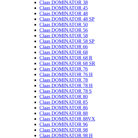
Claas DOMINATOR 38
Claas DOMINATOR 45
Claas DOMINATOR 48
Claas DOMINATOR 48 SP
Claas DOMINATOR 50
Claas DOMINATOR 56
Claas DOMINATOR 58
Claas DOMINATOR 58 SP
Claas DOMINATOR 66
Claas DOMINATOR 68
Claas DOMINATOR 68 R
Claas DOMINATOR 68 SR
Claas DOMINATOR 76
Claas DOMINATOR 76 H
Claas DOMINATOR 78
Claas DOMINATOR 78 H
Claas DOMINATOR 78 S
Claas DOMINATOR 80
Claas DOMINATOR 85
Claas DOMINATOR 86
Claas DOMINATOR 88
Claas DOMINATOR 88VX
Claas DOMINATOR 96
Claas DOMINATOR 98
Claas DOMINATOR 98 H