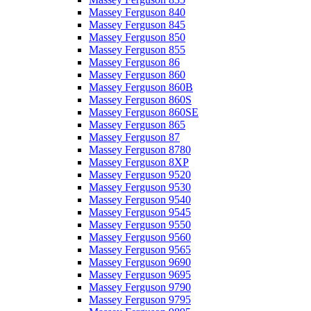
Massey Ferguson 840
Massey Ferguson 845
Massey Ferguson 850
Massey Ferguson 855
Massey Ferguson 86
Massey Ferguson 860
Massey Ferguson 860B
Massey Ferguson 860S
Massey Ferguson 860SE
Massey Ferguson 865
Massey Ferguson 87
Massey Ferguson 8780
Massey Ferguson 8XP
Massey Ferguson 9520
Massey Ferguson 9530
Massey Ferguson 9540
Massey Ferguson 9545
Massey Ferguson 9550
Massey Ferguson 9560
Massey Ferguson 9565
Massey Ferguson 9690
Massey Ferguson 9695
Massey Ferguson 9790
Massey Ferguson 9795