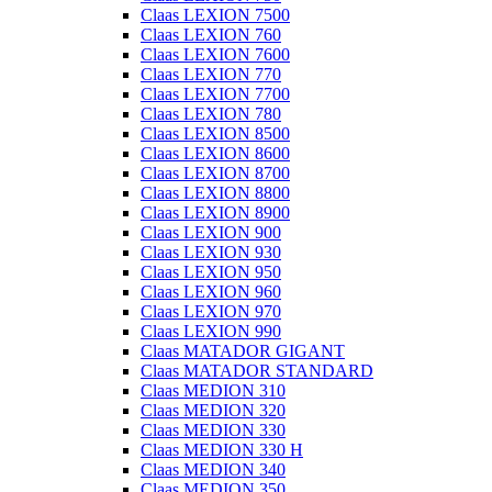
Claas LEXION 7500
Claas LEXION 760
Claas LEXION 7600
Claas LEXION 770
Claas LEXION 7700
Claas LEXION 780
Claas LEXION 8500
Claas LEXION 8600
Claas LEXION 8700
Claas LEXION 8800
Claas LEXION 8900
Claas LEXION 900
Claas LEXION 930
Claas LEXION 950
Claas LEXION 960
Claas LEXION 970
Claas LEXION 990
Claas MATADOR GIGANT
Claas MATADOR STANDARD
Claas MEDION 310
Claas MEDION 320
Claas MEDION 330
Claas MEDION 330 H
Claas MEDION 340
Claas MEDION 350