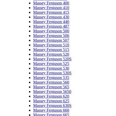
Massey Ferguson 400
Massey Ferguson 410
Massey Ferguson 415
Massey Ferguson 430
Massey Ferguson 440
Massey Ferguson 487
Massey Ferguson 500
Massey Ferguson 506
Massey Ferguson 507
Massey Ferguson 510
Massey Ferguson 515
Massey Ferguson 520
Massey Ferguson 520S
Massey Ferguson 525
Massey Ferguson 530
Massey Ferguson 530S
Massey Ferguson 535
Massey Ferguson 560
Massey Ferguson 565
Massey Ferguson 5650
Massey Ferguson 620
Massey Ferguson 625
Massey Ferguson 630S
Massey Ferguson 660
Massey Ferguson 665