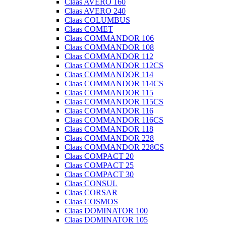
Claas AVERO 160
Claas AVERO 240
Claas COLUMBUS
Claas COMET
Claas COMMANDOR 106
Claas COMMANDOR 108
Claas COMMANDOR 112
Claas COMMANDOR 112CS
Claas COMMANDOR 114
Claas COMMANDOR 114CS
Claas COMMANDOR 115
Claas COMMANDOR 115CS
Claas COMMANDOR 116
Claas COMMANDOR 116CS
Claas COMMANDOR 118
Claas COMMANDOR 228
Claas COMMANDOR 228CS
Claas COMPACT 20
Claas COMPACT 25
Claas COMPACT 30
Claas CONSUL
Claas CORSAR
Claas COSMOS
Claas DOMINATOR 100
Claas DOMINATOR 105