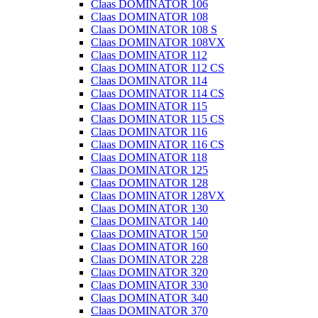
Claas DOMINATOR 106
Claas DOMINATOR 108
Claas DOMINATOR 108 S
Claas DOMINATOR 108VX
Claas DOMINATOR 112
Claas DOMINATOR 112 CS
Claas DOMINATOR 114
Claas DOMINATOR 114 CS
Claas DOMINATOR 115
Claas DOMINATOR 115 CS
Claas DOMINATOR 116
Claas DOMINATOR 116 CS
Claas DOMINATOR 118
Claas DOMINATOR 125
Claas DOMINATOR 128
Claas DOMINATOR 128VX
Claas DOMINATOR 130
Claas DOMINATOR 140
Claas DOMINATOR 150
Claas DOMINATOR 160
Claas DOMINATOR 228
Claas DOMINATOR 320
Claas DOMINATOR 330
Claas DOMINATOR 340
Claas DOMINATOR 370