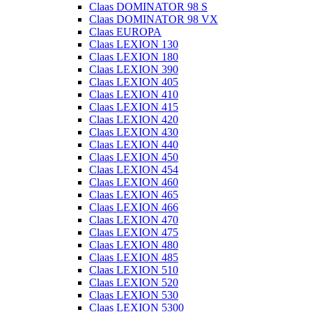
Claas DOMINATOR 98 S
Claas DOMINATOR 98 VX
Claas EUROPA
Claas LEXION 130
Claas LEXION 180
Claas LEXION 390
Claas LEXION 405
Claas LEXION 410
Claas LEXION 415
Claas LEXION 420
Claas LEXION 430
Claas LEXION 440
Claas LEXION 450
Claas LEXION 454
Claas LEXION 460
Claas LEXION 465
Claas LEXION 466
Claas LEXION 470
Claas LEXION 475
Claas LEXION 480
Claas LEXION 485
Claas LEXION 510
Claas LEXION 520
Claas LEXION 530
Claas LEXION 5300