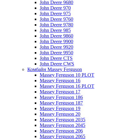
John Deere 9680
John Deere 970
John Deere 975
John Deere 9760
John Deere 9780
John Deere 985
John Deere 9860
John Deere 9900
John Deere 9920
John Deere 9950
John Deere CTS
John Deere CWS
Комбайн Massey Ferguson
Massey Ferguson 10 PLOT
Massey Ferguson 16
Massey Ferguson 16 PLOT
Massey Ferguson 17
Massey Ferguson 186
Massey Ferguson 187
Massey Ferguson 19
Massey Ferguson 20
Massey Ferguson 2035
Massey Ferguson 2045
Massey Ferguson 206
Massey Ferguson 2065