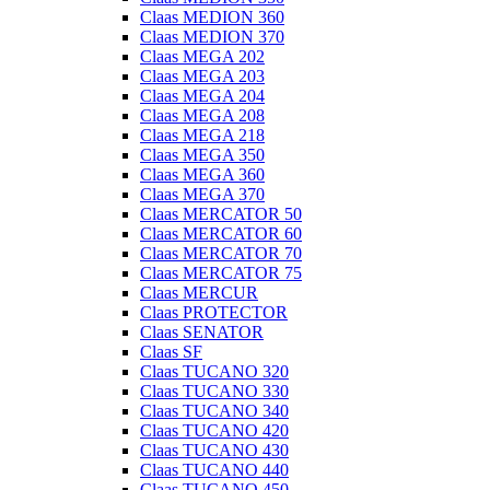
Claas MEDION 360
Claas MEDION 370
Claas MEGA 202
Claas MEGA 203
Claas MEGA 204
Claas MEGA 208
Claas MEGA 218
Claas MEGA 350
Claas MEGA 360
Claas MEGA 370
Claas MERCATOR 50
Claas MERCATOR 60
Claas MERCATOR 70
Claas MERCATOR 75
Claas MERCUR
Claas PROTECTOR
Claas SENATOR
Claas SF
Claas TUCANO 320
Claas TUCANO 330
Claas TUCANO 340
Claas TUCANO 420
Claas TUCANO 430
Claas TUCANO 440
Claas TUCANO 450