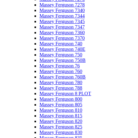
Massey Ferguson 7278
Massey Ferguson 7340
Massey Ferguson 7344
Massey Ferguson 7345
Massey Ferguson 7347
Massey Ferguson 7360
Massey Ferguson 7370
Massey Ferguson 740
Massey Ferguson 740E
Massey Ferguson 750
Massey Ferguson 750B
Massey Ferguson 76
Massey Ferguson 760
Massey Ferguson 760B
Massey Ferguson 780
Massey Ferguson 788
Massey Ferguson 8 PLOT
Massey Ferguson 800
Massey Ferguson 805
Massey Ferguson 810
Massey Ferguson 815
Massey Ferguson 820
Massey Ferguson 825
Massey Ferguson 830
Massey Ferguson 835