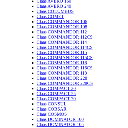
Claas AVERO 160
Claas AVERO 240
Claas COLUMBUS
Claas COMET
Claas COMMANDOR 106
Claas COMMANDOR 108
Claas COMMANDOR 112
Claas COMMANDOR 112CS
Claas COMMANDOR 114
Claas COMMANDOR 114CS
Claas COMMANDOR 115
Claas COMMANDOR 115CS
Claas COMMANDOR 116
Claas COMMANDOR 116CS
Claas COMMANDOR 118
Claas COMMANDOR 228
Claas COMMANDOR 228CS
Claas COMPACT 20
Claas COMPACT 25
Claas COMPACT 30
Claas CONSUL
Claas CORSAR
Claas COSMOS
Claas DOMINATOR 100
Claas DOMINATOR 105