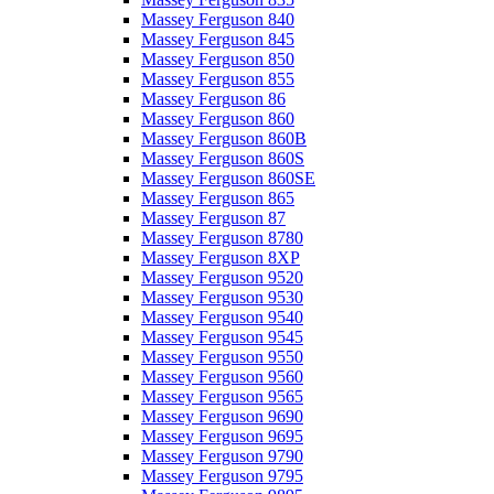
Massey Ferguson 840
Massey Ferguson 845
Massey Ferguson 850
Massey Ferguson 855
Massey Ferguson 86
Massey Ferguson 860
Massey Ferguson 860B
Massey Ferguson 860S
Massey Ferguson 860SE
Massey Ferguson 865
Massey Ferguson 87
Massey Ferguson 8780
Massey Ferguson 8XP
Massey Ferguson 9520
Massey Ferguson 9530
Massey Ferguson 9540
Massey Ferguson 9545
Massey Ferguson 9550
Massey Ferguson 9560
Massey Ferguson 9565
Massey Ferguson 9690
Massey Ferguson 9695
Massey Ferguson 9790
Massey Ferguson 9795