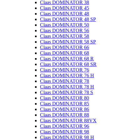
Claas DOMINATOR 38
Claas DOMINATOR 45
Claas DOMINATOR 48
Claas DOMINATOR 48 SP
Claas DOMINATOR 50
Claas DOMINATOR 56
Claas DOMINATOR 58
Claas DOMINATOR 58 SP
Claas DOMINATOR 66
Claas DOMINATOR 68
Claas DOMINATOR 68 R
Claas DOMINATOR 68 SR
Claas DOMINATOR 76
Claas DOMINATOR 76 H
Claas DOMINATOR 78
Claas DOMINATOR 78 H
Claas DOMINATOR 78 S
Claas DOMINATOR 80
Claas DOMINATOR 85
Claas DOMINATOR 86
Claas DOMINATOR 88
Claas DOMINATOR 88VX
Claas DOMINATOR 96
Claas DOMINATOR 98
Claas DOMINATOR 98 H