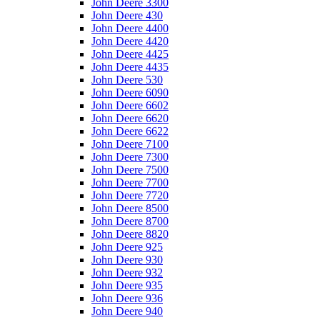
John Deere 3300
John Deere 430
John Deere 4400
John Deere 4420
John Deere 4425
John Deere 4435
John Deere 530
John Deere 6090
John Deere 6602
John Deere 6620
John Deere 6622
John Deere 7100
John Deere 7300
John Deere 7500
John Deere 7700
John Deere 7720
John Deere 8500
John Deere 8700
John Deere 8820
John Deere 925
John Deere 930
John Deere 932
John Deere 935
John Deere 936
John Deere 940