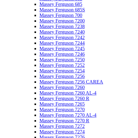
Massey Ferguson 685
Massey Ferguson 685S
Massey Ferguson 700
Massey Ferguson 7200
Massey Ferguson 7238
Massey Ferguson 7240
Massey Ferguson 7242
Massey Ferguson 7244
Massey Ferguson 7245
Massey Ferguson 7246
Massey Ferguson 7250
Massey Ferguson 7252
Massey Ferguson 7254
Massey Ferguson 7256
Massey Ferguson 7256 CAREA
Massey Ferguson 7260
Massey Ferguson 7260 AL-4
Massey Ferguson 7260 R
Massey Ferguson 7265
Massey Ferguson 7270
Massey Ferguson 7270 AL-4
Massey Ferguson 7270 R
Massey Ferguson 7272
Massey Ferguson 7274
Massey Ferguson 7276