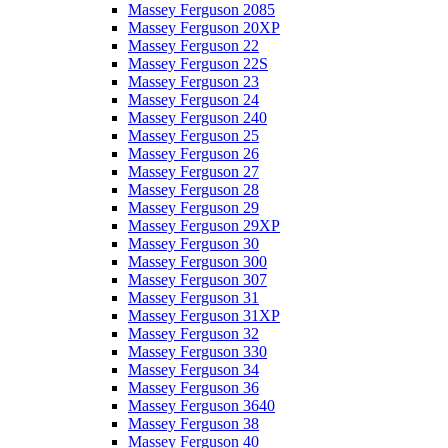
Massey Ferguson 2085
Massey Ferguson 20XP
Massey Ferguson 22
Massey Ferguson 22S
Massey Ferguson 23
Massey Ferguson 24
Massey Ferguson 240
Massey Ferguson 25
Massey Ferguson 26
Massey Ferguson 27
Massey Ferguson 28
Massey Ferguson 29
Massey Ferguson 29XP
Massey Ferguson 30
Massey Ferguson 300
Massey Ferguson 307
Massey Ferguson 31
Massey Ferguson 31XP
Massey Ferguson 32
Massey Ferguson 330
Massey Ferguson 34
Massey Ferguson 36
Massey Ferguson 3640
Massey Ferguson 38
Massey Ferguson 40