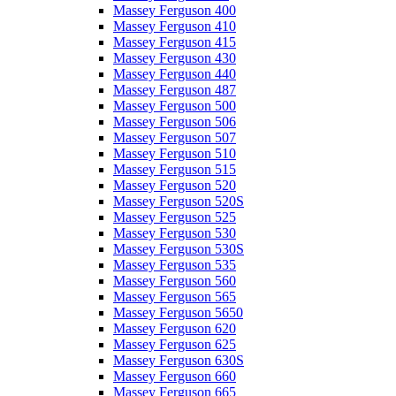
Massey Ferguson 400
Massey Ferguson 410
Massey Ferguson 415
Massey Ferguson 430
Massey Ferguson 440
Massey Ferguson 487
Massey Ferguson 500
Massey Ferguson 506
Massey Ferguson 507
Massey Ferguson 510
Massey Ferguson 515
Massey Ferguson 520
Massey Ferguson 520S
Massey Ferguson 525
Massey Ferguson 530
Massey Ferguson 530S
Massey Ferguson 535
Massey Ferguson 560
Massey Ferguson 565
Massey Ferguson 5650
Massey Ferguson 620
Massey Ferguson 625
Massey Ferguson 630S
Massey Ferguson 660
Massey Ferguson 665