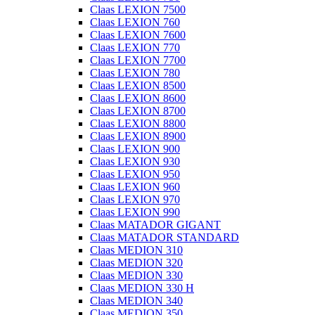
Claas LEXION 7500
Claas LEXION 760
Claas LEXION 7600
Claas LEXION 770
Claas LEXION 7700
Claas LEXION 780
Claas LEXION 8500
Claas LEXION 8600
Claas LEXION 8700
Claas LEXION 8800
Claas LEXION 8900
Claas LEXION 900
Claas LEXION 930
Claas LEXION 950
Claas LEXION 960
Claas LEXION 970
Claas LEXION 990
Claas MATADOR GIGANT
Claas MATADOR STANDARD
Claas MEDION 310
Claas MEDION 320
Claas MEDION 330
Claas MEDION 330 H
Claas MEDION 340
Claas MEDION 350