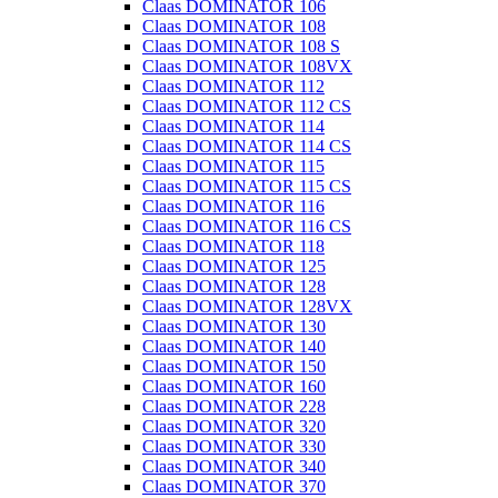
Claas DOMINATOR 106
Claas DOMINATOR 108
Claas DOMINATOR 108 S
Claas DOMINATOR 108VX
Claas DOMINATOR 112
Claas DOMINATOR 112 CS
Claas DOMINATOR 114
Claas DOMINATOR 114 CS
Claas DOMINATOR 115
Claas DOMINATOR 115 CS
Claas DOMINATOR 116
Claas DOMINATOR 116 CS
Claas DOMINATOR 118
Claas DOMINATOR 125
Claas DOMINATOR 128
Claas DOMINATOR 128VX
Claas DOMINATOR 130
Claas DOMINATOR 140
Claas DOMINATOR 150
Claas DOMINATOR 160
Claas DOMINATOR 228
Claas DOMINATOR 320
Claas DOMINATOR 330
Claas DOMINATOR 340
Claas DOMINATOR 370