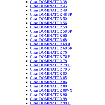
Claas DOMINATOR 38
Claas DOMINATOR 45
Claas DOMINATOR 48
Claas DOMINATOR 48 SP
Claas DOMINATOR 50
Claas DOMINATOR 56
Claas DOMINATOR 58
Claas DOMINATOR 58 SP
Claas DOMINATOR 66
Claas DOMINATOR 68
Claas DOMINATOR 68 R
Claas DOMINATOR 68 SR
Claas DOMINATOR 76
Claas DOMINATOR 76 H
Claas DOMINATOR 78
Claas DOMINATOR 78 H
Claas DOMINATOR 78 S
Claas DOMINATOR 80
Claas DOMINATOR 85
Claas DOMINATOR 86
Claas DOMINATOR 88
Claas DOMINATOR 88VX
Claas DOMINATOR 96
Claas DOMINATOR 98
Claas DOMINATOR 98 H