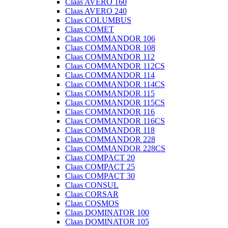
Claas AVERO 160
Claas AVERO 240
Claas COLUMBUS
Claas COMET
Claas COMMANDOR 106
Claas COMMANDOR 108
Claas COMMANDOR 112
Claas COMMANDOR 112CS
Claas COMMANDOR 114
Claas COMMANDOR 114CS
Claas COMMANDOR 115
Claas COMMANDOR 115CS
Claas COMMANDOR 116
Claas COMMANDOR 116CS
Claas COMMANDOR 118
Claas COMMANDOR 228
Claas COMMANDOR 228CS
Claas COMPACT 20
Claas COMPACT 25
Claas COMPACT 30
Claas CONSUL
Claas CORSAR
Claas COSMOS
Claas DOMINATOR 100
Claas DOMINATOR 105