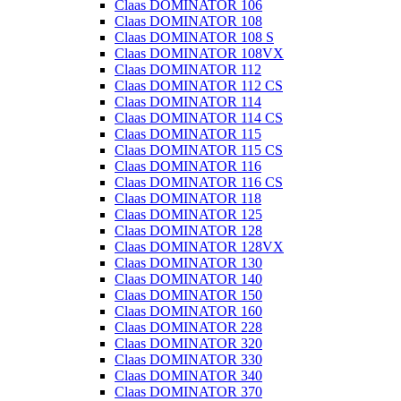
Claas DOMINATOR 106
Claas DOMINATOR 108
Claas DOMINATOR 108 S
Claas DOMINATOR 108VX
Claas DOMINATOR 112
Claas DOMINATOR 112 CS
Claas DOMINATOR 114
Claas DOMINATOR 114 CS
Claas DOMINATOR 115
Claas DOMINATOR 115 CS
Claas DOMINATOR 116
Claas DOMINATOR 116 CS
Claas DOMINATOR 118
Claas DOMINATOR 125
Claas DOMINATOR 128
Claas DOMINATOR 128VX
Claas DOMINATOR 130
Claas DOMINATOR 140
Claas DOMINATOR 150
Claas DOMINATOR 160
Claas DOMINATOR 228
Claas DOMINATOR 320
Claas DOMINATOR 330
Claas DOMINATOR 340
Claas DOMINATOR 370