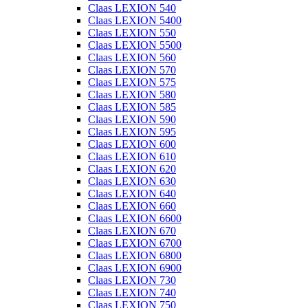
Claas LEXION 540
Claas LEXION 5400
Claas LEXION 550
Claas LEXION 5500
Claas LEXION 560
Claas LEXION 570
Claas LEXION 575
Claas LEXION 580
Claas LEXION 585
Claas LEXION 590
Claas LEXION 595
Claas LEXION 600
Claas LEXION 610
Claas LEXION 620
Claas LEXION 630
Claas LEXION 640
Claas LEXION 660
Claas LEXION 6600
Claas LEXION 670
Claas LEXION 6700
Claas LEXION 6800
Claas LEXION 6900
Claas LEXION 730
Claas LEXION 740
Claas LEXION 750