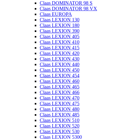
Claas DOMINATOR 98 S
Claas DOMINATOR 98 VX
Claas EUROPA
Claas LEXION 130
Claas LEXION 180
Claas LEXION 390
Claas LEXION 405
Claas LEXION 410
Claas LEXION 415
Claas LEXION 420
Claas LEXION 430
Claas LEXION 440
Claas LEXION 450
Claas LEXION 454
Claas LEXION 460
Claas LEXION 465
Claas LEXION 466
Claas LEXION 470
Claas LEXION 475
Claas LEXION 480
Claas LEXION 485
Claas LEXION 510
Claas LEXION 520
Claas LEXION 530
Claas LEXION 5300