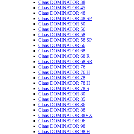
Claas DOMINATOR 38
Claas DOMINATOR 45
Claas DOMINATOR 48
Claas DOMINATOR 48 SP
Claas DOMINATOR 50
Claas DOMINATOR 56
Claas DOMINATOR 58
Claas DOMINATOR 58 SP
Claas DOMINATOR 66
Claas DOMINATOR 68
Claas DOMINATOR 68 R
Claas DOMINATOR 68 SR
Claas DOMINATOR 76
Claas DOMINATOR 76 H
Claas DOMINATOR 78
Claas DOMINATOR 78 H
Claas DOMINATOR 78 S
Claas DOMINATOR 80
Claas DOMINATOR 85
Claas DOMINATOR 86
Claas DOMINATOR 88
Claas DOMINATOR 88VX
Claas DOMINATOR 96
Claas DOMINATOR 98
Claas DOMINATOR 98 H