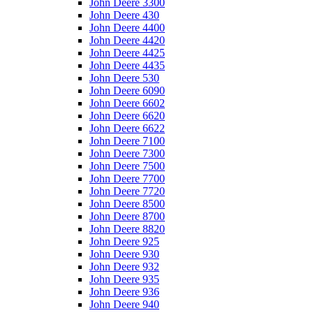
John Deere 3300
John Deere 430
John Deere 4400
John Deere 4420
John Deere 4425
John Deere 4435
John Deere 530
John Deere 6090
John Deere 6602
John Deere 6620
John Deere 6622
John Deere 7100
John Deere 7300
John Deere 7500
John Deere 7700
John Deere 7720
John Deere 8500
John Deere 8700
John Deere 8820
John Deere 925
John Deere 930
John Deere 932
John Deere 935
John Deere 936
John Deere 940