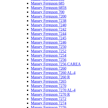
Massey Ferguson 685
Massey Ferguson 685S
Massey Ferguson 700
Massey Ferguson 7200
Massey Ferguson 7238
Massey Ferguson 7240
Massey Ferguson 7242
Massey Ferguson 7244
Massey Ferguson 7245
Massey Ferguson 7246
Massey Ferguson 7250
Massey Ferguson 7252
Massey Ferguson 7254
Massey Ferguson 7256
Massey Ferguson 7256 CAREA
Massey Ferguson 7260
Massey Ferguson 7260 AL-4
Massey Ferguson 7260 R
Massey Ferguson 7265
Massey Ferguson 7270
Massey Ferguson 7270 AL-4
Massey Ferguson 7270 R
Massey Ferguson 7272
Massey Ferguson 7274
Massey Ferguson 7276