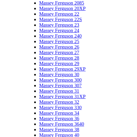
Massey Ferguson 2085
Massey Ferguson 20XP
Massey Ferguson 22
Massey Ferguson 22S
Massey Ferguson 23
Massey Ferguson 24
Massey Ferguson 240
Massey Ferguson 25
Massey Ferguson 26
Massey Ferguson 27
Massey Ferguson 28
Massey Ferguson 29
Massey Ferguson 29XP
Massey Ferguson 30
Massey Ferguson 300
Massey Ferguson 307
Massey Ferguson 31
Massey Ferguson 31XP
Massey Ferguson 32
Massey Ferguson 330
Massey Ferguson 34
Massey Ferguson 36
Massey Ferguson 3640
Massey Ferguson 38
Massey Ferguson 40