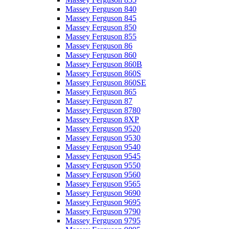
Massey Ferguson 840
Massey Ferguson 845
Massey Ferguson 850
Massey Ferguson 855
Massey Ferguson 86
Massey Ferguson 860
Massey Ferguson 860B
Massey Ferguson 860S
Massey Ferguson 860SE
Massey Ferguson 865
Massey Ferguson 87
Massey Ferguson 8780
Massey Ferguson 8XP
Massey Ferguson 9520
Massey Ferguson 9530
Massey Ferguson 9540
Massey Ferguson 9545
Massey Ferguson 9550
Massey Ferguson 9560
Massey Ferguson 9565
Massey Ferguson 9690
Massey Ferguson 9695
Massey Ferguson 9790
Massey Ferguson 9795