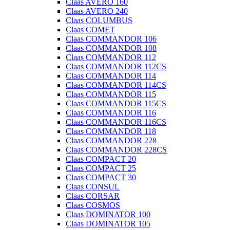
Claas AVERO 160
Claas AVERO 240
Claas COLUMBUS
Claas COMET
Claas COMMANDOR 106
Claas COMMANDOR 108
Claas COMMANDOR 112
Claas COMMANDOR 112CS
Claas COMMANDOR 114
Claas COMMANDOR 114CS
Claas COMMANDOR 115
Claas COMMANDOR 115CS
Claas COMMANDOR 116
Claas COMMANDOR 116CS
Claas COMMANDOR 118
Claas COMMANDOR 228
Claas COMMANDOR 228CS
Claas COMPACT 20
Claas COMPACT 25
Claas COMPACT 30
Claas CONSUL
Claas CORSAR
Claas COSMOS
Claas DOMINATOR 100
Claas DOMINATOR 105