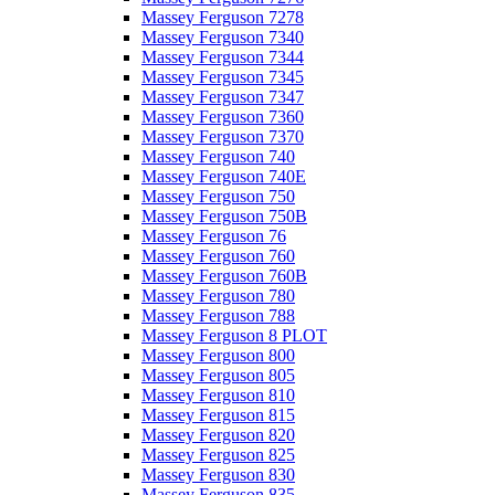
Massey Ferguson 7278
Massey Ferguson 7340
Massey Ferguson 7344
Massey Ferguson 7345
Massey Ferguson 7347
Massey Ferguson 7360
Massey Ferguson 7370
Massey Ferguson 740
Massey Ferguson 740E
Massey Ferguson 750
Massey Ferguson 750B
Massey Ferguson 76
Massey Ferguson 760
Massey Ferguson 760B
Massey Ferguson 780
Massey Ferguson 788
Massey Ferguson 8 PLOT
Massey Ferguson 800
Massey Ferguson 805
Massey Ferguson 810
Massey Ferguson 815
Massey Ferguson 820
Massey Ferguson 825
Massey Ferguson 830
Massey Ferguson 835