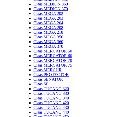
Claas MEDION 360
Claas MEDION 370
Claas MEGA 202
Claas MEGA 203
Claas MEGA 204
Claas MEGA 208
Claas MEGA 218
Claas MEGA 350
Claas MEGA 360
Claas MEGA 370
Claas MERCATOR 50
Claas MERCATOR 60
Claas MERCATOR 70
Claas MERCATOR 75
Claas MERCUR
Claas PROTECTOR
Claas SENATOR
Claas SF
Claas TUCANO 320
Claas TUCANO 330
Claas TUCANO 340
Claas TUCANO 420
Claas TUCANO 430
Claas TUCANO 440
Claas TUCANO 450