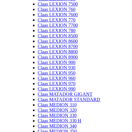
Claas LEXION 7500
Claas LEXION 760
Claas LEXION 7600
Claas LEXION 770
Claas LEXION 7700
Claas LEXION 780
Claas LEXION 8500
Claas LEXION 8600
Claas LEXION 8700
Claas LEXION 8800
Claas LEXION 8900
Claas LEXION 900
Claas LEXION 930
Claas LEXION 950
Claas LEXION 960
Claas LEXION 970
Claas LEXION 990
Claas MATADOR GIGANT
Claas MATADOR STANDARD
Claas MEDION 310
Claas MEDION 320
Claas MEDION 330
Claas MEDION 330 H
Claas MEDION 340
Claas MEDION 350