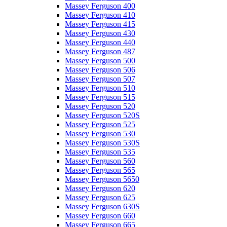
Massey Ferguson 400
Massey Ferguson 410
Massey Ferguson 415
Massey Ferguson 430
Massey Ferguson 440
Massey Ferguson 487
Massey Ferguson 500
Massey Ferguson 506
Massey Ferguson 507
Massey Ferguson 510
Massey Ferguson 515
Massey Ferguson 520
Massey Ferguson 520S
Massey Ferguson 525
Massey Ferguson 530
Massey Ferguson 530S
Massey Ferguson 535
Massey Ferguson 560
Massey Ferguson 565
Massey Ferguson 5650
Massey Ferguson 620
Massey Ferguson 625
Massey Ferguson 630S
Massey Ferguson 660
Massey Ferguson 665