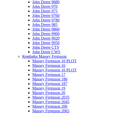
John Deere 9680
John Deere 970
John Deere 975
John Deere 9760
John Deere 9780
John Deere 985
John Deere 9860
John Deere 9900
John Deere 9920
John Deere 9950
John Deere CTS
John Deere CWS
Комбайн Massey Ferguson
Massey Ferguson 10 PLOT
Massey Ferguson 16
Massey Ferguson 16 PLOT
Massey Ferguson 17
Massey Ferguson 186
Massey Ferguson 187
Massey Ferguson 19
Massey Ferguson 20
Massey Ferguson 2035
Massey Ferguson 2045
Massey Ferguson 206
Massey Ferguson 2065