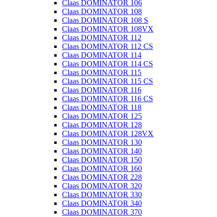
Claas DOMINATOR 106
Claas DOMINATOR 108
Claas DOMINATOR 108 S
Claas DOMINATOR 108VX
Claas DOMINATOR 112
Claas DOMINATOR 112 CS
Claas DOMINATOR 114
Claas DOMINATOR 114 CS
Claas DOMINATOR 115
Claas DOMINATOR 115 CS
Claas DOMINATOR 116
Claas DOMINATOR 116 CS
Claas DOMINATOR 118
Claas DOMINATOR 125
Claas DOMINATOR 128
Claas DOMINATOR 128VX
Claas DOMINATOR 130
Claas DOMINATOR 140
Claas DOMINATOR 150
Claas DOMINATOR 160
Claas DOMINATOR 228
Claas DOMINATOR 320
Claas DOMINATOR 330
Claas DOMINATOR 340
Claas DOMINATOR 370