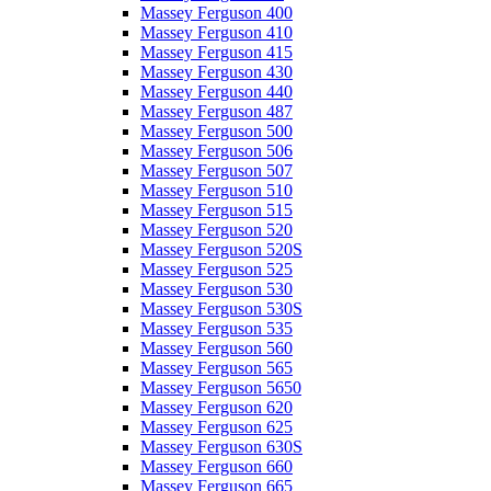
Massey Ferguson 400
Massey Ferguson 410
Massey Ferguson 415
Massey Ferguson 430
Massey Ferguson 440
Massey Ferguson 487
Massey Ferguson 500
Massey Ferguson 506
Massey Ferguson 507
Massey Ferguson 510
Massey Ferguson 515
Massey Ferguson 520
Massey Ferguson 520S
Massey Ferguson 525
Massey Ferguson 530
Massey Ferguson 530S
Massey Ferguson 535
Massey Ferguson 560
Massey Ferguson 565
Massey Ferguson 5650
Massey Ferguson 620
Massey Ferguson 625
Massey Ferguson 630S
Massey Ferguson 660
Massey Ferguson 665