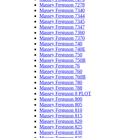
Massey Ferguson 7278
Massey Ferguson 7340
Massey Ferguson 7344
Massey Ferguson 7345
Massey Ferguson 7347
Massey Ferguson 7360
Massey Ferguson 7370
Massey Ferguson 740
Massey Ferguson 740E
Massey Ferguson 750
Massey Ferguson 750B
Massey Ferguson 76
Massey Ferguson 760
Massey Ferguson 760B
Massey Ferguson 780
Massey Ferguson 788
Massey Ferguson 8 PLOT
Massey Ferguson 800
Massey Ferguson 805
Massey Ferguson 810
Massey Ferguson 815
Massey Ferguson 820
Massey Ferguson 825
Massey Ferguson 830
Massey Ferguson 835