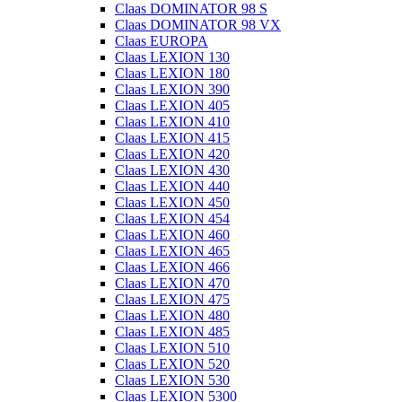
Claas DOMINATOR 98 S
Claas DOMINATOR 98 VX
Claas EUROPA
Claas LEXION 130
Claas LEXION 180
Claas LEXION 390
Claas LEXION 405
Claas LEXION 410
Claas LEXION 415
Claas LEXION 420
Claas LEXION 430
Claas LEXION 440
Claas LEXION 450
Claas LEXION 454
Claas LEXION 460
Claas LEXION 465
Claas LEXION 466
Claas LEXION 470
Claas LEXION 475
Claas LEXION 480
Claas LEXION 485
Claas LEXION 510
Claas LEXION 520
Claas LEXION 530
Claas LEXION 5300