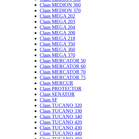
Claas MEDION 360
Claas MEDION 370
Claas MEGA 202
Claas MEGA 203
Claas MEGA 204
Claas MEGA 208
Claas MEGA 218
Claas MEGA 350
Claas MEGA 360
Claas MEGA 370
Claas MERCATOR 50
Claas MERCATOR 60
Claas MERCATOR 70
Claas MERCATOR 75
Claas MERCUR
Claas PROTECTOR
Claas SENATOR
Claas SF
Claas TUCANO 320
Claas TUCANO 330
Claas TUCANO 340
Claas TUCANO 420
Claas TUCANO 430
Claas TUCANO 440
Claas TUCANO 450