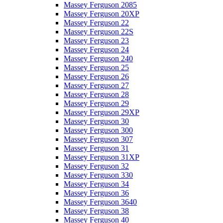
Massey Ferguson 2085
Massey Ferguson 20XP
Massey Ferguson 22
Massey Ferguson 22S
Massey Ferguson 23
Massey Ferguson 24
Massey Ferguson 240
Massey Ferguson 25
Massey Ferguson 26
Massey Ferguson 27
Massey Ferguson 28
Massey Ferguson 29
Massey Ferguson 29XP
Massey Ferguson 30
Massey Ferguson 300
Massey Ferguson 307
Massey Ferguson 31
Massey Ferguson 31XP
Massey Ferguson 32
Massey Ferguson 330
Massey Ferguson 34
Massey Ferguson 36
Massey Ferguson 3640
Massey Ferguson 38
Massey Ferguson 40