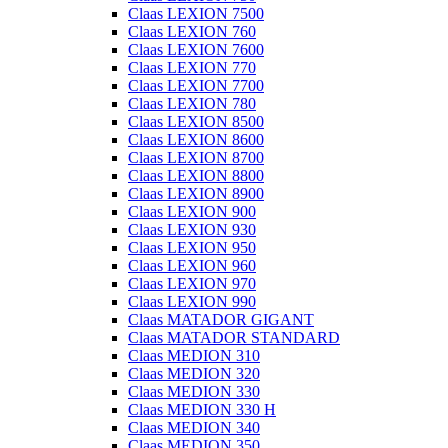
Claas LEXION 7500
Claas LEXION 760
Claas LEXION 7600
Claas LEXION 770
Claas LEXION 7700
Claas LEXION 780
Claas LEXION 8500
Claas LEXION 8600
Claas LEXION 8700
Claas LEXION 8800
Claas LEXION 8900
Claas LEXION 900
Claas LEXION 930
Claas LEXION 950
Claas LEXION 960
Claas LEXION 970
Claas LEXION 990
Claas MATADOR GIGANT
Claas MATADOR STANDARD
Claas MEDION 310
Claas MEDION 320
Claas MEDION 330
Claas MEDION 330 H
Claas MEDION 340
Claas MEDION 350