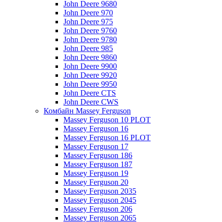
John Deere 9680
John Deere 970
John Deere 975
John Deere 9760
John Deere 9780
John Deere 985
John Deere 9860
John Deere 9900
John Deere 9920
John Deere 9950
John Deere CTS
John Deere CWS
Комбайн Massey Ferguson
Massey Ferguson 10 PLOT
Massey Ferguson 16
Massey Ferguson 16 PLOT
Massey Ferguson 17
Massey Ferguson 186
Massey Ferguson 187
Massey Ferguson 19
Massey Ferguson 20
Massey Ferguson 2035
Massey Ferguson 2045
Massey Ferguson 206
Massey Ferguson 2065