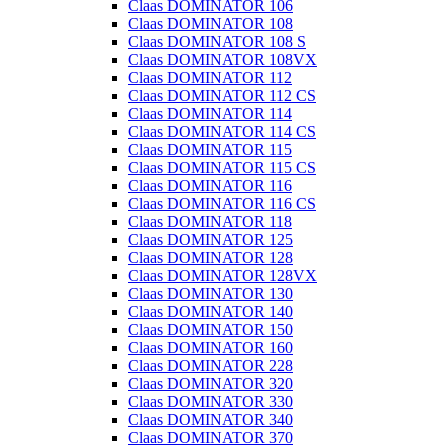
Claas DOMINATOR 106
Claas DOMINATOR 108
Claas DOMINATOR 108 S
Claas DOMINATOR 108VX
Claas DOMINATOR 112
Claas DOMINATOR 112 CS
Claas DOMINATOR 114
Claas DOMINATOR 114 CS
Claas DOMINATOR 115
Claas DOMINATOR 115 CS
Claas DOMINATOR 116
Claas DOMINATOR 116 CS
Claas DOMINATOR 118
Claas DOMINATOR 125
Claas DOMINATOR 128
Claas DOMINATOR 128VX
Claas DOMINATOR 130
Claas DOMINATOR 140
Claas DOMINATOR 150
Claas DOMINATOR 160
Claas DOMINATOR 228
Claas DOMINATOR 320
Claas DOMINATOR 330
Claas DOMINATOR 340
Claas DOMINATOR 370