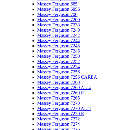
Massey Ferguson 685
Massey Ferguson 685S
Massey Ferguson 700
Massey Ferguson 7200
Massey Ferguson 7238
Massey Ferguson 7240
Massey Ferguson 7242
Massey Ferguson 7244
Massey Ferguson 7245
Massey Ferguson 7246
Massey Ferguson 7250
Massey Ferguson 7252
Massey Ferguson 7254
Massey Ferguson 7256
Massey Ferguson 7256 CAREA
Massey Ferguson 7260
Massey Ferguson 7260 AL-4
Massey Ferguson 7260 R
Massey Ferguson 7265
Massey Ferguson 7270
Massey Ferguson 7270 AL-4
Massey Ferguson 7270 R
Massey Ferguson 7272
Massey Ferguson 7274
Massey Ferguson 7276