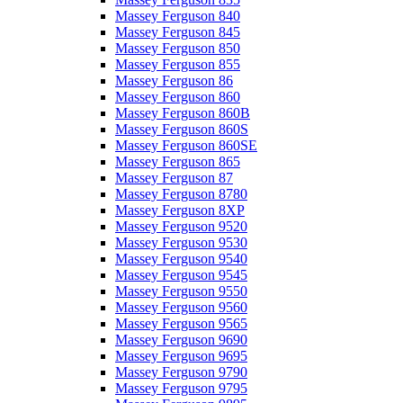
Massey Ferguson 840
Massey Ferguson 845
Massey Ferguson 850
Massey Ferguson 855
Massey Ferguson 86
Massey Ferguson 860
Massey Ferguson 860B
Massey Ferguson 860S
Massey Ferguson 860SE
Massey Ferguson 865
Massey Ferguson 87
Massey Ferguson 8780
Massey Ferguson 8XP
Massey Ferguson 9520
Massey Ferguson 9530
Massey Ferguson 9540
Massey Ferguson 9545
Massey Ferguson 9550
Massey Ferguson 9560
Massey Ferguson 9565
Massey Ferguson 9690
Massey Ferguson 9695
Massey Ferguson 9790
Massey Ferguson 9795