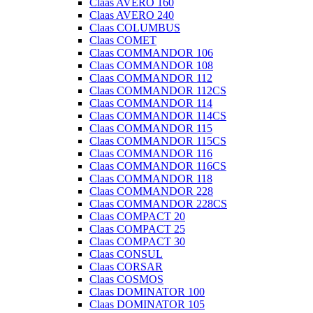
Claas AVERO 160
Claas AVERO 240
Claas COLUMBUS
Claas COMET
Claas COMMANDOR 106
Claas COMMANDOR 108
Claas COMMANDOR 112
Claas COMMANDOR 112CS
Claas COMMANDOR 114
Claas COMMANDOR 114CS
Claas COMMANDOR 115
Claas COMMANDOR 115CS
Claas COMMANDOR 116
Claas COMMANDOR 116CS
Claas COMMANDOR 118
Claas COMMANDOR 228
Claas COMMANDOR 228CS
Claas COMPACT 20
Claas COMPACT 25
Claas COMPACT 30
Claas CONSUL
Claas CORSAR
Claas COSMOS
Claas DOMINATOR 100
Claas DOMINATOR 105