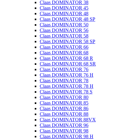
Claas DOMINATOR 38
Claas DOMINATOR 45
Claas DOMINATOR 48
Claas DOMINATOR 48 SP
Claas DOMINATOR 50
Claas DOMINATOR 56
Claas DOMINATOR 58
Claas DOMINATOR 58 SP
Claas DOMINATOR 66
Claas DOMINATOR 68
Claas DOMINATOR 68 R
Claas DOMINATOR 68 SR
Claas DOMINATOR 76
Claas DOMINATOR 76 H
Claas DOMINATOR 78
Claas DOMINATOR 78 H
Claas DOMINATOR 78 S
Claas DOMINATOR 80
Claas DOMINATOR 85
Claas DOMINATOR 86
Claas DOMINATOR 88
Claas DOMINATOR 88VX
Claas DOMINATOR 96
Claas DOMINATOR 98
Claas DOMINATOR 98 H