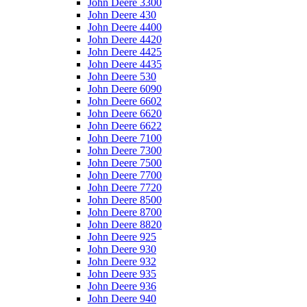
John Deere 3300
John Deere 430
John Deere 4400
John Deere 4420
John Deere 4425
John Deere 4435
John Deere 530
John Deere 6090
John Deere 6602
John Deere 6620
John Deere 6622
John Deere 7100
John Deere 7300
John Deere 7500
John Deere 7700
John Deere 7720
John Deere 8500
John Deere 8700
John Deere 8820
John Deere 925
John Deere 930
John Deere 932
John Deere 935
John Deere 936
John Deere 940