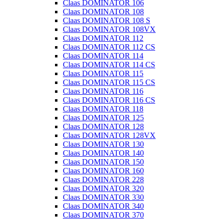
Claas DOMINATOR 106
Claas DOMINATOR 108
Claas DOMINATOR 108 S
Claas DOMINATOR 108VX
Claas DOMINATOR 112
Claas DOMINATOR 112 CS
Claas DOMINATOR 114
Claas DOMINATOR 114 CS
Claas DOMINATOR 115
Claas DOMINATOR 115 CS
Claas DOMINATOR 116
Claas DOMINATOR 116 CS
Claas DOMINATOR 118
Claas DOMINATOR 125
Claas DOMINATOR 128
Claas DOMINATOR 128VX
Claas DOMINATOR 130
Claas DOMINATOR 140
Claas DOMINATOR 150
Claas DOMINATOR 160
Claas DOMINATOR 228
Claas DOMINATOR 320
Claas DOMINATOR 330
Claas DOMINATOR 340
Claas DOMINATOR 370