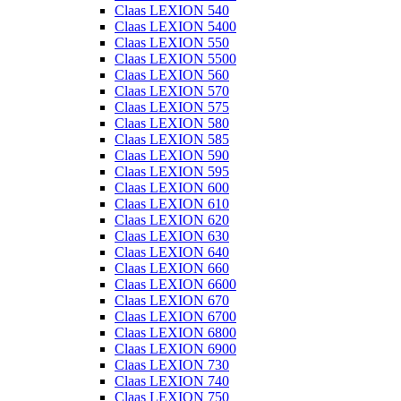
Claas LEXION 540
Claas LEXION 5400
Claas LEXION 550
Claas LEXION 5500
Claas LEXION 560
Claas LEXION 570
Claas LEXION 575
Claas LEXION 580
Claas LEXION 585
Claas LEXION 590
Claas LEXION 595
Claas LEXION 600
Claas LEXION 610
Claas LEXION 620
Claas LEXION 630
Claas LEXION 640
Claas LEXION 660
Claas LEXION 6600
Claas LEXION 670
Claas LEXION 6700
Claas LEXION 6800
Claas LEXION 6900
Claas LEXION 730
Claas LEXION 740
Claas LEXION 750