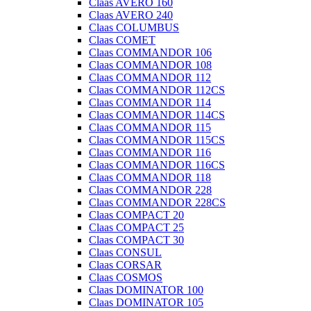
Claas AVERO 160
Claas AVERO 240
Claas COLUMBUS
Claas COMET
Claas COMMANDOR 106
Claas COMMANDOR 108
Claas COMMANDOR 112
Claas COMMANDOR 112CS
Claas COMMANDOR 114
Claas COMMANDOR 114CS
Claas COMMANDOR 115
Claas COMMANDOR 115CS
Claas COMMANDOR 116
Claas COMMANDOR 116CS
Claas COMMANDOR 118
Claas COMMANDOR 228
Claas COMMANDOR 228CS
Claas COMPACT 20
Claas COMPACT 25
Claas COMPACT 30
Claas CONSUL
Claas CORSAR
Claas COSMOS
Claas DOMINATOR 100
Claas DOMINATOR 105