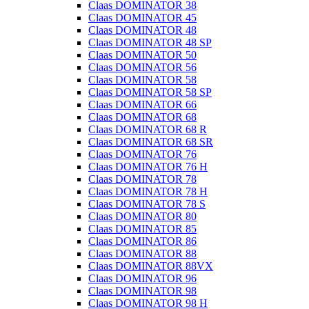
Claas DOMINATOR 38
Claas DOMINATOR 45
Claas DOMINATOR 48
Claas DOMINATOR 48 SP
Claas DOMINATOR 50
Claas DOMINATOR 56
Claas DOMINATOR 58
Claas DOMINATOR 58 SP
Claas DOMINATOR 66
Claas DOMINATOR 68
Claas DOMINATOR 68 R
Claas DOMINATOR 68 SR
Claas DOMINATOR 76
Claas DOMINATOR 76 H
Claas DOMINATOR 78
Claas DOMINATOR 78 H
Claas DOMINATOR 78 S
Claas DOMINATOR 80
Claas DOMINATOR 85
Claas DOMINATOR 86
Claas DOMINATOR 88
Claas DOMINATOR 88VX
Claas DOMINATOR 96
Claas DOMINATOR 98
Claas DOMINATOR 98 H