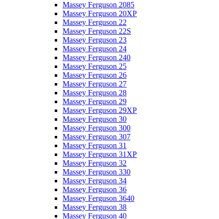
Massey Ferguson 2085
Massey Ferguson 20XP
Massey Ferguson 22
Massey Ferguson 22S
Massey Ferguson 23
Massey Ferguson 24
Massey Ferguson 240
Massey Ferguson 25
Massey Ferguson 26
Massey Ferguson 27
Massey Ferguson 28
Massey Ferguson 29
Massey Ferguson 29XP
Massey Ferguson 30
Massey Ferguson 300
Massey Ferguson 307
Massey Ferguson 31
Massey Ferguson 31XP
Massey Ferguson 32
Massey Ferguson 330
Massey Ferguson 34
Massey Ferguson 36
Massey Ferguson 3640
Massey Ferguson 38
Massey Ferguson 40