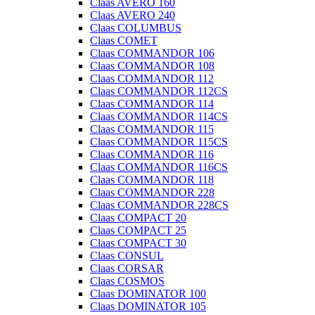
Claas AVERO 160
Claas AVERO 240
Claas COLUMBUS
Claas COMET
Claas COMMANDOR 106
Claas COMMANDOR 108
Claas COMMANDOR 112
Claas COMMANDOR 112CS
Claas COMMANDOR 114
Claas COMMANDOR 114CS
Claas COMMANDOR 115
Claas COMMANDOR 115CS
Claas COMMANDOR 116
Claas COMMANDOR 116CS
Claas COMMANDOR 118
Claas COMMANDOR 228
Claas COMMANDOR 228CS
Claas COMPACT 20
Claas COMPACT 25
Claas COMPACT 30
Claas CONSUL
Claas CORSAR
Claas COSMOS
Claas DOMINATOR 100
Claas DOMINATOR 105