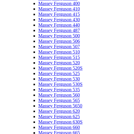
Massey Ferguson 400
Massey Ferguson 410
Massey Ferguson 415
Massey Ferguson 430
Massey Ferguson 440
Massey Ferguson 487
Massey Ferguson 500
Massey Ferguson 506
Massey Ferguson 507
Massey Ferguson 510
Massey Ferguson 515
Massey Ferguson 520
Massey Ferguson 520S
Massey Ferguson 525
Massey Ferguson 530
Massey Ferguson 530S
Massey Ferguson 535
Massey Ferguson 560
Massey Ferguson 565
Massey Ferguson 5650
Massey Ferguson 620
Massey Ferguson 625
Massey Ferguson 630S
Massey Ferguson 660
Massey Ferguson 665