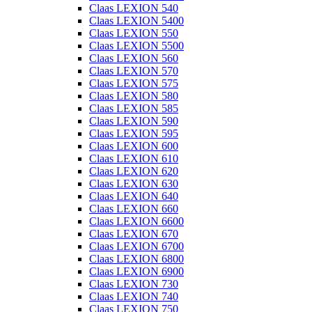
Claas LEXION 540
Claas LEXION 5400
Claas LEXION 550
Claas LEXION 5500
Claas LEXION 560
Claas LEXION 570
Claas LEXION 575
Claas LEXION 580
Claas LEXION 585
Claas LEXION 590
Claas LEXION 595
Claas LEXION 600
Claas LEXION 610
Claas LEXION 620
Claas LEXION 630
Claas LEXION 640
Claas LEXION 660
Claas LEXION 6600
Claas LEXION 670
Claas LEXION 6700
Claas LEXION 6800
Claas LEXION 6900
Claas LEXION 730
Claas LEXION 740
Claas LEXION 750