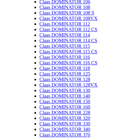
Claas DOMINATOR 106
Claas DOMINATOR 108
Claas DOMINATOR 108 S
Claas DOMINATOR 108VX
Claas DOMINATOR 112
Claas DOMINATOR 112 CS
Claas DOMINATOR 114
Claas DOMINATOR 114 CS
Claas DOMINATOR 115
Claas DOMINATOR 115 CS
Claas DOMINATOR 116
Claas DOMINATOR 116 CS
Claas DOMINATOR 118
Claas DOMINATOR 125
Claas DOMINATOR 128
Claas DOMINATOR 128VX
Claas DOMINATOR 130
Claas DOMINATOR 140
Claas DOMINATOR 150
Claas DOMINATOR 160
Claas DOMINATOR 228
Claas DOMINATOR 320
Claas DOMINATOR 330
Claas DOMINATOR 340
Claas DOMINATOR 370