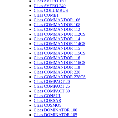
Claas AVERO 160
Claas AVERO 240
Claas COLUMBUS
Claas COMET
Claas COMMANDOR 106
Claas COMMANDOR 108
Claas COMMANDOR 112
Claas COMMANDOR 112CS
Claas COMMANDOR 114
Claas COMMANDOR 114CS
Claas COMMANDOR 115
Claas COMMANDOR 115CS
Claas COMMANDOR 116
Claas COMMANDOR 116CS
Claas COMMANDOR 118
Claas COMMANDOR 228
Claas COMMANDOR 228CS
Claas COMPACT 20
Claas COMPACT 25
Claas COMPACT 30
Claas CONSUL
Claas CORSAR
Claas COSMOS
Claas DOMINATOR 100
Claas DOMINATOR 105