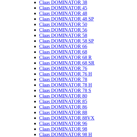
Claas DOMINATOR 38
Claas DOMINATOR 45
Claas DOMINATOR 48
Claas DOMINATOR 48 SP
Claas DOMINATOR 50
Claas DOMINATOR 56
Claas DOMINATOR 58
Claas DOMINATOR 58 SP
Claas DOMINATOR 66
Claas DOMINATOR 68
Claas DOMINATOR 68 R
Claas DOMINATOR 68 SR
Claas DOMINATOR 76
Claas DOMINATOR 76 H
Claas DOMINATOR 78
Claas DOMINATOR 78 H
Claas DOMINATOR 78 S
Claas DOMINATOR 80
Claas DOMINATOR 85
Claas DOMINATOR 86
Claas DOMINATOR 88
Claas DOMINATOR 88VX
Claas DOMINATOR 96
Claas DOMINATOR 98
Claas DOMINATOR 98 H