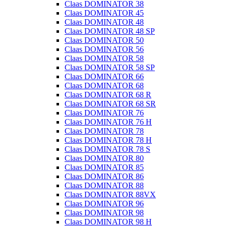
Claas DOMINATOR 38
Claas DOMINATOR 45
Claas DOMINATOR 48
Claas DOMINATOR 48 SP
Claas DOMINATOR 50
Claas DOMINATOR 56
Claas DOMINATOR 58
Claas DOMINATOR 58 SP
Claas DOMINATOR 66
Claas DOMINATOR 68
Claas DOMINATOR 68 R
Claas DOMINATOR 68 SR
Claas DOMINATOR 76
Claas DOMINATOR 76 H
Claas DOMINATOR 78
Claas DOMINATOR 78 H
Claas DOMINATOR 78 S
Claas DOMINATOR 80
Claas DOMINATOR 85
Claas DOMINATOR 86
Claas DOMINATOR 88
Claas DOMINATOR 88VX
Claas DOMINATOR 96
Claas DOMINATOR 98
Claas DOMINATOR 98 H