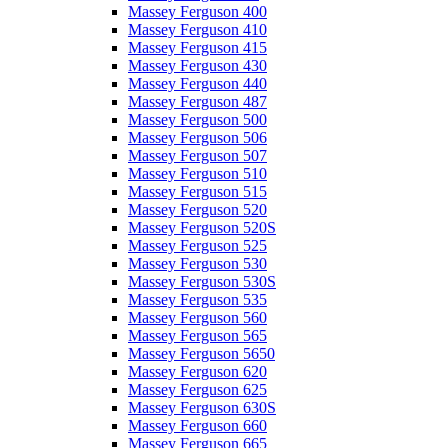
Massey Ferguson 400
Massey Ferguson 410
Massey Ferguson 415
Massey Ferguson 430
Massey Ferguson 440
Massey Ferguson 487
Massey Ferguson 500
Massey Ferguson 506
Massey Ferguson 507
Massey Ferguson 510
Massey Ferguson 515
Massey Ferguson 520
Massey Ferguson 520S
Massey Ferguson 525
Massey Ferguson 530
Massey Ferguson 530S
Massey Ferguson 535
Massey Ferguson 560
Massey Ferguson 565
Massey Ferguson 5650
Massey Ferguson 620
Massey Ferguson 625
Massey Ferguson 630S
Massey Ferguson 660
Massey Ferguson 665