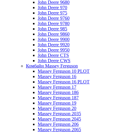
John Deere 9680
John Deere 970
John Deere 975
John Deere 9760
John Deere 9780
John Deere 985
John Deere 9860
John Deere 9900
John Deere 9920
John Deere 9950
John Deere CTS
John Deere CWS
Комбайн Massey Ferguson
Massey Ferguson 10 PLOT
Massey Ferguson 16
Massey Ferguson 16 PLOT
Massey Ferguson 17
Massey Ferguson 186
Massey Ferguson 187
Massey Ferguson 19
Massey Ferguson 20
Massey Ferguson 2035
Massey Ferguson 2045
Massey Ferguson 206
Massey Ferguson 2065