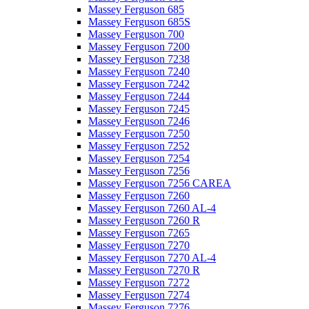
Massey Ferguson 685
Massey Ferguson 685S
Massey Ferguson 700
Massey Ferguson 7200
Massey Ferguson 7238
Massey Ferguson 7240
Massey Ferguson 7242
Massey Ferguson 7244
Massey Ferguson 7245
Massey Ferguson 7246
Massey Ferguson 7250
Massey Ferguson 7252
Massey Ferguson 7254
Massey Ferguson 7256
Massey Ferguson 7256 CAREA
Massey Ferguson 7260
Massey Ferguson 7260 AL-4
Massey Ferguson 7260 R
Massey Ferguson 7265
Massey Ferguson 7270
Massey Ferguson 7270 AL-4
Massey Ferguson 7270 R
Massey Ferguson 7272
Massey Ferguson 7274
Massey Ferguson 7276