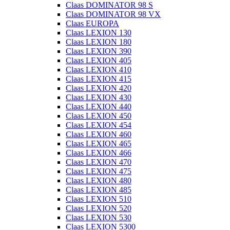
Claas DOMINATOR 98 S
Claas DOMINATOR 98 VX
Claas EUROPA
Claas LEXION 130
Claas LEXION 180
Claas LEXION 390
Claas LEXION 405
Claas LEXION 410
Claas LEXION 415
Claas LEXION 420
Claas LEXION 430
Claas LEXION 440
Claas LEXION 450
Claas LEXION 454
Claas LEXION 460
Claas LEXION 465
Claas LEXION 466
Claas LEXION 470
Claas LEXION 475
Claas LEXION 480
Claas LEXION 485
Claas LEXION 510
Claas LEXION 520
Claas LEXION 530
Claas LEXION 5300