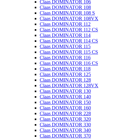
Claas DOMINATOR 106
Claas DOMINATOR 108
Claas DOMINATOR 108 S
Claas DOMINATOR 108VX
Claas DOMINATOR 112
Claas DOMINATOR 112 CS
Claas DOMINATOR 114
Claas DOMINATOR 114 CS
Claas DOMINATOR 115
Claas DOMINATOR 115 CS
Claas DOMINATOR 116
Claas DOMINATOR 116 CS
Claas DOMINATOR 118
Claas DOMINATOR 125
Claas DOMINATOR 128
Claas DOMINATOR 128VX
Claas DOMINATOR 130
Claas DOMINATOR 140
Claas DOMINATOR 150
Claas DOMINATOR 160
Claas DOMINATOR 228
Claas DOMINATOR 320
Claas DOMINATOR 330
Claas DOMINATOR 340
Claas DOMINATOR 370