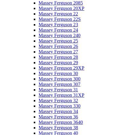
Massey Ferguson 2085
Massey Ferguson 20XP
Massey Ferguson 22
Massey Ferguson 22S
Massey Ferguson 23
Massey Ferguson 24
Massey Ferguson 240
Massey Ferguson 25
Massey Ferguson 26
Massey Ferguson 27
Massey Ferguson 28
Massey Ferguson 29
Massey Ferguson 29XP
Massey Ferguson 30
Massey Ferguson 300
Massey Ferguson 307
Massey Ferguson 31
Massey Ferguson 31XP
Massey Ferguson 32
Massey Ferguson 330
Massey Ferguson 34
Massey Ferguson 36
Massey Ferguson 3640
Massey Ferguson 38
Massey Ferguson 40