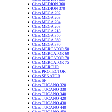
Claas MEDION 360
Claas MEDION 370
Claas MEGA 202
Claas MEGA 203
Claas MEGA 204
Claas MEGA 208
Claas MEGA 218
Claas MEGA 350
Claas MEGA 360
Claas MEGA 370
Claas MERCATOR 50
Claas MERCATOR 60
Claas MERCATOR 70
Claas MERCATOR 75
Claas MERCUR
Claas PROTECTOR
Claas SENATOR
Claas SF
Claas TUCANO 320
Claas TUCANO 330
Claas TUCANO 340
Claas TUCANO 420
Claas TUCANO 430
Claas TUCANO 440
Claas TUCANO 450