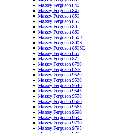
Massey Ferguson 840
Massey Ferguson 845
Massey Ferguson 850
Massey Ferguson 855
Massey Ferguson 86
Massey Ferguson 860
Massey Ferguson 860B
Massey Ferguson 860S
Massey Ferguson 860SE
Massey Ferguson 865
Massey Ferguson 87
Massey Ferguson 8780
Massey Ferguson 8XP
Massey Ferguson 9520
Massey Ferguson 9530
Massey Ferguson 9540
Massey Ferguson 9545
Massey Ferguson 9550
Massey Ferguson 9560
Massey Ferguson 9565
Massey Ferguson 9690
Massey Ferguson 9695
Massey Ferguson 9790
Massey Ferguson 9795