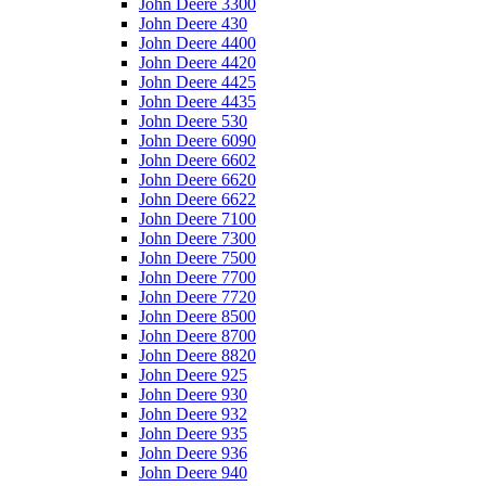
John Deere 3300
John Deere 430
John Deere 4400
John Deere 4420
John Deere 4425
John Deere 4435
John Deere 530
John Deere 6090
John Deere 6602
John Deere 6620
John Deere 6622
John Deere 7100
John Deere 7300
John Deere 7500
John Deere 7700
John Deere 7720
John Deere 8500
John Deere 8700
John Deere 8820
John Deere 925
John Deere 930
John Deere 932
John Deere 935
John Deere 936
John Deere 940