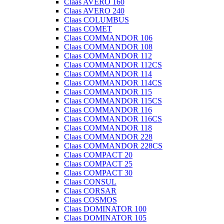
Claas AVERO 160
Claas AVERO 240
Claas COLUMBUS
Claas COMET
Claas COMMANDOR 106
Claas COMMANDOR 108
Claas COMMANDOR 112
Claas COMMANDOR 112CS
Claas COMMANDOR 114
Claas COMMANDOR 114CS
Claas COMMANDOR 115
Claas COMMANDOR 115CS
Claas COMMANDOR 116
Claas COMMANDOR 116CS
Claas COMMANDOR 118
Claas COMMANDOR 228
Claas COMMANDOR 228CS
Claas COMPACT 20
Claas COMPACT 25
Claas COMPACT 30
Claas CONSUL
Claas CORSAR
Claas COSMOS
Claas DOMINATOR 100
Claas DOMINATOR 105