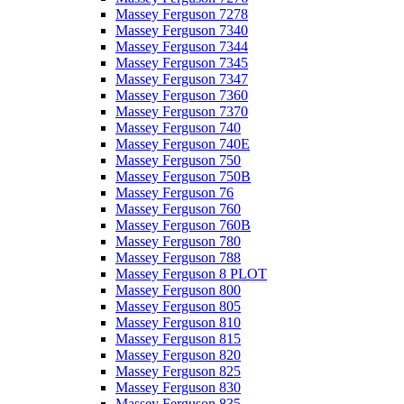
Massey Ferguson 7278
Massey Ferguson 7340
Massey Ferguson 7344
Massey Ferguson 7345
Massey Ferguson 7347
Massey Ferguson 7360
Massey Ferguson 7370
Massey Ferguson 740
Massey Ferguson 740E
Massey Ferguson 750
Massey Ferguson 750B
Massey Ferguson 76
Massey Ferguson 760
Massey Ferguson 760B
Massey Ferguson 780
Massey Ferguson 788
Massey Ferguson 8 PLOT
Massey Ferguson 800
Massey Ferguson 805
Massey Ferguson 810
Massey Ferguson 815
Massey Ferguson 820
Massey Ferguson 825
Massey Ferguson 830
Massey Ferguson 835