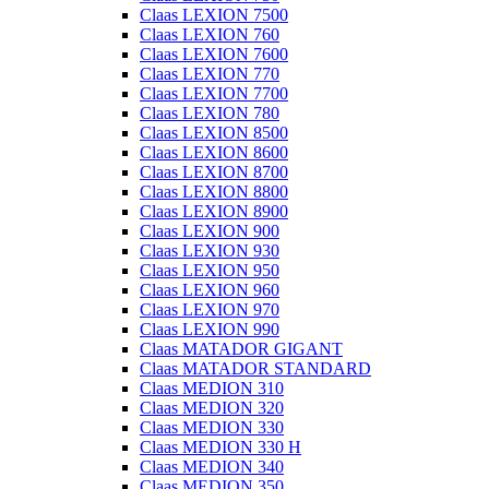
Claas LEXION 7500
Claas LEXION 760
Claas LEXION 7600
Claas LEXION 770
Claas LEXION 7700
Claas LEXION 780
Claas LEXION 8500
Claas LEXION 8600
Claas LEXION 8700
Claas LEXION 8800
Claas LEXION 8900
Claas LEXION 900
Claas LEXION 930
Claas LEXION 950
Claas LEXION 960
Claas LEXION 970
Claas LEXION 990
Claas MATADOR GIGANT
Claas MATADOR STANDARD
Claas MEDION 310
Claas MEDION 320
Claas MEDION 330
Claas MEDION 330 H
Claas MEDION 340
Claas MEDION 350