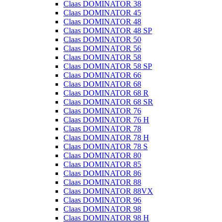
Claas DOMINATOR 38
Claas DOMINATOR 45
Claas DOMINATOR 48
Claas DOMINATOR 48 SP
Claas DOMINATOR 50
Claas DOMINATOR 56
Claas DOMINATOR 58
Claas DOMINATOR 58 SP
Claas DOMINATOR 66
Claas DOMINATOR 68
Claas DOMINATOR 68 R
Claas DOMINATOR 68 SR
Claas DOMINATOR 76
Claas DOMINATOR 76 H
Claas DOMINATOR 78
Claas DOMINATOR 78 H
Claas DOMINATOR 78 S
Claas DOMINATOR 80
Claas DOMINATOR 85
Claas DOMINATOR 86
Claas DOMINATOR 88
Claas DOMINATOR 88VX
Claas DOMINATOR 96
Claas DOMINATOR 98
Claas DOMINATOR 98 H