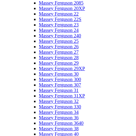
Massey Ferguson 2085
Massey Ferguson 20XP
Massey Ferguson 22
Massey Ferguson 22S
Massey Ferguson 23
Massey Ferguson 24
Massey Ferguson 240
Massey Ferguson 25
Massey Ferguson 26
Massey Ferguson 27
Massey Ferguson 28
Massey Ferguson 29
Massey Ferguson 29XP
Massey Ferguson 30
Massey Ferguson 300
Massey Ferguson 307
Massey Ferguson 31
Massey Ferguson 31XP
Massey Ferguson 32
Massey Ferguson 330
Massey Ferguson 34
Massey Ferguson 36
Massey Ferguson 3640
Massey Ferguson 38
Massey Ferguson 40