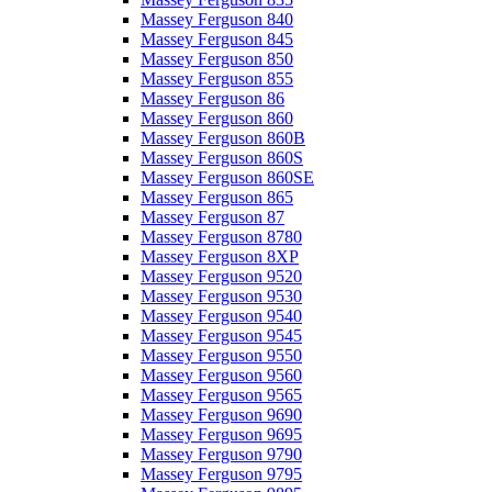
Massey Ferguson 840
Massey Ferguson 845
Massey Ferguson 850
Massey Ferguson 855
Massey Ferguson 86
Massey Ferguson 860
Massey Ferguson 860B
Massey Ferguson 860S
Massey Ferguson 860SE
Massey Ferguson 865
Massey Ferguson 87
Massey Ferguson 8780
Massey Ferguson 8XP
Massey Ferguson 9520
Massey Ferguson 9530
Massey Ferguson 9540
Massey Ferguson 9545
Massey Ferguson 9550
Massey Ferguson 9560
Massey Ferguson 9565
Massey Ferguson 9690
Massey Ferguson 9695
Massey Ferguson 9790
Massey Ferguson 9795