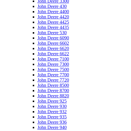
John Deere 3300
John Deere 430
John Deere 4400
John Deere 4420
John Deere 4425
John Deere 4435
John Deere 530
John Deere 6090
John Deere 6602
John Deere 6620
John Deere 6622
John Deere 7100
John Deere 7300
John Deere 7500
John Deere 7700
John Deere 7720
John Deere 8500
John Deere 8700
John Deere 8820
John Deere 925
John Deere 930
John Deere 932
John Deere 935
John Deere 936
John Deere 940