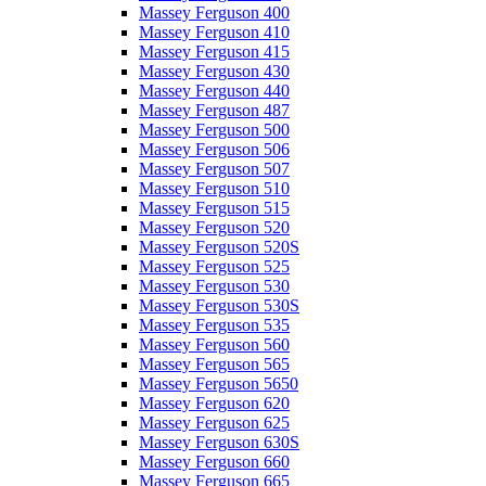
Massey Ferguson 400
Massey Ferguson 410
Massey Ferguson 415
Massey Ferguson 430
Massey Ferguson 440
Massey Ferguson 487
Massey Ferguson 500
Massey Ferguson 506
Massey Ferguson 507
Massey Ferguson 510
Massey Ferguson 515
Massey Ferguson 520
Massey Ferguson 520S
Massey Ferguson 525
Massey Ferguson 530
Massey Ferguson 530S
Massey Ferguson 535
Massey Ferguson 560
Massey Ferguson 565
Massey Ferguson 5650
Massey Ferguson 620
Massey Ferguson 625
Massey Ferguson 630S
Massey Ferguson 660
Massey Ferguson 665