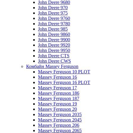
John Deere 9680
John Deere 970
John Deere 975
John Deere 9760
John Deere 9780
John Deere 985
John Deere 9860
John Deere 9900
John Deere 9920
John Deere 9950
John Deere CTS
John Deere CWS
Комбайн Massey Ferguson
Massey Ferguson 10 PLOT
Massey Ferguson 16
Massey Ferguson 16 PLOT
Massey Ferguson 17
Massey Ferguson 186
Massey Ferguson 187
Massey Ferguson 19
Massey Ferguson 20
Massey Ferguson 2035
Massey Ferguson 2045
Massey Ferguson 206
Massey Ferguson 2065