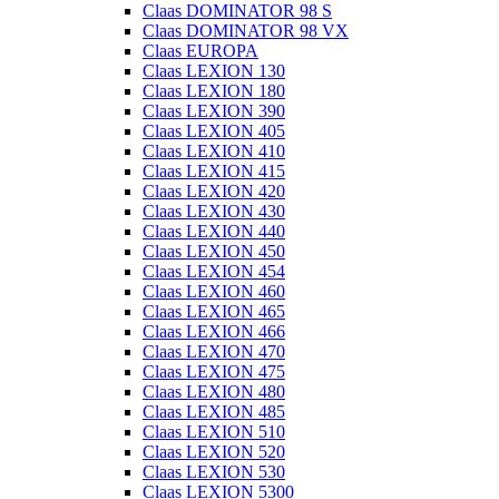
Claas DOMINATOR 98 S
Claas DOMINATOR 98 VX
Claas EUROPA
Claas LEXION 130
Claas LEXION 180
Claas LEXION 390
Claas LEXION 405
Claas LEXION 410
Claas LEXION 415
Claas LEXION 420
Claas LEXION 430
Claas LEXION 440
Claas LEXION 450
Claas LEXION 454
Claas LEXION 460
Claas LEXION 465
Claas LEXION 466
Claas LEXION 470
Claas LEXION 475
Claas LEXION 480
Claas LEXION 485
Claas LEXION 510
Claas LEXION 520
Claas LEXION 530
Claas LEXION 5300