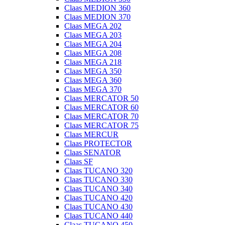
Claas MEDION 360
Claas MEDION 370
Claas MEGA 202
Claas MEGA 203
Claas MEGA 204
Claas MEGA 208
Claas MEGA 218
Claas MEGA 350
Claas MEGA 360
Claas MEGA 370
Claas MERCATOR 50
Claas MERCATOR 60
Claas MERCATOR 70
Claas MERCATOR 75
Claas MERCUR
Claas PROTECTOR
Claas SENATOR
Claas SF
Claas TUCANO 320
Claas TUCANO 330
Claas TUCANO 340
Claas TUCANO 420
Claas TUCANO 430
Claas TUCANO 440
Claas TUCANO 450