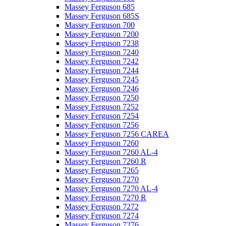
Massey Ferguson 685
Massey Ferguson 685S
Massey Ferguson 700
Massey Ferguson 7200
Massey Ferguson 7238
Massey Ferguson 7240
Massey Ferguson 7242
Massey Ferguson 7244
Massey Ferguson 7245
Massey Ferguson 7246
Massey Ferguson 7250
Massey Ferguson 7252
Massey Ferguson 7254
Massey Ferguson 7256
Massey Ferguson 7256 CAREA
Massey Ferguson 7260
Massey Ferguson 7260 AL-4
Massey Ferguson 7260 R
Massey Ferguson 7265
Massey Ferguson 7270
Massey Ferguson 7270 AL-4
Massey Ferguson 7270 R
Massey Ferguson 7272
Massey Ferguson 7274
Massey Ferguson 7276