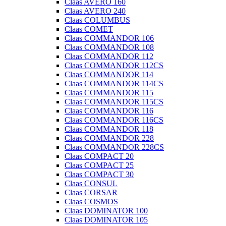
Claas AVERO 160
Claas AVERO 240
Claas COLUMBUS
Claas COMET
Claas COMMANDOR 106
Claas COMMANDOR 108
Claas COMMANDOR 112
Claas COMMANDOR 112CS
Claas COMMANDOR 114
Claas COMMANDOR 114CS
Claas COMMANDOR 115
Claas COMMANDOR 115CS
Claas COMMANDOR 116
Claas COMMANDOR 116CS
Claas COMMANDOR 118
Claas COMMANDOR 228
Claas COMMANDOR 228CS
Claas COMPACT 20
Claas COMPACT 25
Claas COMPACT 30
Claas CONSUL
Claas CORSAR
Claas COSMOS
Claas DOMINATOR 100
Claas DOMINATOR 105