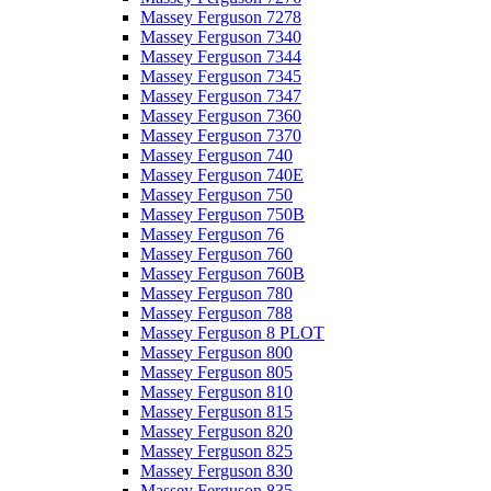
Massey Ferguson 7278
Massey Ferguson 7340
Massey Ferguson 7344
Massey Ferguson 7345
Massey Ferguson 7347
Massey Ferguson 7360
Massey Ferguson 7370
Massey Ferguson 740
Massey Ferguson 740E
Massey Ferguson 750
Massey Ferguson 750B
Massey Ferguson 76
Massey Ferguson 760
Massey Ferguson 760B
Massey Ferguson 780
Massey Ferguson 788
Massey Ferguson 8 PLOT
Massey Ferguson 800
Massey Ferguson 805
Massey Ferguson 810
Massey Ferguson 815
Massey Ferguson 820
Massey Ferguson 825
Massey Ferguson 830
Massey Ferguson 835