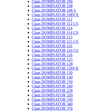
Claas DOMINATOR 106
Claas DOMINATOR 108
Claas DOMINATOR 108 S
Claas DOMINATOR 108VX
Claas DOMINATOR 112
Claas DOMINATOR 112 CS
Claas DOMINATOR 114
Claas DOMINATOR 114 CS
Claas DOMINATOR 115
Claas DOMINATOR 115 CS
Claas DOMINATOR 116
Claas DOMINATOR 116 CS
Claas DOMINATOR 118
Claas DOMINATOR 125
Claas DOMINATOR 128
Claas DOMINATOR 128VX
Claas DOMINATOR 130
Claas DOMINATOR 140
Claas DOMINATOR 150
Claas DOMINATOR 160
Claas DOMINATOR 228
Claas DOMINATOR 320
Claas DOMINATOR 330
Claas DOMINATOR 340
Claas DOMINATOR 370