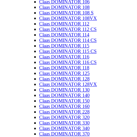
Claas DOMINATOR 106
Claas DOMINATOR 108
Claas DOMINATOR 108 S
Claas DOMINATOR 108VX
Claas DOMINATOR 112
Claas DOMINATOR 112 CS
Claas DOMINATOR 114
Claas DOMINATOR 114 CS
Claas DOMINATOR 115
Claas DOMINATOR 115 CS
Claas DOMINATOR 116
Claas DOMINATOR 116 CS
Claas DOMINATOR 118
Claas DOMINATOR 125
Claas DOMINATOR 128
Claas DOMINATOR 128VX
Claas DOMINATOR 130
Claas DOMINATOR 140
Claas DOMINATOR 150
Claas DOMINATOR 160
Claas DOMINATOR 228
Claas DOMINATOR 320
Claas DOMINATOR 330
Claas DOMINATOR 340
Claas DOMINATOR 370