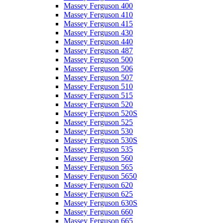
Massey Ferguson 400
Massey Ferguson 410
Massey Ferguson 415
Massey Ferguson 430
Massey Ferguson 440
Massey Ferguson 487
Massey Ferguson 500
Massey Ferguson 506
Massey Ferguson 507
Massey Ferguson 510
Massey Ferguson 515
Massey Ferguson 520
Massey Ferguson 520S
Massey Ferguson 525
Massey Ferguson 530
Massey Ferguson 530S
Massey Ferguson 535
Massey Ferguson 560
Massey Ferguson 565
Massey Ferguson 5650
Massey Ferguson 620
Massey Ferguson 625
Massey Ferguson 630S
Massey Ferguson 660
Massey Ferguson 665