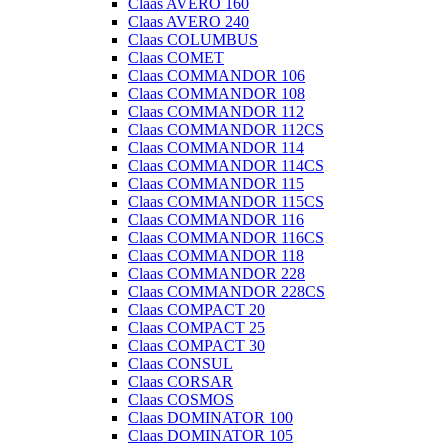
Claas AVERO 160
Claas AVERO 240
Claas COLUMBUS
Claas COMET
Claas COMMANDOR 106
Claas COMMANDOR 108
Claas COMMANDOR 112
Claas COMMANDOR 112CS
Claas COMMANDOR 114
Claas COMMANDOR 114CS
Claas COMMANDOR 115
Claas COMMANDOR 115CS
Claas COMMANDOR 116
Claas COMMANDOR 116CS
Claas COMMANDOR 118
Claas COMMANDOR 228
Claas COMMANDOR 228CS
Claas COMPACT 20
Claas COMPACT 25
Claas COMPACT 30
Claas CONSUL
Claas CORSAR
Claas COSMOS
Claas DOMINATOR 100
Claas DOMINATOR 105