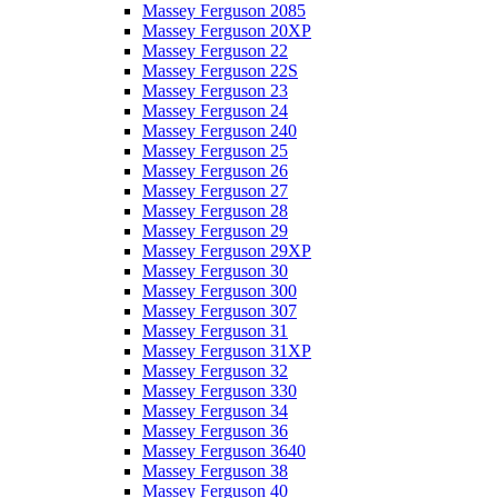
Massey Ferguson 2085
Massey Ferguson 20XP
Massey Ferguson 22
Massey Ferguson 22S
Massey Ferguson 23
Massey Ferguson 24
Massey Ferguson 240
Massey Ferguson 25
Massey Ferguson 26
Massey Ferguson 27
Massey Ferguson 28
Massey Ferguson 29
Massey Ferguson 29XP
Massey Ferguson 30
Massey Ferguson 300
Massey Ferguson 307
Massey Ferguson 31
Massey Ferguson 31XP
Massey Ferguson 32
Massey Ferguson 330
Massey Ferguson 34
Massey Ferguson 36
Massey Ferguson 3640
Massey Ferguson 38
Massey Ferguson 40