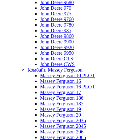
John Deere 9680
John Deere 970
John Deere 975
John Deere 9760
John Deere 9780
John Deere 985
John Deere 9860
John Deere 9900
John Deere 9920
John Deere 9950
John Deere CTS
John Deere CWS
Комбайн Massey Ferguson
Massey Ferguson 10 PLOT
Massey Ferguson 16
Massey Ferguson 16 PLOT
Massey Ferguson 17
Massey Ferguson 186
Massey Ferguson 187
Massey Ferguson 19
Massey Ferguson 20
Massey Ferguson 2035
Massey Ferguson 2045
Massey Ferguson 206
Massey Ferguson 2065