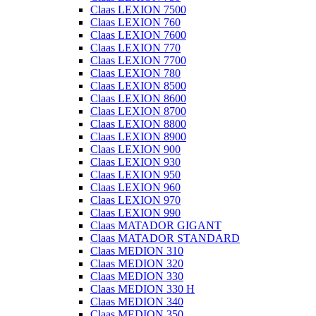
Claas LEXION 7500
Claas LEXION 760
Claas LEXION 7600
Claas LEXION 770
Claas LEXION 7700
Claas LEXION 780
Claas LEXION 8500
Claas LEXION 8600
Claas LEXION 8700
Claas LEXION 8800
Claas LEXION 8900
Claas LEXION 900
Claas LEXION 930
Claas LEXION 950
Claas LEXION 960
Claas LEXION 970
Claas LEXION 990
Claas MATADOR GIGANT
Claas MATADOR STANDARD
Claas MEDION 310
Claas MEDION 320
Claas MEDION 330
Claas MEDION 330 H
Claas MEDION 340
Claas MEDION 350