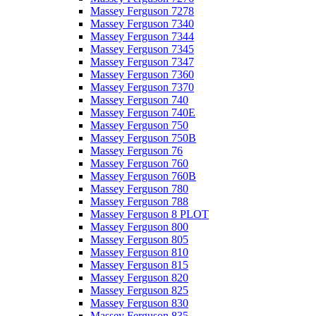
Massey Ferguson 7278
Massey Ferguson 7340
Massey Ferguson 7344
Massey Ferguson 7345
Massey Ferguson 7347
Massey Ferguson 7360
Massey Ferguson 7370
Massey Ferguson 740
Massey Ferguson 740E
Massey Ferguson 750
Massey Ferguson 750B
Massey Ferguson 76
Massey Ferguson 760
Massey Ferguson 760B
Massey Ferguson 780
Massey Ferguson 788
Massey Ferguson 8 PLOT
Massey Ferguson 800
Massey Ferguson 805
Massey Ferguson 810
Massey Ferguson 815
Massey Ferguson 820
Massey Ferguson 825
Massey Ferguson 830
Massey Ferguson 835