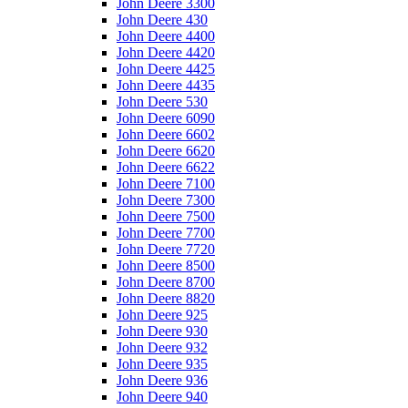
John Deere 3300
John Deere 430
John Deere 4400
John Deere 4420
John Deere 4425
John Deere 4435
John Deere 530
John Deere 6090
John Deere 6602
John Deere 6620
John Deere 6622
John Deere 7100
John Deere 7300
John Deere 7500
John Deere 7700
John Deere 7720
John Deere 8500
John Deere 8700
John Deere 8820
John Deere 925
John Deere 930
John Deere 932
John Deere 935
John Deere 936
John Deere 940