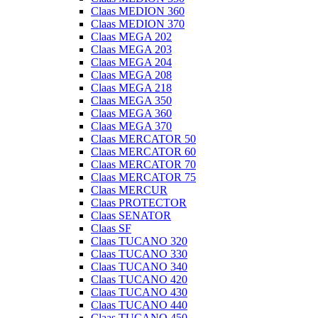
Claas MEDION 360
Claas MEDION 370
Claas MEGA 202
Claas MEGA 203
Claas MEGA 204
Claas MEGA 208
Claas MEGA 218
Claas MEGA 350
Claas MEGA 360
Claas MEGA 370
Claas MERCATOR 50
Claas MERCATOR 60
Claas MERCATOR 70
Claas MERCATOR 75
Claas MERCUR
Claas PROTECTOR
Claas SENATOR
Claas SF
Claas TUCANO 320
Claas TUCANO 330
Claas TUCANO 340
Claas TUCANO 420
Claas TUCANO 430
Claas TUCANO 440
Claas TUCANO 450