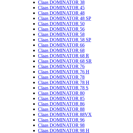
Claas DOMINATOR 38
Claas DOMINATOR 45
Claas DOMINATOR 48
Claas DOMINATOR 48 SP
Claas DOMINATOR 50
Claas DOMINATOR 56
Claas DOMINATOR 58
Claas DOMINATOR 58 SP
Claas DOMINATOR 66
Claas DOMINATOR 68
Claas DOMINATOR 68 R
Claas DOMINATOR 68 SR
Claas DOMINATOR 76
Claas DOMINATOR 76 H
Claas DOMINATOR 78
Claas DOMINATOR 78 H
Claas DOMINATOR 78 S
Claas DOMINATOR 80
Claas DOMINATOR 85
Claas DOMINATOR 86
Claas DOMINATOR 88
Claas DOMINATOR 88VX
Claas DOMINATOR 96
Claas DOMINATOR 98
Claas DOMINATOR 98 H