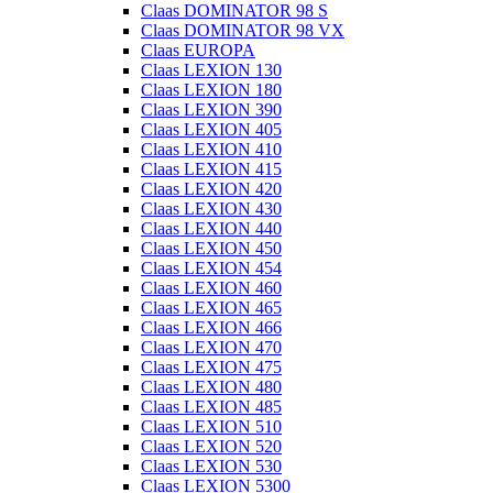
Claas DOMINATOR 98 S
Claas DOMINATOR 98 VX
Claas EUROPA
Claas LEXION 130
Claas LEXION 180
Claas LEXION 390
Claas LEXION 405
Claas LEXION 410
Claas LEXION 415
Claas LEXION 420
Claas LEXION 430
Claas LEXION 440
Claas LEXION 450
Claas LEXION 454
Claas LEXION 460
Claas LEXION 465
Claas LEXION 466
Claas LEXION 470
Claas LEXION 475
Claas LEXION 480
Claas LEXION 485
Claas LEXION 510
Claas LEXION 520
Claas LEXION 530
Claas LEXION 5300