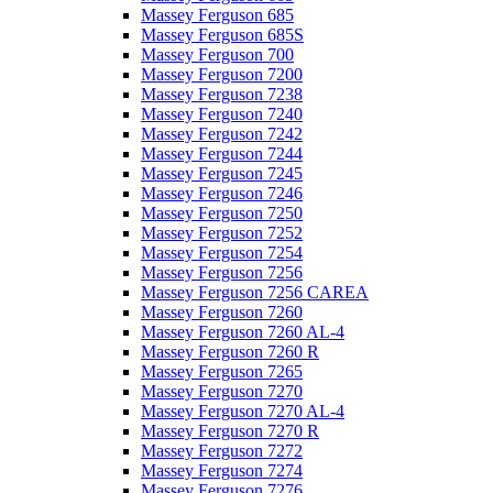
Massey Ferguson 685
Massey Ferguson 685S
Massey Ferguson 700
Massey Ferguson 7200
Massey Ferguson 7238
Massey Ferguson 7240
Massey Ferguson 7242
Massey Ferguson 7244
Massey Ferguson 7245
Massey Ferguson 7246
Massey Ferguson 7250
Massey Ferguson 7252
Massey Ferguson 7254
Massey Ferguson 7256
Massey Ferguson 7256 CAREA
Massey Ferguson 7260
Massey Ferguson 7260 AL-4
Massey Ferguson 7260 R
Massey Ferguson 7265
Massey Ferguson 7270
Massey Ferguson 7270 AL-4
Massey Ferguson 7270 R
Massey Ferguson 7272
Massey Ferguson 7274
Massey Ferguson 7276