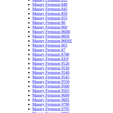
Massey Ferguson 840
Massey Ferguson 845
Massey Ferguson 850
Massey Ferguson 855
Massey Ferguson 86
Massey Ferguson 860
Massey Ferguson 860B
Massey Ferguson 860S
Massey Ferguson 860SE
Massey Ferguson 865
Massey Ferguson 87
Massey Ferguson 8780
Massey Ferguson 8XP
Massey Ferguson 9520
Massey Ferguson 9530
Massey Ferguson 9540
Massey Ferguson 9545
Massey Ferguson 9550
Massey Ferguson 9560
Massey Ferguson 9565
Massey Ferguson 9690
Massey Ferguson 9695
Massey Ferguson 9790
Massey Ferguson 9795