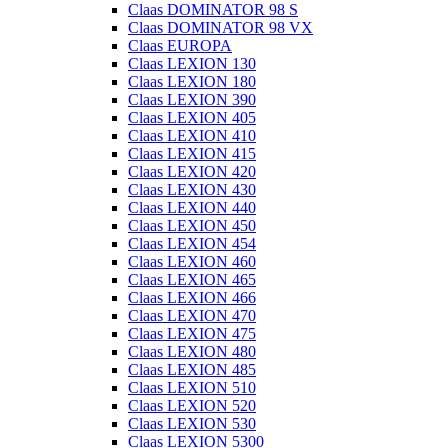
Claas DOMINATOR 98 S
Claas DOMINATOR 98 VX
Claas EUROPA
Claas LEXION 130
Claas LEXION 180
Claas LEXION 390
Claas LEXION 405
Claas LEXION 410
Claas LEXION 415
Claas LEXION 420
Claas LEXION 430
Claas LEXION 440
Claas LEXION 450
Claas LEXION 454
Claas LEXION 460
Claas LEXION 465
Claas LEXION 466
Claas LEXION 470
Claas LEXION 475
Claas LEXION 480
Claas LEXION 485
Claas LEXION 510
Claas LEXION 520
Claas LEXION 530
Claas LEXION 5300