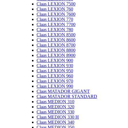
Claas LEXION 7500
Claas LEXION 760
Claas LEXION 7600
Claas LEXION 770
Claas LEXION 7700
Claas LEXION 780
Claas LEXION 8500
Claas LEXION 8600
Claas LEXION 8700
Claas LEXION 8800
Claas LEXION 8900
Claas LEXION 900
Claas LEXION 930
Claas LEXION 950
Claas LEXION 960
Claas LEXION 970
Claas LEXION 990
Claas MATADOR GIGANT
Claas MATADOR STANDARD
Claas MEDION 310
Claas MEDION 320
Claas MEDION 330
Claas MEDION 330 H
Claas MEDION 340
Claas MEDION 350