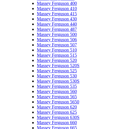
Massey Ferguson 400
Massey Ferguson 410
Massey Ferguson 415
Massey Ferguson 430
Massey Ferguson 440
Massey Ferguson 487
Massey Ferguson 500
Massey Ferguson 506
Massey Ferguson 507
Massey Ferguson 510
Massey Ferguson 515
Massey Ferguson 520
Massey Ferguson 520S
Massey Ferguson 525
Massey Ferguson 530
Massey Ferguson 530S
Massey Ferguson 535
Massey Ferguson 560
Massey Ferguson 565
Massey Ferguson 5650
Massey Ferguson 620
Massey Ferguson 625
Massey Ferguson 630S
Massey Ferguson 660
Massey Ferguson 665