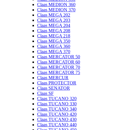
Claas MEDION 360
Claas MEDION 370
Claas MEGA 202
Claas MEGA 203
Claas MEGA 204
Claas MEGA 208
Claas MEGA 218
Claas MEGA 350
Claas MEGA 360
Claas MEGA 370
Claas MERCATOR 50
Claas MERCATOR 60
Claas MERCATOR 70
Claas MERCATOR 75
Claas MERCUR
Claas PROTECTOR
Claas SENATOR
Claas SF
Claas TUCANO 320
Claas TUCANO 330
Claas TUCANO 340
Claas TUCANO 420
Claas TUCANO 430
Claas TUCANO 440
Claas TUCANO 450