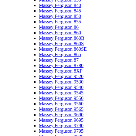
Massey Ferguson 840
Massey Ferguson 845
Massey Ferguson 850
Massey Ferguson 855
Massey Ferguson 86
Massey Ferguson 860
Massey Ferguson 860B
Massey Ferguson 860S
Massey Ferguson 860SE
Massey Ferguson 865
Massey Ferguson 87
Massey Ferguson 8780
Massey Ferguson 8XP
Massey Ferguson 9520
Massey Ferguson 9530
Massey Ferguson 9540
Massey Ferguson 9545
Massey Ferguson 9550
Massey Ferguson 9560
Massey Ferguson 9565
Massey Ferguson 9690
Massey Ferguson 9695
Massey Ferguson 9790
Massey Ferguson 9795