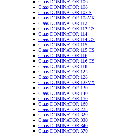
Claas DOMINATOR 106
Claas DOMINATOR 108
Claas DOMINATOR 108 S
Claas DOMINATOR 108VX
Claas DOMINATOR 112
Claas DOMINATOR 112 CS
Claas DOMINATOR 114
Claas DOMINATOR 114 CS
Claas DOMINATOR 115
Claas DOMINATOR 115 CS
Claas DOMINATOR 116
Claas DOMINATOR 116 CS
Claas DOMINATOR 118
Claas DOMINATOR 125
Claas DOMINATOR 128
Claas DOMINATOR 128VX
Claas DOMINATOR 130
Claas DOMINATOR 140
Claas DOMINATOR 150
Claas DOMINATOR 160
Claas DOMINATOR 228
Claas DOMINATOR 320
Claas DOMINATOR 330
Claas DOMINATOR 340
Claas DOMINATOR 370