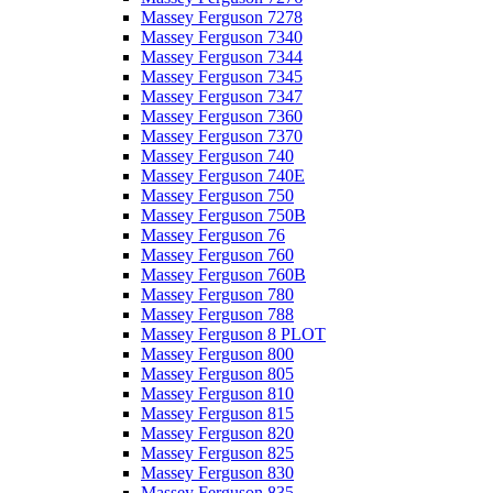
Massey Ferguson 7278
Massey Ferguson 7340
Massey Ferguson 7344
Massey Ferguson 7345
Massey Ferguson 7347
Massey Ferguson 7360
Massey Ferguson 7370
Massey Ferguson 740
Massey Ferguson 740E
Massey Ferguson 750
Massey Ferguson 750B
Massey Ferguson 76
Massey Ferguson 760
Massey Ferguson 760B
Massey Ferguson 780
Massey Ferguson 788
Massey Ferguson 8 PLOT
Massey Ferguson 800
Massey Ferguson 805
Massey Ferguson 810
Massey Ferguson 815
Massey Ferguson 820
Massey Ferguson 825
Massey Ferguson 830
Massey Ferguson 835