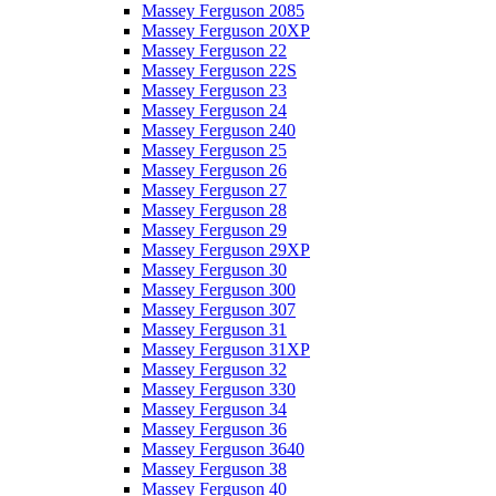
Massey Ferguson 2085
Massey Ferguson 20XP
Massey Ferguson 22
Massey Ferguson 22S
Massey Ferguson 23
Massey Ferguson 24
Massey Ferguson 240
Massey Ferguson 25
Massey Ferguson 26
Massey Ferguson 27
Massey Ferguson 28
Massey Ferguson 29
Massey Ferguson 29XP
Massey Ferguson 30
Massey Ferguson 300
Massey Ferguson 307
Massey Ferguson 31
Massey Ferguson 31XP
Massey Ferguson 32
Massey Ferguson 330
Massey Ferguson 34
Massey Ferguson 36
Massey Ferguson 3640
Massey Ferguson 38
Massey Ferguson 40