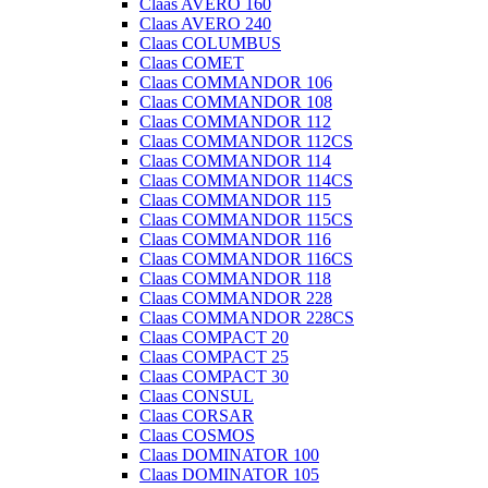
Claas AVERO 160
Claas AVERO 240
Claas COLUMBUS
Claas COMET
Claas COMMANDOR 106
Claas COMMANDOR 108
Claas COMMANDOR 112
Claas COMMANDOR 112CS
Claas COMMANDOR 114
Claas COMMANDOR 114CS
Claas COMMANDOR 115
Claas COMMANDOR 115CS
Claas COMMANDOR 116
Claas COMMANDOR 116CS
Claas COMMANDOR 118
Claas COMMANDOR 228
Claas COMMANDOR 228CS
Claas COMPACT 20
Claas COMPACT 25
Claas COMPACT 30
Claas CONSUL
Claas CORSAR
Claas COSMOS
Claas DOMINATOR 100
Claas DOMINATOR 105