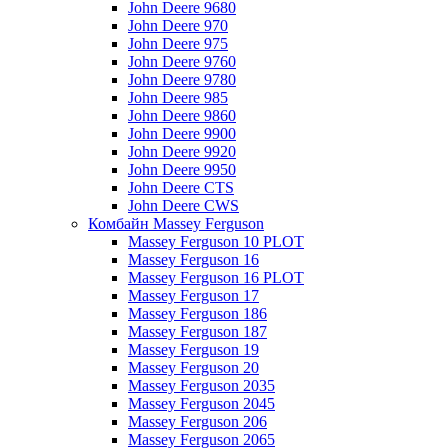
John Deere 9680
John Deere 970
John Deere 975
John Deere 9760
John Deere 9780
John Deere 985
John Deere 9860
John Deere 9900
John Deere 9920
John Deere 9950
John Deere CTS
John Deere CWS
Комбайн Massey Ferguson
Massey Ferguson 10 PLOT
Massey Ferguson 16
Massey Ferguson 16 PLOT
Massey Ferguson 17
Massey Ferguson 186
Massey Ferguson 187
Massey Ferguson 19
Massey Ferguson 20
Massey Ferguson 2035
Massey Ferguson 2045
Massey Ferguson 206
Massey Ferguson 2065