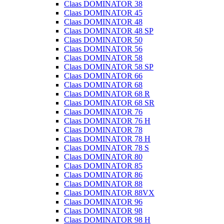
Claas DOMINATOR 38
Claas DOMINATOR 45
Claas DOMINATOR 48
Claas DOMINATOR 48 SP
Claas DOMINATOR 50
Claas DOMINATOR 56
Claas DOMINATOR 58
Claas DOMINATOR 58 SP
Claas DOMINATOR 66
Claas DOMINATOR 68
Claas DOMINATOR 68 R
Claas DOMINATOR 68 SR
Claas DOMINATOR 76
Claas DOMINATOR 76 H
Claas DOMINATOR 78
Claas DOMINATOR 78 H
Claas DOMINATOR 78 S
Claas DOMINATOR 80
Claas DOMINATOR 85
Claas DOMINATOR 86
Claas DOMINATOR 88
Claas DOMINATOR 88VX
Claas DOMINATOR 96
Claas DOMINATOR 98
Claas DOMINATOR 98 H