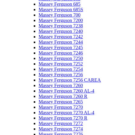
Massey Ferguson 685
Massey Ferguson 685S
Massey Ferguson 700
Massey Ferguson 7200
Massey Ferguson 7238
Massey Ferguson 7240
Massey Ferguson 7242
Massey Ferguson 7244
Massey Ferguson 7245
Massey Ferguson 7246
Massey Ferguson 7250
Massey Ferguson 7252
Massey Ferguson 7254
Massey Ferguson 7256
Massey Ferguson 7256 CAREA
Massey Ferguson 7260
Massey Ferguson 7260 AL-4
Massey Ferguson 7260 R
Massey Ferguson 7265
Massey Ferguson 7270
Massey Ferguson 7270 AL-4
Massey Ferguson 7270 R
Massey Ferguson 7272
Massey Ferguson 7274
Massey Ferguson 7276