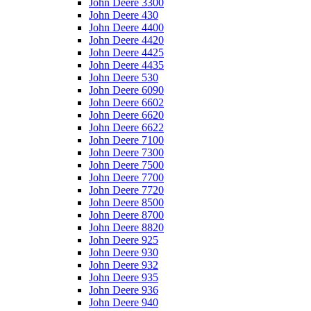
John Deere 3300
John Deere 430
John Deere 4400
John Deere 4420
John Deere 4425
John Deere 4435
John Deere 530
John Deere 6090
John Deere 6602
John Deere 6620
John Deere 6622
John Deere 7100
John Deere 7300
John Deere 7500
John Deere 7700
John Deere 7720
John Deere 8500
John Deere 8700
John Deere 8820
John Deere 925
John Deere 930
John Deere 932
John Deere 935
John Deere 936
John Deere 940