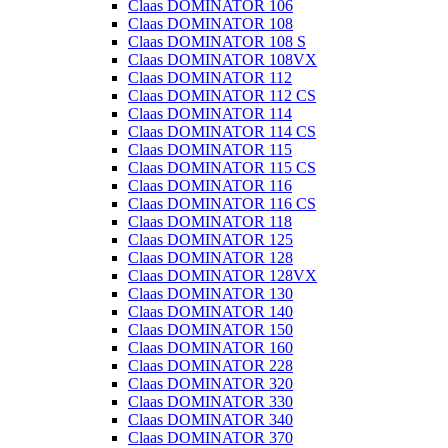
Claas DOMINATOR 106
Claas DOMINATOR 108
Claas DOMINATOR 108 S
Claas DOMINATOR 108VX
Claas DOMINATOR 112
Claas DOMINATOR 112 CS
Claas DOMINATOR 114
Claas DOMINATOR 114 CS
Claas DOMINATOR 115
Claas DOMINATOR 115 CS
Claas DOMINATOR 116
Claas DOMINATOR 116 CS
Claas DOMINATOR 118
Claas DOMINATOR 125
Claas DOMINATOR 128
Claas DOMINATOR 128VX
Claas DOMINATOR 130
Claas DOMINATOR 140
Claas DOMINATOR 150
Claas DOMINATOR 160
Claas DOMINATOR 228
Claas DOMINATOR 320
Claas DOMINATOR 330
Claas DOMINATOR 340
Claas DOMINATOR 370