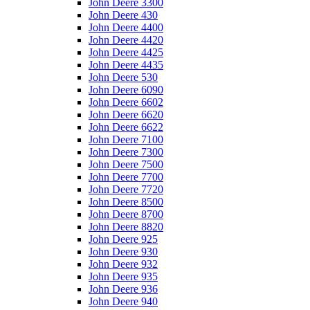
John Deere 3300
John Deere 430
John Deere 4400
John Deere 4420
John Deere 4425
John Deere 4435
John Deere 530
John Deere 6090
John Deere 6602
John Deere 6620
John Deere 6622
John Deere 7100
John Deere 7300
John Deere 7500
John Deere 7700
John Deere 7720
John Deere 8500
John Deere 8700
John Deere 8820
John Deere 925
John Deere 930
John Deere 932
John Deere 935
John Deere 936
John Deere 940