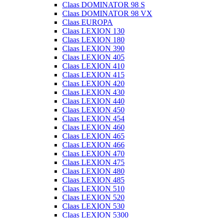
Claas DOMINATOR 98 S
Claas DOMINATOR 98 VX
Claas EUROPA
Claas LEXION 130
Claas LEXION 180
Claas LEXION 390
Claas LEXION 405
Claas LEXION 410
Claas LEXION 415
Claas LEXION 420
Claas LEXION 430
Claas LEXION 440
Claas LEXION 450
Claas LEXION 454
Claas LEXION 460
Claas LEXION 465
Claas LEXION 466
Claas LEXION 470
Claas LEXION 475
Claas LEXION 480
Claas LEXION 485
Claas LEXION 510
Claas LEXION 520
Claas LEXION 530
Claas LEXION 5300