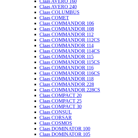
Claas AVERO 160
Claas AVERO 240
Claas COLUMBUS
Claas COMET
Claas COMMANDOR 106
Claas COMMANDOR 108
Claas COMMANDOR 112
Claas COMMANDOR 112CS
Claas COMMANDOR 114
Claas COMMANDOR 114CS
Claas COMMANDOR 115
Claas COMMANDOR 115CS
Claas COMMANDOR 116
Claas COMMANDOR 116CS
Claas COMMANDOR 118
Claas COMMANDOR 228
Claas COMMANDOR 228CS
Claas COMPACT 20
Claas COMPACT 25
Claas COMPACT 30
Claas CONSUL
Claas CORSAR
Claas COSMOS
Claas DOMINATOR 100
Claas DOMINATOR 105