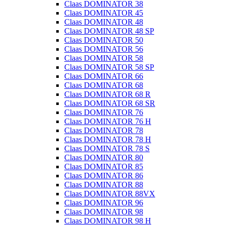
Claas DOMINATOR 38
Claas DOMINATOR 45
Claas DOMINATOR 48
Claas DOMINATOR 48 SP
Claas DOMINATOR 50
Claas DOMINATOR 56
Claas DOMINATOR 58
Claas DOMINATOR 58 SP
Claas DOMINATOR 66
Claas DOMINATOR 68
Claas DOMINATOR 68 R
Claas DOMINATOR 68 SR
Claas DOMINATOR 76
Claas DOMINATOR 76 H
Claas DOMINATOR 78
Claas DOMINATOR 78 H
Claas DOMINATOR 78 S
Claas DOMINATOR 80
Claas DOMINATOR 85
Claas DOMINATOR 86
Claas DOMINATOR 88
Claas DOMINATOR 88VX
Claas DOMINATOR 96
Claas DOMINATOR 98
Claas DOMINATOR 98 H