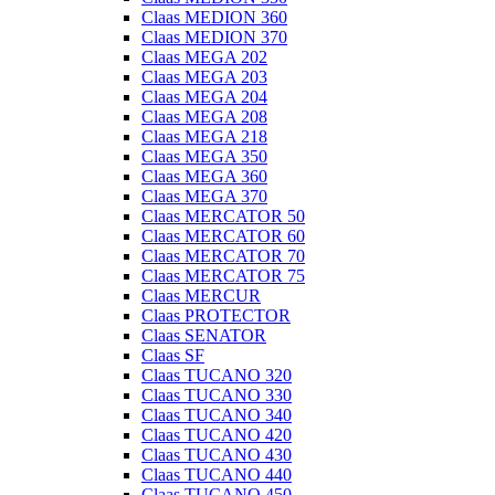
Claas MEDION 360
Claas MEDION 370
Claas MEGA 202
Claas MEGA 203
Claas MEGA 204
Claas MEGA 208
Claas MEGA 218
Claas MEGA 350
Claas MEGA 360
Claas MEGA 370
Claas MERCATOR 50
Claas MERCATOR 60
Claas MERCATOR 70
Claas MERCATOR 75
Claas MERCUR
Claas PROTECTOR
Claas SENATOR
Claas SF
Claas TUCANO 320
Claas TUCANO 330
Claas TUCANO 340
Claas TUCANO 420
Claas TUCANO 430
Claas TUCANO 440
Claas TUCANO 450