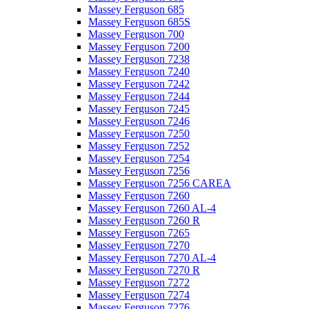
Massey Ferguson 685
Massey Ferguson 685S
Massey Ferguson 700
Massey Ferguson 7200
Massey Ferguson 7238
Massey Ferguson 7240
Massey Ferguson 7242
Massey Ferguson 7244
Massey Ferguson 7245
Massey Ferguson 7246
Massey Ferguson 7250
Massey Ferguson 7252
Massey Ferguson 7254
Massey Ferguson 7256
Massey Ferguson 7256 CAREA
Massey Ferguson 7260
Massey Ferguson 7260 AL-4
Massey Ferguson 7260 R
Massey Ferguson 7265
Massey Ferguson 7270
Massey Ferguson 7270 AL-4
Massey Ferguson 7270 R
Massey Ferguson 7272
Massey Ferguson 7274
Massey Ferguson 7276