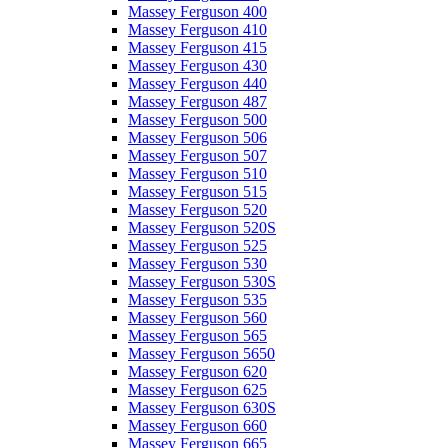
Massey Ferguson 400
Massey Ferguson 410
Massey Ferguson 415
Massey Ferguson 430
Massey Ferguson 440
Massey Ferguson 487
Massey Ferguson 500
Massey Ferguson 506
Massey Ferguson 507
Massey Ferguson 510
Massey Ferguson 515
Massey Ferguson 520
Massey Ferguson 520S
Massey Ferguson 525
Massey Ferguson 530
Massey Ferguson 530S
Massey Ferguson 535
Massey Ferguson 560
Massey Ferguson 565
Massey Ferguson 5650
Massey Ferguson 620
Massey Ferguson 625
Massey Ferguson 630S
Massey Ferguson 660
Massey Ferguson 665