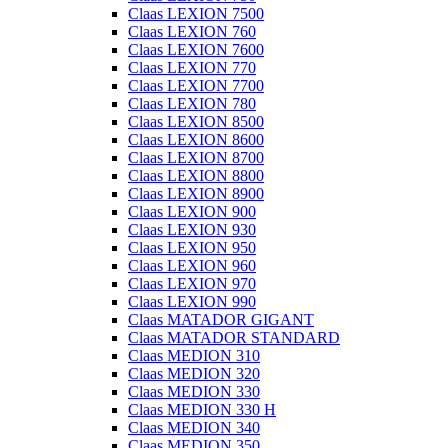
Claas LEXION 7500
Claas LEXION 760
Claas LEXION 7600
Claas LEXION 770
Claas LEXION 7700
Claas LEXION 780
Claas LEXION 8500
Claas LEXION 8600
Claas LEXION 8700
Claas LEXION 8800
Claas LEXION 8900
Claas LEXION 900
Claas LEXION 930
Claas LEXION 950
Claas LEXION 960
Claas LEXION 970
Claas LEXION 990
Claas MATADOR GIGANT
Claas MATADOR STANDARD
Claas MEDION 310
Claas MEDION 320
Claas MEDION 330
Claas MEDION 330 H
Claas MEDION 340
Claas MEDION 350