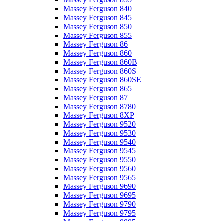
Massey Ferguson 840
Massey Ferguson 845
Massey Ferguson 850
Massey Ferguson 855
Massey Ferguson 86
Massey Ferguson 860
Massey Ferguson 860B
Massey Ferguson 860S
Massey Ferguson 860SE
Massey Ferguson 865
Massey Ferguson 87
Massey Ferguson 8780
Massey Ferguson 8XP
Massey Ferguson 9520
Massey Ferguson 9530
Massey Ferguson 9540
Massey Ferguson 9545
Massey Ferguson 9550
Massey Ferguson 9560
Massey Ferguson 9565
Massey Ferguson 9690
Massey Ferguson 9695
Massey Ferguson 9790
Massey Ferguson 9795