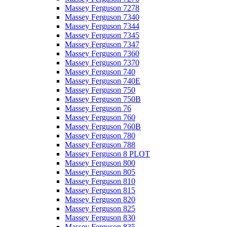
Massey Ferguson 7278
Massey Ferguson 7340
Massey Ferguson 7344
Massey Ferguson 7345
Massey Ferguson 7347
Massey Ferguson 7360
Massey Ferguson 7370
Massey Ferguson 740
Massey Ferguson 740E
Massey Ferguson 750
Massey Ferguson 750B
Massey Ferguson 76
Massey Ferguson 760
Massey Ferguson 760B
Massey Ferguson 780
Massey Ferguson 788
Massey Ferguson 8 PLOT
Massey Ferguson 800
Massey Ferguson 805
Massey Ferguson 810
Massey Ferguson 815
Massey Ferguson 820
Massey Ferguson 825
Massey Ferguson 830
Massey Ferguson 835