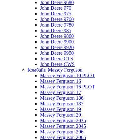
John Deere 9680
John Deere 970
John Deere 975
John Deere 9760
John Deere 9780
John Deere 985
John Deere 9860
John Deere 9900
John Deere 9920
John Deere 9950
John Deere CTS
John Deere CWS
Комбайн Massey Ferguson
Massey Ferguson 10 PLOT
Massey Ferguson 16
Massey Ferguson 16 PLOT
Massey Ferguson 17
Massey Ferguson 186
Massey Ferguson 187
Massey Ferguson 19
Massey Ferguson 20
Massey Ferguson 2035
Massey Ferguson 2045
Massey Ferguson 206
Massey Ferguson 2065