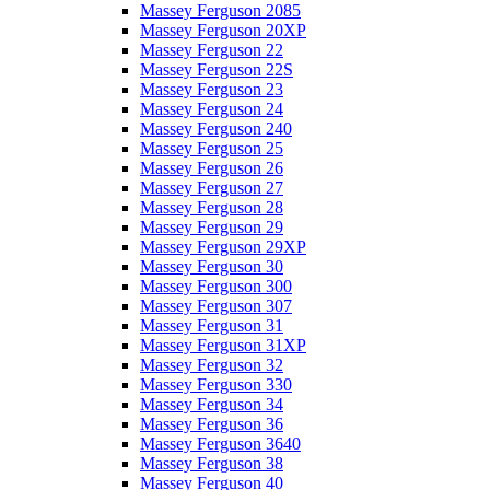
Massey Ferguson 2085
Massey Ferguson 20XP
Massey Ferguson 22
Massey Ferguson 22S
Massey Ferguson 23
Massey Ferguson 24
Massey Ferguson 240
Massey Ferguson 25
Massey Ferguson 26
Massey Ferguson 27
Massey Ferguson 28
Massey Ferguson 29
Massey Ferguson 29XP
Massey Ferguson 30
Massey Ferguson 300
Massey Ferguson 307
Massey Ferguson 31
Massey Ferguson 31XP
Massey Ferguson 32
Massey Ferguson 330
Massey Ferguson 34
Massey Ferguson 36
Massey Ferguson 3640
Massey Ferguson 38
Massey Ferguson 40