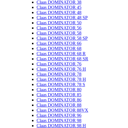
Claas DOMINATOR 38
Claas DOMINATOR 45
Claas DOMINATOR 48
Claas DOMINATOR 48 SP
Claas DOMINATOR 50
Claas DOMINATOR 56
Claas DOMINATOR 58
Claas DOMINATOR 58 SP
Claas DOMINATOR 66
Claas DOMINATOR 68
Claas DOMINATOR 68 R
Claas DOMINATOR 68 SR
Claas DOMINATOR 76
Claas DOMINATOR 76 H
Claas DOMINATOR 78
Claas DOMINATOR 78 H
Claas DOMINATOR 78 S
Claas DOMINATOR 80
Claas DOMINATOR 85
Claas DOMINATOR 86
Claas DOMINATOR 88
Claas DOMINATOR 88VX
Claas DOMINATOR 96
Claas DOMINATOR 98
Claas DOMINATOR 98 H