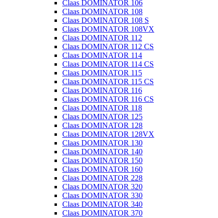
Claas DOMINATOR 106
Claas DOMINATOR 108
Claas DOMINATOR 108 S
Claas DOMINATOR 108VX
Claas DOMINATOR 112
Claas DOMINATOR 112 CS
Claas DOMINATOR 114
Claas DOMINATOR 114 CS
Claas DOMINATOR 115
Claas DOMINATOR 115 CS
Claas DOMINATOR 116
Claas DOMINATOR 116 CS
Claas DOMINATOR 118
Claas DOMINATOR 125
Claas DOMINATOR 128
Claas DOMINATOR 128VX
Claas DOMINATOR 130
Claas DOMINATOR 140
Claas DOMINATOR 150
Claas DOMINATOR 160
Claas DOMINATOR 228
Claas DOMINATOR 320
Claas DOMINATOR 330
Claas DOMINATOR 340
Claas DOMINATOR 370