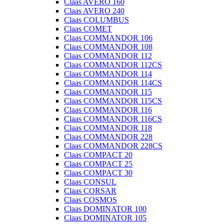
Claas AVERO 160
Claas AVERO 240
Claas COLUMBUS
Claas COMET
Claas COMMANDOR 106
Claas COMMANDOR 108
Claas COMMANDOR 112
Claas COMMANDOR 112CS
Claas COMMANDOR 114
Claas COMMANDOR 114CS
Claas COMMANDOR 115
Claas COMMANDOR 115CS
Claas COMMANDOR 116
Claas COMMANDOR 116CS
Claas COMMANDOR 118
Claas COMMANDOR 228
Claas COMMANDOR 228CS
Claas COMPACT 20
Claas COMPACT 25
Claas COMPACT 30
Claas CONSUL
Claas CORSAR
Claas COSMOS
Claas DOMINATOR 100
Claas DOMINATOR 105