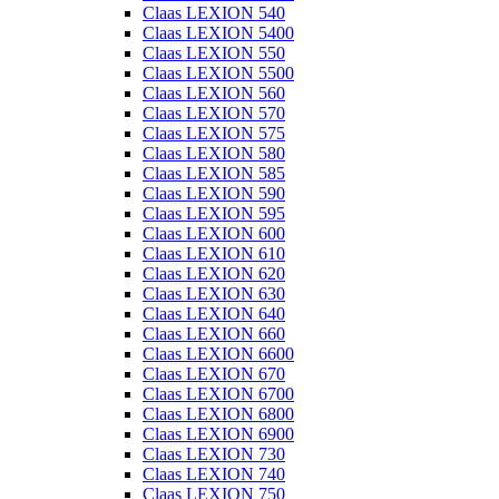
Claas LEXION 540
Claas LEXION 5400
Claas LEXION 550
Claas LEXION 5500
Claas LEXION 560
Claas LEXION 570
Claas LEXION 575
Claas LEXION 580
Claas LEXION 585
Claas LEXION 590
Claas LEXION 595
Claas LEXION 600
Claas LEXION 610
Claas LEXION 620
Claas LEXION 630
Claas LEXION 640
Claas LEXION 660
Claas LEXION 6600
Claas LEXION 670
Claas LEXION 6700
Claas LEXION 6800
Claas LEXION 6900
Claas LEXION 730
Claas LEXION 740
Claas LEXION 750