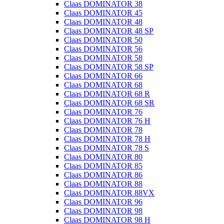
Claas DOMINATOR 38
Claas DOMINATOR 45
Claas DOMINATOR 48
Claas DOMINATOR 48 SP
Claas DOMINATOR 50
Claas DOMINATOR 56
Claas DOMINATOR 58
Claas DOMINATOR 58 SP
Claas DOMINATOR 66
Claas DOMINATOR 68
Claas DOMINATOR 68 R
Claas DOMINATOR 68 SR
Claas DOMINATOR 76
Claas DOMINATOR 76 H
Claas DOMINATOR 78
Claas DOMINATOR 78 H
Claas DOMINATOR 78 S
Claas DOMINATOR 80
Claas DOMINATOR 85
Claas DOMINATOR 86
Claas DOMINATOR 88
Claas DOMINATOR 88VX
Claas DOMINATOR 96
Claas DOMINATOR 98
Claas DOMINATOR 98 H