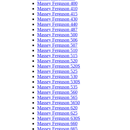
Massey Ferguson 400
Massey Ferguson 410
Massey Ferguson 415
Massey Ferguson 430
Massey Ferguson 440
Massey Ferguson 487
Massey Ferguson 500
Massey Ferguson 506
Massey Ferguson 507
Massey Ferguson 510
Massey Ferguson 515
Massey Ferguson 520
Massey Ferguson 520S
Massey Ferguson 525
Massey Ferguson 530
Massey Ferguson 530S
Massey Ferguson 535
Massey Ferguson 560
Massey Ferguson 565
Massey Ferguson 5650
Massey Ferguson 620
Massey Ferguson 625
Massey Ferguson 630S
Massey Ferguson 660
Massey Ferguson 665