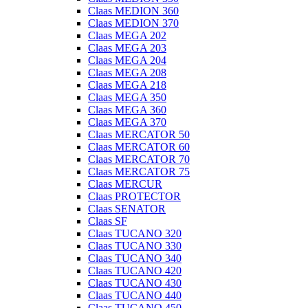
Claas MEDION 360
Claas MEDION 370
Claas MEGA 202
Claas MEGA 203
Claas MEGA 204
Claas MEGA 208
Claas MEGA 218
Claas MEGA 350
Claas MEGA 360
Claas MEGA 370
Claas MERCATOR 50
Claas MERCATOR 60
Claas MERCATOR 70
Claas MERCATOR 75
Claas MERCUR
Claas PROTECTOR
Claas SENATOR
Claas SF
Claas TUCANO 320
Claas TUCANO 330
Claas TUCANO 340
Claas TUCANO 420
Claas TUCANO 430
Claas TUCANO 440
Claas TUCANO 450