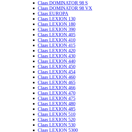
Claas DOMINATOR 98 S
Claas DOMINATOR 98 VX
Claas EUROPA
Claas LEXION 130
Claas LEXION 180
Claas LEXION 390
Claas LEXION 405
Claas LEXION 410
Claas LEXION 415
Claas LEXION 420
Claas LEXION 430
Claas LEXION 440
Claas LEXION 450
Claas LEXION 454
Claas LEXION 460
Claas LEXION 465
Claas LEXION 466
Claas LEXION 470
Claas LEXION 475
Claas LEXION 480
Claas LEXION 485
Claas LEXION 510
Claas LEXION 520
Claas LEXION 530
Claas LEXION 5300