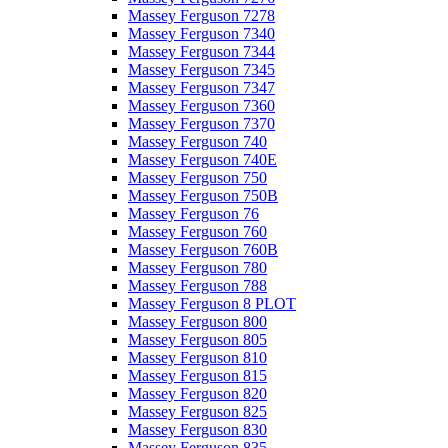
Massey Ferguson 7278
Massey Ferguson 7340
Massey Ferguson 7344
Massey Ferguson 7345
Massey Ferguson 7347
Massey Ferguson 7360
Massey Ferguson 7370
Massey Ferguson 740
Massey Ferguson 740E
Massey Ferguson 750
Massey Ferguson 750B
Massey Ferguson 76
Massey Ferguson 760
Massey Ferguson 760B
Massey Ferguson 780
Massey Ferguson 788
Massey Ferguson 8 PLOT
Massey Ferguson 800
Massey Ferguson 805
Massey Ferguson 810
Massey Ferguson 815
Massey Ferguson 820
Massey Ferguson 825
Massey Ferguson 830
Massey Ferguson 835