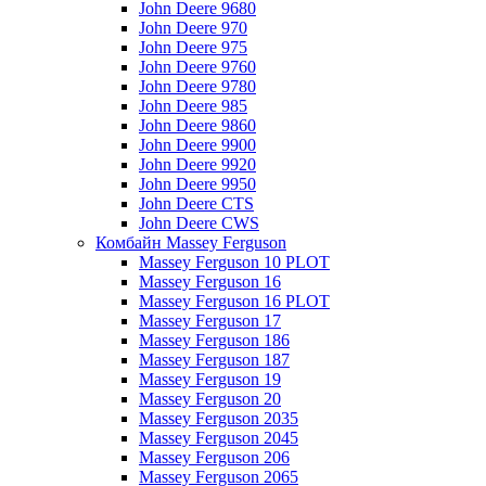
John Deere 9680
John Deere 970
John Deere 975
John Deere 9760
John Deere 9780
John Deere 985
John Deere 9860
John Deere 9900
John Deere 9920
John Deere 9950
John Deere CTS
John Deere CWS
Комбайн Massey Ferguson
Massey Ferguson 10 PLOT
Massey Ferguson 16
Massey Ferguson 16 PLOT
Massey Ferguson 17
Massey Ferguson 186
Massey Ferguson 187
Massey Ferguson 19
Massey Ferguson 20
Massey Ferguson 2035
Massey Ferguson 2045
Massey Ferguson 206
Massey Ferguson 2065