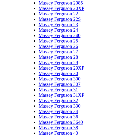
Massey Ferguson 2085
Massey Ferguson 20XP
Massey Ferguson 22
Massey Ferguson 22S
Massey Ferguson 23
Massey Ferguson 24
Massey Ferguson 240
Massey Ferguson 25
Massey Ferguson 26
Massey Ferguson 27
Massey Ferguson 28
Massey Ferguson 29
Massey Ferguson 29XP
Massey Ferguson 30
Massey Ferguson 300
Massey Ferguson 307
Massey Ferguson 31
Massey Ferguson 31XP
Massey Ferguson 32
Massey Ferguson 330
Massey Ferguson 34
Massey Ferguson 36
Massey Ferguson 3640
Massey Ferguson 38
Massey Ferguson 40