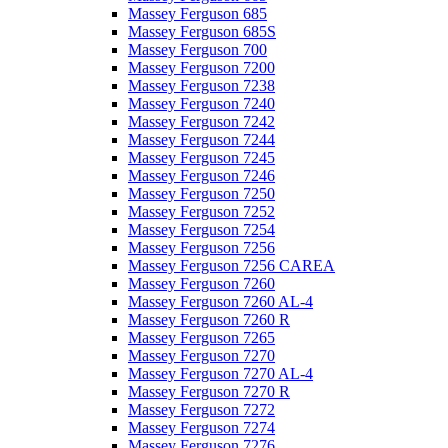
Massey Ferguson 685
Massey Ferguson 685S
Massey Ferguson 700
Massey Ferguson 7200
Massey Ferguson 7238
Massey Ferguson 7240
Massey Ferguson 7242
Massey Ferguson 7244
Massey Ferguson 7245
Massey Ferguson 7246
Massey Ferguson 7250
Massey Ferguson 7252
Massey Ferguson 7254
Massey Ferguson 7256
Massey Ferguson 7256 CAREA
Massey Ferguson 7260
Massey Ferguson 7260 AL-4
Massey Ferguson 7260 R
Massey Ferguson 7265
Massey Ferguson 7270
Massey Ferguson 7270 AL-4
Massey Ferguson 7270 R
Massey Ferguson 7272
Massey Ferguson 7274
Massey Ferguson 7276