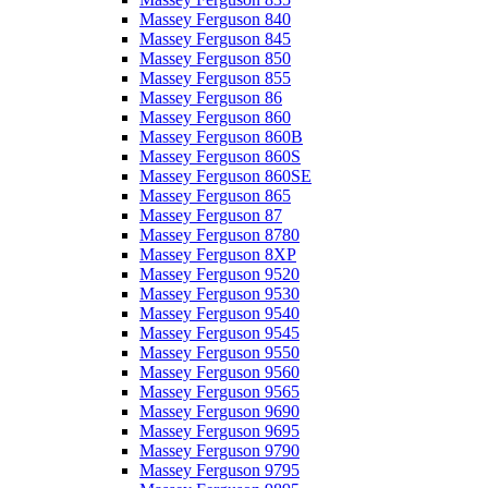
Massey Ferguson 840
Massey Ferguson 845
Massey Ferguson 850
Massey Ferguson 855
Massey Ferguson 86
Massey Ferguson 860
Massey Ferguson 860B
Massey Ferguson 860S
Massey Ferguson 860SE
Massey Ferguson 865
Massey Ferguson 87
Massey Ferguson 8780
Massey Ferguson 8XP
Massey Ferguson 9520
Massey Ferguson 9530
Massey Ferguson 9540
Massey Ferguson 9545
Massey Ferguson 9550
Massey Ferguson 9560
Massey Ferguson 9565
Massey Ferguson 9690
Massey Ferguson 9695
Massey Ferguson 9790
Massey Ferguson 9795