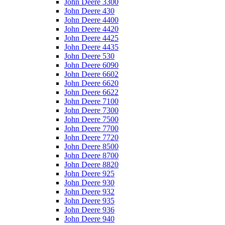
John Deere 3300
John Deere 430
John Deere 4400
John Deere 4420
John Deere 4425
John Deere 4435
John Deere 530
John Deere 6090
John Deere 6602
John Deere 6620
John Deere 6622
John Deere 7100
John Deere 7300
John Deere 7500
John Deere 7700
John Deere 7720
John Deere 8500
John Deere 8700
John Deere 8820
John Deere 925
John Deere 930
John Deere 932
John Deere 935
John Deere 936
John Deere 940