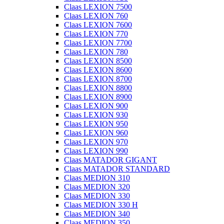
Claas LEXION 7500
Claas LEXION 760
Claas LEXION 7600
Claas LEXION 770
Claas LEXION 7700
Claas LEXION 780
Claas LEXION 8500
Claas LEXION 8600
Claas LEXION 8700
Claas LEXION 8800
Claas LEXION 8900
Claas LEXION 900
Claas LEXION 930
Claas LEXION 950
Claas LEXION 960
Claas LEXION 970
Claas LEXION 990
Claas MATADOR GIGANT
Claas MATADOR STANDARD
Claas MEDION 310
Claas MEDION 320
Claas MEDION 330
Claas MEDION 330 H
Claas MEDION 340
Claas MEDION 350