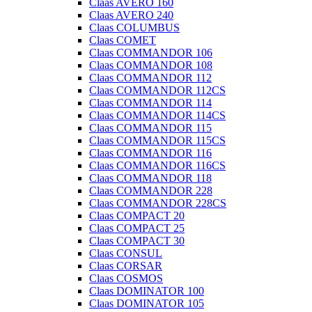
Claas AVERO 160
Claas AVERO 240
Claas COLUMBUS
Claas COMET
Claas COMMANDOR 106
Claas COMMANDOR 108
Claas COMMANDOR 112
Claas COMMANDOR 112CS
Claas COMMANDOR 114
Claas COMMANDOR 114CS
Claas COMMANDOR 115
Claas COMMANDOR 115CS
Claas COMMANDOR 116
Claas COMMANDOR 116CS
Claas COMMANDOR 118
Claas COMMANDOR 228
Claas COMMANDOR 228CS
Claas COMPACT 20
Claas COMPACT 25
Claas COMPACT 30
Claas CONSUL
Claas CORSAR
Claas COSMOS
Claas DOMINATOR 100
Claas DOMINATOR 105