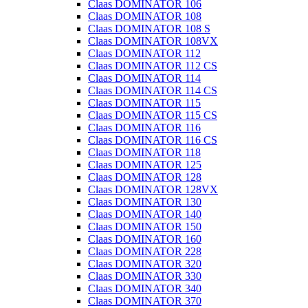
Claas DOMINATOR 106
Claas DOMINATOR 108
Claas DOMINATOR 108 S
Claas DOMINATOR 108VX
Claas DOMINATOR 112
Claas DOMINATOR 112 CS
Claas DOMINATOR 114
Claas DOMINATOR 114 CS
Claas DOMINATOR 115
Claas DOMINATOR 115 CS
Claas DOMINATOR 116
Claas DOMINATOR 116 CS
Claas DOMINATOR 118
Claas DOMINATOR 125
Claas DOMINATOR 128
Claas DOMINATOR 128VX
Claas DOMINATOR 130
Claas DOMINATOR 140
Claas DOMINATOR 150
Claas DOMINATOR 160
Claas DOMINATOR 228
Claas DOMINATOR 320
Claas DOMINATOR 330
Claas DOMINATOR 340
Claas DOMINATOR 370