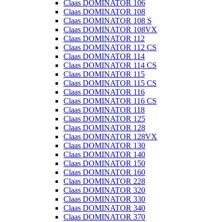
Claas DOMINATOR 106
Claas DOMINATOR 108
Claas DOMINATOR 108 S
Claas DOMINATOR 108VX
Claas DOMINATOR 112
Claas DOMINATOR 112 CS
Claas DOMINATOR 114
Claas DOMINATOR 114 CS
Claas DOMINATOR 115
Claas DOMINATOR 115 CS
Claas DOMINATOR 116
Claas DOMINATOR 116 CS
Claas DOMINATOR 118
Claas DOMINATOR 125
Claas DOMINATOR 128
Claas DOMINATOR 128VX
Claas DOMINATOR 130
Claas DOMINATOR 140
Claas DOMINATOR 150
Claas DOMINATOR 160
Claas DOMINATOR 228
Claas DOMINATOR 320
Claas DOMINATOR 330
Claas DOMINATOR 340
Claas DOMINATOR 370