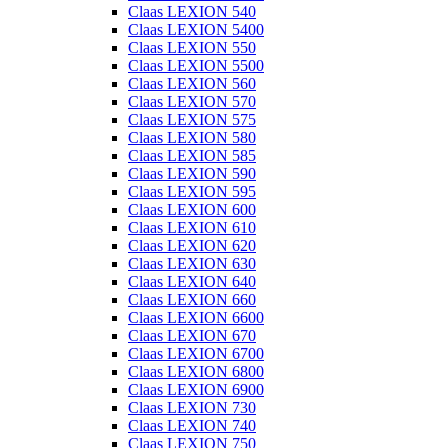
Claas LEXION 540
Claas LEXION 5400
Claas LEXION 550
Claas LEXION 5500
Claas LEXION 560
Claas LEXION 570
Claas LEXION 575
Claas LEXION 580
Claas LEXION 585
Claas LEXION 590
Claas LEXION 595
Claas LEXION 600
Claas LEXION 610
Claas LEXION 620
Claas LEXION 630
Claas LEXION 640
Claas LEXION 660
Claas LEXION 6600
Claas LEXION 670
Claas LEXION 6700
Claas LEXION 6800
Claas LEXION 6900
Claas LEXION 730
Claas LEXION 740
Claas LEXION 750