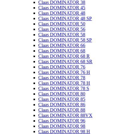
Claas DOMINATOR 38
Claas DOMINATOR 45
Claas DOMINATOR 48
Claas DOMINATOR 48 SP
Claas DOMINATOR 50
Claas DOMINATOR 56
Claas DOMINATOR 58
Claas DOMINATOR 58 SP
Claas DOMINATOR 66
Claas DOMINATOR 68
Claas DOMINATOR 68 R
Claas DOMINATOR 68 SR
Claas DOMINATOR 76
Claas DOMINATOR 76 H
Claas DOMINATOR 78
Claas DOMINATOR 78 H
Claas DOMINATOR 78 S
Claas DOMINATOR 80
Claas DOMINATOR 85
Claas DOMINATOR 86
Claas DOMINATOR 88
Claas DOMINATOR 88VX
Claas DOMINATOR 96
Claas DOMINATOR 98
Claas DOMINATOR 98 H