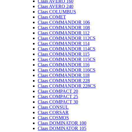
Claas AVERO 160
Claas AVERO 240
Claas COLUMBUS
Claas COMET
Claas COMMANDOR 106
Claas COMMANDOR 108
Claas COMMANDOR 112
Claas COMMANDOR 112CS
Claas COMMANDOR 114
Claas COMMANDOR 114CS
Claas COMMANDOR 115
Claas COMMANDOR 115CS
Claas COMMANDOR 116
Claas COMMANDOR 116CS
Claas COMMANDOR 118
Claas COMMANDOR 228
Claas COMMANDOR 228CS
Claas COMPACT 20
Claas COMPACT 25
Claas COMPACT 30
Claas CONSUL
Claas CORSAR
Claas COSMOS
Claas DOMINATOR 100
Claas DOMINATOR 105