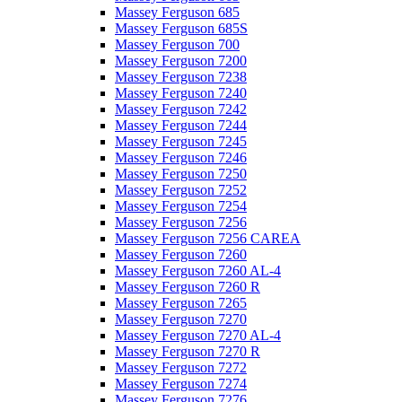
Massey Ferguson 685
Massey Ferguson 685S
Massey Ferguson 700
Massey Ferguson 7200
Massey Ferguson 7238
Massey Ferguson 7240
Massey Ferguson 7242
Massey Ferguson 7244
Massey Ferguson 7245
Massey Ferguson 7246
Massey Ferguson 7250
Massey Ferguson 7252
Massey Ferguson 7254
Massey Ferguson 7256
Massey Ferguson 7256 CAREA
Massey Ferguson 7260
Massey Ferguson 7260 AL-4
Massey Ferguson 7260 R
Massey Ferguson 7265
Massey Ferguson 7270
Massey Ferguson 7270 AL-4
Massey Ferguson 7270 R
Massey Ferguson 7272
Massey Ferguson 7274
Massey Ferguson 7276