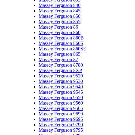
Massey Ferguson 840
Massey Ferguson 845
Massey Ferguson 850
Massey Ferguson 855
Massey Ferguson 86
Massey Ferguson 860
Massey Ferguson 860B
Massey Ferguson 860S
Massey Ferguson 860SE
Massey Ferguson 865
Massey Ferguson 87
Massey Ferguson 8780
Massey Ferguson 8XP
Massey Ferguson 9520
Massey Ferguson 9530
Massey Ferguson 9540
Massey Ferguson 9545
Massey Ferguson 9550
Massey Ferguson 9560
Massey Ferguson 9565
Massey Ferguson 9690
Massey Ferguson 9695
Massey Ferguson 9790
Massey Ferguson 9795