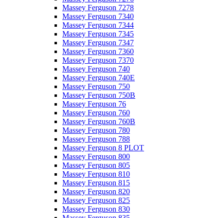
Massey Ferguson 7278
Massey Ferguson 7340
Massey Ferguson 7344
Massey Ferguson 7345
Massey Ferguson 7347
Massey Ferguson 7360
Massey Ferguson 7370
Massey Ferguson 740
Massey Ferguson 740E
Massey Ferguson 750
Massey Ferguson 750B
Massey Ferguson 76
Massey Ferguson 760
Massey Ferguson 760B
Massey Ferguson 780
Massey Ferguson 788
Massey Ferguson 8 PLOT
Massey Ferguson 800
Massey Ferguson 805
Massey Ferguson 810
Massey Ferguson 815
Massey Ferguson 820
Massey Ferguson 825
Massey Ferguson 830
Massey Ferguson 835