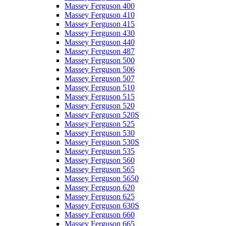
Massey Ferguson 400
Massey Ferguson 410
Massey Ferguson 415
Massey Ferguson 430
Massey Ferguson 440
Massey Ferguson 487
Massey Ferguson 500
Massey Ferguson 506
Massey Ferguson 507
Massey Ferguson 510
Massey Ferguson 515
Massey Ferguson 520
Massey Ferguson 520S
Massey Ferguson 525
Massey Ferguson 530
Massey Ferguson 530S
Massey Ferguson 535
Massey Ferguson 560
Massey Ferguson 565
Massey Ferguson 5650
Massey Ferguson 620
Massey Ferguson 625
Massey Ferguson 630S
Massey Ferguson 660
Massey Ferguson 665