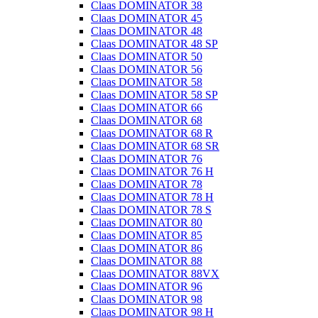
Claas DOMINATOR 38
Claas DOMINATOR 45
Claas DOMINATOR 48
Claas DOMINATOR 48 SP
Claas DOMINATOR 50
Claas DOMINATOR 56
Claas DOMINATOR 58
Claas DOMINATOR 58 SP
Claas DOMINATOR 66
Claas DOMINATOR 68
Claas DOMINATOR 68 R
Claas DOMINATOR 68 SR
Claas DOMINATOR 76
Claas DOMINATOR 76 H
Claas DOMINATOR 78
Claas DOMINATOR 78 H
Claas DOMINATOR 78 S
Claas DOMINATOR 80
Claas DOMINATOR 85
Claas DOMINATOR 86
Claas DOMINATOR 88
Claas DOMINATOR 88VX
Claas DOMINATOR 96
Claas DOMINATOR 98
Claas DOMINATOR 98 H