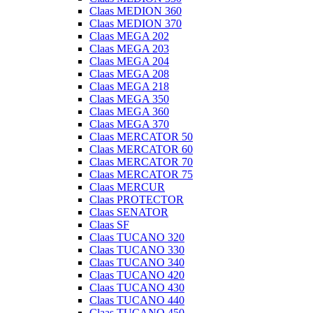
Claas MEDION 360
Claas MEDION 370
Claas MEGA 202
Claas MEGA 203
Claas MEGA 204
Claas MEGA 208
Claas MEGA 218
Claas MEGA 350
Claas MEGA 360
Claas MEGA 370
Claas MERCATOR 50
Claas MERCATOR 60
Claas MERCATOR 70
Claas MERCATOR 75
Claas MERCUR
Claas PROTECTOR
Claas SENATOR
Claas SF
Claas TUCANO 320
Claas TUCANO 330
Claas TUCANO 340
Claas TUCANO 420
Claas TUCANO 430
Claas TUCANO 440
Claas TUCANO 450