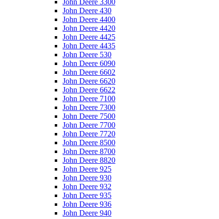
John Deere 3300
John Deere 430
John Deere 4400
John Deere 4420
John Deere 4425
John Deere 4435
John Deere 530
John Deere 6090
John Deere 6602
John Deere 6620
John Deere 6622
John Deere 7100
John Deere 7300
John Deere 7500
John Deere 7700
John Deere 7720
John Deere 8500
John Deere 8700
John Deere 8820
John Deere 925
John Deere 930
John Deere 932
John Deere 935
John Deere 936
John Deere 940