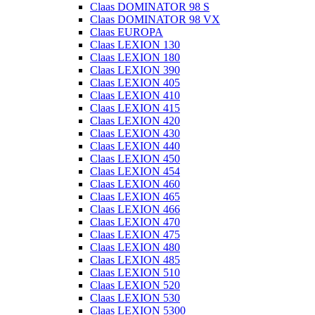
Claas DOMINATOR 98 S
Claas DOMINATOR 98 VX
Claas EUROPA
Claas LEXION 130
Claas LEXION 180
Claas LEXION 390
Claas LEXION 405
Claas LEXION 410
Claas LEXION 415
Claas LEXION 420
Claas LEXION 430
Claas LEXION 440
Claas LEXION 450
Claas LEXION 454
Claas LEXION 460
Claas LEXION 465
Claas LEXION 466
Claas LEXION 470
Claas LEXION 475
Claas LEXION 480
Claas LEXION 485
Claas LEXION 510
Claas LEXION 520
Claas LEXION 530
Claas LEXION 5300