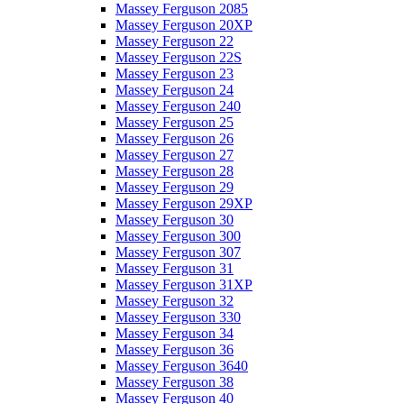
Massey Ferguson 2085
Massey Ferguson 20XP
Massey Ferguson 22
Massey Ferguson 22S
Massey Ferguson 23
Massey Ferguson 24
Massey Ferguson 240
Massey Ferguson 25
Massey Ferguson 26
Massey Ferguson 27
Massey Ferguson 28
Massey Ferguson 29
Massey Ferguson 29XP
Massey Ferguson 30
Massey Ferguson 300
Massey Ferguson 307
Massey Ferguson 31
Massey Ferguson 31XP
Massey Ferguson 32
Massey Ferguson 330
Massey Ferguson 34
Massey Ferguson 36
Massey Ferguson 3640
Massey Ferguson 38
Massey Ferguson 40