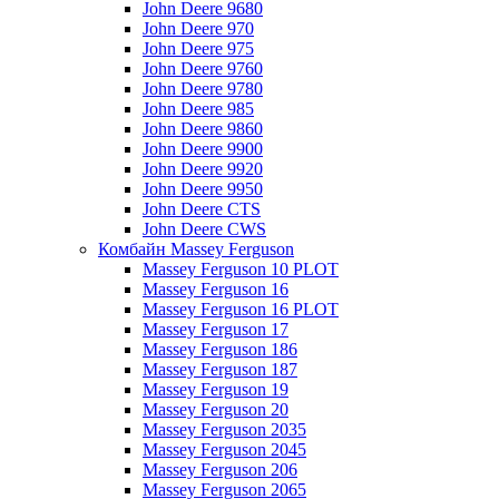
John Deere 9680
John Deere 970
John Deere 975
John Deere 9760
John Deere 9780
John Deere 985
John Deere 9860
John Deere 9900
John Deere 9920
John Deere 9950
John Deere CTS
John Deere CWS
Комбайн Massey Ferguson
Massey Ferguson 10 PLOT
Massey Ferguson 16
Massey Ferguson 16 PLOT
Massey Ferguson 17
Massey Ferguson 186
Massey Ferguson 187
Massey Ferguson 19
Massey Ferguson 20
Massey Ferguson 2035
Massey Ferguson 2045
Massey Ferguson 206
Massey Ferguson 2065