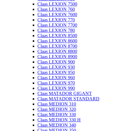
Claas LEXION 7500
Claas LEXION 760
Claas LEXION 7600
Claas LEXION 770
Claas LEXION 7700
Claas LEXION 780
Claas LEXION 8500
Claas LEXION 8600
Claas LEXION 8700
Claas LEXION 8800
Claas LEXION 8900
Claas LEXION 900
Claas LEXION 930
Claas LEXION 950
Claas LEXION 960
Claas LEXION 970
Claas LEXION 990
Claas MATADOR GIGANT
Claas MATADOR STANDARD
Claas MEDION 310
Claas MEDION 320
Claas MEDION 330
Claas MEDION 330 H
Claas MEDION 340
Claas MEDION 350