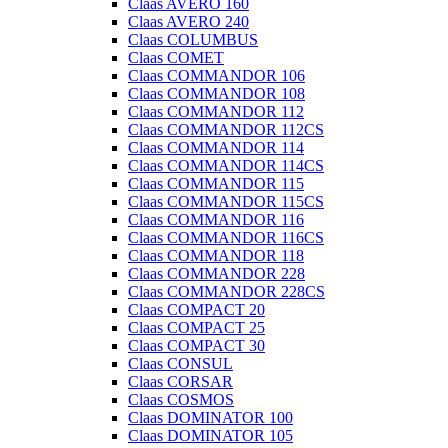
Claas AVERO 160
Claas AVERO 240
Claas COLUMBUS
Claas COMET
Claas COMMANDOR 106
Claas COMMANDOR 108
Claas COMMANDOR 112
Claas COMMANDOR 112CS
Claas COMMANDOR 114
Claas COMMANDOR 114CS
Claas COMMANDOR 115
Claas COMMANDOR 115CS
Claas COMMANDOR 116
Claas COMMANDOR 116CS
Claas COMMANDOR 118
Claas COMMANDOR 228
Claas COMMANDOR 228CS
Claas COMPACT 20
Claas COMPACT 25
Claas COMPACT 30
Claas CONSUL
Claas CORSAR
Claas COSMOS
Claas DOMINATOR 100
Claas DOMINATOR 105