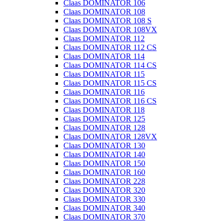
Claas DOMINATOR 106
Claas DOMINATOR 108
Claas DOMINATOR 108 S
Claas DOMINATOR 108VX
Claas DOMINATOR 112
Claas DOMINATOR 112 CS
Claas DOMINATOR 114
Claas DOMINATOR 114 CS
Claas DOMINATOR 115
Claas DOMINATOR 115 CS
Claas DOMINATOR 116
Claas DOMINATOR 116 CS
Claas DOMINATOR 118
Claas DOMINATOR 125
Claas DOMINATOR 128
Claas DOMINATOR 128VX
Claas DOMINATOR 130
Claas DOMINATOR 140
Claas DOMINATOR 150
Claas DOMINATOR 160
Claas DOMINATOR 228
Claas DOMINATOR 320
Claas DOMINATOR 330
Claas DOMINATOR 340
Claas DOMINATOR 370