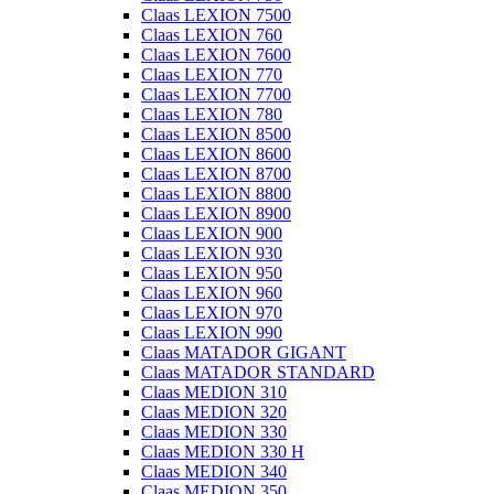
Claas LEXION 7500
Claas LEXION 760
Claas LEXION 7600
Claas LEXION 770
Claas LEXION 7700
Claas LEXION 780
Claas LEXION 8500
Claas LEXION 8600
Claas LEXION 8700
Claas LEXION 8800
Claas LEXION 8900
Claas LEXION 900
Claas LEXION 930
Claas LEXION 950
Claas LEXION 960
Claas LEXION 970
Claas LEXION 990
Claas MATADOR GIGANT
Claas MATADOR STANDARD
Claas MEDION 310
Claas MEDION 320
Claas MEDION 330
Claas MEDION 330 H
Claas MEDION 340
Claas MEDION 350