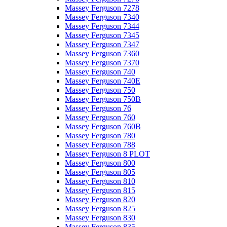
Massey Ferguson 7278
Massey Ferguson 7340
Massey Ferguson 7344
Massey Ferguson 7345
Massey Ferguson 7347
Massey Ferguson 7360
Massey Ferguson 7370
Massey Ferguson 740
Massey Ferguson 740E
Massey Ferguson 750
Massey Ferguson 750B
Massey Ferguson 76
Massey Ferguson 760
Massey Ferguson 760B
Massey Ferguson 780
Massey Ferguson 788
Massey Ferguson 8 PLOT
Massey Ferguson 800
Massey Ferguson 805
Massey Ferguson 810
Massey Ferguson 815
Massey Ferguson 820
Massey Ferguson 825
Massey Ferguson 830
Massey Ferguson 835