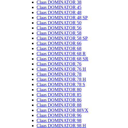
Claas DOMINATOR 38
Claas DOMINATOR 45
Claas DOMINATOR 48
Claas DOMINATOR 48 SP
Claas DOMINATOR 50
Claas DOMINATOR 56
Claas DOMINATOR 58
Claas DOMINATOR 58 SP
Claas DOMINATOR 66
Claas DOMINATOR 68
Claas DOMINATOR 68 R
Claas DOMINATOR 68 SR
Claas DOMINATOR 76
Claas DOMINATOR 76 H
Claas DOMINATOR 78
Claas DOMINATOR 78 H
Claas DOMINATOR 78 S
Claas DOMINATOR 80
Claas DOMINATOR 85
Claas DOMINATOR 86
Claas DOMINATOR 88
Claas DOMINATOR 88VX
Claas DOMINATOR 96
Claas DOMINATOR 98
Claas DOMINATOR 98 H