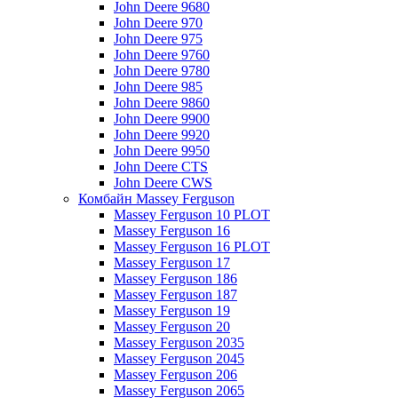
John Deere 9680
John Deere 970
John Deere 975
John Deere 9760
John Deere 9780
John Deere 985
John Deere 9860
John Deere 9900
John Deere 9920
John Deere 9950
John Deere CTS
John Deere CWS
Комбайн Massey Ferguson
Massey Ferguson 10 PLOT
Massey Ferguson 16
Massey Ferguson 16 PLOT
Massey Ferguson 17
Massey Ferguson 186
Massey Ferguson 187
Massey Ferguson 19
Massey Ferguson 20
Massey Ferguson 2035
Massey Ferguson 2045
Massey Ferguson 206
Massey Ferguson 2065