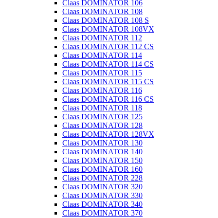
Claas DOMINATOR 106
Claas DOMINATOR 108
Claas DOMINATOR 108 S
Claas DOMINATOR 108VX
Claas DOMINATOR 112
Claas DOMINATOR 112 CS
Claas DOMINATOR 114
Claas DOMINATOR 114 CS
Claas DOMINATOR 115
Claas DOMINATOR 115 CS
Claas DOMINATOR 116
Claas DOMINATOR 116 CS
Claas DOMINATOR 118
Claas DOMINATOR 125
Claas DOMINATOR 128
Claas DOMINATOR 128VX
Claas DOMINATOR 130
Claas DOMINATOR 140
Claas DOMINATOR 150
Claas DOMINATOR 160
Claas DOMINATOR 228
Claas DOMINATOR 320
Claas DOMINATOR 330
Claas DOMINATOR 340
Claas DOMINATOR 370