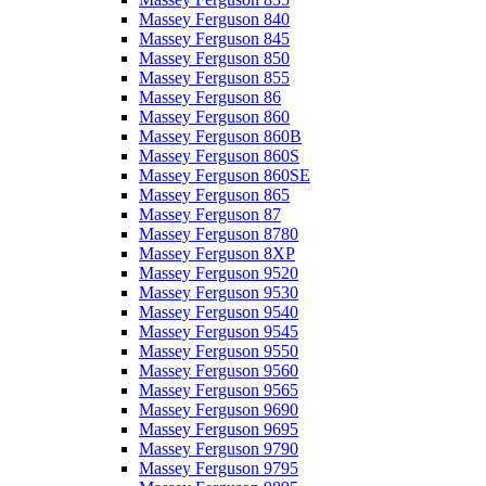
Massey Ferguson 840
Massey Ferguson 845
Massey Ferguson 850
Massey Ferguson 855
Massey Ferguson 86
Massey Ferguson 860
Massey Ferguson 860B
Massey Ferguson 860S
Massey Ferguson 860SE
Massey Ferguson 865
Massey Ferguson 87
Massey Ferguson 8780
Massey Ferguson 8XP
Massey Ferguson 9520
Massey Ferguson 9530
Massey Ferguson 9540
Massey Ferguson 9545
Massey Ferguson 9550
Massey Ferguson 9560
Massey Ferguson 9565
Massey Ferguson 9690
Massey Ferguson 9695
Massey Ferguson 9790
Massey Ferguson 9795