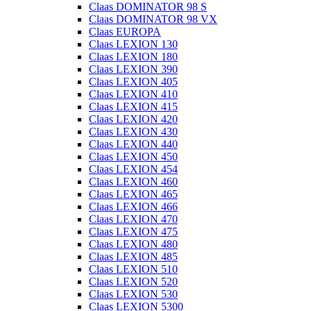
Claas DOMINATOR 98 S
Claas DOMINATOR 98 VX
Claas EUROPA
Claas LEXION 130
Claas LEXION 180
Claas LEXION 390
Claas LEXION 405
Claas LEXION 410
Claas LEXION 415
Claas LEXION 420
Claas LEXION 430
Claas LEXION 440
Claas LEXION 450
Claas LEXION 454
Claas LEXION 460
Claas LEXION 465
Claas LEXION 466
Claas LEXION 470
Claas LEXION 475
Claas LEXION 480
Claas LEXION 485
Claas LEXION 510
Claas LEXION 520
Claas LEXION 530
Claas LEXION 5300