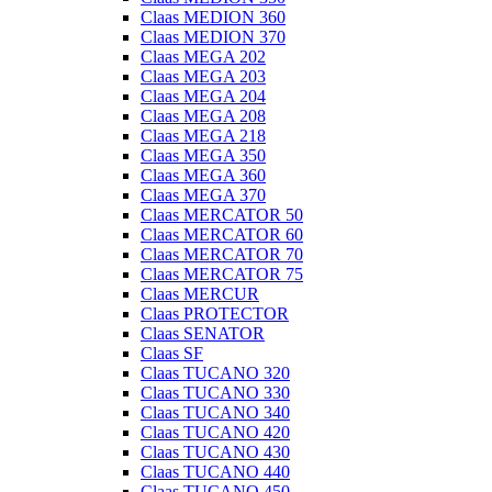
Claas MEDION 360
Claas MEDION 370
Claas MEGA 202
Claas MEGA 203
Claas MEGA 204
Claas MEGA 208
Claas MEGA 218
Claas MEGA 350
Claas MEGA 360
Claas MEGA 370
Claas MERCATOR 50
Claas MERCATOR 60
Claas MERCATOR 70
Claas MERCATOR 75
Claas MERCUR
Claas PROTECTOR
Claas SENATOR
Claas SF
Claas TUCANO 320
Claas TUCANO 330
Claas TUCANO 340
Claas TUCANO 420
Claas TUCANO 430
Claas TUCANO 440
Claas TUCANO 450