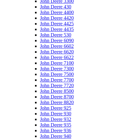
John Deere 3300
John Deere 430
John Deere 4400
John Deere 4420
John Deere 4425
John Deere 4435
John Deere 530
John Deere 6090
John Deere 6602
John Deere 6620
John Deere 6622
John Deere 7100
John Deere 7300
John Deere 7500
John Deere 7700
John Deere 7720
John Deere 8500
John Deere 8700
John Deere 8820
John Deere 925
John Deere 930
John Deere 932
John Deere 935
John Deere 936
John Deere 940