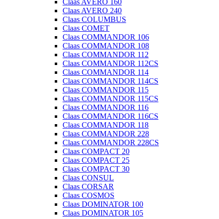
Claas AVERO 160
Claas AVERO 240
Claas COLUMBUS
Claas COMET
Claas COMMANDOR 106
Claas COMMANDOR 108
Claas COMMANDOR 112
Claas COMMANDOR 112CS
Claas COMMANDOR 114
Claas COMMANDOR 114CS
Claas COMMANDOR 115
Claas COMMANDOR 115CS
Claas COMMANDOR 116
Claas COMMANDOR 116CS
Claas COMMANDOR 118
Claas COMMANDOR 228
Claas COMMANDOR 228CS
Claas COMPACT 20
Claas COMPACT 25
Claas COMPACT 30
Claas CONSUL
Claas CORSAR
Claas COSMOS
Claas DOMINATOR 100
Claas DOMINATOR 105