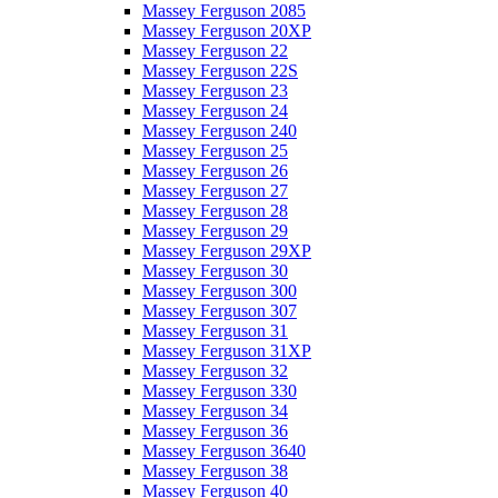
Massey Ferguson 2085
Massey Ferguson 20XP
Massey Ferguson 22
Massey Ferguson 22S
Massey Ferguson 23
Massey Ferguson 24
Massey Ferguson 240
Massey Ferguson 25
Massey Ferguson 26
Massey Ferguson 27
Massey Ferguson 28
Massey Ferguson 29
Massey Ferguson 29XP
Massey Ferguson 30
Massey Ferguson 300
Massey Ferguson 307
Massey Ferguson 31
Massey Ferguson 31XP
Massey Ferguson 32
Massey Ferguson 330
Massey Ferguson 34
Massey Ferguson 36
Massey Ferguson 3640
Massey Ferguson 38
Massey Ferguson 40