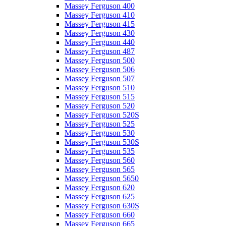
Massey Ferguson 400
Massey Ferguson 410
Massey Ferguson 415
Massey Ferguson 430
Massey Ferguson 440
Massey Ferguson 487
Massey Ferguson 500
Massey Ferguson 506
Massey Ferguson 507
Massey Ferguson 510
Massey Ferguson 515
Massey Ferguson 520
Massey Ferguson 520S
Massey Ferguson 525
Massey Ferguson 530
Massey Ferguson 530S
Massey Ferguson 535
Massey Ferguson 560
Massey Ferguson 565
Massey Ferguson 5650
Massey Ferguson 620
Massey Ferguson 625
Massey Ferguson 630S
Massey Ferguson 660
Massey Ferguson 665