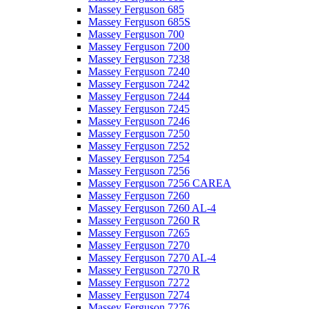
Massey Ferguson 685
Massey Ferguson 685S
Massey Ferguson 700
Massey Ferguson 7200
Massey Ferguson 7238
Massey Ferguson 7240
Massey Ferguson 7242
Massey Ferguson 7244
Massey Ferguson 7245
Massey Ferguson 7246
Massey Ferguson 7250
Massey Ferguson 7252
Massey Ferguson 7254
Massey Ferguson 7256
Massey Ferguson 7256 CAREA
Massey Ferguson 7260
Massey Ferguson 7260 AL-4
Massey Ferguson 7260 R
Massey Ferguson 7265
Massey Ferguson 7270
Massey Ferguson 7270 AL-4
Massey Ferguson 7270 R
Massey Ferguson 7272
Massey Ferguson 7274
Massey Ferguson 7276