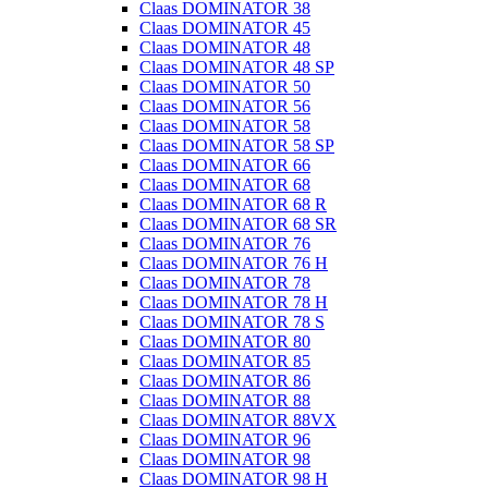
Claas DOMINATOR 38
Claas DOMINATOR 45
Claas DOMINATOR 48
Claas DOMINATOR 48 SP
Claas DOMINATOR 50
Claas DOMINATOR 56
Claas DOMINATOR 58
Claas DOMINATOR 58 SP
Claas DOMINATOR 66
Claas DOMINATOR 68
Claas DOMINATOR 68 R
Claas DOMINATOR 68 SR
Claas DOMINATOR 76
Claas DOMINATOR 76 H
Claas DOMINATOR 78
Claas DOMINATOR 78 H
Claas DOMINATOR 78 S
Claas DOMINATOR 80
Claas DOMINATOR 85
Claas DOMINATOR 86
Claas DOMINATOR 88
Claas DOMINATOR 88VX
Claas DOMINATOR 96
Claas DOMINATOR 98
Claas DOMINATOR 98 H