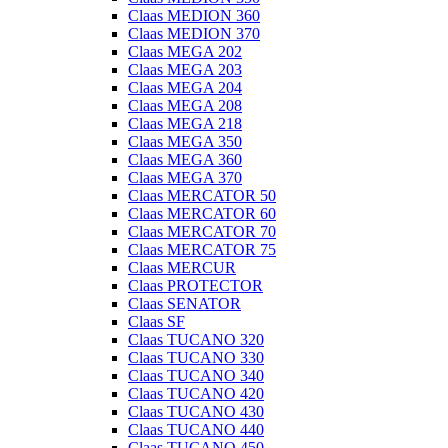
Claas MEDION 360
Claas MEDION 370
Claas MEGA 202
Claas MEGA 203
Claas MEGA 204
Claas MEGA 208
Claas MEGA 218
Claas MEGA 350
Claas MEGA 360
Claas MEGA 370
Claas MERCATOR 50
Claas MERCATOR 60
Claas MERCATOR 70
Claas MERCATOR 75
Claas MERCUR
Claas PROTECTOR
Claas SENATOR
Claas SF
Claas TUCANO 320
Claas TUCANO 330
Claas TUCANO 340
Claas TUCANO 420
Claas TUCANO 430
Claas TUCANO 440
Claas TUCANO 450