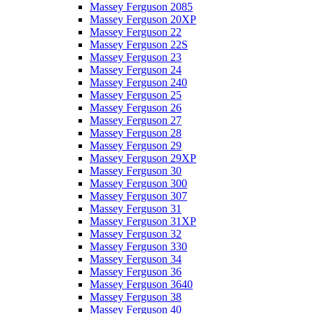
Massey Ferguson 2085
Massey Ferguson 20XP
Massey Ferguson 22
Massey Ferguson 22S
Massey Ferguson 23
Massey Ferguson 24
Massey Ferguson 240
Massey Ferguson 25
Massey Ferguson 26
Massey Ferguson 27
Massey Ferguson 28
Massey Ferguson 29
Massey Ferguson 29XP
Massey Ferguson 30
Massey Ferguson 300
Massey Ferguson 307
Massey Ferguson 31
Massey Ferguson 31XP
Massey Ferguson 32
Massey Ferguson 330
Massey Ferguson 34
Massey Ferguson 36
Massey Ferguson 3640
Massey Ferguson 38
Massey Ferguson 40