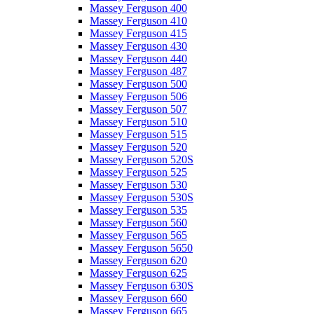
Massey Ferguson 400
Massey Ferguson 410
Massey Ferguson 415
Massey Ferguson 430
Massey Ferguson 440
Massey Ferguson 487
Massey Ferguson 500
Massey Ferguson 506
Massey Ferguson 507
Massey Ferguson 510
Massey Ferguson 515
Massey Ferguson 520
Massey Ferguson 520S
Massey Ferguson 525
Massey Ferguson 530
Massey Ferguson 530S
Massey Ferguson 535
Massey Ferguson 560
Massey Ferguson 565
Massey Ferguson 5650
Massey Ferguson 620
Massey Ferguson 625
Massey Ferguson 630S
Massey Ferguson 660
Massey Ferguson 665