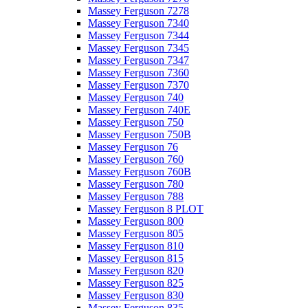
Massey Ferguson 7278
Massey Ferguson 7340
Massey Ferguson 7344
Massey Ferguson 7345
Massey Ferguson 7347
Massey Ferguson 7360
Massey Ferguson 7370
Massey Ferguson 740
Massey Ferguson 740E
Massey Ferguson 750
Massey Ferguson 750B
Massey Ferguson 76
Massey Ferguson 760
Massey Ferguson 760B
Massey Ferguson 780
Massey Ferguson 788
Massey Ferguson 8 PLOT
Massey Ferguson 800
Massey Ferguson 805
Massey Ferguson 810
Massey Ferguson 815
Massey Ferguson 820
Massey Ferguson 825
Massey Ferguson 830
Massey Ferguson 835