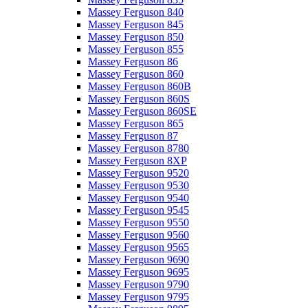
Massey Ferguson 840
Massey Ferguson 845
Massey Ferguson 850
Massey Ferguson 855
Massey Ferguson 86
Massey Ferguson 860
Massey Ferguson 860B
Massey Ferguson 860S
Massey Ferguson 860SE
Massey Ferguson 865
Massey Ferguson 87
Massey Ferguson 8780
Massey Ferguson 8XP
Massey Ferguson 9520
Massey Ferguson 9530
Massey Ferguson 9540
Massey Ferguson 9545
Massey Ferguson 9550
Massey Ferguson 9560
Massey Ferguson 9565
Massey Ferguson 9690
Massey Ferguson 9695
Massey Ferguson 9790
Massey Ferguson 9795