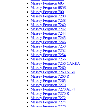
Massey Ferguson 685
Massey Ferguson 685S
Massey Ferguson 700
Massey Ferguson 7200
Massey Ferguson 7238
Massey Ferguson 7240
Massey Ferguson 7242
Massey Ferguson 7244
Massey Ferguson 7245
Massey Ferguson 7246
Massey Ferguson 7250
Massey Ferguson 7252
Massey Ferguson 7254
Massey Ferguson 7256
Massey Ferguson 7256 CAREA
Massey Ferguson 7260
Massey Ferguson 7260 AL-4
Massey Ferguson 7260 R
Massey Ferguson 7265
Massey Ferguson 7270
Massey Ferguson 7270 AL-4
Massey Ferguson 7270 R
Massey Ferguson 7272
Massey Ferguson 7274
Massey Ferguson 7276