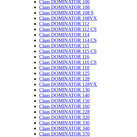
Claas DOMINATOR 106
Claas DOMINATOR 108
Claas DOMINATOR 108 S
Claas DOMINATOR 108VX
Claas DOMINATOR 112
Claas DOMINATOR 112 CS
Claas DOMINATOR 114
Claas DOMINATOR 114 CS
Claas DOMINATOR 115
Claas DOMINATOR 115 CS
Claas DOMINATOR 116
Claas DOMINATOR 116 CS
Claas DOMINATOR 118
Claas DOMINATOR 125
Claas DOMINATOR 128
Claas DOMINATOR 128VX
Claas DOMINATOR 130
Claas DOMINATOR 140
Claas DOMINATOR 150
Claas DOMINATOR 160
Claas DOMINATOR 228
Claas DOMINATOR 320
Claas DOMINATOR 330
Claas DOMINATOR 340
Claas DOMINATOR 370