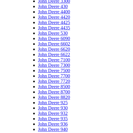
John Deere 3300
John Deere 430
John Deere 4400
John Deere 4420
John Deere 4425
John Deere 4435
John Deere 530
John Deere 6090
John Deere 6602
John Deere 6620
John Deere 6622
John Deere 7100
John Deere 7300
John Deere 7500
John Deere 7700
John Deere 7720
John Deere 8500
John Deere 8700
John Deere 8820
John Deere 925
John Deere 930
John Deere 932
John Deere 935
John Deere 936
John Deere 940