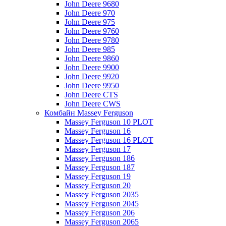
John Deere 9680
John Deere 970
John Deere 975
John Deere 9760
John Deere 9780
John Deere 985
John Deere 9860
John Deere 9900
John Deere 9920
John Deere 9950
John Deere CTS
John Deere CWS
Комбайн Massey Ferguson
Massey Ferguson 10 PLOT
Massey Ferguson 16
Massey Ferguson 16 PLOT
Massey Ferguson 17
Massey Ferguson 186
Massey Ferguson 187
Massey Ferguson 19
Massey Ferguson 20
Massey Ferguson 2035
Massey Ferguson 2045
Massey Ferguson 206
Massey Ferguson 2065