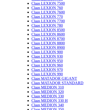
Claas LEXION 7500
Claas LEXION 760
Claas LEXION 7600
Claas LEXION 770
Claas LEXION 7700
Claas LEXION 780
Claas LEXION 8500
Claas LEXION 8600
Claas LEXION 8700
Claas LEXION 8800
Claas LEXION 8900
Claas LEXION 900
Claas LEXION 930
Claas LEXION 950
Claas LEXION 960
Claas LEXION 970
Claas LEXION 990
Claas MATADOR GIGANT
Claas MATADOR STANDARD
Claas MEDION 310
Claas MEDION 320
Claas MEDION 330
Claas MEDION 330 H
Claas MEDION 340
Claas MEDION 350