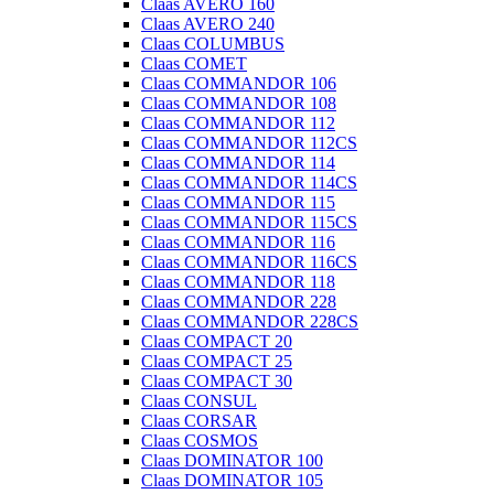
Claas AVERO 160
Claas AVERO 240
Claas COLUMBUS
Claas COMET
Claas COMMANDOR 106
Claas COMMANDOR 108
Claas COMMANDOR 112
Claas COMMANDOR 112CS
Claas COMMANDOR 114
Claas COMMANDOR 114CS
Claas COMMANDOR 115
Claas COMMANDOR 115CS
Claas COMMANDOR 116
Claas COMMANDOR 116CS
Claas COMMANDOR 118
Claas COMMANDOR 228
Claas COMMANDOR 228CS
Claas COMPACT 20
Claas COMPACT 25
Claas COMPACT 30
Claas CONSUL
Claas CORSAR
Claas COSMOS
Claas DOMINATOR 100
Claas DOMINATOR 105