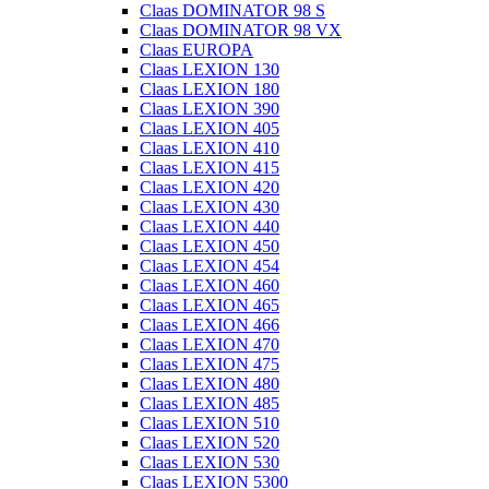
Claas DOMINATOR 98 S
Claas DOMINATOR 98 VX
Claas EUROPA
Claas LEXION 130
Claas LEXION 180
Claas LEXION 390
Claas LEXION 405
Claas LEXION 410
Claas LEXION 415
Claas LEXION 420
Claas LEXION 430
Claas LEXION 440
Claas LEXION 450
Claas LEXION 454
Claas LEXION 460
Claas LEXION 465
Claas LEXION 466
Claas LEXION 470
Claas LEXION 475
Claas LEXION 480
Claas LEXION 485
Claas LEXION 510
Claas LEXION 520
Claas LEXION 530
Claas LEXION 5300