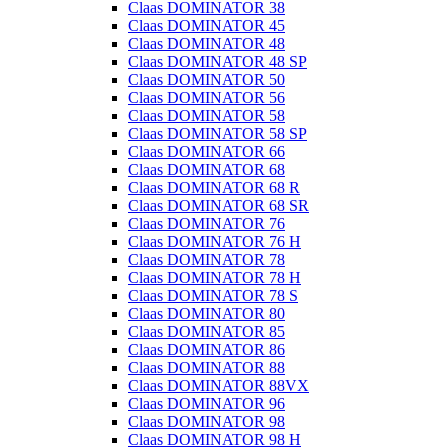
Claas DOMINATOR 38
Claas DOMINATOR 45
Claas DOMINATOR 48
Claas DOMINATOR 48 SP
Claas DOMINATOR 50
Claas DOMINATOR 56
Claas DOMINATOR 58
Claas DOMINATOR 58 SP
Claas DOMINATOR 66
Claas DOMINATOR 68
Claas DOMINATOR 68 R
Claas DOMINATOR 68 SR
Claas DOMINATOR 76
Claas DOMINATOR 76 H
Claas DOMINATOR 78
Claas DOMINATOR 78 H
Claas DOMINATOR 78 S
Claas DOMINATOR 80
Claas DOMINATOR 85
Claas DOMINATOR 86
Claas DOMINATOR 88
Claas DOMINATOR 88VX
Claas DOMINATOR 96
Claas DOMINATOR 98
Claas DOMINATOR 98 H