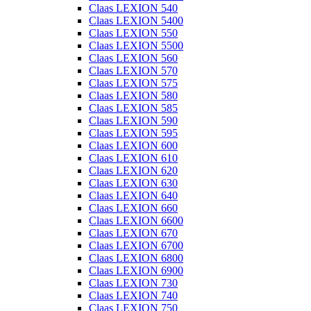
Claas LEXION 540
Claas LEXION 5400
Claas LEXION 550
Claas LEXION 5500
Claas LEXION 560
Claas LEXION 570
Claas LEXION 575
Claas LEXION 580
Claas LEXION 585
Claas LEXION 590
Claas LEXION 595
Claas LEXION 600
Claas LEXION 610
Claas LEXION 620
Claas LEXION 630
Claas LEXION 640
Claas LEXION 660
Claas LEXION 6600
Claas LEXION 670
Claas LEXION 6700
Claas LEXION 6800
Claas LEXION 6900
Claas LEXION 730
Claas LEXION 740
Claas LEXION 750