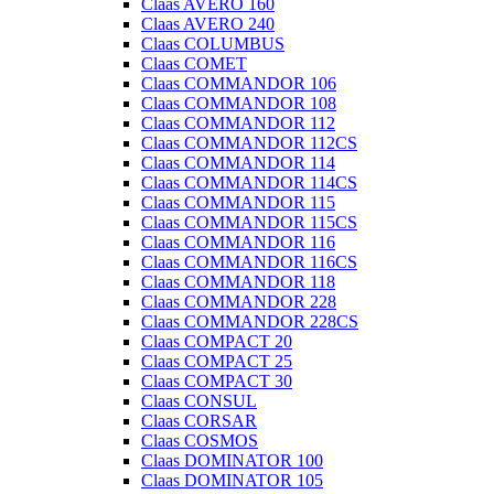
Claas AVERO 160
Claas AVERO 240
Claas COLUMBUS
Claas COMET
Claas COMMANDOR 106
Claas COMMANDOR 108
Claas COMMANDOR 112
Claas COMMANDOR 112CS
Claas COMMANDOR 114
Claas COMMANDOR 114CS
Claas COMMANDOR 115
Claas COMMANDOR 115CS
Claas COMMANDOR 116
Claas COMMANDOR 116CS
Claas COMMANDOR 118
Claas COMMANDOR 228
Claas COMMANDOR 228CS
Claas COMPACT 20
Claas COMPACT 25
Claas COMPACT 30
Claas CONSUL
Claas CORSAR
Claas COSMOS
Claas DOMINATOR 100
Claas DOMINATOR 105