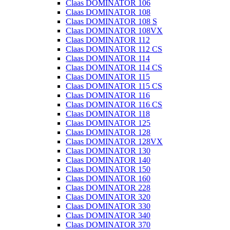
Claas DOMINATOR 106
Claas DOMINATOR 108
Claas DOMINATOR 108 S
Claas DOMINATOR 108VX
Claas DOMINATOR 112
Claas DOMINATOR 112 CS
Claas DOMINATOR 114
Claas DOMINATOR 114 CS
Claas DOMINATOR 115
Claas DOMINATOR 115 CS
Claas DOMINATOR 116
Claas DOMINATOR 116 CS
Claas DOMINATOR 118
Claas DOMINATOR 125
Claas DOMINATOR 128
Claas DOMINATOR 128VX
Claas DOMINATOR 130
Claas DOMINATOR 140
Claas DOMINATOR 150
Claas DOMINATOR 160
Claas DOMINATOR 228
Claas DOMINATOR 320
Claas DOMINATOR 330
Claas DOMINATOR 340
Claas DOMINATOR 370