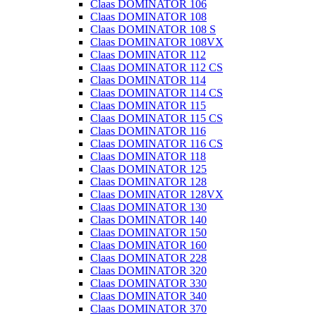
Claas DOMINATOR 106
Claas DOMINATOR 108
Claas DOMINATOR 108 S
Claas DOMINATOR 108VX
Claas DOMINATOR 112
Claas DOMINATOR 112 CS
Claas DOMINATOR 114
Claas DOMINATOR 114 CS
Claas DOMINATOR 115
Claas DOMINATOR 115 CS
Claas DOMINATOR 116
Claas DOMINATOR 116 CS
Claas DOMINATOR 118
Claas DOMINATOR 125
Claas DOMINATOR 128
Claas DOMINATOR 128VX
Claas DOMINATOR 130
Claas DOMINATOR 140
Claas DOMINATOR 150
Claas DOMINATOR 160
Claas DOMINATOR 228
Claas DOMINATOR 320
Claas DOMINATOR 330
Claas DOMINATOR 340
Claas DOMINATOR 370