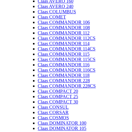
Claas AVERO 160
Claas AVERO 240
Claas COLUMBUS
Claas COMET
Claas COMMANDOR 106
Claas COMMANDOR 108
Claas COMMANDOR 112
Claas COMMANDOR 112CS
Claas COMMANDOR 114
Claas COMMANDOR 114CS
Claas COMMANDOR 115
Claas COMMANDOR 115CS
Claas COMMANDOR 116
Claas COMMANDOR 116CS
Claas COMMANDOR 118
Claas COMMANDOR 228
Claas COMMANDOR 228CS
Claas COMPACT 20
Claas COMPACT 25
Claas COMPACT 30
Claas CONSUL
Claas CORSAR
Claas COSMOS
Claas DOMINATOR 100
Claas DOMINATOR 105