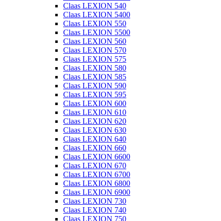
Claas LEXION 540
Claas LEXION 5400
Claas LEXION 550
Claas LEXION 5500
Claas LEXION 560
Claas LEXION 570
Claas LEXION 575
Claas LEXION 580
Claas LEXION 585
Claas LEXION 590
Claas LEXION 595
Claas LEXION 600
Claas LEXION 610
Claas LEXION 620
Claas LEXION 630
Claas LEXION 640
Claas LEXION 660
Claas LEXION 6600
Claas LEXION 670
Claas LEXION 6700
Claas LEXION 6800
Claas LEXION 6900
Claas LEXION 730
Claas LEXION 740
Claas LEXION 750