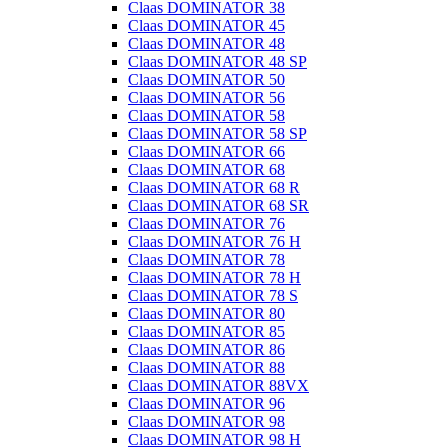
Claas DOMINATOR 38
Claas DOMINATOR 45
Claas DOMINATOR 48
Claas DOMINATOR 48 SP
Claas DOMINATOR 50
Claas DOMINATOR 56
Claas DOMINATOR 58
Claas DOMINATOR 58 SP
Claas DOMINATOR 66
Claas DOMINATOR 68
Claas DOMINATOR 68 R
Claas DOMINATOR 68 SR
Claas DOMINATOR 76
Claas DOMINATOR 76 H
Claas DOMINATOR 78
Claas DOMINATOR 78 H
Claas DOMINATOR 78 S
Claas DOMINATOR 80
Claas DOMINATOR 85
Claas DOMINATOR 86
Claas DOMINATOR 88
Claas DOMINATOR 88VX
Claas DOMINATOR 96
Claas DOMINATOR 98
Claas DOMINATOR 98 H