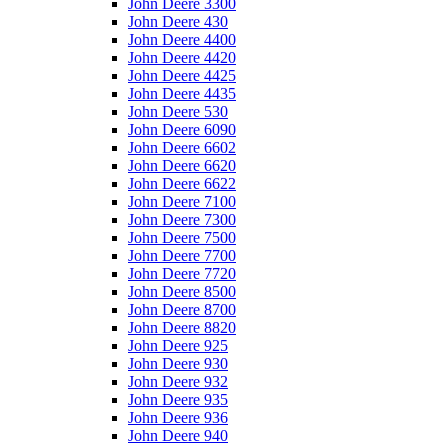
John Deere 3300
John Deere 430
John Deere 4400
John Deere 4420
John Deere 4425
John Deere 4435
John Deere 530
John Deere 6090
John Deere 6602
John Deere 6620
John Deere 6622
John Deere 7100
John Deere 7300
John Deere 7500
John Deere 7700
John Deere 7720
John Deere 8500
John Deere 8700
John Deere 8820
John Deere 925
John Deere 930
John Deere 932
John Deere 935
John Deere 936
John Deere 940