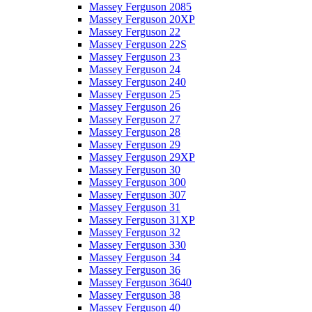
Massey Ferguson 2085
Massey Ferguson 20XP
Massey Ferguson 22
Massey Ferguson 22S
Massey Ferguson 23
Massey Ferguson 24
Massey Ferguson 240
Massey Ferguson 25
Massey Ferguson 26
Massey Ferguson 27
Massey Ferguson 28
Massey Ferguson 29
Massey Ferguson 29XP
Massey Ferguson 30
Massey Ferguson 300
Massey Ferguson 307
Massey Ferguson 31
Massey Ferguson 31XP
Massey Ferguson 32
Massey Ferguson 330
Massey Ferguson 34
Massey Ferguson 36
Massey Ferguson 3640
Massey Ferguson 38
Massey Ferguson 40