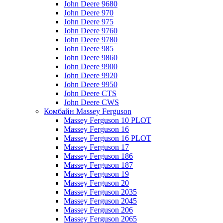
John Deere 9680
John Deere 970
John Deere 975
John Deere 9760
John Deere 9780
John Deere 985
John Deere 9860
John Deere 9900
John Deere 9920
John Deere 9950
John Deere CTS
John Deere CWS
Комбайн Massey Ferguson
Massey Ferguson 10 PLOT
Massey Ferguson 16
Massey Ferguson 16 PLOT
Massey Ferguson 17
Massey Ferguson 186
Massey Ferguson 187
Massey Ferguson 19
Massey Ferguson 20
Massey Ferguson 2035
Massey Ferguson 2045
Massey Ferguson 206
Massey Ferguson 2065