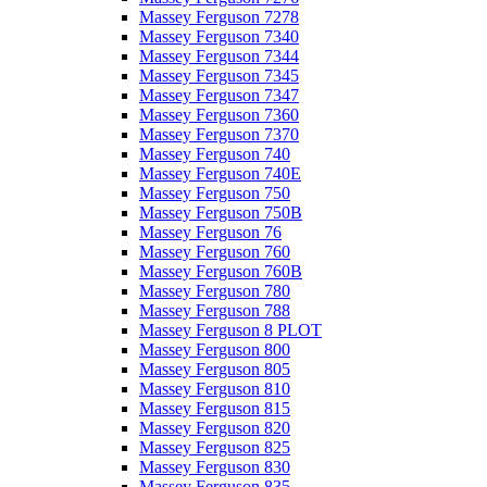
Massey Ferguson 7278
Massey Ferguson 7340
Massey Ferguson 7344
Massey Ferguson 7345
Massey Ferguson 7347
Massey Ferguson 7360
Massey Ferguson 7370
Massey Ferguson 740
Massey Ferguson 740E
Massey Ferguson 750
Massey Ferguson 750B
Massey Ferguson 76
Massey Ferguson 760
Massey Ferguson 760B
Massey Ferguson 780
Massey Ferguson 788
Massey Ferguson 8 PLOT
Massey Ferguson 800
Massey Ferguson 805
Massey Ferguson 810
Massey Ferguson 815
Massey Ferguson 820
Massey Ferguson 825
Massey Ferguson 830
Massey Ferguson 835