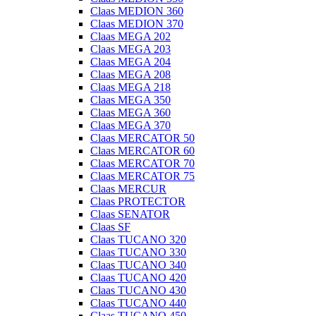
Claas MEDION 360
Claas MEDION 370
Claas MEGA 202
Claas MEGA 203
Claas MEGA 204
Claas MEGA 208
Claas MEGA 218
Claas MEGA 350
Claas MEGA 360
Claas MEGA 370
Claas MERCATOR 50
Claas MERCATOR 60
Claas MERCATOR 70
Claas MERCATOR 75
Claas MERCUR
Claas PROTECTOR
Claas SENATOR
Claas SF
Claas TUCANO 320
Claas TUCANO 330
Claas TUCANO 340
Claas TUCANO 420
Claas TUCANO 430
Claas TUCANO 440
Claas TUCANO 450