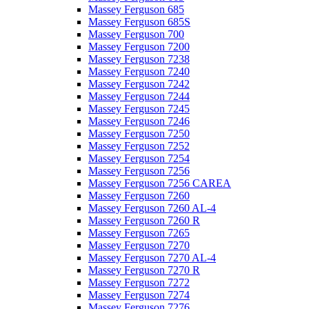
Massey Ferguson 685
Massey Ferguson 685S
Massey Ferguson 700
Massey Ferguson 7200
Massey Ferguson 7238
Massey Ferguson 7240
Massey Ferguson 7242
Massey Ferguson 7244
Massey Ferguson 7245
Massey Ferguson 7246
Massey Ferguson 7250
Massey Ferguson 7252
Massey Ferguson 7254
Massey Ferguson 7256
Massey Ferguson 7256 CAREA
Massey Ferguson 7260
Massey Ferguson 7260 AL-4
Massey Ferguson 7260 R
Massey Ferguson 7265
Massey Ferguson 7270
Massey Ferguson 7270 AL-4
Massey Ferguson 7270 R
Massey Ferguson 7272
Massey Ferguson 7274
Massey Ferguson 7276