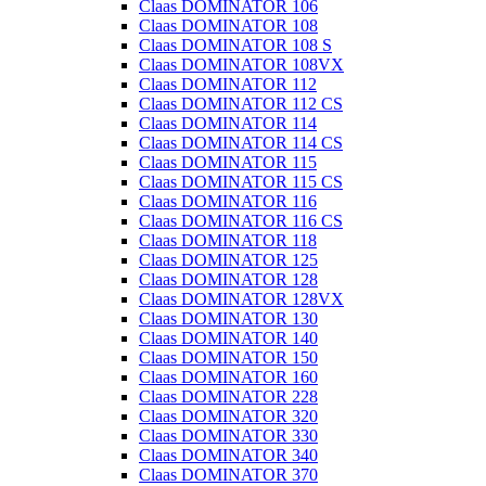
Claas DOMINATOR 106
Claas DOMINATOR 108
Claas DOMINATOR 108 S
Claas DOMINATOR 108VX
Claas DOMINATOR 112
Claas DOMINATOR 112 CS
Claas DOMINATOR 114
Claas DOMINATOR 114 CS
Claas DOMINATOR 115
Claas DOMINATOR 115 CS
Claas DOMINATOR 116
Claas DOMINATOR 116 CS
Claas DOMINATOR 118
Claas DOMINATOR 125
Claas DOMINATOR 128
Claas DOMINATOR 128VX
Claas DOMINATOR 130
Claas DOMINATOR 140
Claas DOMINATOR 150
Claas DOMINATOR 160
Claas DOMINATOR 228
Claas DOMINATOR 320
Claas DOMINATOR 330
Claas DOMINATOR 340
Claas DOMINATOR 370