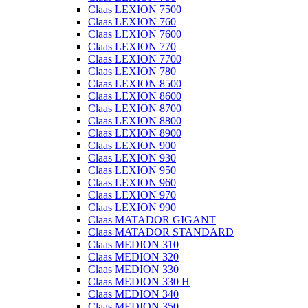
Claas LEXION 7500
Claas LEXION 760
Claas LEXION 7600
Claas LEXION 770
Claas LEXION 7700
Claas LEXION 780
Claas LEXION 8500
Claas LEXION 8600
Claas LEXION 8700
Claas LEXION 8800
Claas LEXION 8900
Claas LEXION 900
Claas LEXION 930
Claas LEXION 950
Claas LEXION 960
Claas LEXION 970
Claas LEXION 990
Claas MATADOR GIGANT
Claas MATADOR STANDARD
Claas MEDION 310
Claas MEDION 320
Claas MEDION 330
Claas MEDION 330 H
Claas MEDION 340
Claas MEDION 350