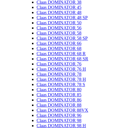
Claas DOMINATOR 38
Claas DOMINATOR 45
Claas DOMINATOR 48
Claas DOMINATOR 48 SP
Claas DOMINATOR 50
Claas DOMINATOR 56
Claas DOMINATOR 58
Claas DOMINATOR 58 SP
Claas DOMINATOR 66
Claas DOMINATOR 68
Claas DOMINATOR 68 R
Claas DOMINATOR 68 SR
Claas DOMINATOR 76
Claas DOMINATOR 76 H
Claas DOMINATOR 78
Claas DOMINATOR 78 H
Claas DOMINATOR 78 S
Claas DOMINATOR 80
Claas DOMINATOR 85
Claas DOMINATOR 86
Claas DOMINATOR 88
Claas DOMINATOR 88VX
Claas DOMINATOR 96
Claas DOMINATOR 98
Claas DOMINATOR 98 H