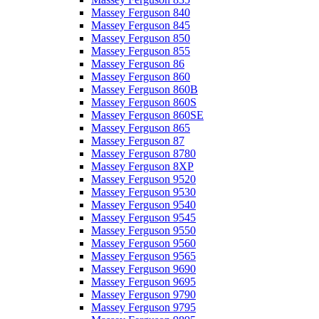
Massey Ferguson 840
Massey Ferguson 845
Massey Ferguson 850
Massey Ferguson 855
Massey Ferguson 86
Massey Ferguson 860
Massey Ferguson 860B
Massey Ferguson 860S
Massey Ferguson 860SE
Massey Ferguson 865
Massey Ferguson 87
Massey Ferguson 8780
Massey Ferguson 8XP
Massey Ferguson 9520
Massey Ferguson 9530
Massey Ferguson 9540
Massey Ferguson 9545
Massey Ferguson 9550
Massey Ferguson 9560
Massey Ferguson 9565
Massey Ferguson 9690
Massey Ferguson 9695
Massey Ferguson 9790
Massey Ferguson 9795