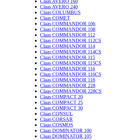
Claas AVERO 160
Claas AVERO 240
Claas COLUMBUS
Claas COMET
Claas COMMANDOR 106
Claas COMMANDOR 108
Claas COMMANDOR 112
Claas COMMANDOR 112CS
Claas COMMANDOR 114
Claas COMMANDOR 114CS
Claas COMMANDOR 115
Claas COMMANDOR 115CS
Claas COMMANDOR 116
Claas COMMANDOR 116CS
Claas COMMANDOR 118
Claas COMMANDOR 228
Claas COMMANDOR 228CS
Claas COMPACT 20
Claas COMPACT 25
Claas COMPACT 30
Claas CONSUL
Claas CORSAR
Claas COSMOS
Claas DOMINATOR 100
Claas DOMINATOR 105