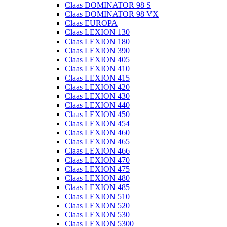
Claas DOMINATOR 98 S
Claas DOMINATOR 98 VX
Claas EUROPA
Claas LEXION 130
Claas LEXION 180
Claas LEXION 390
Claas LEXION 405
Claas LEXION 410
Claas LEXION 415
Claas LEXION 420
Claas LEXION 430
Claas LEXION 440
Claas LEXION 450
Claas LEXION 454
Claas LEXION 460
Claas LEXION 465
Claas LEXION 466
Claas LEXION 470
Claas LEXION 475
Claas LEXION 480
Claas LEXION 485
Claas LEXION 510
Claas LEXION 520
Claas LEXION 530
Claas LEXION 5300