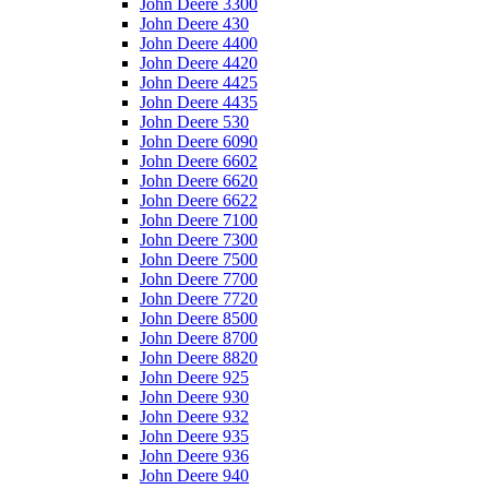
John Deere 3300
John Deere 430
John Deere 4400
John Deere 4420
John Deere 4425
John Deere 4435
John Deere 530
John Deere 6090
John Deere 6602
John Deere 6620
John Deere 6622
John Deere 7100
John Deere 7300
John Deere 7500
John Deere 7700
John Deere 7720
John Deere 8500
John Deere 8700
John Deere 8820
John Deere 925
John Deere 930
John Deere 932
John Deere 935
John Deere 936
John Deere 940