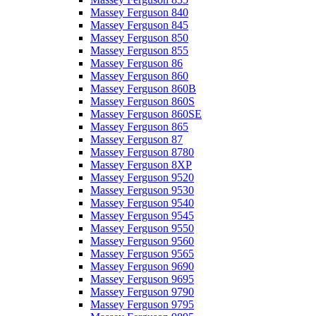
Massey Ferguson 840
Massey Ferguson 845
Massey Ferguson 850
Massey Ferguson 855
Massey Ferguson 86
Massey Ferguson 860
Massey Ferguson 860B
Massey Ferguson 860S
Massey Ferguson 860SE
Massey Ferguson 865
Massey Ferguson 87
Massey Ferguson 8780
Massey Ferguson 8XP
Massey Ferguson 9520
Massey Ferguson 9530
Massey Ferguson 9540
Massey Ferguson 9545
Massey Ferguson 9550
Massey Ferguson 9560
Massey Ferguson 9565
Massey Ferguson 9690
Massey Ferguson 9695
Massey Ferguson 9790
Massey Ferguson 9795