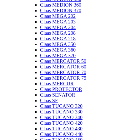
Claas MEDION 360
Claas MEDION 370
Claas MEGA 202
Claas MEGA 203
Claas MEGA 204
Claas MEGA 208
Claas MEGA 218
Claas MEGA 350
Claas MEGA 360
Claas MEGA 370
Claas MERCATOR 50
Claas MERCATOR 60
Claas MERCATOR 70
Claas MERCATOR 75
Claas MERCUR
Claas PROTECTOR
Claas SENATOR
Claas SF
Claas TUCANO 320
Claas TUCANO 330
Claas TUCANO 340
Claas TUCANO 420
Claas TUCANO 430
Claas TUCANO 440
Claas TUCANO 450