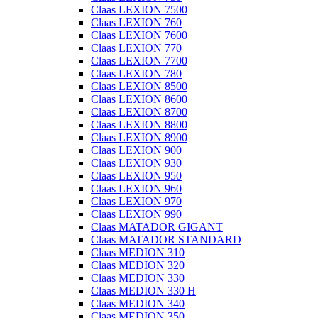
Claas LEXION 7500
Claas LEXION 760
Claas LEXION 7600
Claas LEXION 770
Claas LEXION 7700
Claas LEXION 780
Claas LEXION 8500
Claas LEXION 8600
Claas LEXION 8700
Claas LEXION 8800
Claas LEXION 8900
Claas LEXION 900
Claas LEXION 930
Claas LEXION 950
Claas LEXION 960
Claas LEXION 970
Claas LEXION 990
Claas MATADOR GIGANT
Claas MATADOR STANDARD
Claas MEDION 310
Claas MEDION 320
Claas MEDION 330
Claas MEDION 330 H
Claas MEDION 340
Claas MEDION 350