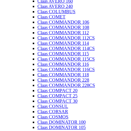
Claas AVERO 160
Claas AVERO 240
Claas COLUMBUS
Claas COMET
Claas COMMANDOR 106
Claas COMMANDOR 108
Claas COMMANDOR 112
Claas COMMANDOR 112CS
Claas COMMANDOR 114
Claas COMMANDOR 114CS
Claas COMMANDOR 115
Claas COMMANDOR 115CS
Claas COMMANDOR 116
Claas COMMANDOR 116CS
Claas COMMANDOR 118
Claas COMMANDOR 228
Claas COMMANDOR 228CS
Claas COMPACT 20
Claas COMPACT 25
Claas COMPACT 30
Claas CONSUL
Claas CORSAR
Claas COSMOS
Claas DOMINATOR 100
Claas DOMINATOR 105