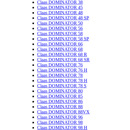
Claas DOMINATOR 38
Claas DOMINATOR 45
Claas DOMINATOR 48
Claas DOMINATOR 48 SP
Claas DOMINATOR 50
Claas DOMINATOR 56
Claas DOMINATOR 58
Claas DOMINATOR 58 SP
Claas DOMINATOR 66
Claas DOMINATOR 68
Claas DOMINATOR 68 R
Claas DOMINATOR 68 SR
Claas DOMINATOR 76
Claas DOMINATOR 76 H
Claas DOMINATOR 78
Claas DOMINATOR 78 H
Claas DOMINATOR 78 S
Claas DOMINATOR 80
Claas DOMINATOR 85
Claas DOMINATOR 86
Claas DOMINATOR 88
Claas DOMINATOR 88VX
Claas DOMINATOR 96
Claas DOMINATOR 98
Claas DOMINATOR 98 H