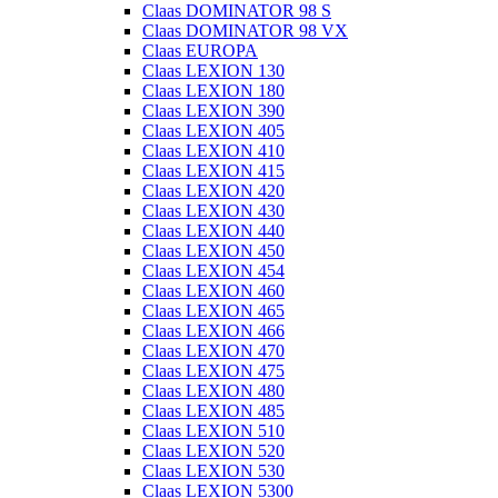
Claas DOMINATOR 98 S
Claas DOMINATOR 98 VX
Claas EUROPA
Claas LEXION 130
Claas LEXION 180
Claas LEXION 390
Claas LEXION 405
Claas LEXION 410
Claas LEXION 415
Claas LEXION 420
Claas LEXION 430
Claas LEXION 440
Claas LEXION 450
Claas LEXION 454
Claas LEXION 460
Claas LEXION 465
Claas LEXION 466
Claas LEXION 470
Claas LEXION 475
Claas LEXION 480
Claas LEXION 485
Claas LEXION 510
Claas LEXION 520
Claas LEXION 530
Claas LEXION 5300