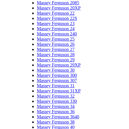
Massey Ferguson 2085
Massey Ferguson 20XP
Massey Ferguson 22
Massey Ferguson 22S
Massey Ferguson 23
Massey Ferguson 24
Massey Ferguson 240
Massey Ferguson 25
Massey Ferguson 26
Massey Ferguson 27
Massey Ferguson 28
Massey Ferguson 29
Massey Ferguson 29XP
Massey Ferguson 30
Massey Ferguson 300
Massey Ferguson 307
Massey Ferguson 31
Massey Ferguson 31XP
Massey Ferguson 32
Massey Ferguson 330
Massey Ferguson 34
Massey Ferguson 36
Massey Ferguson 3640
Massey Ferguson 38
Massey Ferguson 40