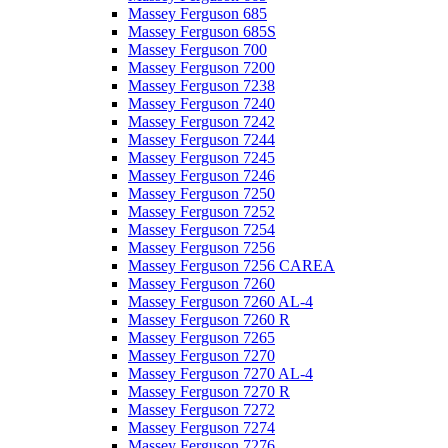
Massey Ferguson 685
Massey Ferguson 685S
Massey Ferguson 700
Massey Ferguson 7200
Massey Ferguson 7238
Massey Ferguson 7240
Massey Ferguson 7242
Massey Ferguson 7244
Massey Ferguson 7245
Massey Ferguson 7246
Massey Ferguson 7250
Massey Ferguson 7252
Massey Ferguson 7254
Massey Ferguson 7256
Massey Ferguson 7256 CAREA
Massey Ferguson 7260
Massey Ferguson 7260 AL-4
Massey Ferguson 7260 R
Massey Ferguson 7265
Massey Ferguson 7270
Massey Ferguson 7270 AL-4
Massey Ferguson 7270 R
Massey Ferguson 7272
Massey Ferguson 7274
Massey Ferguson 7276