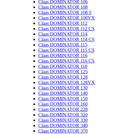
Claas DOMINATOR 106
Claas DOMINATOR 108
Claas DOMINATOR 108 S
Claas DOMINATOR 108VX
Claas DOMINATOR 112
Claas DOMINATOR 112 CS
Claas DOMINATOR 114
Claas DOMINATOR 114 CS
Claas DOMINATOR 115
Claas DOMINATOR 115 CS
Claas DOMINATOR 116
Claas DOMINATOR 116 CS
Claas DOMINATOR 118
Claas DOMINATOR 125
Claas DOMINATOR 128
Claas DOMINATOR 128VX
Claas DOMINATOR 130
Claas DOMINATOR 140
Claas DOMINATOR 150
Claas DOMINATOR 160
Claas DOMINATOR 228
Claas DOMINATOR 320
Claas DOMINATOR 330
Claas DOMINATOR 340
Claas DOMINATOR 370