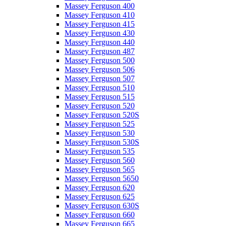
Massey Ferguson 400
Massey Ferguson 410
Massey Ferguson 415
Massey Ferguson 430
Massey Ferguson 440
Massey Ferguson 487
Massey Ferguson 500
Massey Ferguson 506
Massey Ferguson 507
Massey Ferguson 510
Massey Ferguson 515
Massey Ferguson 520
Massey Ferguson 520S
Massey Ferguson 525
Massey Ferguson 530
Massey Ferguson 530S
Massey Ferguson 535
Massey Ferguson 560
Massey Ferguson 565
Massey Ferguson 5650
Massey Ferguson 620
Massey Ferguson 625
Massey Ferguson 630S
Massey Ferguson 660
Massey Ferguson 665