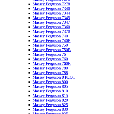
Massey Ferguson 7278
Massey Ferguson 7340
Massey Ferguson 7344
Massey Ferguson 7345
Massey Ferguson 7347
Massey Ferguson 7360
Massey Ferguson 7370
Massey Ferguson 740
Massey Ferguson 740E
Massey Ferguson 750
Massey Ferguson 750B
Massey Ferguson 76
Massey Ferguson 760
Massey Ferguson 760B
Massey Ferguson 780
Massey Ferguson 788
Massey Ferguson 8 PLOT
Massey Ferguson 800
Massey Ferguson 805
Massey Ferguson 810
Massey Ferguson 815
Massey Ferguson 820
Massey Ferguson 825
Massey Ferguson 830
Massey Ferguson 835