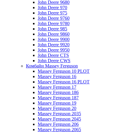
John Deere 9680
John Deere 970
John Deere 975
John Deere 9760
John Deere 9780
John Deere 985
John Deere 9860
John Deere 9900
John Deere 9920
John Deere 9950
John Deere CTS
John Deere CWS
Комбайн Massey Ferguson
Massey Ferguson 10 PLOT
Massey Ferguson 16
Massey Ferguson 16 PLOT
Massey Ferguson 17
Massey Ferguson 186
Massey Ferguson 187
Massey Ferguson 19
Massey Ferguson 20
Massey Ferguson 2035
Massey Ferguson 2045
Massey Ferguson 206
Massey Ferguson 2065