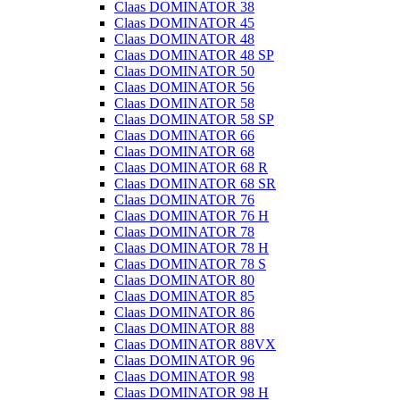
Claas DOMINATOR 38
Claas DOMINATOR 45
Claas DOMINATOR 48
Claas DOMINATOR 48 SP
Claas DOMINATOR 50
Claas DOMINATOR 56
Claas DOMINATOR 58
Claas DOMINATOR 58 SP
Claas DOMINATOR 66
Claas DOMINATOR 68
Claas DOMINATOR 68 R
Claas DOMINATOR 68 SR
Claas DOMINATOR 76
Claas DOMINATOR 76 H
Claas DOMINATOR 78
Claas DOMINATOR 78 H
Claas DOMINATOR 78 S
Claas DOMINATOR 80
Claas DOMINATOR 85
Claas DOMINATOR 86
Claas DOMINATOR 88
Claas DOMINATOR 88VX
Claas DOMINATOR 96
Claas DOMINATOR 98
Claas DOMINATOR 98 H