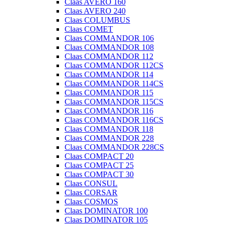
Claas AVERO 160
Claas AVERO 240
Claas COLUMBUS
Claas COMET
Claas COMMANDOR 106
Claas COMMANDOR 108
Claas COMMANDOR 112
Claas COMMANDOR 112CS
Claas COMMANDOR 114
Claas COMMANDOR 114CS
Claas COMMANDOR 115
Claas COMMANDOR 115CS
Claas COMMANDOR 116
Claas COMMANDOR 116CS
Claas COMMANDOR 118
Claas COMMANDOR 228
Claas COMMANDOR 228CS
Claas COMPACT 20
Claas COMPACT 25
Claas COMPACT 30
Claas CONSUL
Claas CORSAR
Claas COSMOS
Claas DOMINATOR 100
Claas DOMINATOR 105