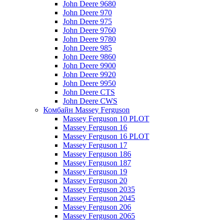
John Deere 9680
John Deere 970
John Deere 975
John Deere 9760
John Deere 9780
John Deere 985
John Deere 9860
John Deere 9900
John Deere 9920
John Deere 9950
John Deere CTS
John Deere CWS
Комбайн Massey Ferguson
Massey Ferguson 10 PLOT
Massey Ferguson 16
Massey Ferguson 16 PLOT
Massey Ferguson 17
Massey Ferguson 186
Massey Ferguson 187
Massey Ferguson 19
Massey Ferguson 20
Massey Ferguson 2035
Massey Ferguson 2045
Massey Ferguson 206
Massey Ferguson 2065