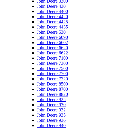
John Deere 3300
John Deere 430
John Deere 4400
John Deere 4420
John Deere 4425
John Deere 4435
John Deere 530
John Deere 6090
John Deere 6602
John Deere 6620
John Deere 6622
John Deere 7100
John Deere 7300
John Deere 7500
John Deere 7700
John Deere 7720
John Deere 8500
John Deere 8700
John Deere 8820
John Deere 925
John Deere 930
John Deere 932
John Deere 935
John Deere 936
John Deere 940