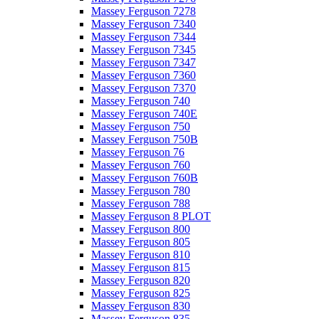
Massey Ferguson 7278
Massey Ferguson 7340
Massey Ferguson 7344
Massey Ferguson 7345
Massey Ferguson 7347
Massey Ferguson 7360
Massey Ferguson 7370
Massey Ferguson 740
Massey Ferguson 740E
Massey Ferguson 750
Massey Ferguson 750B
Massey Ferguson 76
Massey Ferguson 760
Massey Ferguson 760B
Massey Ferguson 780
Massey Ferguson 788
Massey Ferguson 8 PLOT
Massey Ferguson 800
Massey Ferguson 805
Massey Ferguson 810
Massey Ferguson 815
Massey Ferguson 820
Massey Ferguson 825
Massey Ferguson 830
Massey Ferguson 835