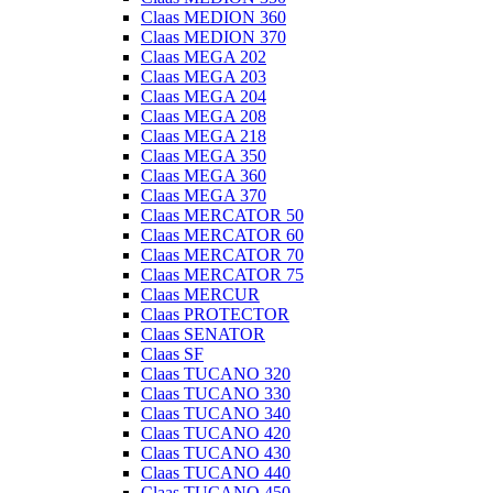
Claas MEDION 360
Claas MEDION 370
Claas MEGA 202
Claas MEGA 203
Claas MEGA 204
Claas MEGA 208
Claas MEGA 218
Claas MEGA 350
Claas MEGA 360
Claas MEGA 370
Claas MERCATOR 50
Claas MERCATOR 60
Claas MERCATOR 70
Claas MERCATOR 75
Claas MERCUR
Claas PROTECTOR
Claas SENATOR
Claas SF
Claas TUCANO 320
Claas TUCANO 330
Claas TUCANO 340
Claas TUCANO 420
Claas TUCANO 430
Claas TUCANO 440
Claas TUCANO 450