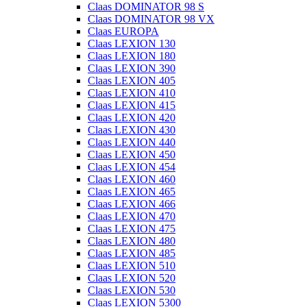
Claas DOMINATOR 98 S
Claas DOMINATOR 98 VX
Claas EUROPA
Claas LEXION 130
Claas LEXION 180
Claas LEXION 390
Claas LEXION 405
Claas LEXION 410
Claas LEXION 415
Claas LEXION 420
Claas LEXION 430
Claas LEXION 440
Claas LEXION 450
Claas LEXION 454
Claas LEXION 460
Claas LEXION 465
Claas LEXION 466
Claas LEXION 470
Claas LEXION 475
Claas LEXION 480
Claas LEXION 485
Claas LEXION 510
Claas LEXION 520
Claas LEXION 530
Claas LEXION 5300