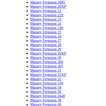
Massey Ferguson 2085
Massey Ferguson 20XP
Massey Ferguson 22
Massey Ferguson 22S
Massey Ferguson 23
Massey Ferguson 24
Massey Ferguson 240
Massey Ferguson 25
Massey Ferguson 26
Massey Ferguson 27
Massey Ferguson 28
Massey Ferguson 29
Massey Ferguson 29XP
Massey Ferguson 30
Massey Ferguson 300
Massey Ferguson 307
Massey Ferguson 31
Massey Ferguson 31XP
Massey Ferguson 32
Massey Ferguson 330
Massey Ferguson 34
Massey Ferguson 36
Massey Ferguson 3640
Massey Ferguson 38
Massey Ferguson 40