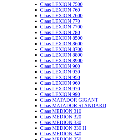
Claas LEXION 7500
Claas LEXION 760
Claas LEXION 7600
Claas LEXION 770
Claas LEXION 7700
Claas LEXION 780
Claas LEXION 8500
Claas LEXION 8600
Claas LEXION 8700
Claas LEXION 8800
Claas LEXION 8900
Claas LEXION 900
Claas LEXION 930
Claas LEXION 950
Claas LEXION 960
Claas LEXION 970
Claas LEXION 990
Claas MATADOR GIGANT
Claas MATADOR STANDARD
Claas MEDION 310
Claas MEDION 320
Claas MEDION 330
Claas MEDION 330 H
Claas MEDION 340
Claas MEDION 350