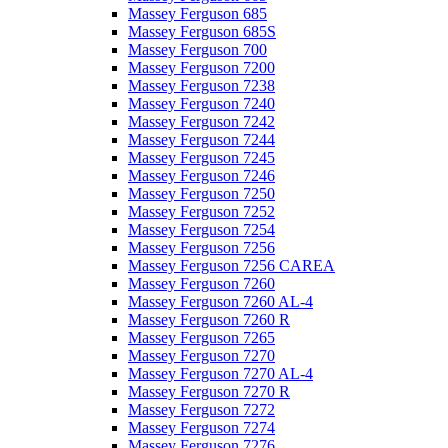
Massey Ferguson 685
Massey Ferguson 685S
Massey Ferguson 700
Massey Ferguson 7200
Massey Ferguson 7238
Massey Ferguson 7240
Massey Ferguson 7242
Massey Ferguson 7244
Massey Ferguson 7245
Massey Ferguson 7246
Massey Ferguson 7250
Massey Ferguson 7252
Massey Ferguson 7254
Massey Ferguson 7256
Massey Ferguson 7256 CAREA
Massey Ferguson 7260
Massey Ferguson 7260 AL-4
Massey Ferguson 7260 R
Massey Ferguson 7265
Massey Ferguson 7270
Massey Ferguson 7270 AL-4
Massey Ferguson 7270 R
Massey Ferguson 7272
Massey Ferguson 7274
Massey Ferguson 7276