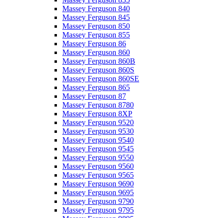
Massey Ferguson 840
Massey Ferguson 845
Massey Ferguson 850
Massey Ferguson 855
Massey Ferguson 86
Massey Ferguson 860
Massey Ferguson 860B
Massey Ferguson 860S
Massey Ferguson 860SE
Massey Ferguson 865
Massey Ferguson 87
Massey Ferguson 8780
Massey Ferguson 8XP
Massey Ferguson 9520
Massey Ferguson 9530
Massey Ferguson 9540
Massey Ferguson 9545
Massey Ferguson 9550
Massey Ferguson 9560
Massey Ferguson 9565
Massey Ferguson 9690
Massey Ferguson 9695
Massey Ferguson 9790
Massey Ferguson 9795