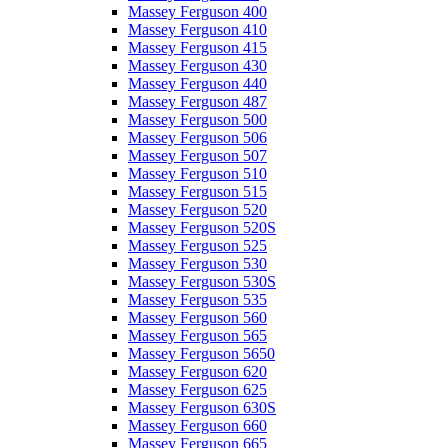
Massey Ferguson 400
Massey Ferguson 410
Massey Ferguson 415
Massey Ferguson 430
Massey Ferguson 440
Massey Ferguson 487
Massey Ferguson 500
Massey Ferguson 506
Massey Ferguson 507
Massey Ferguson 510
Massey Ferguson 515
Massey Ferguson 520
Massey Ferguson 520S
Massey Ferguson 525
Massey Ferguson 530
Massey Ferguson 530S
Massey Ferguson 535
Massey Ferguson 560
Massey Ferguson 565
Massey Ferguson 5650
Massey Ferguson 620
Massey Ferguson 625
Massey Ferguson 630S
Massey Ferguson 660
Massey Ferguson 665