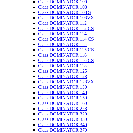
Claas DOMINATOR 106
Claas DOMINATOR 108
Claas DOMINATOR 108 S
Claas DOMINATOR 108VX
Claas DOMINATOR 112
Claas DOMINATOR 112 CS
Claas DOMINATOR 114
Claas DOMINATOR 114 CS
Claas DOMINATOR 115
Claas DOMINATOR 115 CS
Claas DOMINATOR 116
Claas DOMINATOR 116 CS
Claas DOMINATOR 118
Claas DOMINATOR 125
Claas DOMINATOR 128
Claas DOMINATOR 128VX
Claas DOMINATOR 130
Claas DOMINATOR 140
Claas DOMINATOR 150
Claas DOMINATOR 160
Claas DOMINATOR 228
Claas DOMINATOR 320
Claas DOMINATOR 330
Claas DOMINATOR 340
Claas DOMINATOR 370