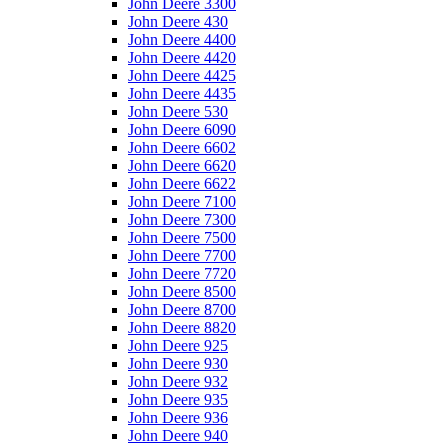
John Deere 3300
John Deere 430
John Deere 4400
John Deere 4420
John Deere 4425
John Deere 4435
John Deere 530
John Deere 6090
John Deere 6602
John Deere 6620
John Deere 6622
John Deere 7100
John Deere 7300
John Deere 7500
John Deere 7700
John Deere 7720
John Deere 8500
John Deere 8700
John Deere 8820
John Deere 925
John Deere 930
John Deere 932
John Deere 935
John Deere 936
John Deere 940