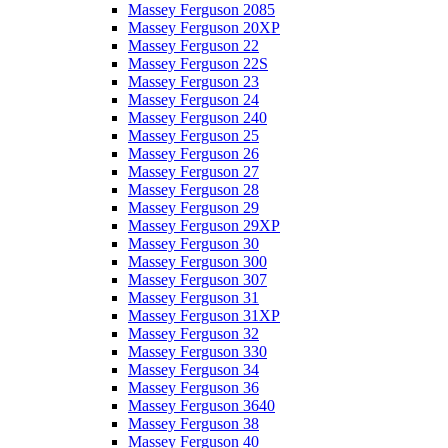
Massey Ferguson 2085
Massey Ferguson 20XP
Massey Ferguson 22
Massey Ferguson 22S
Massey Ferguson 23
Massey Ferguson 24
Massey Ferguson 240
Massey Ferguson 25
Massey Ferguson 26
Massey Ferguson 27
Massey Ferguson 28
Massey Ferguson 29
Massey Ferguson 29XP
Massey Ferguson 30
Massey Ferguson 300
Massey Ferguson 307
Massey Ferguson 31
Massey Ferguson 31XP
Massey Ferguson 32
Massey Ferguson 330
Massey Ferguson 34
Massey Ferguson 36
Massey Ferguson 3640
Massey Ferguson 38
Massey Ferguson 40