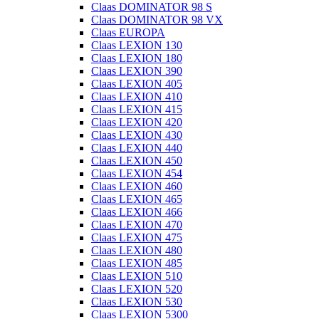
Claas DOMINATOR 98 S
Claas DOMINATOR 98 VX
Claas EUROPA
Claas LEXION 130
Claas LEXION 180
Claas LEXION 390
Claas LEXION 405
Claas LEXION 410
Claas LEXION 415
Claas LEXION 420
Claas LEXION 430
Claas LEXION 440
Claas LEXION 450
Claas LEXION 454
Claas LEXION 460
Claas LEXION 465
Claas LEXION 466
Claas LEXION 470
Claas LEXION 475
Claas LEXION 480
Claas LEXION 485
Claas LEXION 510
Claas LEXION 520
Claas LEXION 530
Claas LEXION 5300