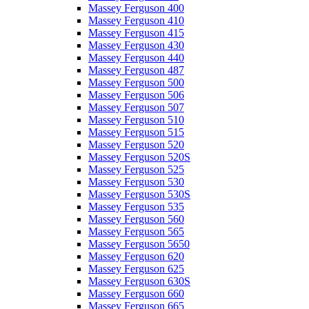
Massey Ferguson 400
Massey Ferguson 410
Massey Ferguson 415
Massey Ferguson 430
Massey Ferguson 440
Massey Ferguson 487
Massey Ferguson 500
Massey Ferguson 506
Massey Ferguson 507
Massey Ferguson 510
Massey Ferguson 515
Massey Ferguson 520
Massey Ferguson 520S
Massey Ferguson 525
Massey Ferguson 530
Massey Ferguson 530S
Massey Ferguson 535
Massey Ferguson 560
Massey Ferguson 565
Massey Ferguson 5650
Massey Ferguson 620
Massey Ferguson 625
Massey Ferguson 630S
Massey Ferguson 660
Massey Ferguson 665