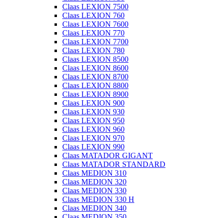
Claas LEXION 7500
Claas LEXION 760
Claas LEXION 7600
Claas LEXION 770
Claas LEXION 7700
Claas LEXION 780
Claas LEXION 8500
Claas LEXION 8600
Claas LEXION 8700
Claas LEXION 8800
Claas LEXION 8900
Claas LEXION 900
Claas LEXION 930
Claas LEXION 950
Claas LEXION 960
Claas LEXION 970
Claas LEXION 990
Claas MATADOR GIGANT
Claas MATADOR STANDARD
Claas MEDION 310
Claas MEDION 320
Claas MEDION 330
Claas MEDION 330 H
Claas MEDION 340
Claas MEDION 350