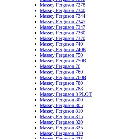
Massey Ferguson 7278
Massey Ferguson 7340
Massey Ferguson 7344
Massey Ferguson 7345
Massey Ferguson 7347
Massey Ferguson 7360
Massey Ferguson 7370
Massey Ferguson 740
Massey Ferguson 740E
Massey Ferguson 750
Massey Ferguson 750B
Massey Ferguson 76
Massey Ferguson 760
Massey Ferguson 760B
Massey Ferguson 780
Massey Ferguson 788
Massey Ferguson 8 PLOT
Massey Ferguson 800
Massey Ferguson 805
Massey Ferguson 810
Massey Ferguson 815
Massey Ferguson 820
Massey Ferguson 825
Massey Ferguson 830
Massey Ferguson 835