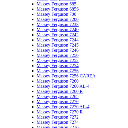
Massey Ferguson 685
Massey Ferguson 685S
Massey Ferguson 700
Massey Ferguson 7200
Massey Ferguson 7238
Massey Ferguson 7240
Massey Ferguson 7242
Massey Ferguson 7244
Massey Ferguson 7245
Massey Ferguson 7246
Massey Ferguson 7250
Massey Ferguson 7252
Massey Ferguson 7254
Massey Ferguson 7256
Massey Ferguson 7256 CAREA
Massey Ferguson 7260
Massey Ferguson 7260 AL-4
Massey Ferguson 7260 R
Massey Ferguson 7265
Massey Ferguson 7270
Massey Ferguson 7270 AL-4
Massey Ferguson 7270 R
Massey Ferguson 7272
Massey Ferguson 7274
Massey Ferguson 7276