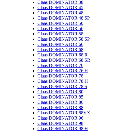
Claas DOMINATOR 38
Claas DOMINATOR 45
Claas DOMINATOR 48
Claas DOMINATOR 48 SP
Claas DOMINATOR 50
Claas DOMINATOR 56
Claas DOMINATOR 58
Claas DOMINATOR 58 SP
Claas DOMINATOR 66
Claas DOMINATOR 68
Claas DOMINATOR 68 R
Claas DOMINATOR 68 SR
Claas DOMINATOR 76
Claas DOMINATOR 76 H
Claas DOMINATOR 78
Claas DOMINATOR 78 H
Claas DOMINATOR 78 S
Claas DOMINATOR 80
Claas DOMINATOR 85
Claas DOMINATOR 86
Claas DOMINATOR 88
Claas DOMINATOR 88VX
Claas DOMINATOR 96
Claas DOMINATOR 98
Claas DOMINATOR 98 H