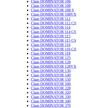
Claas DOMINATOR 106
Claas DOMINATOR 108
Claas DOMINATOR 108 S
Claas DOMINATOR 108VX
Claas DOMINATOR 112
Claas DOMINATOR 112 CS
Claas DOMINATOR 114
Claas DOMINATOR 114 CS
Claas DOMINATOR 115
Claas DOMINATOR 115 CS
Claas DOMINATOR 116
Claas DOMINATOR 116 CS
Claas DOMINATOR 118
Claas DOMINATOR 125
Claas DOMINATOR 128
Claas DOMINATOR 128VX
Claas DOMINATOR 130
Claas DOMINATOR 140
Claas DOMINATOR 150
Claas DOMINATOR 160
Claas DOMINATOR 228
Claas DOMINATOR 320
Claas DOMINATOR 330
Claas DOMINATOR 340
Claas DOMINATOR 370