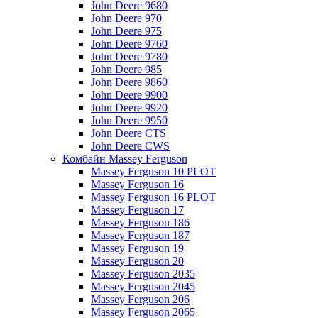
John Deere 9680
John Deere 970
John Deere 975
John Deere 9760
John Deere 9780
John Deere 985
John Deere 9860
John Deere 9900
John Deere 9920
John Deere 9950
John Deere CTS
John Deere CWS
Комбайн Massey Ferguson
Massey Ferguson 10 PLOT
Massey Ferguson 16
Massey Ferguson 16 PLOT
Massey Ferguson 17
Massey Ferguson 186
Massey Ferguson 187
Massey Ferguson 19
Massey Ferguson 20
Massey Ferguson 2035
Massey Ferguson 2045
Massey Ferguson 206
Massey Ferguson 2065