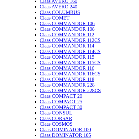
Claas AVERO 160
Claas AVERO 240
Claas COLUMBUS
Claas COMET
Claas COMMANDOR 106
Claas COMMANDOR 108
Claas COMMANDOR 112
Claas COMMANDOR 112CS
Claas COMMANDOR 114
Claas COMMANDOR 114CS
Claas COMMANDOR 115
Claas COMMANDOR 115CS
Claas COMMANDOR 116
Claas COMMANDOR 116CS
Claas COMMANDOR 118
Claas COMMANDOR 228
Claas COMMANDOR 228CS
Claas COMPACT 20
Claas COMPACT 25
Claas COMPACT 30
Claas CONSUL
Claas CORSAR
Claas COSMOS
Claas DOMINATOR 100
Claas DOMINATOR 105