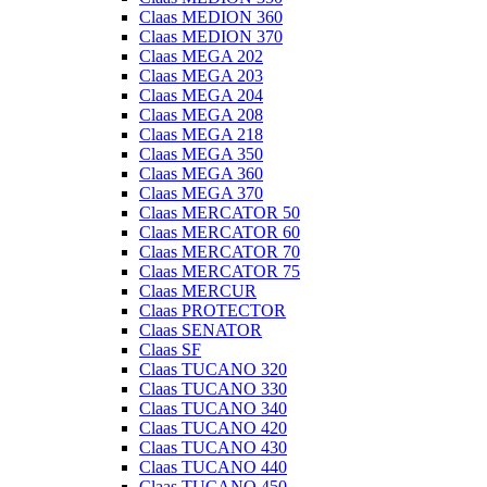
Claas MEDION 360
Claas MEDION 370
Claas MEGA 202
Claas MEGA 203
Claas MEGA 204
Claas MEGA 208
Claas MEGA 218
Claas MEGA 350
Claas MEGA 360
Claas MEGA 370
Claas MERCATOR 50
Claas MERCATOR 60
Claas MERCATOR 70
Claas MERCATOR 75
Claas MERCUR
Claas PROTECTOR
Claas SENATOR
Claas SF
Claas TUCANO 320
Claas TUCANO 330
Claas TUCANO 340
Claas TUCANO 420
Claas TUCANO 430
Claas TUCANO 440
Claas TUCANO 450