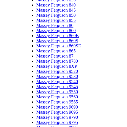
Massey Ferguson 840
Massey Ferguson 845
Massey Ferguson 850
Massey Ferguson 855
Massey Ferguson 86
Massey Ferguson 860
Massey Ferguson 860B
Massey Ferguson 860S
Massey Ferguson 860SE
Massey Ferguson 865
Massey Ferguson 87
Massey Ferguson 8780
Massey Ferguson 8XP
Massey Ferguson 9520
Massey Ferguson 9530
Massey Ferguson 9540
Massey Ferguson 9545
Massey Ferguson 9550
Massey Ferguson 9560
Massey Ferguson 9565
Massey Ferguson 9690
Massey Ferguson 9695
Massey Ferguson 9790
Massey Ferguson 9795