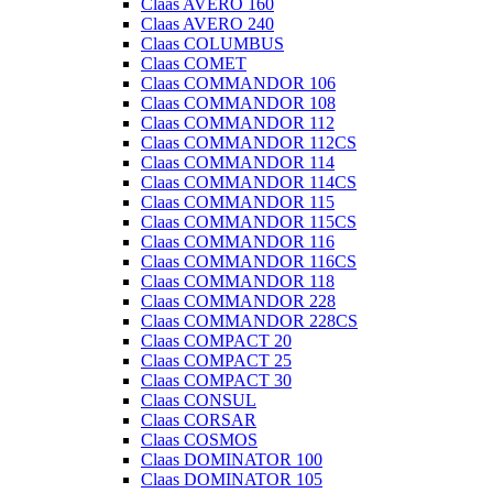
Claas AVERO 160
Claas AVERO 240
Claas COLUMBUS
Claas COMET
Claas COMMANDOR 106
Claas COMMANDOR 108
Claas COMMANDOR 112
Claas COMMANDOR 112CS
Claas COMMANDOR 114
Claas COMMANDOR 114CS
Claas COMMANDOR 115
Claas COMMANDOR 115CS
Claas COMMANDOR 116
Claas COMMANDOR 116CS
Claas COMMANDOR 118
Claas COMMANDOR 228
Claas COMMANDOR 228CS
Claas COMPACT 20
Claas COMPACT 25
Claas COMPACT 30
Claas CONSUL
Claas CORSAR
Claas COSMOS
Claas DOMINATOR 100
Claas DOMINATOR 105