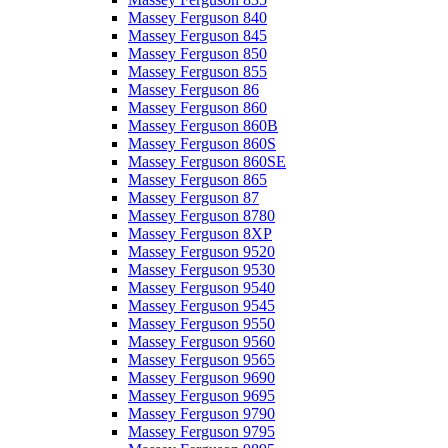
Massey Ferguson 840
Massey Ferguson 845
Massey Ferguson 850
Massey Ferguson 855
Massey Ferguson 86
Massey Ferguson 860
Massey Ferguson 860B
Massey Ferguson 860S
Massey Ferguson 860SE
Massey Ferguson 865
Massey Ferguson 87
Massey Ferguson 8780
Massey Ferguson 8XP
Massey Ferguson 9520
Massey Ferguson 9530
Massey Ferguson 9540
Massey Ferguson 9545
Massey Ferguson 9550
Massey Ferguson 9560
Massey Ferguson 9565
Massey Ferguson 9690
Massey Ferguson 9695
Massey Ferguson 9790
Massey Ferguson 9795