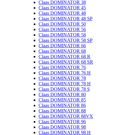
Claas DOMINATOR 38
Claas DOMINATOR 45
Claas DOMINATOR 48
Claas DOMINATOR 48 SP
Claas DOMINATOR 50
Claas DOMINATOR 56
Claas DOMINATOR 58
Claas DOMINATOR 58 SP
Claas DOMINATOR 66
Claas DOMINATOR 68
Claas DOMINATOR 68 R
Claas DOMINATOR 68 SR
Claas DOMINATOR 76
Claas DOMINATOR 76 H
Claas DOMINATOR 78
Claas DOMINATOR 78 H
Claas DOMINATOR 78 S
Claas DOMINATOR 80
Claas DOMINATOR 85
Claas DOMINATOR 86
Claas DOMINATOR 88
Claas DOMINATOR 88VX
Claas DOMINATOR 96
Claas DOMINATOR 98
Claas DOMINATOR 98 H