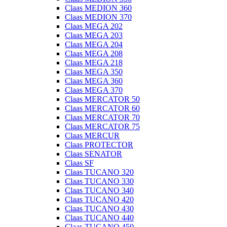
Claas MEDION 360
Claas MEDION 370
Claas MEGA 202
Claas MEGA 203
Claas MEGA 204
Claas MEGA 208
Claas MEGA 218
Claas MEGA 350
Claas MEGA 360
Claas MEGA 370
Claas MERCATOR 50
Claas MERCATOR 60
Claas MERCATOR 70
Claas MERCATOR 75
Claas MERCUR
Claas PROTECTOR
Claas SENATOR
Claas SF
Claas TUCANO 320
Claas TUCANO 330
Claas TUCANO 340
Claas TUCANO 420
Claas TUCANO 430
Claas TUCANO 440
Claas TUCANO 450