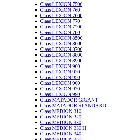
Claas LEXION 7500
Claas LEXION 760
Claas LEXION 7600
Claas LEXION 770
Claas LEXION 7700
Claas LEXION 780
Claas LEXION 8500
Claas LEXION 8600
Claas LEXION 8700
Claas LEXION 8800
Claas LEXION 8900
Claas LEXION 900
Claas LEXION 930
Claas LEXION 950
Claas LEXION 960
Claas LEXION 970
Claas LEXION 990
Claas MATADOR GIGANT
Claas MATADOR STANDARD
Claas MEDION 310
Claas MEDION 320
Claas MEDION 330
Claas MEDION 330 H
Claas MEDION 340
Claas MEDION 350