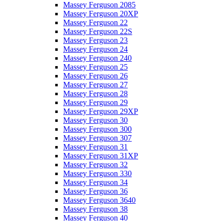
Massey Ferguson 2085
Massey Ferguson 20XP
Massey Ferguson 22
Massey Ferguson 22S
Massey Ferguson 23
Massey Ferguson 24
Massey Ferguson 240
Massey Ferguson 25
Massey Ferguson 26
Massey Ferguson 27
Massey Ferguson 28
Massey Ferguson 29
Massey Ferguson 29XP
Massey Ferguson 30
Massey Ferguson 300
Massey Ferguson 307
Massey Ferguson 31
Massey Ferguson 31XP
Massey Ferguson 32
Massey Ferguson 330
Massey Ferguson 34
Massey Ferguson 36
Massey Ferguson 3640
Massey Ferguson 38
Massey Ferguson 40