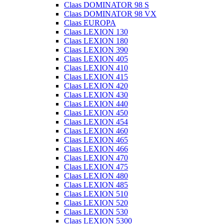
Claas DOMINATOR 98 S
Claas DOMINATOR 98 VX
Claas EUROPA
Claas LEXION 130
Claas LEXION 180
Claas LEXION 390
Claas LEXION 405
Claas LEXION 410
Claas LEXION 415
Claas LEXION 420
Claas LEXION 430
Claas LEXION 440
Claas LEXION 450
Claas LEXION 454
Claas LEXION 460
Claas LEXION 465
Claas LEXION 466
Claas LEXION 470
Claas LEXION 475
Claas LEXION 480
Claas LEXION 485
Claas LEXION 510
Claas LEXION 520
Claas LEXION 530
Claas LEXION 5300