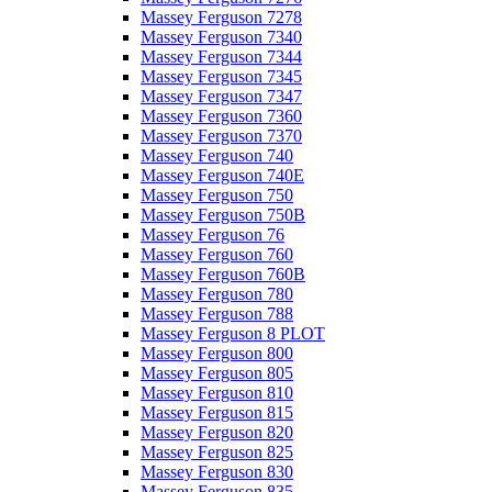
Massey Ferguson 7278
Massey Ferguson 7340
Massey Ferguson 7344
Massey Ferguson 7345
Massey Ferguson 7347
Massey Ferguson 7360
Massey Ferguson 7370
Massey Ferguson 740
Massey Ferguson 740E
Massey Ferguson 750
Massey Ferguson 750B
Massey Ferguson 76
Massey Ferguson 760
Massey Ferguson 760B
Massey Ferguson 780
Massey Ferguson 788
Massey Ferguson 8 PLOT
Massey Ferguson 800
Massey Ferguson 805
Massey Ferguson 810
Massey Ferguson 815
Massey Ferguson 820
Massey Ferguson 825
Massey Ferguson 830
Massey Ferguson 835