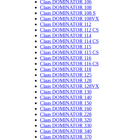
Claas DOMINATOR 106
Claas DOMINATOR 108
Claas DOMINATOR 108 S
Claas DOMINATOR 108VX
Claas DOMINATOR 112
Claas DOMINATOR 112 CS
Claas DOMINATOR 114
Claas DOMINATOR 114 CS
Claas DOMINATOR 115
Claas DOMINATOR 115 CS
Claas DOMINATOR 116
Claas DOMINATOR 116 CS
Claas DOMINATOR 118
Claas DOMINATOR 125
Claas DOMINATOR 128
Claas DOMINATOR 128VX
Claas DOMINATOR 130
Claas DOMINATOR 140
Claas DOMINATOR 150
Claas DOMINATOR 160
Claas DOMINATOR 228
Claas DOMINATOR 320
Claas DOMINATOR 330
Claas DOMINATOR 340
Claas DOMINATOR 370