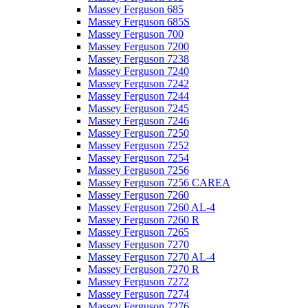
Massey Ferguson 685
Massey Ferguson 685S
Massey Ferguson 700
Massey Ferguson 7200
Massey Ferguson 7238
Massey Ferguson 7240
Massey Ferguson 7242
Massey Ferguson 7244
Massey Ferguson 7245
Massey Ferguson 7246
Massey Ferguson 7250
Massey Ferguson 7252
Massey Ferguson 7254
Massey Ferguson 7256
Massey Ferguson 7256 CAREA
Massey Ferguson 7260
Massey Ferguson 7260 AL-4
Massey Ferguson 7260 R
Massey Ferguson 7265
Massey Ferguson 7270
Massey Ferguson 7270 AL-4
Massey Ferguson 7270 R
Massey Ferguson 7272
Massey Ferguson 7274
Massey Ferguson 7276