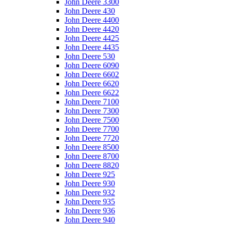
John Deere 3300
John Deere 430
John Deere 4400
John Deere 4420
John Deere 4425
John Deere 4435
John Deere 530
John Deere 6090
John Deere 6602
John Deere 6620
John Deere 6622
John Deere 7100
John Deere 7300
John Deere 7500
John Deere 7700
John Deere 7720
John Deere 8500
John Deere 8700
John Deere 8820
John Deere 925
John Deere 930
John Deere 932
John Deere 935
John Deere 936
John Deere 940