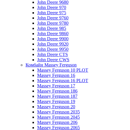
John Deere 9680
John Deere 970
John Deere 975
John Deere 9760
John Deere 9780
John Deere 985
John Deere 9860
John Deere 9900
John Deere 9920
John Deere 9950
John Deere CTS
John Deere CWS
Комбайн Massey Ferguson
Massey Ferguson 10 PLOT
Massey Ferguson 16
Massey Ferguson 16 PLOT
Massey Ferguson 17
Massey Ferguson 186
Massey Ferguson 187
Massey Ferguson 19
Massey Ferguson 20
Massey Ferguson 2035
Massey Ferguson 2045
Massey Ferguson 206
Massey Ferguson 2065