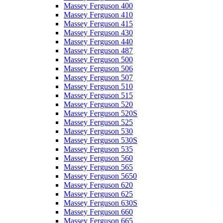
Massey Ferguson 400
Massey Ferguson 410
Massey Ferguson 415
Massey Ferguson 430
Massey Ferguson 440
Massey Ferguson 487
Massey Ferguson 500
Massey Ferguson 506
Massey Ferguson 507
Massey Ferguson 510
Massey Ferguson 515
Massey Ferguson 520
Massey Ferguson 520S
Massey Ferguson 525
Massey Ferguson 530
Massey Ferguson 530S
Massey Ferguson 535
Massey Ferguson 560
Massey Ferguson 565
Massey Ferguson 5650
Massey Ferguson 620
Massey Ferguson 625
Massey Ferguson 630S
Massey Ferguson 660
Massey Ferguson 665