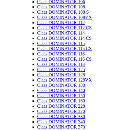
Claas DOMINATOR 106
Claas DOMINATOR 108
Claas DOMINATOR 108 S
Claas DOMINATOR 108VX
Claas DOMINATOR 112
Claas DOMINATOR 112 CS
Claas DOMINATOR 114
Claas DOMINATOR 114 CS
Claas DOMINATOR 115
Claas DOMINATOR 115 CS
Claas DOMINATOR 116
Claas DOMINATOR 116 CS
Claas DOMINATOR 118
Claas DOMINATOR 125
Claas DOMINATOR 128
Claas DOMINATOR 128VX
Claas DOMINATOR 130
Claas DOMINATOR 140
Claas DOMINATOR 150
Claas DOMINATOR 160
Claas DOMINATOR 228
Claas DOMINATOR 320
Claas DOMINATOR 330
Claas DOMINATOR 340
Claas DOMINATOR 370