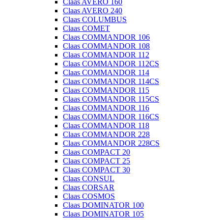
Claas AVERO 160
Claas AVERO 240
Claas COLUMBUS
Claas COMET
Claas COMMANDOR 106
Claas COMMANDOR 108
Claas COMMANDOR 112
Claas COMMANDOR 112CS
Claas COMMANDOR 114
Claas COMMANDOR 114CS
Claas COMMANDOR 115
Claas COMMANDOR 115CS
Claas COMMANDOR 116
Claas COMMANDOR 116CS
Claas COMMANDOR 118
Claas COMMANDOR 228
Claas COMMANDOR 228CS
Claas COMPACT 20
Claas COMPACT 25
Claas COMPACT 30
Claas CONSUL
Claas CORSAR
Claas COSMOS
Claas DOMINATOR 100
Claas DOMINATOR 105