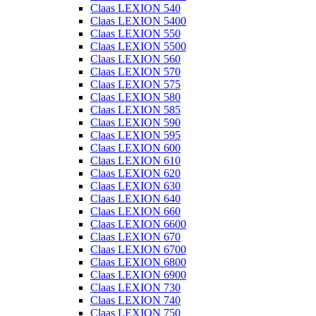
Claas LEXION 540
Claas LEXION 5400
Claas LEXION 550
Claas LEXION 5500
Claas LEXION 560
Claas LEXION 570
Claas LEXION 575
Claas LEXION 580
Claas LEXION 585
Claas LEXION 590
Claas LEXION 595
Claas LEXION 600
Claas LEXION 610
Claas LEXION 620
Claas LEXION 630
Claas LEXION 640
Claas LEXION 660
Claas LEXION 6600
Claas LEXION 670
Claas LEXION 6700
Claas LEXION 6800
Claas LEXION 6900
Claas LEXION 730
Claas LEXION 740
Claas LEXION 750