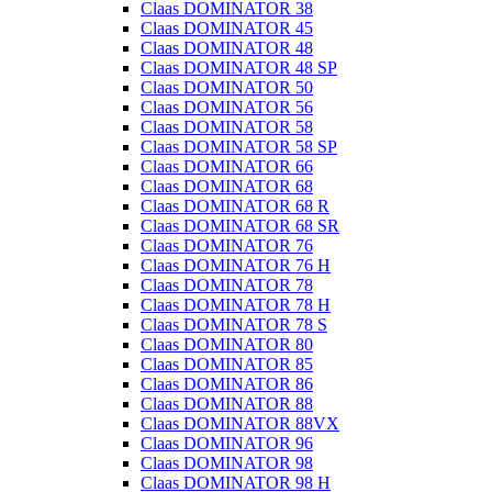
Claas DOMINATOR 38
Claas DOMINATOR 45
Claas DOMINATOR 48
Claas DOMINATOR 48 SP
Claas DOMINATOR 50
Claas DOMINATOR 56
Claas DOMINATOR 58
Claas DOMINATOR 58 SP
Claas DOMINATOR 66
Claas DOMINATOR 68
Claas DOMINATOR 68 R
Claas DOMINATOR 68 SR
Claas DOMINATOR 76
Claas DOMINATOR 76 H
Claas DOMINATOR 78
Claas DOMINATOR 78 H
Claas DOMINATOR 78 S
Claas DOMINATOR 80
Claas DOMINATOR 85
Claas DOMINATOR 86
Claas DOMINATOR 88
Claas DOMINATOR 88VX
Claas DOMINATOR 96
Claas DOMINATOR 98
Claas DOMINATOR 98 H