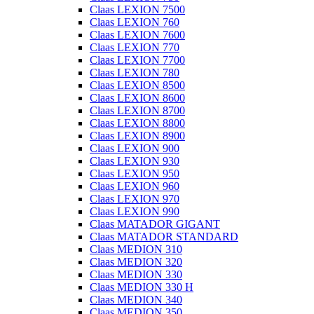
Claas LEXION 7500
Claas LEXION 760
Claas LEXION 7600
Claas LEXION 770
Claas LEXION 7700
Claas LEXION 780
Claas LEXION 8500
Claas LEXION 8600
Claas LEXION 8700
Claas LEXION 8800
Claas LEXION 8900
Claas LEXION 900
Claas LEXION 930
Claas LEXION 950
Claas LEXION 960
Claas LEXION 970
Claas LEXION 990
Claas MATADOR GIGANT
Claas MATADOR STANDARD
Claas MEDION 310
Claas MEDION 320
Claas MEDION 330
Claas MEDION 330 H
Claas MEDION 340
Claas MEDION 350