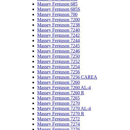
Massey Ferguson 685
Massey Ferguson 685S
Massey Ferguson 700
Massey Ferguson 7200
Massey Ferguson 7238
Massey Ferguson 7240
Massey Ferguson 7242
Massey Ferguson 7244
Massey Ferguson 7245
Massey Ferguson 7246
Massey Ferguson 7250
Massey Ferguson 7252
Massey Ferguson 7254
Massey Ferguson 7256
Massey Ferguson 7256 CAREA
Massey Ferguson 7260
Massey Ferguson 7260 AL-4
Massey Ferguson 7260 R
Massey Ferguson 7265
Massey Ferguson 7270
Massey Ferguson 7270 AL-4
Massey Ferguson 7270 R
Massey Ferguson 7272
Massey Ferguson 7274
Massey Ferguson 7276