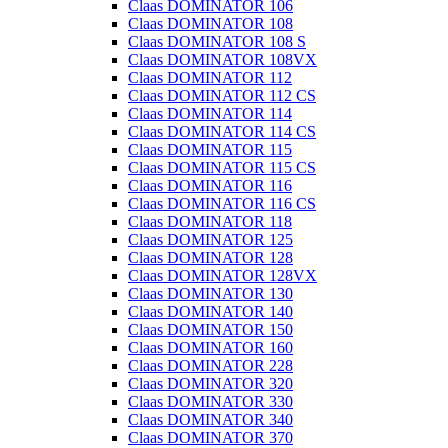
Claas DOMINATOR 106
Claas DOMINATOR 108
Claas DOMINATOR 108 S
Claas DOMINATOR 108VX
Claas DOMINATOR 112
Claas DOMINATOR 112 CS
Claas DOMINATOR 114
Claas DOMINATOR 114 CS
Claas DOMINATOR 115
Claas DOMINATOR 115 CS
Claas DOMINATOR 116
Claas DOMINATOR 116 CS
Claas DOMINATOR 118
Claas DOMINATOR 125
Claas DOMINATOR 128
Claas DOMINATOR 128VX
Claas DOMINATOR 130
Claas DOMINATOR 140
Claas DOMINATOR 150
Claas DOMINATOR 160
Claas DOMINATOR 228
Claas DOMINATOR 320
Claas DOMINATOR 330
Claas DOMINATOR 340
Claas DOMINATOR 370