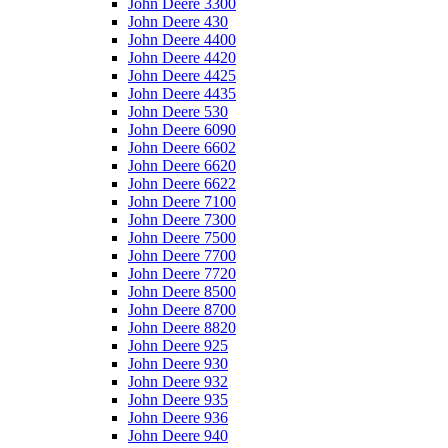
John Deere 3300
John Deere 430
John Deere 4400
John Deere 4420
John Deere 4425
John Deere 4435
John Deere 530
John Deere 6090
John Deere 6602
John Deere 6620
John Deere 6622
John Deere 7100
John Deere 7300
John Deere 7500
John Deere 7700
John Deere 7720
John Deere 8500
John Deere 8700
John Deere 8820
John Deere 925
John Deere 930
John Deere 932
John Deere 935
John Deere 936
John Deere 940