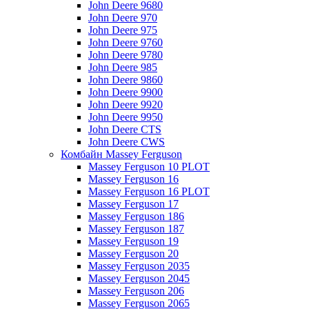
John Deere 9680
John Deere 970
John Deere 975
John Deere 9760
John Deere 9780
John Deere 985
John Deere 9860
John Deere 9900
John Deere 9920
John Deere 9950
John Deere CTS
John Deere CWS
Комбайн Massey Ferguson
Massey Ferguson 10 PLOT
Massey Ferguson 16
Massey Ferguson 16 PLOT
Massey Ferguson 17
Massey Ferguson 186
Massey Ferguson 187
Massey Ferguson 19
Massey Ferguson 20
Massey Ferguson 2035
Massey Ferguson 2045
Massey Ferguson 206
Massey Ferguson 2065