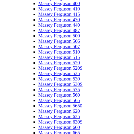
Massey Ferguson 400
Massey Ferguson 410
Massey Ferguson 415
Massey Ferguson 430
Massey Ferguson 440
Massey Ferguson 487
Massey Ferguson 500
Massey Ferguson 506
Massey Ferguson 507
Massey Ferguson 510
Massey Ferguson 515
Massey Ferguson 520
Massey Ferguson 520S
Massey Ferguson 525
Massey Ferguson 530
Massey Ferguson 530S
Massey Ferguson 535
Massey Ferguson 560
Massey Ferguson 565
Massey Ferguson 5650
Massey Ferguson 620
Massey Ferguson 625
Massey Ferguson 630S
Massey Ferguson 660
Massey Ferguson 665