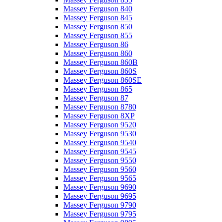
Massey Ferguson 840
Massey Ferguson 845
Massey Ferguson 850
Massey Ferguson 855
Massey Ferguson 86
Massey Ferguson 860
Massey Ferguson 860B
Massey Ferguson 860S
Massey Ferguson 860SE
Massey Ferguson 865
Massey Ferguson 87
Massey Ferguson 8780
Massey Ferguson 8XP
Massey Ferguson 9520
Massey Ferguson 9530
Massey Ferguson 9540
Massey Ferguson 9545
Massey Ferguson 9550
Massey Ferguson 9560
Massey Ferguson 9565
Massey Ferguson 9690
Massey Ferguson 9695
Massey Ferguson 9790
Massey Ferguson 9795