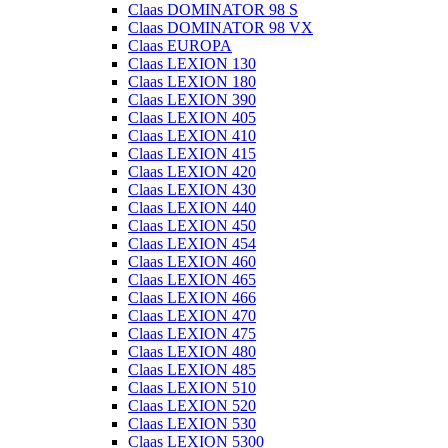
Claas DOMINATOR 98 S
Claas DOMINATOR 98 VX
Claas EUROPA
Claas LEXION 130
Claas LEXION 180
Claas LEXION 390
Claas LEXION 405
Claas LEXION 410
Claas LEXION 415
Claas LEXION 420
Claas LEXION 430
Claas LEXION 440
Claas LEXION 450
Claas LEXION 454
Claas LEXION 460
Claas LEXION 465
Claas LEXION 466
Claas LEXION 470
Claas LEXION 475
Claas LEXION 480
Claas LEXION 485
Claas LEXION 510
Claas LEXION 520
Claas LEXION 530
Claas LEXION 5300