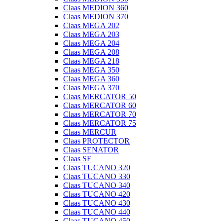
Claas MEDION 360
Claas MEDION 370
Claas MEGA 202
Claas MEGA 203
Claas MEGA 204
Claas MEGA 208
Claas MEGA 218
Claas MEGA 350
Claas MEGA 360
Claas MEGA 370
Claas MERCATOR 50
Claas MERCATOR 60
Claas MERCATOR 70
Claas MERCATOR 75
Claas MERCUR
Claas PROTECTOR
Claas SENATOR
Claas SF
Claas TUCANO 320
Claas TUCANO 330
Claas TUCANO 340
Claas TUCANO 420
Claas TUCANO 430
Claas TUCANO 440
Claas TUCANO 450