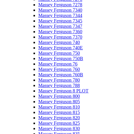
Massey Ferguson 7278
Massey Ferguson 7340
Massey Ferguson 7344
Massey Ferguson 7345
Massey Ferguson 7347
Massey Ferguson 7360
Massey Ferguson 7370
Massey Ferguson 740
Massey Ferguson 740E
Massey Ferguson 750
Massey Ferguson 750B
Massey Ferguson 76
Massey Ferguson 760
Massey Ferguson 760B
Massey Ferguson 780
Massey Ferguson 788
Massey Ferguson 8 PLOT
Massey Ferguson 800
Massey Ferguson 805
Massey Ferguson 810
Massey Ferguson 815
Massey Ferguson 820
Massey Ferguson 825
Massey Ferguson 830
Massey Ferguson 835