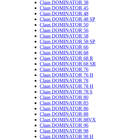
Claas DOMINATOR 38
Claas DOMINATOR 45
Claas DOMINATOR 48
Claas DOMINATOR 48 SP
Claas DOMINATOR 50
Claas DOMINATOR 56
Claas DOMINATOR 58
Claas DOMINATOR 58 SP
Claas DOMINATOR 66
Claas DOMINATOR 68
Claas DOMINATOR 68 R
Claas DOMINATOR 68 SR
Claas DOMINATOR 76
Claas DOMINATOR 76 H
Claas DOMINATOR 78
Claas DOMINATOR 78 H
Claas DOMINATOR 78 S
Claas DOMINATOR 80
Claas DOMINATOR 85
Claas DOMINATOR 86
Claas DOMINATOR 88
Claas DOMINATOR 88VX
Claas DOMINATOR 96
Claas DOMINATOR 98
Claas DOMINATOR 98 H