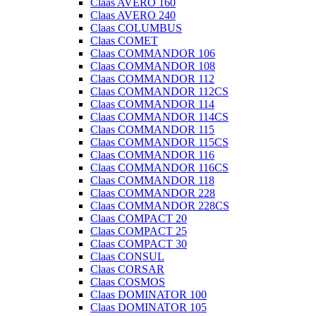
Claas AVERO 160
Claas AVERO 240
Claas COLUMBUS
Claas COMET
Claas COMMANDOR 106
Claas COMMANDOR 108
Claas COMMANDOR 112
Claas COMMANDOR 112CS
Claas COMMANDOR 114
Claas COMMANDOR 114CS
Claas COMMANDOR 115
Claas COMMANDOR 115CS
Claas COMMANDOR 116
Claas COMMANDOR 116CS
Claas COMMANDOR 118
Claas COMMANDOR 228
Claas COMMANDOR 228CS
Claas COMPACT 20
Claas COMPACT 25
Claas COMPACT 30
Claas CONSUL
Claas CORSAR
Claas COSMOS
Claas DOMINATOR 100
Claas DOMINATOR 105