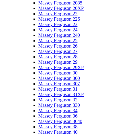
Massey Ferguson 2085
Massey Ferguson 20XP
Massey Ferguson 22
Massey Ferguson 22S
Massey Ferguson 23
Massey Ferguson 24
Massey Ferguson 240
Massey Ferguson 25
Massey Ferguson 26
Massey Ferguson 27
Massey Ferguson 28
Massey Ferguson 29
Massey Ferguson 29XP
Massey Ferguson 30
Massey Ferguson 300
Massey Ferguson 307
Massey Ferguson 31
Massey Ferguson 31XP
Massey Ferguson 32
Massey Ferguson 330
Massey Ferguson 34
Massey Ferguson 36
Massey Ferguson 3640
Massey Ferguson 38
Massey Ferguson 40