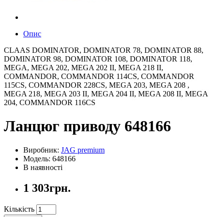
Опис
CLAAS DOMINATOR, DOMINATOR 78, DOMINATOR 88,
DOMINATOR 98, DOMINATOR 108, DOMINATOR 118,
MEGA, MEGA 202, MEGA 202 II, MEGA 218 II,
COMMANDOR, COMMANDOR 114CS, COMMANDOR
115CS, COMMANDOR 228CS, MEGA 203, MEGA 208 ,
MEGA 218, MEGA 203 II, MEGA 204 II, MEGA 208 II, MEGA
204, COMMANDOR 116CS
Ланцюг приводу 648166
Виробник:
JAG premium
Модель: 648166
В наявності
1 303грн.
Кількість