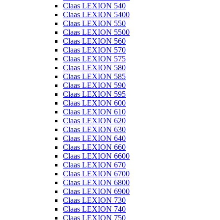
Claas LEXION 540
Claas LEXION 5400
Claas LEXION 550
Claas LEXION 5500
Claas LEXION 560
Claas LEXION 570
Claas LEXION 575
Claas LEXION 580
Claas LEXION 585
Claas LEXION 590
Claas LEXION 595
Claas LEXION 600
Claas LEXION 610
Claas LEXION 620
Claas LEXION 630
Claas LEXION 640
Claas LEXION 660
Claas LEXION 6600
Claas LEXION 670
Claas LEXION 6700
Claas LEXION 6800
Claas LEXION 6900
Claas LEXION 730
Claas LEXION 740
Claas LEXION 750