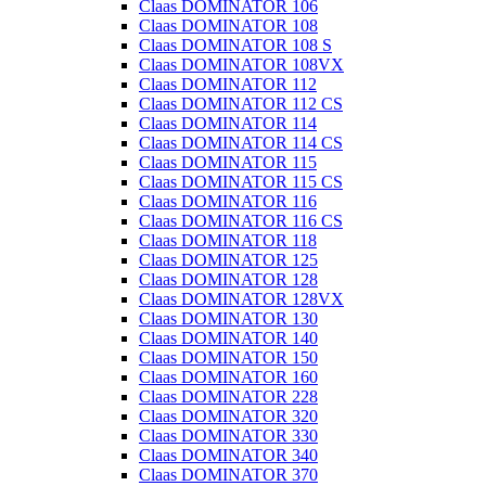
Claas DOMINATOR 106
Claas DOMINATOR 108
Claas DOMINATOR 108 S
Claas DOMINATOR 108VX
Claas DOMINATOR 112
Claas DOMINATOR 112 CS
Claas DOMINATOR 114
Claas DOMINATOR 114 CS
Claas DOMINATOR 115
Claas DOMINATOR 115 CS
Claas DOMINATOR 116
Claas DOMINATOR 116 CS
Claas DOMINATOR 118
Claas DOMINATOR 125
Claas DOMINATOR 128
Claas DOMINATOR 128VX
Claas DOMINATOR 130
Claas DOMINATOR 140
Claas DOMINATOR 150
Claas DOMINATOR 160
Claas DOMINATOR 228
Claas DOMINATOR 320
Claas DOMINATOR 330
Claas DOMINATOR 340
Claas DOMINATOR 370