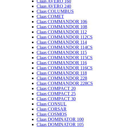
Claas AVERO 160
Claas AVERO 240
Claas COLUMBUS
Claas COMET
Claas COMMANDOR 106
Claas COMMANDOR 108
Claas COMMANDOR 112
Claas COMMANDOR 112CS
Claas COMMANDOR 114
Claas COMMANDOR 114CS
Claas COMMANDOR 115
Claas COMMANDOR 115CS
Claas COMMANDOR 116
Claas COMMANDOR 116CS
Claas COMMANDOR 118
Claas COMMANDOR 228
Claas COMMANDOR 228CS
Claas COMPACT 20
Claas COMPACT 25
Claas COMPACT 30
Claas CONSUL
Claas CORSAR
Claas COSMOS
Claas DOMINATOR 100
Claas DOMINATOR 105