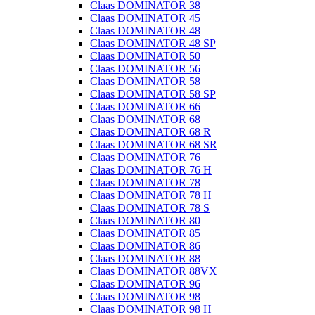
Claas DOMINATOR 38
Claas DOMINATOR 45
Claas DOMINATOR 48
Claas DOMINATOR 48 SP
Claas DOMINATOR 50
Claas DOMINATOR 56
Claas DOMINATOR 58
Claas DOMINATOR 58 SP
Claas DOMINATOR 66
Claas DOMINATOR 68
Claas DOMINATOR 68 R
Claas DOMINATOR 68 SR
Claas DOMINATOR 76
Claas DOMINATOR 76 H
Claas DOMINATOR 78
Claas DOMINATOR 78 H
Claas DOMINATOR 78 S
Claas DOMINATOR 80
Claas DOMINATOR 85
Claas DOMINATOR 86
Claas DOMINATOR 88
Claas DOMINATOR 88VX
Claas DOMINATOR 96
Claas DOMINATOR 98
Claas DOMINATOR 98 H