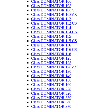
Claas DOMINATOR 106
Claas DOMINATOR 108
Claas DOMINATOR 108 S
Claas DOMINATOR 108VX
Claas DOMINATOR 112
Claas DOMINATOR 112 CS
Claas DOMINATOR 114
Claas DOMINATOR 114 CS
Claas DOMINATOR 115
Claas DOMINATOR 115 CS
Claas DOMINATOR 116
Claas DOMINATOR 116 CS
Claas DOMINATOR 118
Claas DOMINATOR 125
Claas DOMINATOR 128
Claas DOMINATOR 128VX
Claas DOMINATOR 130
Claas DOMINATOR 140
Claas DOMINATOR 150
Claas DOMINATOR 160
Claas DOMINATOR 228
Claas DOMINATOR 320
Claas DOMINATOR 330
Claas DOMINATOR 340
Claas DOMINATOR 370