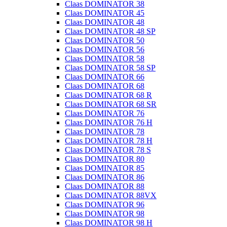
Claas DOMINATOR 38
Claas DOMINATOR 45
Claas DOMINATOR 48
Claas DOMINATOR 48 SP
Claas DOMINATOR 50
Claas DOMINATOR 56
Claas DOMINATOR 58
Claas DOMINATOR 58 SP
Claas DOMINATOR 66
Claas DOMINATOR 68
Claas DOMINATOR 68 R
Claas DOMINATOR 68 SR
Claas DOMINATOR 76
Claas DOMINATOR 76 H
Claas DOMINATOR 78
Claas DOMINATOR 78 H
Claas DOMINATOR 78 S
Claas DOMINATOR 80
Claas DOMINATOR 85
Claas DOMINATOR 86
Claas DOMINATOR 88
Claas DOMINATOR 88VX
Claas DOMINATOR 96
Claas DOMINATOR 98
Claas DOMINATOR 98 H