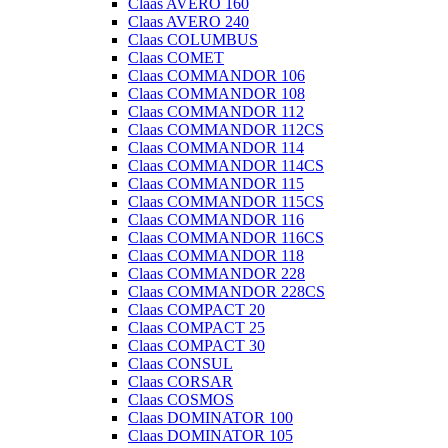
Claas AVERO 160
Claas AVERO 240
Claas COLUMBUS
Claas COMET
Claas COMMANDOR 106
Claas COMMANDOR 108
Claas COMMANDOR 112
Claas COMMANDOR 112CS
Claas COMMANDOR 114
Claas COMMANDOR 114CS
Claas COMMANDOR 115
Claas COMMANDOR 115CS
Claas COMMANDOR 116
Claas COMMANDOR 116CS
Claas COMMANDOR 118
Claas COMMANDOR 228
Claas COMMANDOR 228CS
Claas COMPACT 20
Claas COMPACT 25
Claas COMPACT 30
Claas CONSUL
Claas CORSAR
Claas COSMOS
Claas DOMINATOR 100
Claas DOMINATOR 105