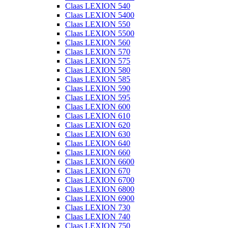
Claas LEXION 540
Claas LEXION 5400
Claas LEXION 550
Claas LEXION 5500
Claas LEXION 560
Claas LEXION 570
Claas LEXION 575
Claas LEXION 580
Claas LEXION 585
Claas LEXION 590
Claas LEXION 595
Claas LEXION 600
Claas LEXION 610
Claas LEXION 620
Claas LEXION 630
Claas LEXION 640
Claas LEXION 660
Claas LEXION 6600
Claas LEXION 670
Claas LEXION 6700
Claas LEXION 6800
Claas LEXION 6900
Claas LEXION 730
Claas LEXION 740
Claas LEXION 750