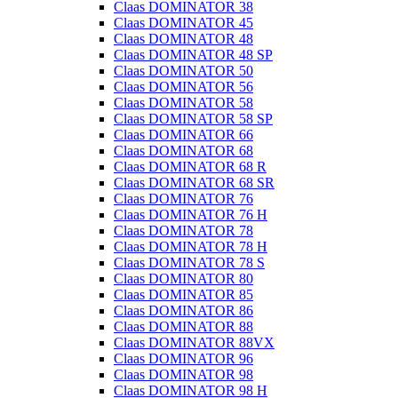
Claas DOMINATOR 38
Claas DOMINATOR 45
Claas DOMINATOR 48
Claas DOMINATOR 48 SP
Claas DOMINATOR 50
Claas DOMINATOR 56
Claas DOMINATOR 58
Claas DOMINATOR 58 SP
Claas DOMINATOR 66
Claas DOMINATOR 68
Claas DOMINATOR 68 R
Claas DOMINATOR 68 SR
Claas DOMINATOR 76
Claas DOMINATOR 76 H
Claas DOMINATOR 78
Claas DOMINATOR 78 H
Claas DOMINATOR 78 S
Claas DOMINATOR 80
Claas DOMINATOR 85
Claas DOMINATOR 86
Claas DOMINATOR 88
Claas DOMINATOR 88VX
Claas DOMINATOR 96
Claas DOMINATOR 98
Claas DOMINATOR 98 H