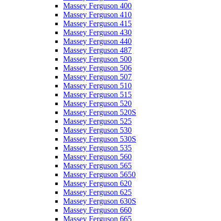
Massey Ferguson 400
Massey Ferguson 410
Massey Ferguson 415
Massey Ferguson 430
Massey Ferguson 440
Massey Ferguson 487
Massey Ferguson 500
Massey Ferguson 506
Massey Ferguson 507
Massey Ferguson 510
Massey Ferguson 515
Massey Ferguson 520
Massey Ferguson 520S
Massey Ferguson 525
Massey Ferguson 530
Massey Ferguson 530S
Massey Ferguson 535
Massey Ferguson 560
Massey Ferguson 565
Massey Ferguson 5650
Massey Ferguson 620
Massey Ferguson 625
Massey Ferguson 630S
Massey Ferguson 660
Massey Ferguson 665