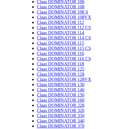
Claas DOMINATOR 106
Claas DOMINATOR 108
Claas DOMINATOR 108 S
Claas DOMINATOR 108VX
Claas DOMINATOR 112
Claas DOMINATOR 112 CS
Claas DOMINATOR 114
Claas DOMINATOR 114 CS
Claas DOMINATOR 115
Claas DOMINATOR 115 CS
Claas DOMINATOR 116
Claas DOMINATOR 116 CS
Claas DOMINATOR 118
Claas DOMINATOR 125
Claas DOMINATOR 128
Claas DOMINATOR 128VX
Claas DOMINATOR 130
Claas DOMINATOR 140
Claas DOMINATOR 150
Claas DOMINATOR 160
Claas DOMINATOR 228
Claas DOMINATOR 320
Claas DOMINATOR 330
Claas DOMINATOR 340
Claas DOMINATOR 370