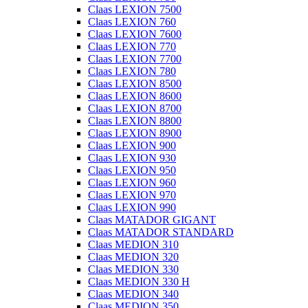
Claas LEXION 7500
Claas LEXION 760
Claas LEXION 7600
Claas LEXION 770
Claas LEXION 7700
Claas LEXION 780
Claas LEXION 8500
Claas LEXION 8600
Claas LEXION 8700
Claas LEXION 8800
Claas LEXION 8900
Claas LEXION 900
Claas LEXION 930
Claas LEXION 950
Claas LEXION 960
Claas LEXION 970
Claas LEXION 990
Claas MATADOR GIGANT
Claas MATADOR STANDARD
Claas MEDION 310
Claas MEDION 320
Claas MEDION 330
Claas MEDION 330 H
Claas MEDION 340
Claas MEDION 350