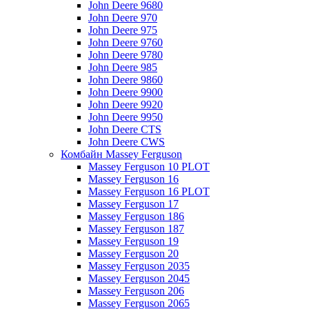
John Deere 9680
John Deere 970
John Deere 975
John Deere 9760
John Deere 9780
John Deere 985
John Deere 9860
John Deere 9900
John Deere 9920
John Deere 9950
John Deere CTS
John Deere CWS
Комбайн Massey Ferguson
Massey Ferguson 10 PLOT
Massey Ferguson 16
Massey Ferguson 16 PLOT
Massey Ferguson 17
Massey Ferguson 186
Massey Ferguson 187
Massey Ferguson 19
Massey Ferguson 20
Massey Ferguson 2035
Massey Ferguson 2045
Massey Ferguson 206
Massey Ferguson 2065