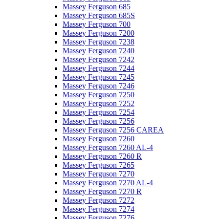
Massey Ferguson 685
Massey Ferguson 685S
Massey Ferguson 700
Massey Ferguson 7200
Massey Ferguson 7238
Massey Ferguson 7240
Massey Ferguson 7242
Massey Ferguson 7244
Massey Ferguson 7245
Massey Ferguson 7246
Massey Ferguson 7250
Massey Ferguson 7252
Massey Ferguson 7254
Massey Ferguson 7256
Massey Ferguson 7256 CAREA
Massey Ferguson 7260
Massey Ferguson 7260 AL-4
Massey Ferguson 7260 R
Massey Ferguson 7265
Massey Ferguson 7270
Massey Ferguson 7270 AL-4
Massey Ferguson 7270 R
Massey Ferguson 7272
Massey Ferguson 7274
Massey Ferguson 7276