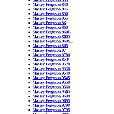
Massey Ferguson 840
Massey Ferguson 845
Massey Ferguson 850
Massey Ferguson 855
Massey Ferguson 86
Massey Ferguson 860
Massey Ferguson 860B
Massey Ferguson 860S
Massey Ferguson 860SE
Massey Ferguson 865
Massey Ferguson 87
Massey Ferguson 8780
Massey Ferguson 8XP
Massey Ferguson 9520
Massey Ferguson 9530
Massey Ferguson 9540
Massey Ferguson 9545
Massey Ferguson 9550
Massey Ferguson 9560
Massey Ferguson 9565
Massey Ferguson 9690
Massey Ferguson 9695
Massey Ferguson 9790
Massey Ferguson 9795