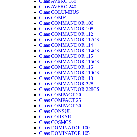
Claas AVERO 160
Claas AVERO 240
Claas COLUMBUS
Claas COMET
Claas COMMANDOR 106
Claas COMMANDOR 108
Claas COMMANDOR 112
Claas COMMANDOR 112CS
Claas COMMANDOR 114
Claas COMMANDOR 114CS
Claas COMMANDOR 115
Claas COMMANDOR 115CS
Claas COMMANDOR 116
Claas COMMANDOR 116CS
Claas COMMANDOR 118
Claas COMMANDOR 228
Claas COMMANDOR 228CS
Claas COMPACT 20
Claas COMPACT 25
Claas COMPACT 30
Claas CONSUL
Claas CORSAR
Claas COSMOS
Claas DOMINATOR 100
Claas DOMINATOR 105