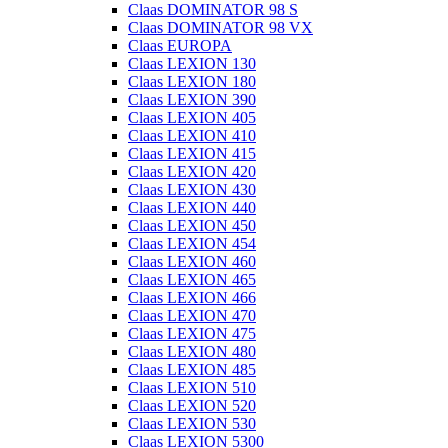
Claas DOMINATOR 98 S
Claas DOMINATOR 98 VX
Claas EUROPA
Claas LEXION 130
Claas LEXION 180
Claas LEXION 390
Claas LEXION 405
Claas LEXION 410
Claas LEXION 415
Claas LEXION 420
Claas LEXION 430
Claas LEXION 440
Claas LEXION 450
Claas LEXION 454
Claas LEXION 460
Claas LEXION 465
Claas LEXION 466
Claas LEXION 470
Claas LEXION 475
Claas LEXION 480
Claas LEXION 485
Claas LEXION 510
Claas LEXION 520
Claas LEXION 530
Claas LEXION 5300