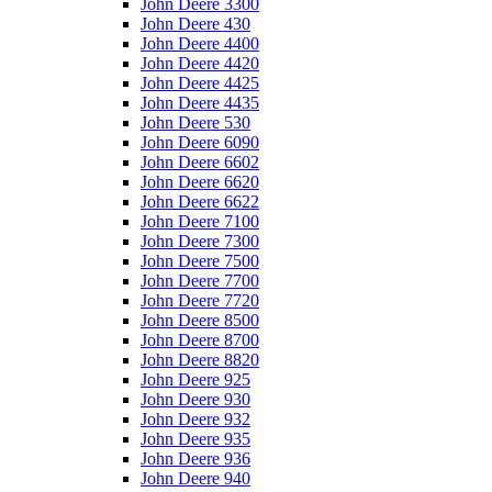
John Deere 3300
John Deere 430
John Deere 4400
John Deere 4420
John Deere 4425
John Deere 4435
John Deere 530
John Deere 6090
John Deere 6602
John Deere 6620
John Deere 6622
John Deere 7100
John Deere 7300
John Deere 7500
John Deere 7700
John Deere 7720
John Deere 8500
John Deere 8700
John Deere 8820
John Deere 925
John Deere 930
John Deere 932
John Deere 935
John Deere 936
John Deere 940