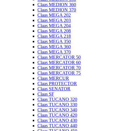
Claas MEDION 360
Claas MEDION 370
Claas MEGA 202
Claas MEGA 203
Claas MEGA 204
Claas MEGA 208
Claas MEGA 218
Claas MEGA 350
Claas MEGA 360
Claas MEGA 370
Claas MERCATOR 50
Claas MERCATOR 60
Claas MERCATOR 70
Claas MERCATOR 75
Claas MERCUR
Claas PROTECTOR
Claas SENATOR
Claas SF
Claas TUCANO 320
Claas TUCANO 330
Claas TUCANO 340
Claas TUCANO 420
Claas TUCANO 430
Claas TUCANO 440
Claas TUCANO 450