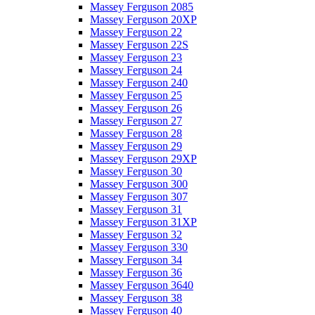
Massey Ferguson 2085
Massey Ferguson 20XP
Massey Ferguson 22
Massey Ferguson 22S
Massey Ferguson 23
Massey Ferguson 24
Massey Ferguson 240
Massey Ferguson 25
Massey Ferguson 26
Massey Ferguson 27
Massey Ferguson 28
Massey Ferguson 29
Massey Ferguson 29XP
Massey Ferguson 30
Massey Ferguson 300
Massey Ferguson 307
Massey Ferguson 31
Massey Ferguson 31XP
Massey Ferguson 32
Massey Ferguson 330
Massey Ferguson 34
Massey Ferguson 36
Massey Ferguson 3640
Massey Ferguson 38
Massey Ferguson 40