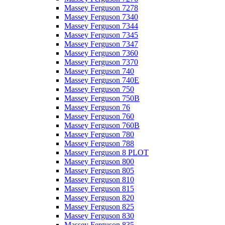
Massey Ferguson 7278
Massey Ferguson 7340
Massey Ferguson 7344
Massey Ferguson 7345
Massey Ferguson 7347
Massey Ferguson 7360
Massey Ferguson 7370
Massey Ferguson 740
Massey Ferguson 740E
Massey Ferguson 750
Massey Ferguson 750B
Massey Ferguson 76
Massey Ferguson 760
Massey Ferguson 760B
Massey Ferguson 780
Massey Ferguson 788
Massey Ferguson 8 PLOT
Massey Ferguson 800
Massey Ferguson 805
Massey Ferguson 810
Massey Ferguson 815
Massey Ferguson 820
Massey Ferguson 825
Massey Ferguson 830
Massey Ferguson 835