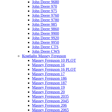
John Deere 9680
John Deere 970
John Deere 975
John Deere 9760
John Deere 9780
John Deere 985
John Deere 9860
John Deere 9900
John Deere 9920
John Deere 9950
John Deere CTS
John Deere CWS
Комбайн Massey Ferguson
Massey Ferguson 10 PLOT
Massey Ferguson 16
Massey Ferguson 16 PLOT
Massey Ferguson 17
Massey Ferguson 186
Massey Ferguson 187
Massey Ferguson 19
Massey Ferguson 20
Massey Ferguson 2035
Massey Ferguson 2045
Massey Ferguson 206
Massey Ferguson 2065