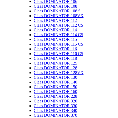
Claas DOMINATOR 106
Claas DOMINATOR 108
Claas DOMINATOR 108 S
Claas DOMINATOR 108VX
Claas DOMINATOR 112
Claas DOMINATOR 112 CS
Claas DOMINATOR 114
Claas DOMINATOR 114 CS
Claas DOMINATOR 115
Claas DOMINATOR 115 CS
Claas DOMINATOR 116
Claas DOMINATOR 116 CS
Claas DOMINATOR 118
Claas DOMINATOR 125
Claas DOMINATOR 128
Claas DOMINATOR 128VX
Claas DOMINATOR 130
Claas DOMINATOR 140
Claas DOMINATOR 150
Claas DOMINATOR 160
Claas DOMINATOR 228
Claas DOMINATOR 320
Claas DOMINATOR 330
Claas DOMINATOR 340
Claas DOMINATOR 370