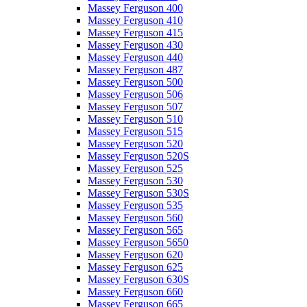
Massey Ferguson 400
Massey Ferguson 410
Massey Ferguson 415
Massey Ferguson 430
Massey Ferguson 440
Massey Ferguson 487
Massey Ferguson 500
Massey Ferguson 506
Massey Ferguson 507
Massey Ferguson 510
Massey Ferguson 515
Massey Ferguson 520
Massey Ferguson 520S
Massey Ferguson 525
Massey Ferguson 530
Massey Ferguson 530S
Massey Ferguson 535
Massey Ferguson 560
Massey Ferguson 565
Massey Ferguson 5650
Massey Ferguson 620
Massey Ferguson 625
Massey Ferguson 630S
Massey Ferguson 660
Massey Ferguson 665