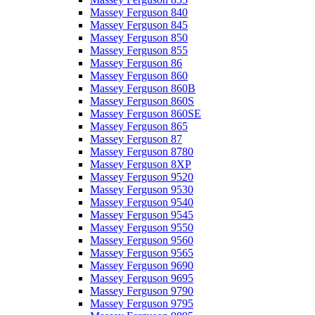
Massey Ferguson 840
Massey Ferguson 845
Massey Ferguson 850
Massey Ferguson 855
Massey Ferguson 86
Massey Ferguson 860
Massey Ferguson 860B
Massey Ferguson 860S
Massey Ferguson 860SE
Massey Ferguson 865
Massey Ferguson 87
Massey Ferguson 8780
Massey Ferguson 8XP
Massey Ferguson 9520
Massey Ferguson 9530
Massey Ferguson 9540
Massey Ferguson 9545
Massey Ferguson 9550
Massey Ferguson 9560
Massey Ferguson 9565
Massey Ferguson 9690
Massey Ferguson 9695
Massey Ferguson 9790
Massey Ferguson 9795