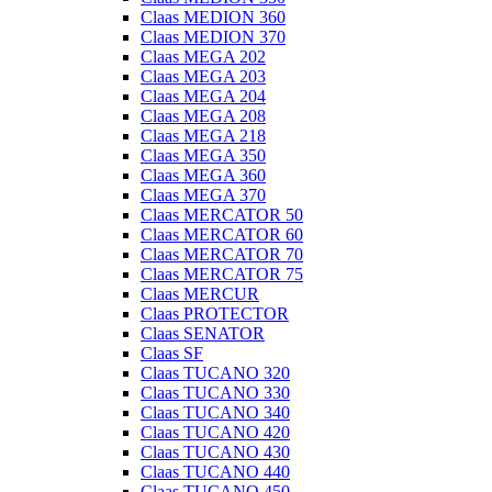
Claas MEDION 360
Claas MEDION 370
Claas MEGA 202
Claas MEGA 203
Claas MEGA 204
Claas MEGA 208
Claas MEGA 218
Claas MEGA 350
Claas MEGA 360
Claas MEGA 370
Claas MERCATOR 50
Claas MERCATOR 60
Claas MERCATOR 70
Claas MERCATOR 75
Claas MERCUR
Claas PROTECTOR
Claas SENATOR
Claas SF
Claas TUCANO 320
Claas TUCANO 330
Claas TUCANO 340
Claas TUCANO 420
Claas TUCANO 430
Claas TUCANO 440
Claas TUCANO 450