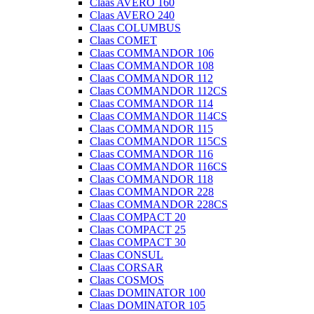
Claas AVERO 160
Claas AVERO 240
Claas COLUMBUS
Claas COMET
Claas COMMANDOR 106
Claas COMMANDOR 108
Claas COMMANDOR 112
Claas COMMANDOR 112CS
Claas COMMANDOR 114
Claas COMMANDOR 114CS
Claas COMMANDOR 115
Claas COMMANDOR 115CS
Claas COMMANDOR 116
Claas COMMANDOR 116CS
Claas COMMANDOR 118
Claas COMMANDOR 228
Claas COMMANDOR 228CS
Claas COMPACT 20
Claas COMPACT 25
Claas COMPACT 30
Claas CONSUL
Claas CORSAR
Claas COSMOS
Claas DOMINATOR 100
Claas DOMINATOR 105