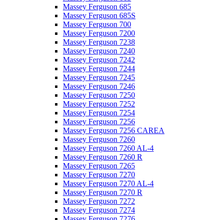
Massey Ferguson 685
Massey Ferguson 685S
Massey Ferguson 700
Massey Ferguson 7200
Massey Ferguson 7238
Massey Ferguson 7240
Massey Ferguson 7242
Massey Ferguson 7244
Massey Ferguson 7245
Massey Ferguson 7246
Massey Ferguson 7250
Massey Ferguson 7252
Massey Ferguson 7254
Massey Ferguson 7256
Massey Ferguson 7256 CAREA
Massey Ferguson 7260
Massey Ferguson 7260 AL-4
Massey Ferguson 7260 R
Massey Ferguson 7265
Massey Ferguson 7270
Massey Ferguson 7270 AL-4
Massey Ferguson 7270 R
Massey Ferguson 7272
Massey Ferguson 7274
Massey Ferguson 7276