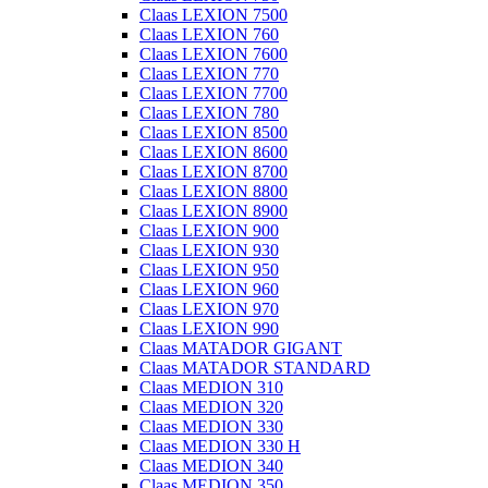
Claas LEXION 7500
Claas LEXION 760
Claas LEXION 7600
Claas LEXION 770
Claas LEXION 7700
Claas LEXION 780
Claas LEXION 8500
Claas LEXION 8600
Claas LEXION 8700
Claas LEXION 8800
Claas LEXION 8900
Claas LEXION 900
Claas LEXION 930
Claas LEXION 950
Claas LEXION 960
Claas LEXION 970
Claas LEXION 990
Claas MATADOR GIGANT
Claas MATADOR STANDARD
Claas MEDION 310
Claas MEDION 320
Claas MEDION 330
Claas MEDION 330 H
Claas MEDION 340
Claas MEDION 350