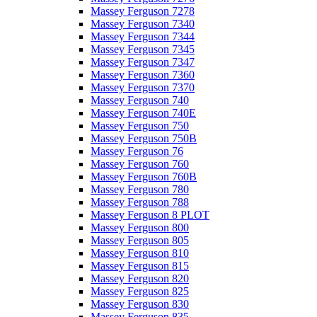
Massey Ferguson 7278
Massey Ferguson 7340
Massey Ferguson 7344
Massey Ferguson 7345
Massey Ferguson 7347
Massey Ferguson 7360
Massey Ferguson 7370
Massey Ferguson 740
Massey Ferguson 740E
Massey Ferguson 750
Massey Ferguson 750B
Massey Ferguson 76
Massey Ferguson 760
Massey Ferguson 760B
Massey Ferguson 780
Massey Ferguson 788
Massey Ferguson 8 PLOT
Massey Ferguson 800
Massey Ferguson 805
Massey Ferguson 810
Massey Ferguson 815
Massey Ferguson 820
Massey Ferguson 825
Massey Ferguson 830
Massey Ferguson 835