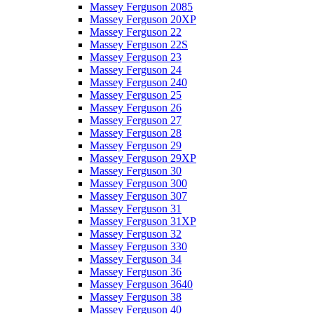
Massey Ferguson 2085
Massey Ferguson 20XP
Massey Ferguson 22
Massey Ferguson 22S
Massey Ferguson 23
Massey Ferguson 24
Massey Ferguson 240
Massey Ferguson 25
Massey Ferguson 26
Massey Ferguson 27
Massey Ferguson 28
Massey Ferguson 29
Massey Ferguson 29XP
Massey Ferguson 30
Massey Ferguson 300
Massey Ferguson 307
Massey Ferguson 31
Massey Ferguson 31XP
Massey Ferguson 32
Massey Ferguson 330
Massey Ferguson 34
Massey Ferguson 36
Massey Ferguson 3640
Massey Ferguson 38
Massey Ferguson 40