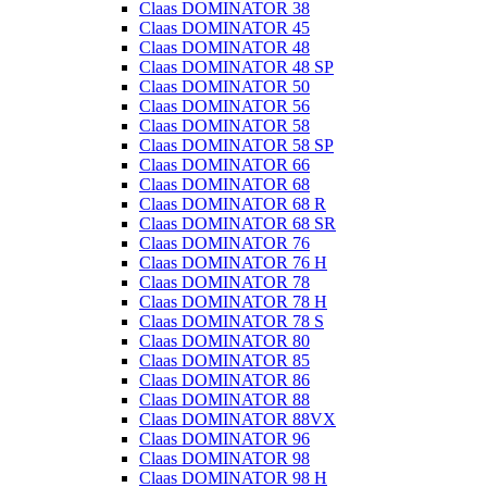
Claas DOMINATOR 38
Claas DOMINATOR 45
Claas DOMINATOR 48
Claas DOMINATOR 48 SP
Claas DOMINATOR 50
Claas DOMINATOR 56
Claas DOMINATOR 58
Claas DOMINATOR 58 SP
Claas DOMINATOR 66
Claas DOMINATOR 68
Claas DOMINATOR 68 R
Claas DOMINATOR 68 SR
Claas DOMINATOR 76
Claas DOMINATOR 76 H
Claas DOMINATOR 78
Claas DOMINATOR 78 H
Claas DOMINATOR 78 S
Claas DOMINATOR 80
Claas DOMINATOR 85
Claas DOMINATOR 86
Claas DOMINATOR 88
Claas DOMINATOR 88VX
Claas DOMINATOR 96
Claas DOMINATOR 98
Claas DOMINATOR 98 H