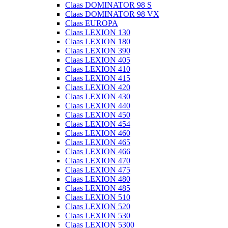
Claas DOMINATOR 98 S
Claas DOMINATOR 98 VX
Claas EUROPA
Claas LEXION 130
Claas LEXION 180
Claas LEXION 390
Claas LEXION 405
Claas LEXION 410
Claas LEXION 415
Claas LEXION 420
Claas LEXION 430
Claas LEXION 440
Claas LEXION 450
Claas LEXION 454
Claas LEXION 460
Claas LEXION 465
Claas LEXION 466
Claas LEXION 470
Claas LEXION 475
Claas LEXION 480
Claas LEXION 485
Claas LEXION 510
Claas LEXION 520
Claas LEXION 530
Claas LEXION 5300