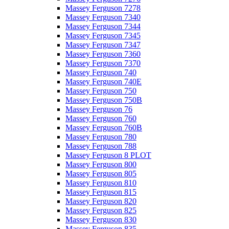
Massey Ferguson 7278
Massey Ferguson 7340
Massey Ferguson 7344
Massey Ferguson 7345
Massey Ferguson 7347
Massey Ferguson 7360
Massey Ferguson 7370
Massey Ferguson 740
Massey Ferguson 740E
Massey Ferguson 750
Massey Ferguson 750B
Massey Ferguson 76
Massey Ferguson 760
Massey Ferguson 760B
Massey Ferguson 780
Massey Ferguson 788
Massey Ferguson 8 PLOT
Massey Ferguson 800
Massey Ferguson 805
Massey Ferguson 810
Massey Ferguson 815
Massey Ferguson 820
Massey Ferguson 825
Massey Ferguson 830
Massey Ferguson 835