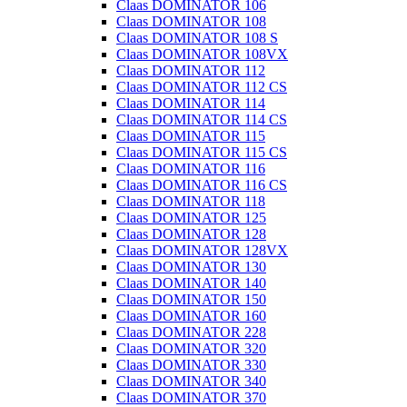
Claas DOMINATOR 106
Claas DOMINATOR 108
Claas DOMINATOR 108 S
Claas DOMINATOR 108VX
Claas DOMINATOR 112
Claas DOMINATOR 112 CS
Claas DOMINATOR 114
Claas DOMINATOR 114 CS
Claas DOMINATOR 115
Claas DOMINATOR 115 CS
Claas DOMINATOR 116
Claas DOMINATOR 116 CS
Claas DOMINATOR 118
Claas DOMINATOR 125
Claas DOMINATOR 128
Claas DOMINATOR 128VX
Claas DOMINATOR 130
Claas DOMINATOR 140
Claas DOMINATOR 150
Claas DOMINATOR 160
Claas DOMINATOR 228
Claas DOMINATOR 320
Claas DOMINATOR 330
Claas DOMINATOR 340
Claas DOMINATOR 370