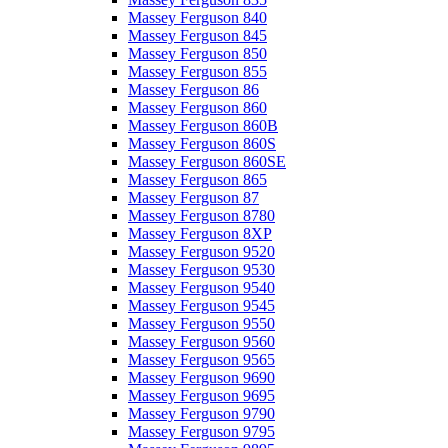
Massey Ferguson 840
Massey Ferguson 845
Massey Ferguson 850
Massey Ferguson 855
Massey Ferguson 86
Massey Ferguson 860
Massey Ferguson 860B
Massey Ferguson 860S
Massey Ferguson 860SE
Massey Ferguson 865
Massey Ferguson 87
Massey Ferguson 8780
Massey Ferguson 8XP
Massey Ferguson 9520
Massey Ferguson 9530
Massey Ferguson 9540
Massey Ferguson 9545
Massey Ferguson 9550
Massey Ferguson 9560
Massey Ferguson 9565
Massey Ferguson 9690
Massey Ferguson 9695
Massey Ferguson 9790
Massey Ferguson 9795