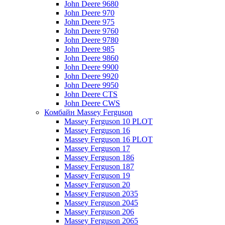
John Deere 9680
John Deere 970
John Deere 975
John Deere 9760
John Deere 9780
John Deere 985
John Deere 9860
John Deere 9900
John Deere 9920
John Deere 9950
John Deere CTS
John Deere CWS
Комбайн Massey Ferguson
Massey Ferguson 10 PLOT
Massey Ferguson 16
Massey Ferguson 16 PLOT
Massey Ferguson 17
Massey Ferguson 186
Massey Ferguson 187
Massey Ferguson 19
Massey Ferguson 20
Massey Ferguson 2035
Massey Ferguson 2045
Massey Ferguson 206
Massey Ferguson 2065