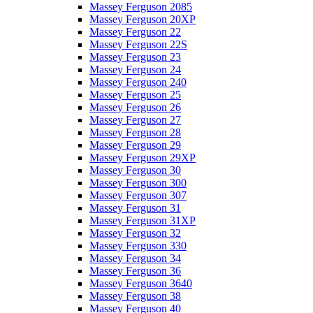
Massey Ferguson 2085
Massey Ferguson 20XP
Massey Ferguson 22
Massey Ferguson 22S
Massey Ferguson 23
Massey Ferguson 24
Massey Ferguson 240
Massey Ferguson 25
Massey Ferguson 26
Massey Ferguson 27
Massey Ferguson 28
Massey Ferguson 29
Massey Ferguson 29XP
Massey Ferguson 30
Massey Ferguson 300
Massey Ferguson 307
Massey Ferguson 31
Massey Ferguson 31XP
Massey Ferguson 32
Massey Ferguson 330
Massey Ferguson 34
Massey Ferguson 36
Massey Ferguson 3640
Massey Ferguson 38
Massey Ferguson 40