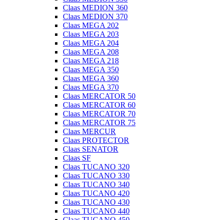
Claas MEDION 360
Claas MEDION 370
Claas MEGA 202
Claas MEGA 203
Claas MEGA 204
Claas MEGA 208
Claas MEGA 218
Claas MEGA 350
Claas MEGA 360
Claas MEGA 370
Claas MERCATOR 50
Claas MERCATOR 60
Claas MERCATOR 70
Claas MERCATOR 75
Claas MERCUR
Claas PROTECTOR
Claas SENATOR
Claas SF
Claas TUCANO 320
Claas TUCANO 330
Claas TUCANO 340
Claas TUCANO 420
Claas TUCANO 430
Claas TUCANO 440
Claas TUCANO 450