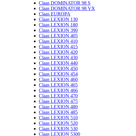
Claas DOMINATOR 98 S
Claas DOMINATOR 98 VX
Claas EUROPA
Claas LEXION 130
Claas LEXION 180
Claas LEXION 390
Claas LEXION 405
Claas LEXION 410
Claas LEXION 415
Claas LEXION 420
Claas LEXION 430
Claas LEXION 440
Claas LEXION 450
Claas LEXION 454
Claas LEXION 460
Claas LEXION 465
Claas LEXION 466
Claas LEXION 470
Claas LEXION 475
Claas LEXION 480
Claas LEXION 485
Claas LEXION 510
Claas LEXION 520
Claas LEXION 530
Claas LEXION 5300