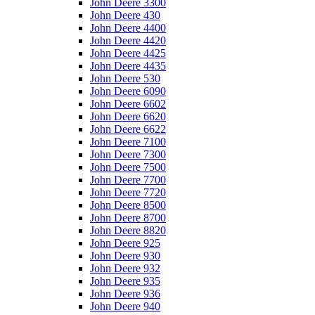
John Deere 3300
John Deere 430
John Deere 4400
John Deere 4420
John Deere 4425
John Deere 4435
John Deere 530
John Deere 6090
John Deere 6602
John Deere 6620
John Deere 6622
John Deere 7100
John Deere 7300
John Deere 7500
John Deere 7700
John Deere 7720
John Deere 8500
John Deere 8700
John Deere 8820
John Deere 925
John Deere 930
John Deere 932
John Deere 935
John Deere 936
John Deere 940