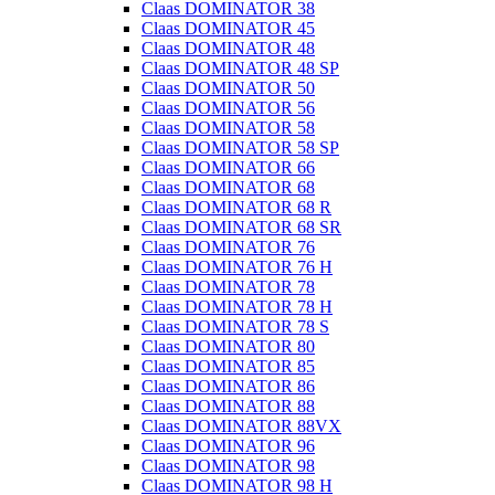
Claas DOMINATOR 38
Claas DOMINATOR 45
Claas DOMINATOR 48
Claas DOMINATOR 48 SP
Claas DOMINATOR 50
Claas DOMINATOR 56
Claas DOMINATOR 58
Claas DOMINATOR 58 SP
Claas DOMINATOR 66
Claas DOMINATOR 68
Claas DOMINATOR 68 R
Claas DOMINATOR 68 SR
Claas DOMINATOR 76
Claas DOMINATOR 76 H
Claas DOMINATOR 78
Claas DOMINATOR 78 H
Claas DOMINATOR 78 S
Claas DOMINATOR 80
Claas DOMINATOR 85
Claas DOMINATOR 86
Claas DOMINATOR 88
Claas DOMINATOR 88VX
Claas DOMINATOR 96
Claas DOMINATOR 98
Claas DOMINATOR 98 H