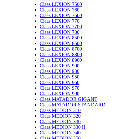
Claas LEXION 7500
Claas LEXION 760
Claas LEXION 7600
Claas LEXION 770
Claas LEXION 7700
Claas LEXION 780
Claas LEXION 8500
Claas LEXION 8600
Claas LEXION 8700
Claas LEXION 8800
Claas LEXION 8900
Claas LEXION 900
Claas LEXION 930
Claas LEXION 950
Claas LEXION 960
Claas LEXION 970
Claas LEXION 990
Claas MATADOR GIGANT
Claas MATADOR STANDARD
Claas MEDION 310
Claas MEDION 320
Claas MEDION 330
Claas MEDION 330 H
Claas MEDION 340
Claas MEDION 350