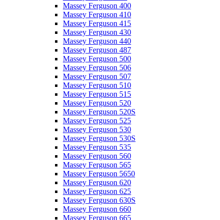
Massey Ferguson 400
Massey Ferguson 410
Massey Ferguson 415
Massey Ferguson 430
Massey Ferguson 440
Massey Ferguson 487
Massey Ferguson 500
Massey Ferguson 506
Massey Ferguson 507
Massey Ferguson 510
Massey Ferguson 515
Massey Ferguson 520
Massey Ferguson 520S
Massey Ferguson 525
Massey Ferguson 530
Massey Ferguson 530S
Massey Ferguson 535
Massey Ferguson 560
Massey Ferguson 565
Massey Ferguson 5650
Massey Ferguson 620
Massey Ferguson 625
Massey Ferguson 630S
Massey Ferguson 660
Massey Ferguson 665