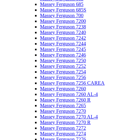
Massey Ferguson 685
Massey Ferguson 685S
Massey Ferguson 700
Massey Ferguson 7200
Massey Ferguson 7238
Massey Ferguson 7240
Massey Ferguson 7242
Massey Ferguson 7244
Massey Ferguson 7245
Massey Ferguson 7246
Massey Ferguson 7250
Massey Ferguson 7252
Massey Ferguson 7254
Massey Ferguson 7256
Massey Ferguson 7256 CAREA
Massey Ferguson 7260
Massey Ferguson 7260 AL-4
Massey Ferguson 7260 R
Massey Ferguson 7265
Massey Ferguson 7270
Massey Ferguson 7270 AL-4
Massey Ferguson 7270 R
Massey Ferguson 7272
Massey Ferguson 7274
Massey Ferguson 7276