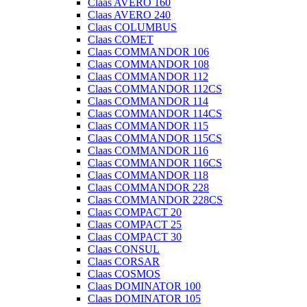
Claas AVERO 160
Claas AVERO 240
Claas COLUMBUS
Claas COMET
Claas COMMANDOR 106
Claas COMMANDOR 108
Claas COMMANDOR 112
Claas COMMANDOR 112CS
Claas COMMANDOR 114
Claas COMMANDOR 114CS
Claas COMMANDOR 115
Claas COMMANDOR 115CS
Claas COMMANDOR 116
Claas COMMANDOR 116CS
Claas COMMANDOR 118
Claas COMMANDOR 228
Claas COMMANDOR 228CS
Claas COMPACT 20
Claas COMPACT 25
Claas COMPACT 30
Claas CONSUL
Claas CORSAR
Claas COSMOS
Claas DOMINATOR 100
Claas DOMINATOR 105