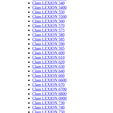
Claas LEXION 540
Claas LEXION 5400
Claas LEXION 550
Claas LEXION 5500
Claas LEXION 560
Claas LEXION 570
Claas LEXION 575
Claas LEXION 580
Claas LEXION 585
Claas LEXION 590
Claas LEXION 595
Claas LEXION 600
Claas LEXION 610
Claas LEXION 620
Claas LEXION 630
Claas LEXION 640
Claas LEXION 660
Claas LEXION 6600
Claas LEXION 670
Claas LEXION 6700
Claas LEXION 6800
Claas LEXION 6900
Claas LEXION 730
Claas LEXION 740
Claas LEXION 750