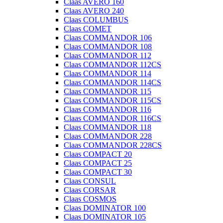
Claas AVERO 160
Claas AVERO 240
Claas COLUMBUS
Claas COMET
Claas COMMANDOR 106
Claas COMMANDOR 108
Claas COMMANDOR 112
Claas COMMANDOR 112CS
Claas COMMANDOR 114
Claas COMMANDOR 114CS
Claas COMMANDOR 115
Claas COMMANDOR 115CS
Claas COMMANDOR 116
Claas COMMANDOR 116CS
Claas COMMANDOR 118
Claas COMMANDOR 228
Claas COMMANDOR 228CS
Claas COMPACT 20
Claas COMPACT 25
Claas COMPACT 30
Claas CONSUL
Claas CORSAR
Claas COSMOS
Claas DOMINATOR 100
Claas DOMINATOR 105