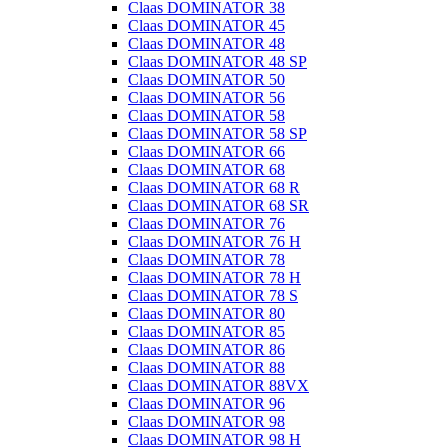
Claas DOMINATOR 38
Claas DOMINATOR 45
Claas DOMINATOR 48
Claas DOMINATOR 48 SP
Claas DOMINATOR 50
Claas DOMINATOR 56
Claas DOMINATOR 58
Claas DOMINATOR 58 SP
Claas DOMINATOR 66
Claas DOMINATOR 68
Claas DOMINATOR 68 R
Claas DOMINATOR 68 SR
Claas DOMINATOR 76
Claas DOMINATOR 76 H
Claas DOMINATOR 78
Claas DOMINATOR 78 H
Claas DOMINATOR 78 S
Claas DOMINATOR 80
Claas DOMINATOR 85
Claas DOMINATOR 86
Claas DOMINATOR 88
Claas DOMINATOR 88VX
Claas DOMINATOR 96
Claas DOMINATOR 98
Claas DOMINATOR 98 H