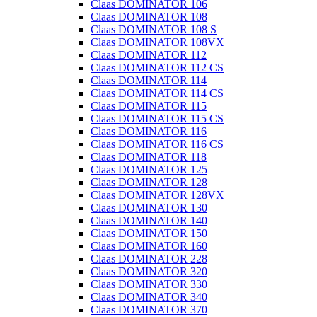
Claas DOMINATOR 106
Claas DOMINATOR 108
Claas DOMINATOR 108 S
Claas DOMINATOR 108VX
Claas DOMINATOR 112
Claas DOMINATOR 112 CS
Claas DOMINATOR 114
Claas DOMINATOR 114 CS
Claas DOMINATOR 115
Claas DOMINATOR 115 CS
Claas DOMINATOR 116
Claas DOMINATOR 116 CS
Claas DOMINATOR 118
Claas DOMINATOR 125
Claas DOMINATOR 128
Claas DOMINATOR 128VX
Claas DOMINATOR 130
Claas DOMINATOR 140
Claas DOMINATOR 150
Claas DOMINATOR 160
Claas DOMINATOR 228
Claas DOMINATOR 320
Claas DOMINATOR 330
Claas DOMINATOR 340
Claas DOMINATOR 370