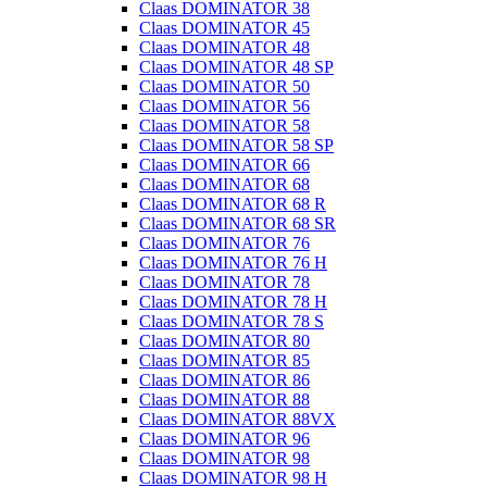
Claas DOMINATOR 38
Claas DOMINATOR 45
Claas DOMINATOR 48
Claas DOMINATOR 48 SP
Claas DOMINATOR 50
Claas DOMINATOR 56
Claas DOMINATOR 58
Claas DOMINATOR 58 SP
Claas DOMINATOR 66
Claas DOMINATOR 68
Claas DOMINATOR 68 R
Claas DOMINATOR 68 SR
Claas DOMINATOR 76
Claas DOMINATOR 76 H
Claas DOMINATOR 78
Claas DOMINATOR 78 H
Claas DOMINATOR 78 S
Claas DOMINATOR 80
Claas DOMINATOR 85
Claas DOMINATOR 86
Claas DOMINATOR 88
Claas DOMINATOR 88VX
Claas DOMINATOR 96
Claas DOMINATOR 98
Claas DOMINATOR 98 H