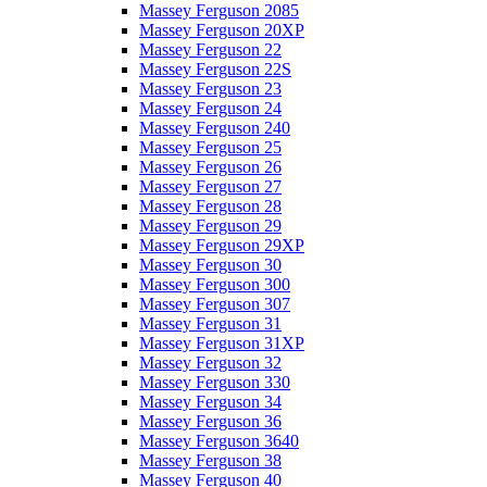
Massey Ferguson 2085
Massey Ferguson 20XP
Massey Ferguson 22
Massey Ferguson 22S
Massey Ferguson 23
Massey Ferguson 24
Massey Ferguson 240
Massey Ferguson 25
Massey Ferguson 26
Massey Ferguson 27
Massey Ferguson 28
Massey Ferguson 29
Massey Ferguson 29XP
Massey Ferguson 30
Massey Ferguson 300
Massey Ferguson 307
Massey Ferguson 31
Massey Ferguson 31XP
Massey Ferguson 32
Massey Ferguson 330
Massey Ferguson 34
Massey Ferguson 36
Massey Ferguson 3640
Massey Ferguson 38
Massey Ferguson 40