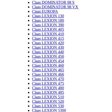
Claas DOMINATOR 98 S
Claas DOMINATOR 98 VX
Claas EUROPA
Claas LEXION 130
Claas LEXION 180
Claas LEXION 390
Claas LEXION 405
Claas LEXION 410
Claas LEXION 415
Claas LEXION 420
Claas LEXION 430
Claas LEXION 440
Claas LEXION 450
Claas LEXION 454
Claas LEXION 460
Claas LEXION 465
Claas LEXION 466
Claas LEXION 470
Claas LEXION 475
Claas LEXION 480
Claas LEXION 485
Claas LEXION 510
Claas LEXION 520
Claas LEXION 530
Claas LEXION 5300