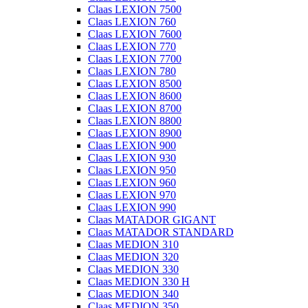
Claas LEXION 7500
Claas LEXION 760
Claas LEXION 7600
Claas LEXION 770
Claas LEXION 7700
Claas LEXION 780
Claas LEXION 8500
Claas LEXION 8600
Claas LEXION 8700
Claas LEXION 8800
Claas LEXION 8900
Claas LEXION 900
Claas LEXION 930
Claas LEXION 950
Claas LEXION 960
Claas LEXION 970
Claas LEXION 990
Claas MATADOR GIGANT
Claas MATADOR STANDARD
Claas MEDION 310
Claas MEDION 320
Claas MEDION 330
Claas MEDION 330 H
Claas MEDION 340
Claas MEDION 350