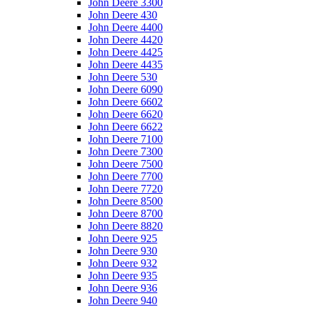
John Deere 3300
John Deere 430
John Deere 4400
John Deere 4420
John Deere 4425
John Deere 4435
John Deere 530
John Deere 6090
John Deere 6602
John Deere 6620
John Deere 6622
John Deere 7100
John Deere 7300
John Deere 7500
John Deere 7700
John Deere 7720
John Deere 8500
John Deere 8700
John Deere 8820
John Deere 925
John Deere 930
John Deere 932
John Deere 935
John Deere 936
John Deere 940