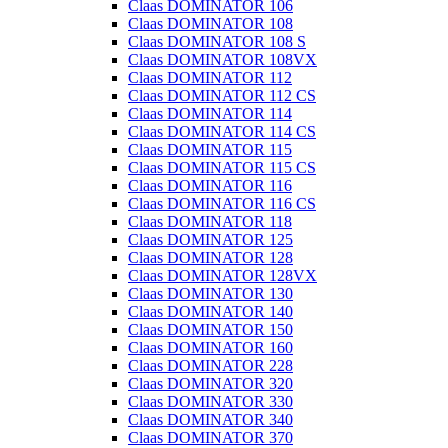
Claas DOMINATOR 106
Claas DOMINATOR 108
Claas DOMINATOR 108 S
Claas DOMINATOR 108VX
Claas DOMINATOR 112
Claas DOMINATOR 112 CS
Claas DOMINATOR 114
Claas DOMINATOR 114 CS
Claas DOMINATOR 115
Claas DOMINATOR 115 CS
Claas DOMINATOR 116
Claas DOMINATOR 116 CS
Claas DOMINATOR 118
Claas DOMINATOR 125
Claas DOMINATOR 128
Claas DOMINATOR 128VX
Claas DOMINATOR 130
Claas DOMINATOR 140
Claas DOMINATOR 150
Claas DOMINATOR 160
Claas DOMINATOR 228
Claas DOMINATOR 320
Claas DOMINATOR 330
Claas DOMINATOR 340
Claas DOMINATOR 370