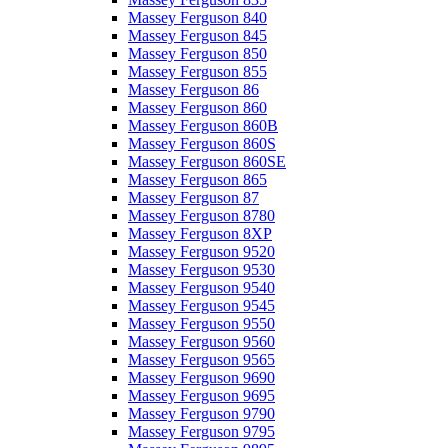
Massey Ferguson 840
Massey Ferguson 845
Massey Ferguson 850
Massey Ferguson 855
Massey Ferguson 86
Massey Ferguson 860
Massey Ferguson 860B
Massey Ferguson 860S
Massey Ferguson 860SE
Massey Ferguson 865
Massey Ferguson 87
Massey Ferguson 8780
Massey Ferguson 8XP
Massey Ferguson 9520
Massey Ferguson 9530
Massey Ferguson 9540
Massey Ferguson 9545
Massey Ferguson 9550
Massey Ferguson 9560
Massey Ferguson 9565
Massey Ferguson 9690
Massey Ferguson 9695
Massey Ferguson 9790
Massey Ferguson 9795