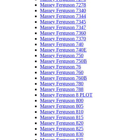
Massey Ferguson 7278
Massey Ferguson 7340
Massey Ferguson 7344
Massey Ferguson 7345
Massey Ferguson 7347
Massey Ferguson 7360
Massey Ferguson 7370
Massey Ferguson 740
Massey Ferguson 740E
Massey Ferguson 750
Massey Ferguson 750B
Massey Ferguson 76
Massey Ferguson 760
Massey Ferguson 760B
Massey Ferguson 780
Massey Ferguson 788
Massey Ferguson 8 PLOT
Massey Ferguson 800
Massey Ferguson 805
Massey Ferguson 810
Massey Ferguson 815
Massey Ferguson 820
Massey Ferguson 825
Massey Ferguson 830
Massey Ferguson 835