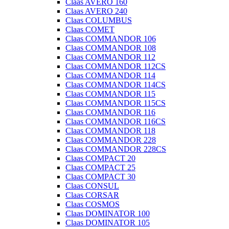
Claas AVERO 160
Claas AVERO 240
Claas COLUMBUS
Claas COMET
Claas COMMANDOR 106
Claas COMMANDOR 108
Claas COMMANDOR 112
Claas COMMANDOR 112CS
Claas COMMANDOR 114
Claas COMMANDOR 114CS
Claas COMMANDOR 115
Claas COMMANDOR 115CS
Claas COMMANDOR 116
Claas COMMANDOR 116CS
Claas COMMANDOR 118
Claas COMMANDOR 228
Claas COMMANDOR 228CS
Claas COMPACT 20
Claas COMPACT 25
Claas COMPACT 30
Claas CONSUL
Claas CORSAR
Claas COSMOS
Claas DOMINATOR 100
Claas DOMINATOR 105