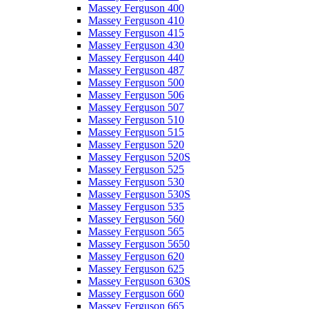
Massey Ferguson 400
Massey Ferguson 410
Massey Ferguson 415
Massey Ferguson 430
Massey Ferguson 440
Massey Ferguson 487
Massey Ferguson 500
Massey Ferguson 506
Massey Ferguson 507
Massey Ferguson 510
Massey Ferguson 515
Massey Ferguson 520
Massey Ferguson 520S
Massey Ferguson 525
Massey Ferguson 530
Massey Ferguson 530S
Massey Ferguson 535
Massey Ferguson 560
Massey Ferguson 565
Massey Ferguson 5650
Massey Ferguson 620
Massey Ferguson 625
Massey Ferguson 630S
Massey Ferguson 660
Massey Ferguson 665