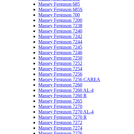
Massey Ferguson 685
Massey Ferguson 685S
Massey Ferguson 700
Massey Ferguson 7200
Massey Ferguson 7238
Massey Ferguson 7240
Massey Ferguson 7242
Massey Ferguson 7244
Massey Ferguson 7245
Massey Ferguson 7246
Massey Ferguson 7250
Massey Ferguson 7252
Massey Ferguson 7254
Massey Ferguson 7256
Massey Ferguson 7256 CAREA
Massey Ferguson 7260
Massey Ferguson 7260 AL-4
Massey Ferguson 7260 R
Massey Ferguson 7265
Massey Ferguson 7270
Massey Ferguson 7270 AL-4
Massey Ferguson 7270 R
Massey Ferguson 7272
Massey Ferguson 7274
Massey Ferguson 7276