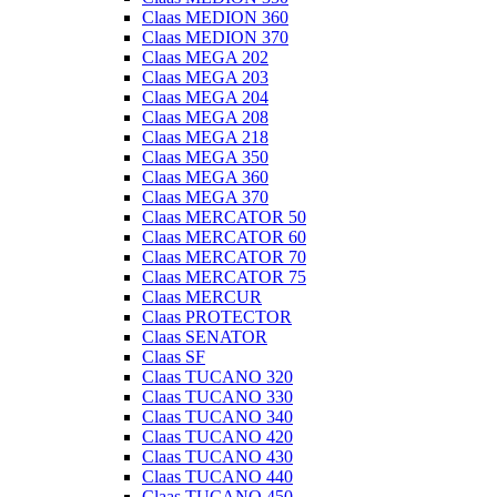
Claas MEDION 360
Claas MEDION 370
Claas MEGA 202
Claas MEGA 203
Claas MEGA 204
Claas MEGA 208
Claas MEGA 218
Claas MEGA 350
Claas MEGA 360
Claas MEGA 370
Claas MERCATOR 50
Claas MERCATOR 60
Claas MERCATOR 70
Claas MERCATOR 75
Claas MERCUR
Claas PROTECTOR
Claas SENATOR
Claas SF
Claas TUCANO 320
Claas TUCANO 330
Claas TUCANO 340
Claas TUCANO 420
Claas TUCANO 430
Claas TUCANO 440
Claas TUCANO 450