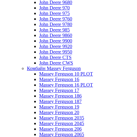
John Deere 9680
John Deere 970
John Deere 975
John Deere 9760
John Deere 9780
John Deere 985
John Deere 9860
John Deere 9900
John Deere 9920
John Deere 9950
John Deere CTS
John Deere CWS
Комбайн Massey Ferguson
Massey Ferguson 10 PLOT
Massey Ferguson 16
Massey Ferguson 16 PLOT
Massey Ferguson 17
Massey Ferguson 186
Massey Ferguson 187
Massey Ferguson 19
Massey Ferguson 20
Massey Ferguson 2035
Massey Ferguson 2045
Massey Ferguson 206
Massey Ferguson 2065