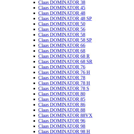
Claas DOMINATOR 38
Claas DOMINATOR 45
Claas DOMINATOR 48
Claas DOMINATOR 48 SP
Claas DOMINATOR 50
Claas DOMINATOR 56
Claas DOMINATOR 58
Claas DOMINATOR 58 SP
Claas DOMINATOR 66
Claas DOMINATOR 68
Claas DOMINATOR 68 R
Claas DOMINATOR 68 SR
Claas DOMINATOR 76
Claas DOMINATOR 76 H
Claas DOMINATOR 78
Claas DOMINATOR 78 H
Claas DOMINATOR 78 S
Claas DOMINATOR 80
Claas DOMINATOR 85
Claas DOMINATOR 86
Claas DOMINATOR 88
Claas DOMINATOR 88VX
Claas DOMINATOR 96
Claas DOMINATOR 98
Claas DOMINATOR 98 H