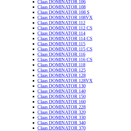
Claas DOMINATOR 106
Claas DOMINATOR 108
Claas DOMINATOR 108 S
Claas DOMINATOR 108VX
Claas DOMINATOR 112
Claas DOMINATOR 112 CS
Claas DOMINATOR 114
Claas DOMINATOR 114 CS
Claas DOMINATOR 115
Claas DOMINATOR 115 CS
Claas DOMINATOR 116
Claas DOMINATOR 116 CS
Claas DOMINATOR 118
Claas DOMINATOR 125
Claas DOMINATOR 128
Claas DOMINATOR 128VX
Claas DOMINATOR 130
Claas DOMINATOR 140
Claas DOMINATOR 150
Claas DOMINATOR 160
Claas DOMINATOR 228
Claas DOMINATOR 320
Claas DOMINATOR 330
Claas DOMINATOR 340
Claas DOMINATOR 370