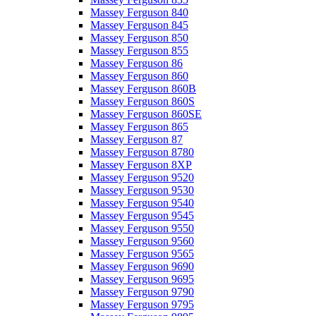
Massey Ferguson 840
Massey Ferguson 845
Massey Ferguson 850
Massey Ferguson 855
Massey Ferguson 86
Massey Ferguson 860
Massey Ferguson 860B
Massey Ferguson 860S
Massey Ferguson 860SE
Massey Ferguson 865
Massey Ferguson 87
Massey Ferguson 8780
Massey Ferguson 8XP
Massey Ferguson 9520
Massey Ferguson 9530
Massey Ferguson 9540
Massey Ferguson 9545
Massey Ferguson 9550
Massey Ferguson 9560
Massey Ferguson 9565
Massey Ferguson 9690
Massey Ferguson 9695
Massey Ferguson 9790
Massey Ferguson 9795