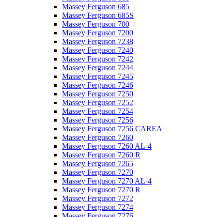
Massey Ferguson 685
Massey Ferguson 685S
Massey Ferguson 700
Massey Ferguson 7200
Massey Ferguson 7238
Massey Ferguson 7240
Massey Ferguson 7242
Massey Ferguson 7244
Massey Ferguson 7245
Massey Ferguson 7246
Massey Ferguson 7250
Massey Ferguson 7252
Massey Ferguson 7254
Massey Ferguson 7256
Massey Ferguson 7256 CAREA
Massey Ferguson 7260
Massey Ferguson 7260 AL-4
Massey Ferguson 7260 R
Massey Ferguson 7265
Massey Ferguson 7270
Massey Ferguson 7270 AL-4
Massey Ferguson 7270 R
Massey Ferguson 7272
Massey Ferguson 7274
Massey Ferguson 7276