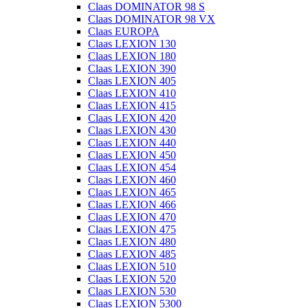
Claas DOMINATOR 98 S
Claas DOMINATOR 98 VX
Claas EUROPA
Claas LEXION 130
Claas LEXION 180
Claas LEXION 390
Claas LEXION 405
Claas LEXION 410
Claas LEXION 415
Claas LEXION 420
Claas LEXION 430
Claas LEXION 440
Claas LEXION 450
Claas LEXION 454
Claas LEXION 460
Claas LEXION 465
Claas LEXION 466
Claas LEXION 470
Claas LEXION 475
Claas LEXION 480
Claas LEXION 485
Claas LEXION 510
Claas LEXION 520
Claas LEXION 530
Claas LEXION 5300