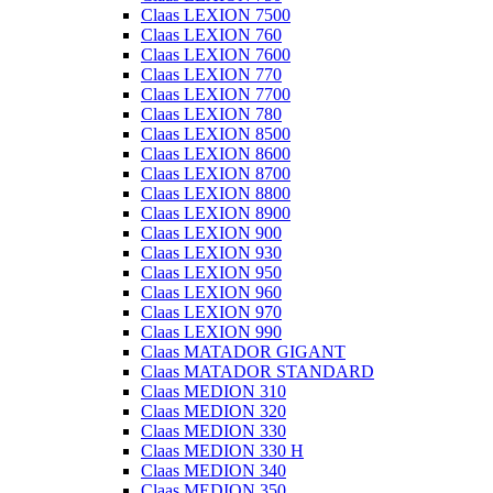
Claas LEXION 7500
Claas LEXION 760
Claas LEXION 7600
Claas LEXION 770
Claas LEXION 7700
Claas LEXION 780
Claas LEXION 8500
Claas LEXION 8600
Claas LEXION 8700
Claas LEXION 8800
Claas LEXION 8900
Claas LEXION 900
Claas LEXION 930
Claas LEXION 950
Claas LEXION 960
Claas LEXION 970
Claas LEXION 990
Claas MATADOR GIGANT
Claas MATADOR STANDARD
Claas MEDION 310
Claas MEDION 320
Claas MEDION 330
Claas MEDION 330 H
Claas MEDION 340
Claas MEDION 350