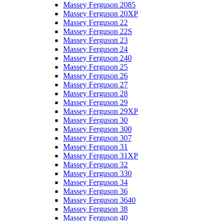
Massey Ferguson 2085
Massey Ferguson 20XP
Massey Ferguson 22
Massey Ferguson 22S
Massey Ferguson 23
Massey Ferguson 24
Massey Ferguson 240
Massey Ferguson 25
Massey Ferguson 26
Massey Ferguson 27
Massey Ferguson 28
Massey Ferguson 29
Massey Ferguson 29XP
Massey Ferguson 30
Massey Ferguson 300
Massey Ferguson 307
Massey Ferguson 31
Massey Ferguson 31XP
Massey Ferguson 32
Massey Ferguson 330
Massey Ferguson 34
Massey Ferguson 36
Massey Ferguson 3640
Massey Ferguson 38
Massey Ferguson 40