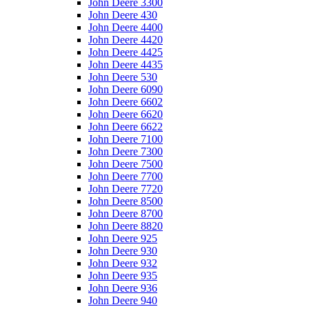
John Deere 3300
John Deere 430
John Deere 4400
John Deere 4420
John Deere 4425
John Deere 4435
John Deere 530
John Deere 6090
John Deere 6602
John Deere 6620
John Deere 6622
John Deere 7100
John Deere 7300
John Deere 7500
John Deere 7700
John Deere 7720
John Deere 8500
John Deere 8700
John Deere 8820
John Deere 925
John Deere 930
John Deere 932
John Deere 935
John Deere 936
John Deere 940