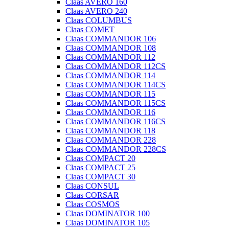
Claas AVERO 160
Claas AVERO 240
Claas COLUMBUS
Claas COMET
Claas COMMANDOR 106
Claas COMMANDOR 108
Claas COMMANDOR 112
Claas COMMANDOR 112CS
Claas COMMANDOR 114
Claas COMMANDOR 114CS
Claas COMMANDOR 115
Claas COMMANDOR 115CS
Claas COMMANDOR 116
Claas COMMANDOR 116CS
Claas COMMANDOR 118
Claas COMMANDOR 228
Claas COMMANDOR 228CS
Claas COMPACT 20
Claas COMPACT 25
Claas COMPACT 30
Claas CONSUL
Claas CORSAR
Claas COSMOS
Claas DOMINATOR 100
Claas DOMINATOR 105