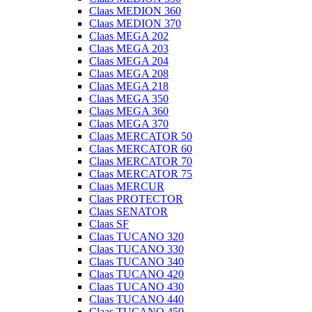
Claas MEDION 360
Claas MEDION 370
Claas MEGA 202
Claas MEGA 203
Claas MEGA 204
Claas MEGA 208
Claas MEGA 218
Claas MEGA 350
Claas MEGA 360
Claas MEGA 370
Claas MERCATOR 50
Claas MERCATOR 60
Claas MERCATOR 70
Claas MERCATOR 75
Claas MERCUR
Claas PROTECTOR
Claas SENATOR
Claas SF
Claas TUCANO 320
Claas TUCANO 330
Claas TUCANO 340
Claas TUCANO 420
Claas TUCANO 430
Claas TUCANO 440
Claas TUCANO 450