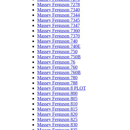
Massey Ferguson 7278
Massey Ferguson 7340
Massey Ferguson 7344
Massey Ferguson 7345
Massey Ferguson 7347
Massey Ferguson 7360
Massey Ferguson 7370
Massey Ferguson 740
Massey Ferguson 740E
Massey Ferguson 750
Massey Ferguson 750B
Massey Ferguson 76
Massey Ferguson 760
Massey Ferguson 760B
Massey Ferguson 780
Massey Ferguson 788
Massey Ferguson 8 PLOT
Massey Ferguson 800
Massey Ferguson 805
Massey Ferguson 810
Massey Ferguson 815
Massey Ferguson 820
Massey Ferguson 825
Massey Ferguson 830
Massey Ferguson 835