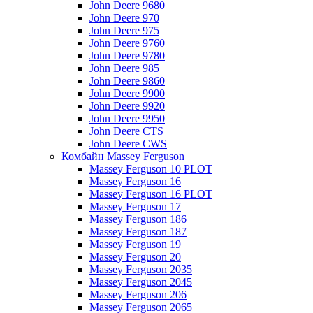
John Deere 9680
John Deere 970
John Deere 975
John Deere 9760
John Deere 9780
John Deere 985
John Deere 9860
John Deere 9900
John Deere 9920
John Deere 9950
John Deere CTS
John Deere CWS
Комбайн Massey Ferguson
Massey Ferguson 10 PLOT
Massey Ferguson 16
Massey Ferguson 16 PLOT
Massey Ferguson 17
Massey Ferguson 186
Massey Ferguson 187
Massey Ferguson 19
Massey Ferguson 20
Massey Ferguson 2035
Massey Ferguson 2045
Massey Ferguson 206
Massey Ferguson 2065