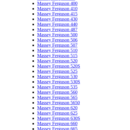
Massey Ferguson 400
Massey Ferguson 410
Massey Ferguson 415
Massey Ferguson 430
Massey Ferguson 440
Massey Ferguson 487
Massey Ferguson 500
Massey Ferguson 506
Massey Ferguson 507
Massey Ferguson 510
Massey Ferguson 515
Massey Ferguson 520
Massey Ferguson 520S
Massey Ferguson 525
Massey Ferguson 530
Massey Ferguson 530S
Massey Ferguson 535
Massey Ferguson 560
Massey Ferguson 565
Massey Ferguson 5650
Massey Ferguson 620
Massey Ferguson 625
Massey Ferguson 630S
Massey Ferguson 660
Massey Ferguson 665