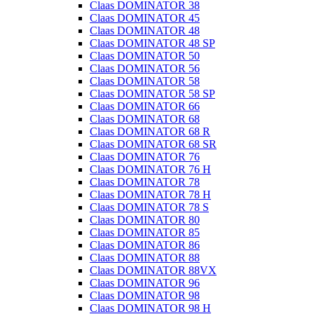
Claas DOMINATOR 38
Claas DOMINATOR 45
Claas DOMINATOR 48
Claas DOMINATOR 48 SP
Claas DOMINATOR 50
Claas DOMINATOR 56
Claas DOMINATOR 58
Claas DOMINATOR 58 SP
Claas DOMINATOR 66
Claas DOMINATOR 68
Claas DOMINATOR 68 R
Claas DOMINATOR 68 SR
Claas DOMINATOR 76
Claas DOMINATOR 76 H
Claas DOMINATOR 78
Claas DOMINATOR 78 H
Claas DOMINATOR 78 S
Claas DOMINATOR 80
Claas DOMINATOR 85
Claas DOMINATOR 86
Claas DOMINATOR 88
Claas DOMINATOR 88VX
Claas DOMINATOR 96
Claas DOMINATOR 98
Claas DOMINATOR 98 H