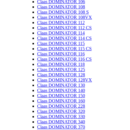
Claas DOMINATOR 106
Claas DOMINATOR 108
Claas DOMINATOR 108 S
Claas DOMINATOR 108VX
Claas DOMINATOR 112
Claas DOMINATOR 112 CS
Claas DOMINATOR 114
Claas DOMINATOR 114 CS
Claas DOMINATOR 115
Claas DOMINATOR 115 CS
Claas DOMINATOR 116
Claas DOMINATOR 116 CS
Claas DOMINATOR 118
Claas DOMINATOR 125
Claas DOMINATOR 128
Claas DOMINATOR 128VX
Claas DOMINATOR 130
Claas DOMINATOR 140
Claas DOMINATOR 150
Claas DOMINATOR 160
Claas DOMINATOR 228
Claas DOMINATOR 320
Claas DOMINATOR 330
Claas DOMINATOR 340
Claas DOMINATOR 370