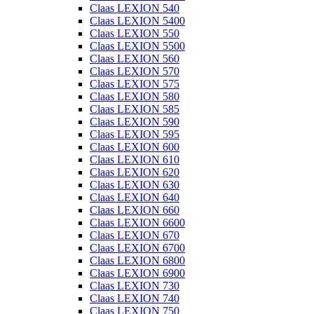
Claas LEXION 540
Claas LEXION 5400
Claas LEXION 550
Claas LEXION 5500
Claas LEXION 560
Claas LEXION 570
Claas LEXION 575
Claas LEXION 580
Claas LEXION 585
Claas LEXION 590
Claas LEXION 595
Claas LEXION 600
Claas LEXION 610
Claas LEXION 620
Claas LEXION 630
Claas LEXION 640
Claas LEXION 660
Claas LEXION 6600
Claas LEXION 670
Claas LEXION 6700
Claas LEXION 6800
Claas LEXION 6900
Claas LEXION 730
Claas LEXION 740
Claas LEXION 750