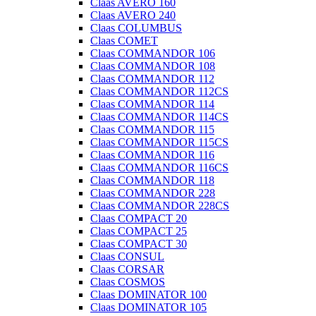
Claas AVERO 160
Claas AVERO 240
Claas COLUMBUS
Claas COMET
Claas COMMANDOR 106
Claas COMMANDOR 108
Claas COMMANDOR 112
Claas COMMANDOR 112CS
Claas COMMANDOR 114
Claas COMMANDOR 114CS
Claas COMMANDOR 115
Claas COMMANDOR 115CS
Claas COMMANDOR 116
Claas COMMANDOR 116CS
Claas COMMANDOR 118
Claas COMMANDOR 228
Claas COMMANDOR 228CS
Claas COMPACT 20
Claas COMPACT 25
Claas COMPACT 30
Claas CONSUL
Claas CORSAR
Claas COSMOS
Claas DOMINATOR 100
Claas DOMINATOR 105