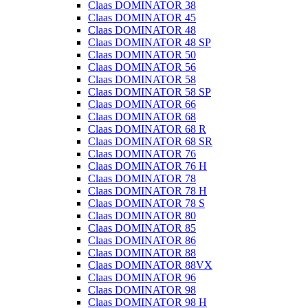
Claas DOMINATOR 38
Claas DOMINATOR 45
Claas DOMINATOR 48
Claas DOMINATOR 48 SP
Claas DOMINATOR 50
Claas DOMINATOR 56
Claas DOMINATOR 58
Claas DOMINATOR 58 SP
Claas DOMINATOR 66
Claas DOMINATOR 68
Claas DOMINATOR 68 R
Claas DOMINATOR 68 SR
Claas DOMINATOR 76
Claas DOMINATOR 76 H
Claas DOMINATOR 78
Claas DOMINATOR 78 H
Claas DOMINATOR 78 S
Claas DOMINATOR 80
Claas DOMINATOR 85
Claas DOMINATOR 86
Claas DOMINATOR 88
Claas DOMINATOR 88VX
Claas DOMINATOR 96
Claas DOMINATOR 98
Claas DOMINATOR 98 H