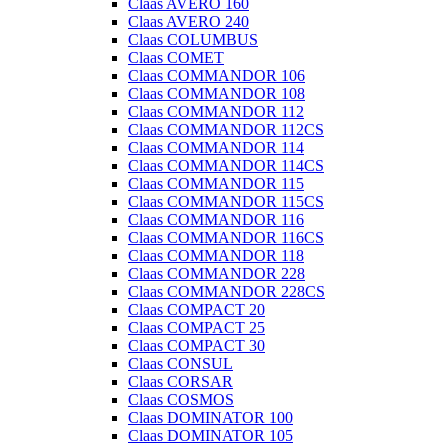
Claas AVERO 160
Claas AVERO 240
Claas COLUMBUS
Claas COMET
Claas COMMANDOR 106
Claas COMMANDOR 108
Claas COMMANDOR 112
Claas COMMANDOR 112CS
Claas COMMANDOR 114
Claas COMMANDOR 114CS
Claas COMMANDOR 115
Claas COMMANDOR 115CS
Claas COMMANDOR 116
Claas COMMANDOR 116CS
Claas COMMANDOR 118
Claas COMMANDOR 228
Claas COMMANDOR 228CS
Claas COMPACT 20
Claas COMPACT 25
Claas COMPACT 30
Claas CONSUL
Claas CORSAR
Claas COSMOS
Claas DOMINATOR 100
Claas DOMINATOR 105