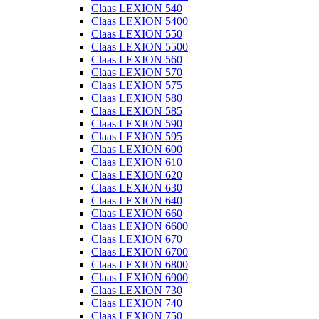
Claas LEXION 540
Claas LEXION 5400
Claas LEXION 550
Claas LEXION 5500
Claas LEXION 560
Claas LEXION 570
Claas LEXION 575
Claas LEXION 580
Claas LEXION 585
Claas LEXION 590
Claas LEXION 595
Claas LEXION 600
Claas LEXION 610
Claas LEXION 620
Claas LEXION 630
Claas LEXION 640
Claas LEXION 660
Claas LEXION 6600
Claas LEXION 670
Claas LEXION 6700
Claas LEXION 6800
Claas LEXION 6900
Claas LEXION 730
Claas LEXION 740
Claas LEXION 750