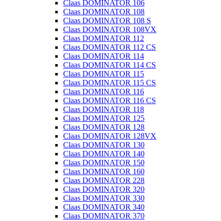
Claas DOMINATOR 106
Claas DOMINATOR 108
Claas DOMINATOR 108 S
Claas DOMINATOR 108VX
Claas DOMINATOR 112
Claas DOMINATOR 112 CS
Claas DOMINATOR 114
Claas DOMINATOR 114 CS
Claas DOMINATOR 115
Claas DOMINATOR 115 CS
Claas DOMINATOR 116
Claas DOMINATOR 116 CS
Claas DOMINATOR 118
Claas DOMINATOR 125
Claas DOMINATOR 128
Claas DOMINATOR 128VX
Claas DOMINATOR 130
Claas DOMINATOR 140
Claas DOMINATOR 150
Claas DOMINATOR 160
Claas DOMINATOR 228
Claas DOMINATOR 320
Claas DOMINATOR 330
Claas DOMINATOR 340
Claas DOMINATOR 370