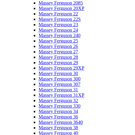
Massey Ferguson 2085
Massey Ferguson 20XP
Massey Ferguson 22
Massey Ferguson 22S
Massey Ferguson 23
Massey Ferguson 24
Massey Ferguson 240
Massey Ferguson 25
Massey Ferguson 26
Massey Ferguson 27
Massey Ferguson 28
Massey Ferguson 29
Massey Ferguson 29XP
Massey Ferguson 30
Massey Ferguson 300
Massey Ferguson 307
Massey Ferguson 31
Massey Ferguson 31XP
Massey Ferguson 32
Massey Ferguson 330
Massey Ferguson 34
Massey Ferguson 36
Massey Ferguson 3640
Massey Ferguson 38
Massey Ferguson 40