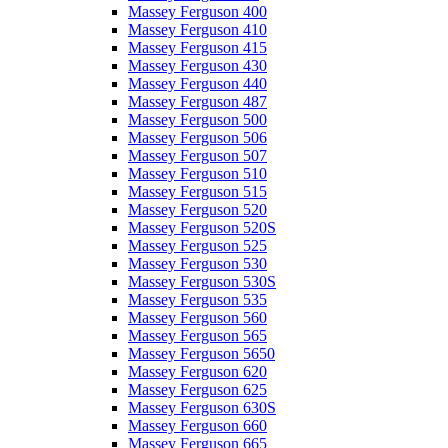
Massey Ferguson 400
Massey Ferguson 410
Massey Ferguson 415
Massey Ferguson 430
Massey Ferguson 440
Massey Ferguson 487
Massey Ferguson 500
Massey Ferguson 506
Massey Ferguson 507
Massey Ferguson 510
Massey Ferguson 515
Massey Ferguson 520
Massey Ferguson 520S
Massey Ferguson 525
Massey Ferguson 530
Massey Ferguson 530S
Massey Ferguson 535
Massey Ferguson 560
Massey Ferguson 565
Massey Ferguson 5650
Massey Ferguson 620
Massey Ferguson 625
Massey Ferguson 630S
Massey Ferguson 660
Massey Ferguson 665