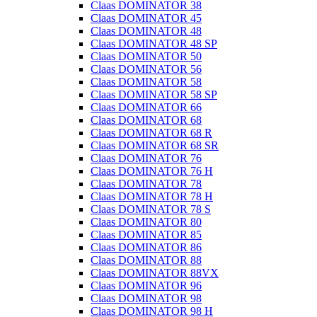
Claas DOMINATOR 38
Claas DOMINATOR 45
Claas DOMINATOR 48
Claas DOMINATOR 48 SP
Claas DOMINATOR 50
Claas DOMINATOR 56
Claas DOMINATOR 58
Claas DOMINATOR 58 SP
Claas DOMINATOR 66
Claas DOMINATOR 68
Claas DOMINATOR 68 R
Claas DOMINATOR 68 SR
Claas DOMINATOR 76
Claas DOMINATOR 76 H
Claas DOMINATOR 78
Claas DOMINATOR 78 H
Claas DOMINATOR 78 S
Claas DOMINATOR 80
Claas DOMINATOR 85
Claas DOMINATOR 86
Claas DOMINATOR 88
Claas DOMINATOR 88VX
Claas DOMINATOR 96
Claas DOMINATOR 98
Claas DOMINATOR 98 H