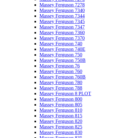
Massey Ferguson 7278
Massey Ferguson 7340
Massey Ferguson 7344
Massey Ferguson 7345
Massey Ferguson 7347
Massey Ferguson 7360
Massey Ferguson 7370
Massey Ferguson 740
Massey Ferguson 740E
Massey Ferguson 750
Massey Ferguson 750B
Massey Ferguson 76
Massey Ferguson 760
Massey Ferguson 760B
Massey Ferguson 780
Massey Ferguson 788
Massey Ferguson 8 PLOT
Massey Ferguson 800
Massey Ferguson 805
Massey Ferguson 810
Massey Ferguson 815
Massey Ferguson 820
Massey Ferguson 825
Massey Ferguson 830
Massey Ferguson 835