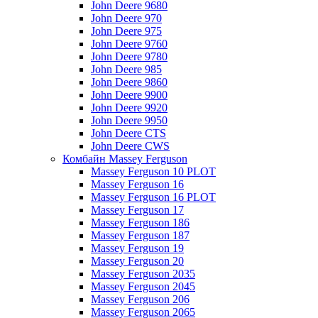
John Deere 9680
John Deere 970
John Deere 975
John Deere 9760
John Deere 9780
John Deere 985
John Deere 9860
John Deere 9900
John Deere 9920
John Deere 9950
John Deere CTS
John Deere CWS
Комбайн Massey Ferguson
Massey Ferguson 10 PLOT
Massey Ferguson 16
Massey Ferguson 16 PLOT
Massey Ferguson 17
Massey Ferguson 186
Massey Ferguson 187
Massey Ferguson 19
Massey Ferguson 20
Massey Ferguson 2035
Massey Ferguson 2045
Massey Ferguson 206
Massey Ferguson 2065