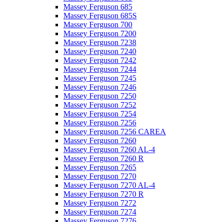
Massey Ferguson 685
Massey Ferguson 685S
Massey Ferguson 700
Massey Ferguson 7200
Massey Ferguson 7238
Massey Ferguson 7240
Massey Ferguson 7242
Massey Ferguson 7244
Massey Ferguson 7245
Massey Ferguson 7246
Massey Ferguson 7250
Massey Ferguson 7252
Massey Ferguson 7254
Massey Ferguson 7256
Massey Ferguson 7256 CAREA
Massey Ferguson 7260
Massey Ferguson 7260 AL-4
Massey Ferguson 7260 R
Massey Ferguson 7265
Massey Ferguson 7270
Massey Ferguson 7270 AL-4
Massey Ferguson 7270 R
Massey Ferguson 7272
Massey Ferguson 7274
Massey Ferguson 7276