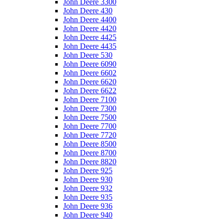
John Deere 3300
John Deere 430
John Deere 4400
John Deere 4420
John Deere 4425
John Deere 4435
John Deere 530
John Deere 6090
John Deere 6602
John Deere 6620
John Deere 6622
John Deere 7100
John Deere 7300
John Deere 7500
John Deere 7700
John Deere 7720
John Deere 8500
John Deere 8700
John Deere 8820
John Deere 925
John Deere 930
John Deere 932
John Deere 935
John Deere 936
John Deere 940