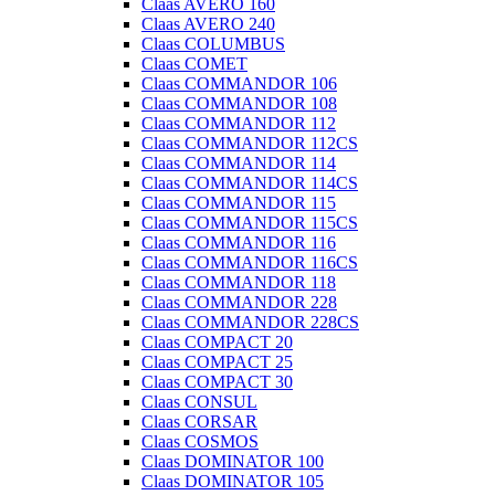
Claas AVERO 160
Claas AVERO 240
Claas COLUMBUS
Claas COMET
Claas COMMANDOR 106
Claas COMMANDOR 108
Claas COMMANDOR 112
Claas COMMANDOR 112CS
Claas COMMANDOR 114
Claas COMMANDOR 114CS
Claas COMMANDOR 115
Claas COMMANDOR 115CS
Claas COMMANDOR 116
Claas COMMANDOR 116CS
Claas COMMANDOR 118
Claas COMMANDOR 228
Claas COMMANDOR 228CS
Claas COMPACT 20
Claas COMPACT 25
Claas COMPACT 30
Claas CONSUL
Claas CORSAR
Claas COSMOS
Claas DOMINATOR 100
Claas DOMINATOR 105