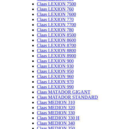
Claas LEXION 7500
Claas LEXION 760
Claas LEXION 7600
Claas LEXION 770
Claas LEXION 7700
Claas LEXION 780
Claas LEXION 8500
Claas LEXION 8600
Claas LEXION 8700
Claas LEXION 8800
Claas LEXION 8900
Claas LEXION 900
Claas LEXION 930
Claas LEXION 950
Claas LEXION 960
Claas LEXION 970
Claas LEXION 990
Claas MATADOR GIGANT
Claas MATADOR STANDARD
Claas MEDION 310
Claas MEDION 320
Claas MEDION 330
Claas MEDION 330 H
Claas MEDION 340
Claas MEDION 350