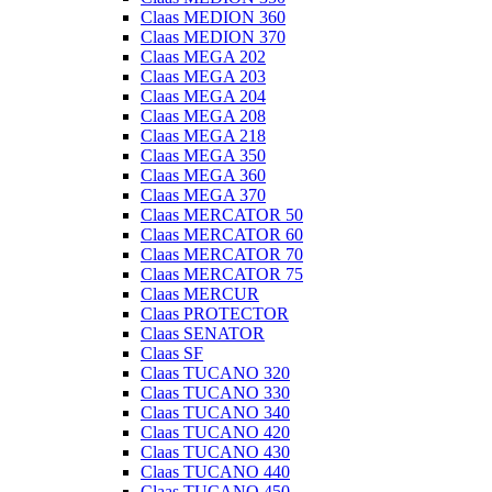
Claas MEDION 360
Claas MEDION 370
Claas MEGA 202
Claas MEGA 203
Claas MEGA 204
Claas MEGA 208
Claas MEGA 218
Claas MEGA 350
Claas MEGA 360
Claas MEGA 370
Claas MERCATOR 50
Claas MERCATOR 60
Claas MERCATOR 70
Claas MERCATOR 75
Claas MERCUR
Claas PROTECTOR
Claas SENATOR
Claas SF
Claas TUCANO 320
Claas TUCANO 330
Claas TUCANO 340
Claas TUCANO 420
Claas TUCANO 430
Claas TUCANO 440
Claas TUCANO 450