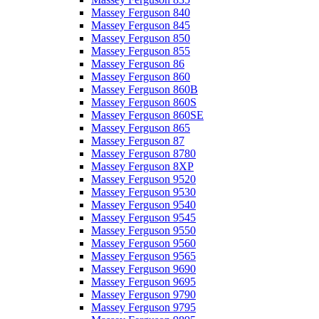
Massey Ferguson 840
Massey Ferguson 845
Massey Ferguson 850
Massey Ferguson 855
Massey Ferguson 86
Massey Ferguson 860
Massey Ferguson 860B
Massey Ferguson 860S
Massey Ferguson 860SE
Massey Ferguson 865
Massey Ferguson 87
Massey Ferguson 8780
Massey Ferguson 8XP
Massey Ferguson 9520
Massey Ferguson 9530
Massey Ferguson 9540
Massey Ferguson 9545
Massey Ferguson 9550
Massey Ferguson 9560
Massey Ferguson 9565
Massey Ferguson 9690
Massey Ferguson 9695
Massey Ferguson 9790
Massey Ferguson 9795