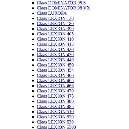
Claas DOMINATOR 98 S
Claas DOMINATOR 98 VX
Claas EUROPA
Claas LEXION 130
Claas LEXION 180
Claas LEXION 390
Claas LEXION 405
Claas LEXION 410
Claas LEXION 415
Claas LEXION 420
Claas LEXION 430
Claas LEXION 440
Claas LEXION 450
Claas LEXION 454
Claas LEXION 460
Claas LEXION 465
Claas LEXION 466
Claas LEXION 470
Claas LEXION 475
Claas LEXION 480
Claas LEXION 485
Claas LEXION 510
Claas LEXION 520
Claas LEXION 530
Claas LEXION 5300