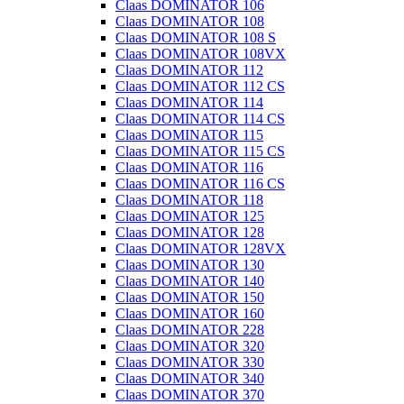
Claas DOMINATOR 106
Claas DOMINATOR 108
Claas DOMINATOR 108 S
Claas DOMINATOR 108VX
Claas DOMINATOR 112
Claas DOMINATOR 112 CS
Claas DOMINATOR 114
Claas DOMINATOR 114 CS
Claas DOMINATOR 115
Claas DOMINATOR 115 CS
Claas DOMINATOR 116
Claas DOMINATOR 116 CS
Claas DOMINATOR 118
Claas DOMINATOR 125
Claas DOMINATOR 128
Claas DOMINATOR 128VX
Claas DOMINATOR 130
Claas DOMINATOR 140
Claas DOMINATOR 150
Claas DOMINATOR 160
Claas DOMINATOR 228
Claas DOMINATOR 320
Claas DOMINATOR 330
Claas DOMINATOR 340
Claas DOMINATOR 370