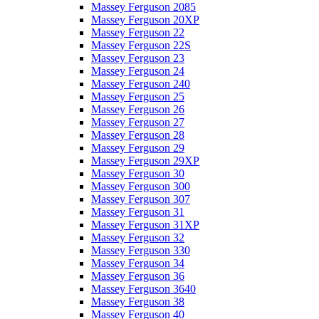
Massey Ferguson 2085
Massey Ferguson 20XP
Massey Ferguson 22
Massey Ferguson 22S
Massey Ferguson 23
Massey Ferguson 24
Massey Ferguson 240
Massey Ferguson 25
Massey Ferguson 26
Massey Ferguson 27
Massey Ferguson 28
Massey Ferguson 29
Massey Ferguson 29XP
Massey Ferguson 30
Massey Ferguson 300
Massey Ferguson 307
Massey Ferguson 31
Massey Ferguson 31XP
Massey Ferguson 32
Massey Ferguson 330
Massey Ferguson 34
Massey Ferguson 36
Massey Ferguson 3640
Massey Ferguson 38
Massey Ferguson 40