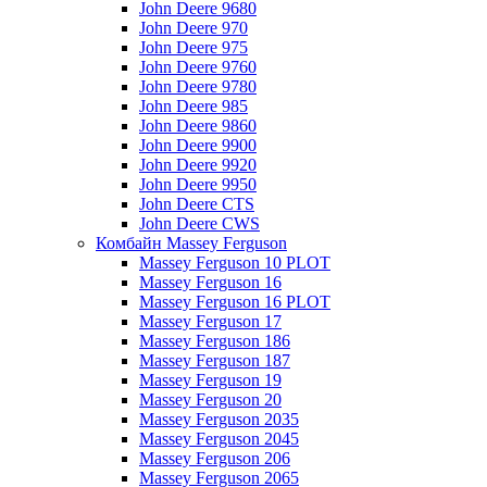
John Deere 9680
John Deere 970
John Deere 975
John Deere 9760
John Deere 9780
John Deere 985
John Deere 9860
John Deere 9900
John Deere 9920
John Deere 9950
John Deere CTS
John Deere CWS
Комбайн Massey Ferguson
Massey Ferguson 10 PLOT
Massey Ferguson 16
Massey Ferguson 16 PLOT
Massey Ferguson 17
Massey Ferguson 186
Massey Ferguson 187
Massey Ferguson 19
Massey Ferguson 20
Massey Ferguson 2035
Massey Ferguson 2045
Massey Ferguson 206
Massey Ferguson 2065