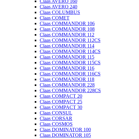
Claas AVERO 160
Claas AVERO 240
Claas COLUMBUS
Claas COMET
Claas COMMANDOR 106
Claas COMMANDOR 108
Claas COMMANDOR 112
Claas COMMANDOR 112CS
Claas COMMANDOR 114
Claas COMMANDOR 114CS
Claas COMMANDOR 115
Claas COMMANDOR 115CS
Claas COMMANDOR 116
Claas COMMANDOR 116CS
Claas COMMANDOR 118
Claas COMMANDOR 228
Claas COMMANDOR 228CS
Claas COMPACT 20
Claas COMPACT 25
Claas COMPACT 30
Claas CONSUL
Claas CORSAR
Claas COSMOS
Claas DOMINATOR 100
Claas DOMINATOR 105