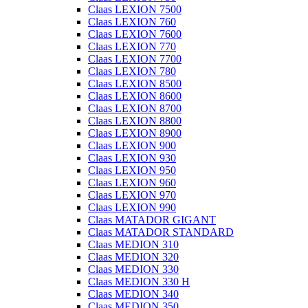
Claas LEXION 7500
Claas LEXION 760
Claas LEXION 7600
Claas LEXION 770
Claas LEXION 7700
Claas LEXION 780
Claas LEXION 8500
Claas LEXION 8600
Claas LEXION 8700
Claas LEXION 8800
Claas LEXION 8900
Claas LEXION 900
Claas LEXION 930
Claas LEXION 950
Claas LEXION 960
Claas LEXION 970
Claas LEXION 990
Claas MATADOR GIGANT
Claas MATADOR STANDARD
Claas MEDION 310
Claas MEDION 320
Claas MEDION 330
Claas MEDION 330 H
Claas MEDION 340
Claas MEDION 350