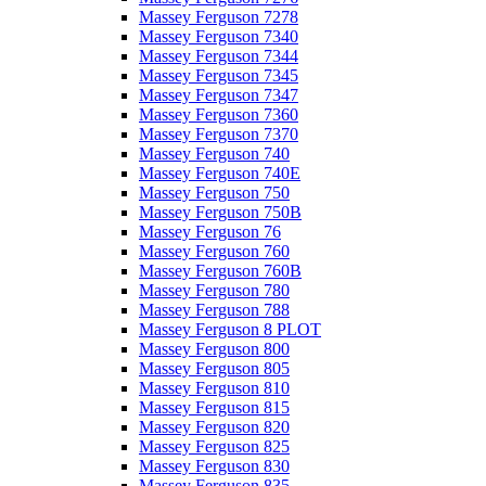
Massey Ferguson 7278
Massey Ferguson 7340
Massey Ferguson 7344
Massey Ferguson 7345
Massey Ferguson 7347
Massey Ferguson 7360
Massey Ferguson 7370
Massey Ferguson 740
Massey Ferguson 740E
Massey Ferguson 750
Massey Ferguson 750B
Massey Ferguson 76
Massey Ferguson 760
Massey Ferguson 760B
Massey Ferguson 780
Massey Ferguson 788
Massey Ferguson 8 PLOT
Massey Ferguson 800
Massey Ferguson 805
Massey Ferguson 810
Massey Ferguson 815
Massey Ferguson 820
Massey Ferguson 825
Massey Ferguson 830
Massey Ferguson 835