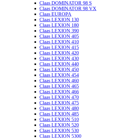
Claas DOMINATOR 98 S
Claas DOMINATOR 98 VX
Claas EUROPA
Claas LEXION 130
Claas LEXION 180
Claas LEXION 390
Claas LEXION 405
Claas LEXION 410
Claas LEXION 415
Claas LEXION 420
Claas LEXION 430
Claas LEXION 440
Claas LEXION 450
Claas LEXION 454
Claas LEXION 460
Claas LEXION 465
Claas LEXION 466
Claas LEXION 470
Claas LEXION 475
Claas LEXION 480
Claas LEXION 485
Claas LEXION 510
Claas LEXION 520
Claas LEXION 530
Claas LEXION 5300