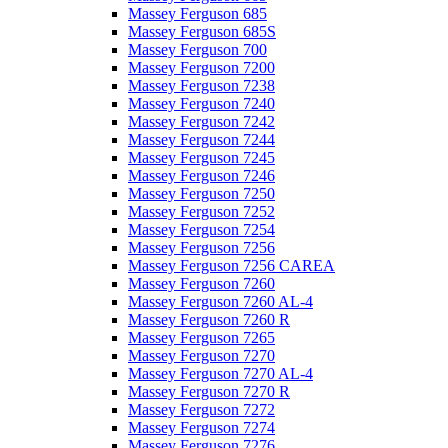
Massey Ferguson 685
Massey Ferguson 685S
Massey Ferguson 700
Massey Ferguson 7200
Massey Ferguson 7238
Massey Ferguson 7240
Massey Ferguson 7242
Massey Ferguson 7244
Massey Ferguson 7245
Massey Ferguson 7246
Massey Ferguson 7250
Massey Ferguson 7252
Massey Ferguson 7254
Massey Ferguson 7256
Massey Ferguson 7256 CAREA
Massey Ferguson 7260
Massey Ferguson 7260 AL-4
Massey Ferguson 7260 R
Massey Ferguson 7265
Massey Ferguson 7270
Massey Ferguson 7270 AL-4
Massey Ferguson 7270 R
Massey Ferguson 7272
Massey Ferguson 7274
Massey Ferguson 7276