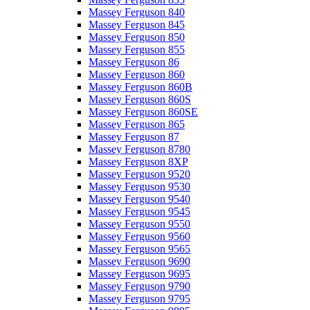
Massey Ferguson 840
Massey Ferguson 845
Massey Ferguson 850
Massey Ferguson 855
Massey Ferguson 86
Massey Ferguson 860
Massey Ferguson 860B
Massey Ferguson 860S
Massey Ferguson 860SE
Massey Ferguson 865
Massey Ferguson 87
Massey Ferguson 8780
Massey Ferguson 8XP
Massey Ferguson 9520
Massey Ferguson 9530
Massey Ferguson 9540
Massey Ferguson 9545
Massey Ferguson 9550
Massey Ferguson 9560
Massey Ferguson 9565
Massey Ferguson 9690
Massey Ferguson 9695
Massey Ferguson 9790
Massey Ferguson 9795