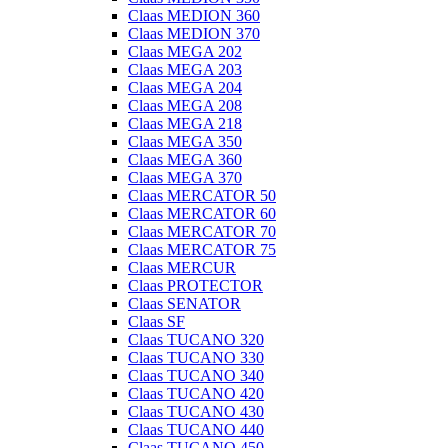
Claas MEDION 360
Claas MEDION 370
Claas MEGA 202
Claas MEGA 203
Claas MEGA 204
Claas MEGA 208
Claas MEGA 218
Claas MEGA 350
Claas MEGA 360
Claas MEGA 370
Claas MERCATOR 50
Claas MERCATOR 60
Claas MERCATOR 70
Claas MERCATOR 75
Claas MERCUR
Claas PROTECTOR
Claas SENATOR
Claas SF
Claas TUCANO 320
Claas TUCANO 330
Claas TUCANO 340
Claas TUCANO 420
Claas TUCANO 430
Claas TUCANO 440
Claas TUCANO 450