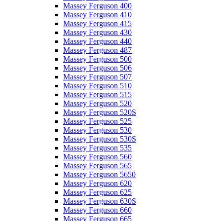
Massey Ferguson 400
Massey Ferguson 410
Massey Ferguson 415
Massey Ferguson 430
Massey Ferguson 440
Massey Ferguson 487
Massey Ferguson 500
Massey Ferguson 506
Massey Ferguson 507
Massey Ferguson 510
Massey Ferguson 515
Massey Ferguson 520
Massey Ferguson 520S
Massey Ferguson 525
Massey Ferguson 530
Massey Ferguson 530S
Massey Ferguson 535
Massey Ferguson 560
Massey Ferguson 565
Massey Ferguson 5650
Massey Ferguson 620
Massey Ferguson 625
Massey Ferguson 630S
Massey Ferguson 660
Massey Ferguson 665