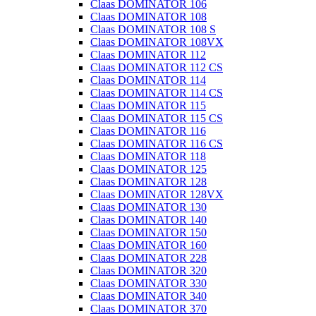
Claas DOMINATOR 106
Claas DOMINATOR 108
Claas DOMINATOR 108 S
Claas DOMINATOR 108VX
Claas DOMINATOR 112
Claas DOMINATOR 112 CS
Claas DOMINATOR 114
Claas DOMINATOR 114 CS
Claas DOMINATOR 115
Claas DOMINATOR 115 CS
Claas DOMINATOR 116
Claas DOMINATOR 116 CS
Claas DOMINATOR 118
Claas DOMINATOR 125
Claas DOMINATOR 128
Claas DOMINATOR 128VX
Claas DOMINATOR 130
Claas DOMINATOR 140
Claas DOMINATOR 150
Claas DOMINATOR 160
Claas DOMINATOR 228
Claas DOMINATOR 320
Claas DOMINATOR 330
Claas DOMINATOR 340
Claas DOMINATOR 370