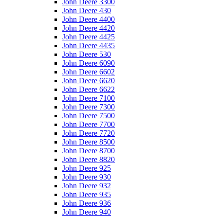
John Deere 3300
John Deere 430
John Deere 4400
John Deere 4420
John Deere 4425
John Deere 4435
John Deere 530
John Deere 6090
John Deere 6602
John Deere 6620
John Deere 6622
John Deere 7100
John Deere 7300
John Deere 7500
John Deere 7700
John Deere 7720
John Deere 8500
John Deere 8700
John Deere 8820
John Deere 925
John Deere 930
John Deere 932
John Deere 935
John Deere 936
John Deere 940