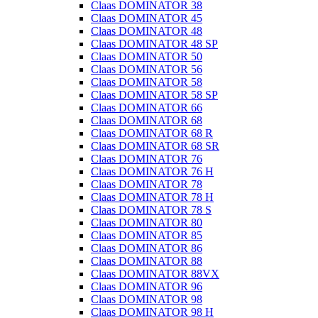
Claas DOMINATOR 38
Claas DOMINATOR 45
Claas DOMINATOR 48
Claas DOMINATOR 48 SP
Claas DOMINATOR 50
Claas DOMINATOR 56
Claas DOMINATOR 58
Claas DOMINATOR 58 SP
Claas DOMINATOR 66
Claas DOMINATOR 68
Claas DOMINATOR 68 R
Claas DOMINATOR 68 SR
Claas DOMINATOR 76
Claas DOMINATOR 76 H
Claas DOMINATOR 78
Claas DOMINATOR 78 H
Claas DOMINATOR 78 S
Claas DOMINATOR 80
Claas DOMINATOR 85
Claas DOMINATOR 86
Claas DOMINATOR 88
Claas DOMINATOR 88VX
Claas DOMINATOR 96
Claas DOMINATOR 98
Claas DOMINATOR 98 H