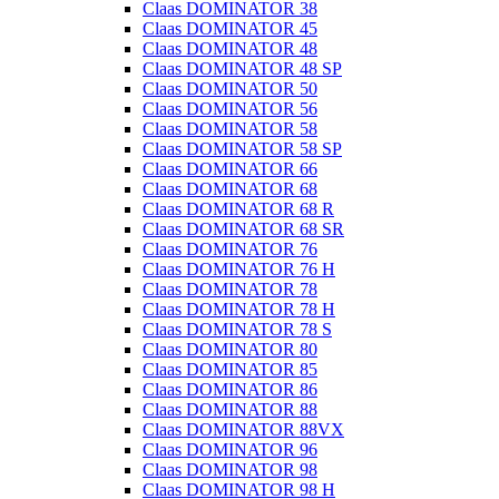
Claas DOMINATOR 38
Claas DOMINATOR 45
Claas DOMINATOR 48
Claas DOMINATOR 48 SP
Claas DOMINATOR 50
Claas DOMINATOR 56
Claas DOMINATOR 58
Claas DOMINATOR 58 SP
Claas DOMINATOR 66
Claas DOMINATOR 68
Claas DOMINATOR 68 R
Claas DOMINATOR 68 SR
Claas DOMINATOR 76
Claas DOMINATOR 76 H
Claas DOMINATOR 78
Claas DOMINATOR 78 H
Claas DOMINATOR 78 S
Claas DOMINATOR 80
Claas DOMINATOR 85
Claas DOMINATOR 86
Claas DOMINATOR 88
Claas DOMINATOR 88VX
Claas DOMINATOR 96
Claas DOMINATOR 98
Claas DOMINATOR 98 H