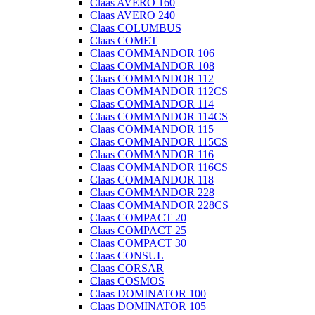
Claas AVERO 160
Claas AVERO 240
Claas COLUMBUS
Claas COMET
Claas COMMANDOR 106
Claas COMMANDOR 108
Claas COMMANDOR 112
Claas COMMANDOR 112CS
Claas COMMANDOR 114
Claas COMMANDOR 114CS
Claas COMMANDOR 115
Claas COMMANDOR 115CS
Claas COMMANDOR 116
Claas COMMANDOR 116CS
Claas COMMANDOR 118
Claas COMMANDOR 228
Claas COMMANDOR 228CS
Claas COMPACT 20
Claas COMPACT 25
Claas COMPACT 30
Claas CONSUL
Claas CORSAR
Claas COSMOS
Claas DOMINATOR 100
Claas DOMINATOR 105