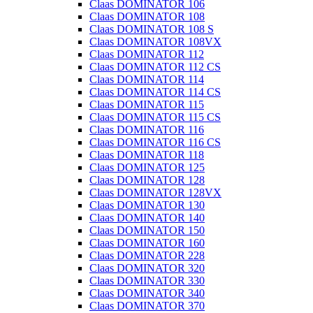
Claas DOMINATOR 106
Claas DOMINATOR 108
Claas DOMINATOR 108 S
Claas DOMINATOR 108VX
Claas DOMINATOR 112
Claas DOMINATOR 112 CS
Claas DOMINATOR 114
Claas DOMINATOR 114 CS
Claas DOMINATOR 115
Claas DOMINATOR 115 CS
Claas DOMINATOR 116
Claas DOMINATOR 116 CS
Claas DOMINATOR 118
Claas DOMINATOR 125
Claas DOMINATOR 128
Claas DOMINATOR 128VX
Claas DOMINATOR 130
Claas DOMINATOR 140
Claas DOMINATOR 150
Claas DOMINATOR 160
Claas DOMINATOR 228
Claas DOMINATOR 320
Claas DOMINATOR 330
Claas DOMINATOR 340
Claas DOMINATOR 370