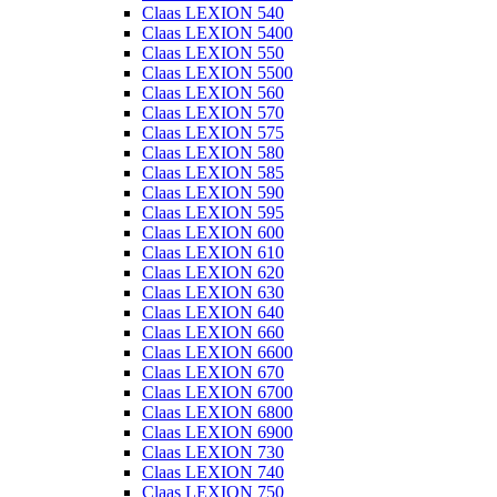
Claas LEXION 540
Claas LEXION 5400
Claas LEXION 550
Claas LEXION 5500
Claas LEXION 560
Claas LEXION 570
Claas LEXION 575
Claas LEXION 580
Claas LEXION 585
Claas LEXION 590
Claas LEXION 595
Claas LEXION 600
Claas LEXION 610
Claas LEXION 620
Claas LEXION 630
Claas LEXION 640
Claas LEXION 660
Claas LEXION 6600
Claas LEXION 670
Claas LEXION 6700
Claas LEXION 6800
Claas LEXION 6900
Claas LEXION 730
Claas LEXION 740
Claas LEXION 750