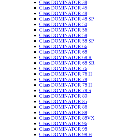
Claas DOMINATOR 38
Claas DOMINATOR 45
Claas DOMINATOR 48
Claas DOMINATOR 48 SP
Claas DOMINATOR 50
Claas DOMINATOR 56
Claas DOMINATOR 58
Claas DOMINATOR 58 SP
Claas DOMINATOR 66
Claas DOMINATOR 68
Claas DOMINATOR 68 R
Claas DOMINATOR 68 SR
Claas DOMINATOR 76
Claas DOMINATOR 76 H
Claas DOMINATOR 78
Claas DOMINATOR 78 H
Claas DOMINATOR 78 S
Claas DOMINATOR 80
Claas DOMINATOR 85
Claas DOMINATOR 86
Claas DOMINATOR 88
Claas DOMINATOR 88VX
Claas DOMINATOR 96
Claas DOMINATOR 98
Claas DOMINATOR 98 H