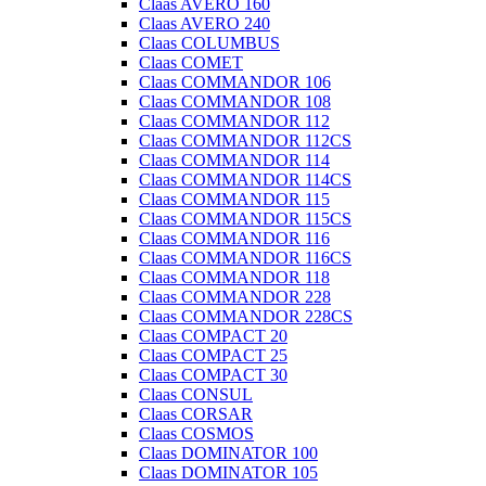
Claas AVERO 160
Claas AVERO 240
Claas COLUMBUS
Claas COMET
Claas COMMANDOR 106
Claas COMMANDOR 108
Claas COMMANDOR 112
Claas COMMANDOR 112CS
Claas COMMANDOR 114
Claas COMMANDOR 114CS
Claas COMMANDOR 115
Claas COMMANDOR 115CS
Claas COMMANDOR 116
Claas COMMANDOR 116CS
Claas COMMANDOR 118
Claas COMMANDOR 228
Claas COMMANDOR 228CS
Claas COMPACT 20
Claas COMPACT 25
Claas COMPACT 30
Claas CONSUL
Claas CORSAR
Claas COSMOS
Claas DOMINATOR 100
Claas DOMINATOR 105