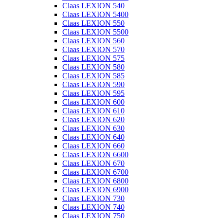
Claas LEXION 540
Claas LEXION 5400
Claas LEXION 550
Claas LEXION 5500
Claas LEXION 560
Claas LEXION 570
Claas LEXION 575
Claas LEXION 580
Claas LEXION 585
Claas LEXION 590
Claas LEXION 595
Claas LEXION 600
Claas LEXION 610
Claas LEXION 620
Claas LEXION 630
Claas LEXION 640
Claas LEXION 660
Claas LEXION 6600
Claas LEXION 670
Claas LEXION 6700
Claas LEXION 6800
Claas LEXION 6900
Claas LEXION 730
Claas LEXION 740
Claas LEXION 750