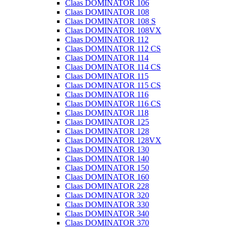
Claas DOMINATOR 106
Claas DOMINATOR 108
Claas DOMINATOR 108 S
Claas DOMINATOR 108VX
Claas DOMINATOR 112
Claas DOMINATOR 112 CS
Claas DOMINATOR 114
Claas DOMINATOR 114 CS
Claas DOMINATOR 115
Claas DOMINATOR 115 CS
Claas DOMINATOR 116
Claas DOMINATOR 116 CS
Claas DOMINATOR 118
Claas DOMINATOR 125
Claas DOMINATOR 128
Claas DOMINATOR 128VX
Claas DOMINATOR 130
Claas DOMINATOR 140
Claas DOMINATOR 150
Claas DOMINATOR 160
Claas DOMINATOR 228
Claas DOMINATOR 320
Claas DOMINATOR 330
Claas DOMINATOR 340
Claas DOMINATOR 370