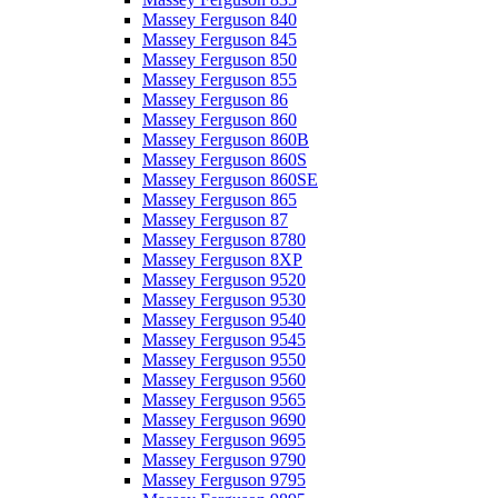
Massey Ferguson 840
Massey Ferguson 845
Massey Ferguson 850
Massey Ferguson 855
Massey Ferguson 86
Massey Ferguson 860
Massey Ferguson 860B
Massey Ferguson 860S
Massey Ferguson 860SE
Massey Ferguson 865
Massey Ferguson 87
Massey Ferguson 8780
Massey Ferguson 8XP
Massey Ferguson 9520
Massey Ferguson 9530
Massey Ferguson 9540
Massey Ferguson 9545
Massey Ferguson 9550
Massey Ferguson 9560
Massey Ferguson 9565
Massey Ferguson 9690
Massey Ferguson 9695
Massey Ferguson 9790
Massey Ferguson 9795