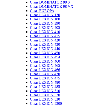
Claas DOMINATOR 98 S
Claas DOMINATOR 98 VX
Claas EUROPA
Claas LEXION 130
Claas LEXION 180
Claas LEXION 390
Claas LEXION 405
Claas LEXION 410
Claas LEXION 415
Claas LEXION 420
Claas LEXION 430
Claas LEXION 440
Claas LEXION 450
Claas LEXION 454
Claas LEXION 460
Claas LEXION 465
Claas LEXION 466
Claas LEXION 470
Claas LEXION 475
Claas LEXION 480
Claas LEXION 485
Claas LEXION 510
Claas LEXION 520
Claas LEXION 530
Claas LEXION 5300