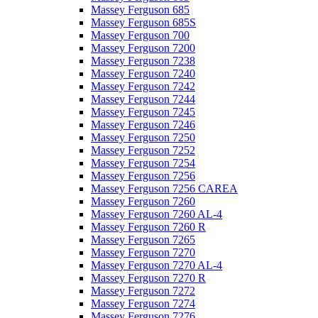
Massey Ferguson 685
Massey Ferguson 685S
Massey Ferguson 700
Massey Ferguson 7200
Massey Ferguson 7238
Massey Ferguson 7240
Massey Ferguson 7242
Massey Ferguson 7244
Massey Ferguson 7245
Massey Ferguson 7246
Massey Ferguson 7250
Massey Ferguson 7252
Massey Ferguson 7254
Massey Ferguson 7256
Massey Ferguson 7256 CAREA
Massey Ferguson 7260
Massey Ferguson 7260 AL-4
Massey Ferguson 7260 R
Massey Ferguson 7265
Massey Ferguson 7270
Massey Ferguson 7270 AL-4
Massey Ferguson 7270 R
Massey Ferguson 7272
Massey Ferguson 7274
Massey Ferguson 7276