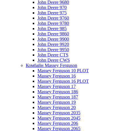
John Deere 9680
John Deere 970
John Deere 975
John Deere 9760
John Deere 9780
John Deere 985
John Deere 9860
John Deere 9900
John Deere 9920
John Deere 9950
John Deere CTS
John Deere CWS
Комбайн Massey Ferguson
Massey Ferguson 10 PLOT
Massey Ferguson 16
Massey Ferguson 16 PLOT
Massey Ferguson 17
Massey Ferguson 186
Massey Ferguson 187
Massey Ferguson 19
Massey Ferguson 20
Massey Ferguson 2035
Massey Ferguson 2045
Massey Ferguson 206
Massey Ferguson 2065