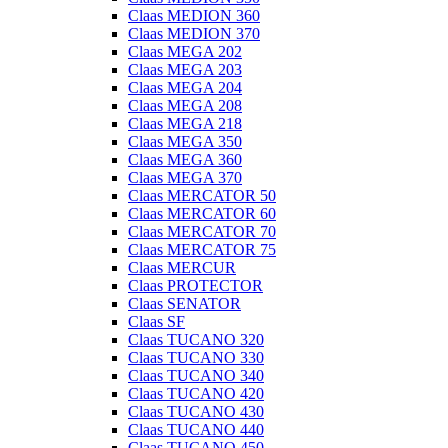
Claas MEDION 360
Claas MEDION 370
Claas MEGA 202
Claas MEGA 203
Claas MEGA 204
Claas MEGA 208
Claas MEGA 218
Claas MEGA 350
Claas MEGA 360
Claas MEGA 370
Claas MERCATOR 50
Claas MERCATOR 60
Claas MERCATOR 70
Claas MERCATOR 75
Claas MERCUR
Claas PROTECTOR
Claas SENATOR
Claas SF
Claas TUCANO 320
Claas TUCANO 330
Claas TUCANO 340
Claas TUCANO 420
Claas TUCANO 430
Claas TUCANO 440
Claas TUCANO 450