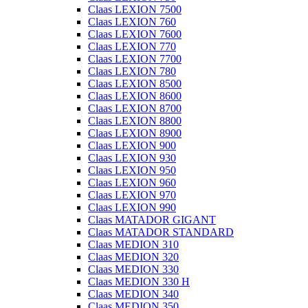
Claas LEXION 7500
Claas LEXION 760
Claas LEXION 7600
Claas LEXION 770
Claas LEXION 7700
Claas LEXION 780
Claas LEXION 8500
Claas LEXION 8600
Claas LEXION 8700
Claas LEXION 8800
Claas LEXION 8900
Claas LEXION 900
Claas LEXION 930
Claas LEXION 950
Claas LEXION 960
Claas LEXION 970
Claas LEXION 990
Claas MATADOR GIGANT
Claas MATADOR STANDARD
Claas MEDION 310
Claas MEDION 320
Claas MEDION 330
Claas MEDION 330 H
Claas MEDION 340
Claas MEDION 350