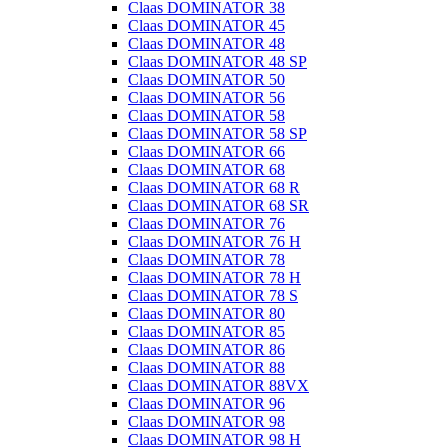
Claas DOMINATOR 38
Claas DOMINATOR 45
Claas DOMINATOR 48
Claas DOMINATOR 48 SP
Claas DOMINATOR 50
Claas DOMINATOR 56
Claas DOMINATOR 58
Claas DOMINATOR 58 SP
Claas DOMINATOR 66
Claas DOMINATOR 68
Claas DOMINATOR 68 R
Claas DOMINATOR 68 SR
Claas DOMINATOR 76
Claas DOMINATOR 76 H
Claas DOMINATOR 78
Claas DOMINATOR 78 H
Claas DOMINATOR 78 S
Claas DOMINATOR 80
Claas DOMINATOR 85
Claas DOMINATOR 86
Claas DOMINATOR 88
Claas DOMINATOR 88VX
Claas DOMINATOR 96
Claas DOMINATOR 98
Claas DOMINATOR 98 H