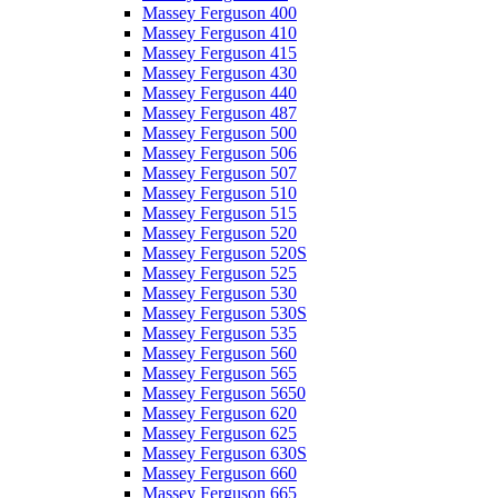
Massey Ferguson 400
Massey Ferguson 410
Massey Ferguson 415
Massey Ferguson 430
Massey Ferguson 440
Massey Ferguson 487
Massey Ferguson 500
Massey Ferguson 506
Massey Ferguson 507
Massey Ferguson 510
Massey Ferguson 515
Massey Ferguson 520
Massey Ferguson 520S
Massey Ferguson 525
Massey Ferguson 530
Massey Ferguson 530S
Massey Ferguson 535
Massey Ferguson 560
Massey Ferguson 565
Massey Ferguson 5650
Massey Ferguson 620
Massey Ferguson 625
Massey Ferguson 630S
Massey Ferguson 660
Massey Ferguson 665