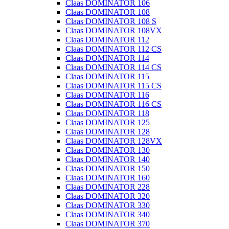
Claas DOMINATOR 106
Claas DOMINATOR 108
Claas DOMINATOR 108 S
Claas DOMINATOR 108VX
Claas DOMINATOR 112
Claas DOMINATOR 112 CS
Claas DOMINATOR 114
Claas DOMINATOR 114 CS
Claas DOMINATOR 115
Claas DOMINATOR 115 CS
Claas DOMINATOR 116
Claas DOMINATOR 116 CS
Claas DOMINATOR 118
Claas DOMINATOR 125
Claas DOMINATOR 128
Claas DOMINATOR 128VX
Claas DOMINATOR 130
Claas DOMINATOR 140
Claas DOMINATOR 150
Claas DOMINATOR 160
Claas DOMINATOR 228
Claas DOMINATOR 320
Claas DOMINATOR 330
Claas DOMINATOR 340
Claas DOMINATOR 370