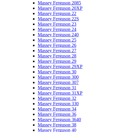
Massey Ferguson 2085
Massey Ferguson 20XP
Massey Ferguson 22
Massey Ferguson 22S
Massey Ferguson 23
Massey Ferguson 24
Massey Ferguson 240
Massey Ferguson 25
Massey Ferguson 26
Massey Ferguson 27
Massey Ferguson 28
Massey Ferguson 29
Massey Ferguson 29XP
Massey Ferguson 30
Massey Ferguson 300
Massey Ferguson 307
Massey Ferguson 31
Massey Ferguson 31XP
Massey Ferguson 32
Massey Ferguson 330
Massey Ferguson 34
Massey Ferguson 36
Massey Ferguson 3640
Massey Ferguson 38
Massey Ferguson 40