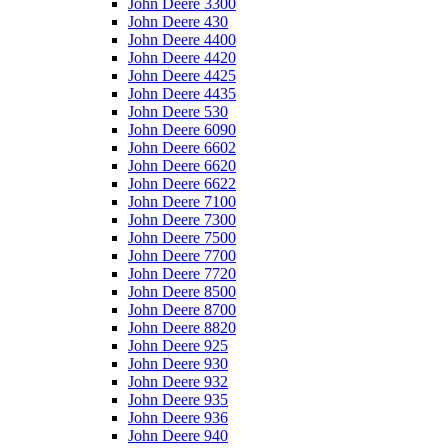
John Deere 3300
John Deere 430
John Deere 4400
John Deere 4420
John Deere 4425
John Deere 4435
John Deere 530
John Deere 6090
John Deere 6602
John Deere 6620
John Deere 6622
John Deere 7100
John Deere 7300
John Deere 7500
John Deere 7700
John Deere 7720
John Deere 8500
John Deere 8700
John Deere 8820
John Deere 925
John Deere 930
John Deere 932
John Deere 935
John Deere 936
John Deere 940