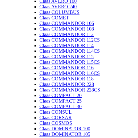
Claas AVERO 160
Claas AVERO 240
Claas COLUMBUS
Claas COMET
Claas COMMANDOR 106
Claas COMMANDOR 108
Claas COMMANDOR 112
Claas COMMANDOR 112CS
Claas COMMANDOR 114
Claas COMMANDOR 114CS
Claas COMMANDOR 115
Claas COMMANDOR 115CS
Claas COMMANDOR 116
Claas COMMANDOR 116CS
Claas COMMANDOR 118
Claas COMMANDOR 228
Claas COMMANDOR 228CS
Claas COMPACT 20
Claas COMPACT 25
Claas COMPACT 30
Claas CONSUL
Claas CORSAR
Claas COSMOS
Claas DOMINATOR 100
Claas DOMINATOR 105