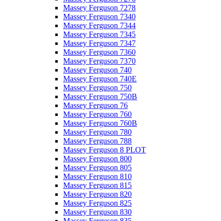
Massey Ferguson 7278
Massey Ferguson 7340
Massey Ferguson 7344
Massey Ferguson 7345
Massey Ferguson 7347
Massey Ferguson 7360
Massey Ferguson 7370
Massey Ferguson 740
Massey Ferguson 740E
Massey Ferguson 750
Massey Ferguson 750B
Massey Ferguson 76
Massey Ferguson 760
Massey Ferguson 760B
Massey Ferguson 780
Massey Ferguson 788
Massey Ferguson 8 PLOT
Massey Ferguson 800
Massey Ferguson 805
Massey Ferguson 810
Massey Ferguson 815
Massey Ferguson 820
Massey Ferguson 825
Massey Ferguson 830
Massey Ferguson 835